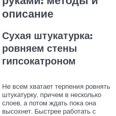
описание
Сухая штукатурка:
ровняем стены
гипсокатроном
Не всем хватает терпения ровнять
штукатурку, причем в несколько
слоев, а потом ждать пока она
высохнет. Быстрее работать с