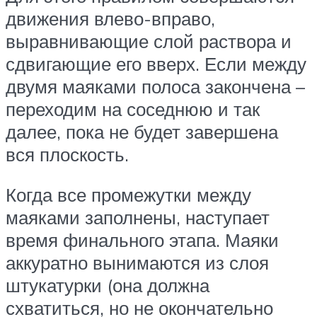
движения влево-вправо,
выравнивающие слой раствора и
сдвигающие его вверх. Если между
двумя маяками полоса закончена –
переходим на соседнюю и так
далее, пока не будет завершена
вся плоскость.
Когда все промежутки между
маяками заполнены, наступает
время финального этапа. Маяки
аккуратно вынимаются из слоя
штукатурки (она должна
схватиться, но не окончательно