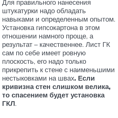
Для правильного нанесения
штукатурки надо обладать
навыками и определенным опытом.
Установка гипсокартона в этом
отношении намного проще, а
результат – качественнее. Лист ГК
сам по себе имеет ровную
плоскость, его надо только
прикрепить к стене с наименьшими
нестыковками на швах
. Если
кривизна стен слишком велика,
то спасением будет установка
ГКЛ
.