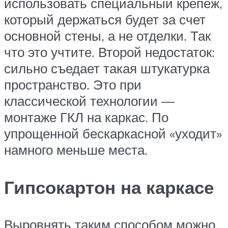
использовать специальный крепеж,
который держаться будет за счет
основной стены, а не отделки. Так
что это учтите. Второй недостаток:
сильно съедает такая штукатурка
пространство. Это при
классической технологии —
монтаже ГКЛ на каркас. По
упрощенной бескаркасной «уходит»
намного меньше места.
Гипсокартон на каркасе
Выровнять таким способом можно