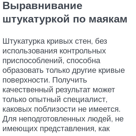
Выравнивание
штукатуркой по маякам
Штукатурка кривых стен, без
использования контрольных
приспособлений, способна
образовать только другие кривые
поверхности. Получить
качественный результат может
только опытный специалист,
каковых поблизости не имеется.
Для неподготовленных людей, не
имеющих представления, как