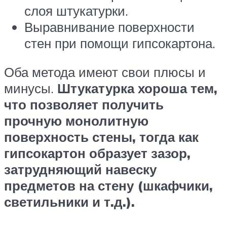
слоя штукатурки.
Выравнивание поверхности
стен при помощи гипсокартона.
Оба метода имеют свои плюсы и
минусы.
Штукатурка хороша тем,
что позволяет получить
прочную монолитную
поверхность стены, тогда как
гипсокартон образует зазор,
затрудняющий навеску
предметов на стену (шкафчики,
светильники и т.д.).