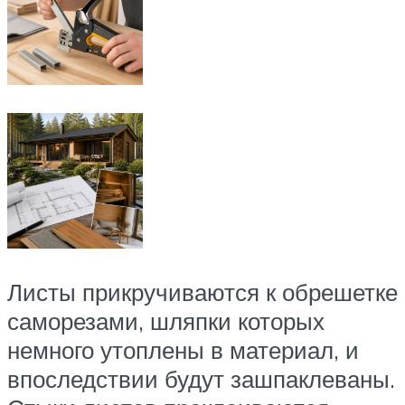
Листы прикручиваются к обрешетке
саморезами, шляпки которых
немного утоплены в материал, и
впоследствии будут зашпаклеваны.