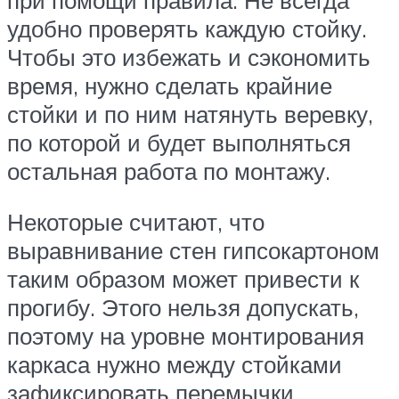
удобно проверять каждую стойку.
Чтобы это избежать и сэкономить
время, нужно сделать крайние
стойки и по ним натянуть веревку,
по которой и будет выполняться
остальная работа по монтажу.
Некоторые считают, что
выравнивание стен гипсокартоном
таким образом может привести к
прогибу. Этого нельзя допускать,
поэтому на уровне монтирования
каркаса нужно между стойками
зафиксировать перемычки.