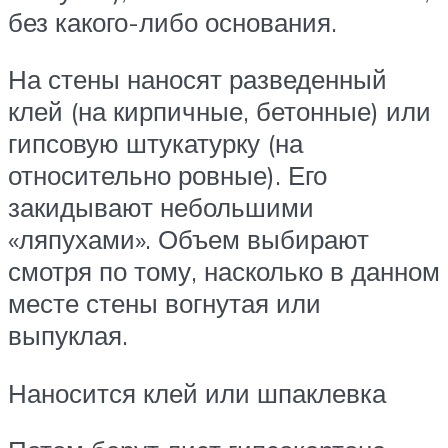
без какого-либо основания.
На стены наносят разведенный
клей (на кирпичные, бетонные) или
гипсовую штукатурку (на
относительно ровные). Его
закидывают небольшими
«ляпухами». Объем выбирают
смотря по тому, насколько в данном
месте стены вогнутая или
выпуклая.
Наносится клей или шпаклевка