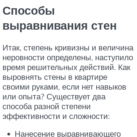
Способы
выравнивания стен
Итак, степень кривизны и величина
неровности определены, наступило
время решительных действий. Как
выровнять стены в квартире
своими руками, если нет навыков
или опыта? Существует два
способа разной степени
эффективности и сложности:
Нанесение выравнивающего