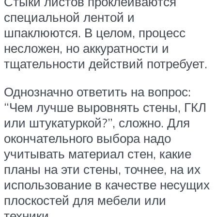
Стыки листов проклеиваются
специальной лентой и
шпаклюются. В целом, процесс
несложен, но аккуратности и
тщательности действий потребует.
Однозначно ответить на вопрос:
“Чем лучше выровнять стены, ГКЛ
или штукатуркой?”, сложно. Для
окончательного выбора надо
учитывать материал стен, какие
планы на эти стены, точнее, на их
использование в качестве несущих
плоскостей для мебели или
техники.