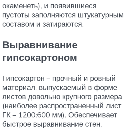
окаменеть), и появившиеся
пустоты заполняются штукатурным
составом и затираются.
Выравнивание
гипсокартоном
Гипсокартон – прочный и ровный
материал, выпускаемый в форме
листов довольно крупного размера
(наиболее распространенный лист
ГК – 1200:600 мм). Обеспечивает
быстрое выравнивание стен,