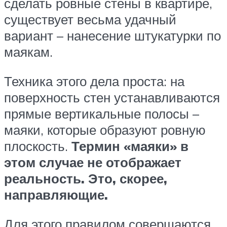
сделать ровные стены в квартире,
существует весьма удачный
вариант – нанесение штукатурки по
маякам.
Техника этого дела проста: на
поверхность стен устанавливаются
прямые вертикальные полосы –
маяки, которые образуют ровную
плоскость.
Термин «маяки» в
этом случае не отображает
реальность. Это, скорее,
направляющие.
Для этого правилом совершаются