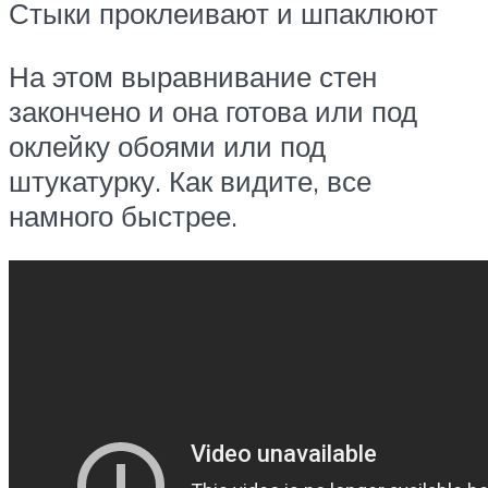
Стыки проклеивают и шпаклюют
На этом выравнивание стен
закончено и она готова или под
оклейку обоями или под
штукатурку. Как видите, все
намного быстрее.