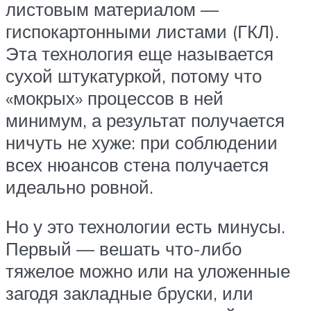
листовым материалом —
гиспокартонными листами (ГКЛ).
Эта технология еще называется
сухой штукатуркой, потому что
«мокрых» процессов в ней
минимум, а результат получается
ничуть не хуже: при соблюдении
всех нюансов стена получается
идеально ровной.
Но у это технологии есть минусы.
Первый — вешать что-либо
тяжелое можно или на уложенные
загодя закладные бруски, или