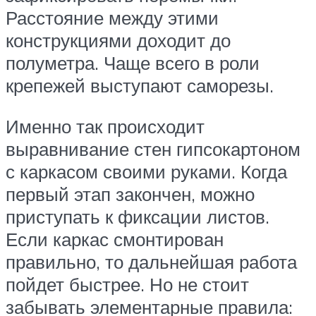
Расстояние между этими
конструкциями доходит до
полуметра. Чаще всего в роли
крепежей выступают саморезы.
Именно так происходит
выравнивание стен гипсокартоном
с каркасом своими руками. Когда
первый этап закончен, можно
приступать к фиксации листов.
Если каркас смонтирован
правильно, то дальнейшая работа
пойдет быстрее. Но не стоит
забывать элементарные правила: