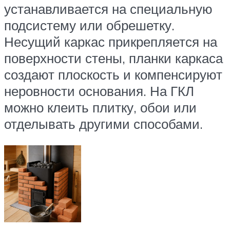
устанавливается на специальную
подсистему или обрешетку.
Несущий каркас прикрепляется на
поверхности стены, планки каркаса
создают плоскость и компенсируют
неровности основания. На ГКЛ
можно клеить плитку, обои или
отделывать другими способами.