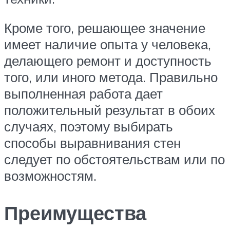
Кроме того, решающее значение
имеет наличие опыта у человека,
делающего ремонт и доступность
того, или иного метода. Правильно
выполненная работа дает
положительный результат в обоих
случаях, поэтому выбирать
способы выравнивания стен
следует по обстоятельствам или по
возможностям.
Преимущества