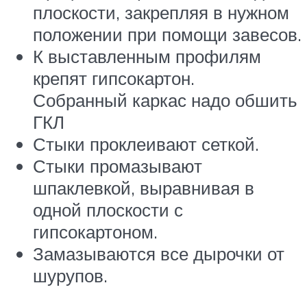
плоскости, закрепляя в нужном
положении при помощи завесов.
К выставленным профилям
крепят гипсокартон.
Собранный каркас надо обшить
ГКЛ
Стыки проклеивают сеткой.
Стыки промазывают
шпаклевкой, выравнивая в
одной плоскости с
гипсокартоном.
Замазываются все дырочки от
шурупов.