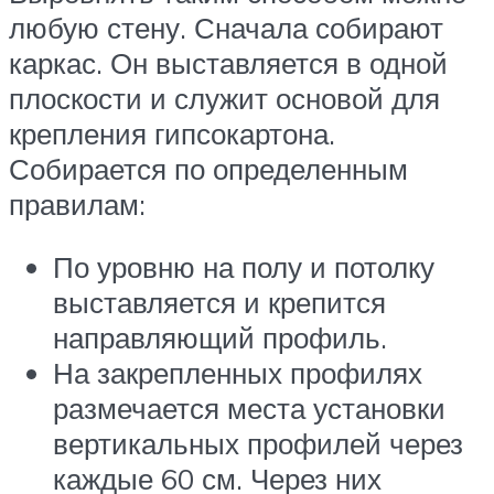
любую стену. Сначала собирают
каркас. Он выставляется в одной
плоскости и служит основой для
крепления гипсокартона.
Собирается по определенным
правилам:
По уровню на полу и потолку
выставляется и крепится
направляющий профиль.
На закрепленных профилях
размечается места установки
вертикальных профилей через
каждые 60 см. Через них