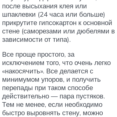
после высыхания клея или
шпаклевки (24 часа или больше)
прикрутите гипсокартон к основной
стене (саморезами или дюбелями в
зависимости от типа).
Все проще простого, за
исключением того, что очень легко
«накосячить». Все делается с
минимумом упоров, и получить
перепады при таком способе
действительно — пара пустяков.
Тем не менее, если необходимо
быстро выровнять стену, можно