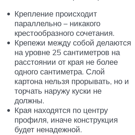
Крепление происходит
параллельно – никакого
крестообразного сочетания.
Крепежи между собой делаются
на уровне 25 сантиметров на
расстоянии от края не более
одного сантиметра. Слой
картона нельзя прорывать, но и
торчать наружу куски не
должны.
Края находятся по центру
профиля, иначе конструкция
будет ненадежной.