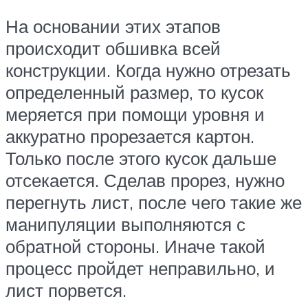
На основании этих этапов
происходит обшивка всей
конструкции. Когда нужно отрезать
определенный размер, то кусок
меряется при помощи уровня и
аккуратно прорезается картон.
Только после этого кусок дальше
отсекается. Сделав прорез, нужно
перегнуть лист, после чего такие же
манипуляции выполняются с
обратной стороны. Иначе такой
процесс пройдет неправильно, и
лист порвется.