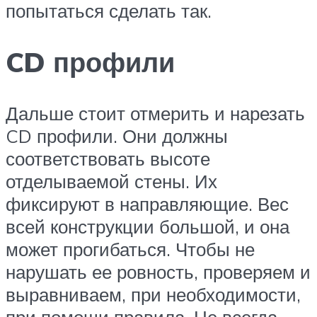
попытаться сделать так.
CD профили
Дальше стоит отмерить и нарезать
CD профили. Они должны
соответствовать высоте
отделываемой стены. Их
фиксируют в направляющие. Вес
всей конструкции большой, и она
может прогибаться. Чтобы не
нарушать ее ровность, проверяем и
выравниваем, при необходимости,
при помощи правила. Не всегда