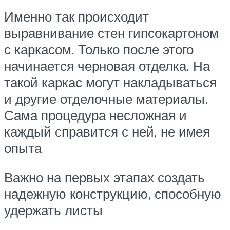
Именно так происходит
выравнивание стен гипсокартоном
с каркасом. Только после этого
начинается черновая отделка. На
такой каркас могут накладываться
и другие отделочные материалы.
Сама процедура несложная и
каждый справится с ней, не имея
опыта
Важно на первых этапах создать
надежную конструкцию, способную
удержать листы