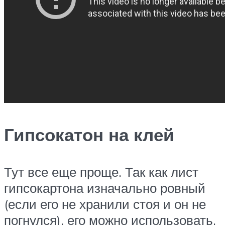
Гипсокатон на клей
Тут все еще проще. Так как лист
гипсокартона изначально ровный
(если его не хранили стоя и он не
погнулся), его можно использовать,