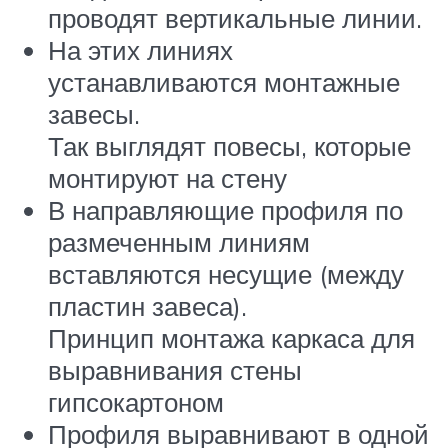
проводят вертикальные линии.
На этих линиях
устанавливаются монтажные
завесы.
Так выглядят повесы, которые
монтируют на стену
В направляющие профиля по
размеченным линиям
вставляются несущие (между
пластин завеса).
Принцип монтажа каркаса для
выравнивания стены
гипсокартоном
Профиля выравнивают в одной