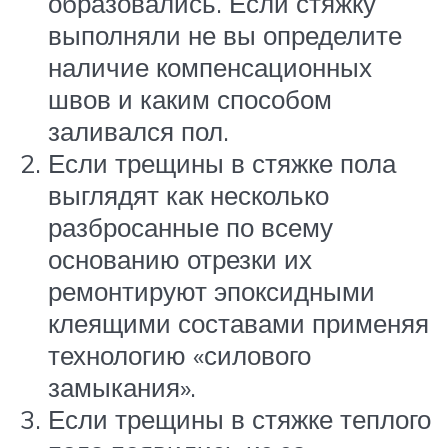
образовались. Если стяжку
выполняли не вы определите
наличие компенсационных
швов и каким способом
заливался пол.
Если трещины в стяжке пола
выглядят как несколько
разбросанные по всему
основанию отрезки их
ремонтируют эпоксидными
клеящими составами применяя
технологию «силового
замыкания».
Если трещины в стяжке теплого