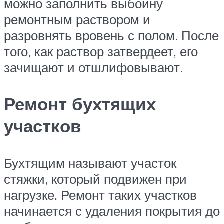
можно заполнить выбоину
ремонтным раствором и
разровнять вровень с полом. После
того, как раствор затвердеет, его
зачищают и отшлифовывают.
Ремонт бухтящих
участков
Бухтящим называют участок
стяжки, который подвижен при
нагрузке. Ремонт таких участков
начинается с удаления покрытия до