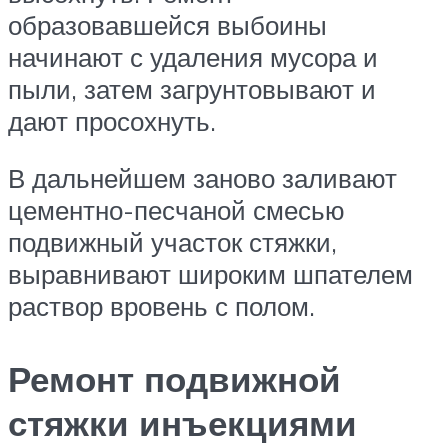
образовавшейся выбоины
начинают с удаления мусора и
пыли, затем загрунтовывают и
дают просохнуть.
В дальнейшем заново заливают
цементно-песчаной смесью
подвижный участок стяжки,
выравнивают широким шпателем
раствор вровень с полом.
Ремонт подвижной
стяжки инъекциями