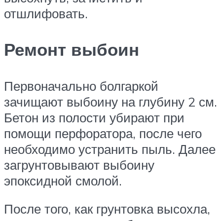
отшлифовать.
Ремонт выбоин
Первоначально болгаркой
зачищают выбоину на глубину 2 см.
Бетон из полости убирают при
помощи перфоратора, после чего
необходимо устранить пыль. Далее
загрунтовывают выбоину
эпоксидной смолой.
После того, как грунтовка высохла,