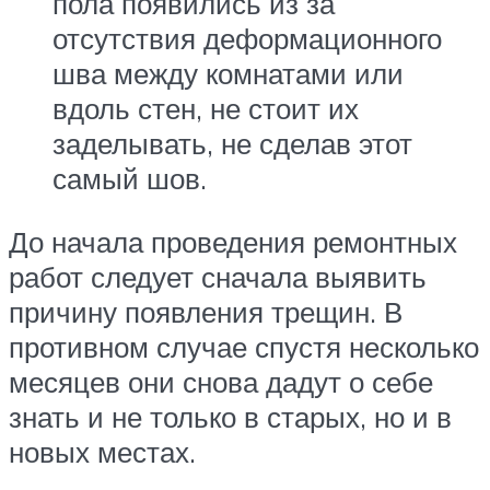
пола появились из за
отсутствия деформационного
шва между комнатами или
вдоль стен, не стоит их
заделывать, не сделав этот
самый шов.
До начала проведения ремонтных
работ следует сначала выявить
причину появления трещин. В
противном случае спустя несколько
месяцев они снова дадут о себе
знать и не только в старых, но и в
новых местах.