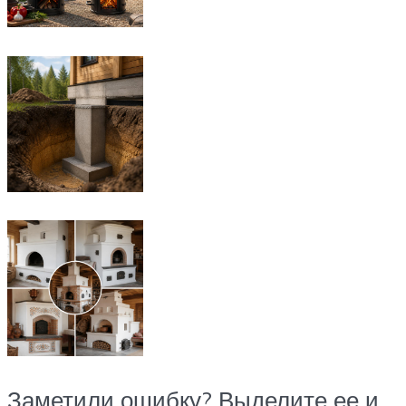
Заметили ошибку? Выделите ее и