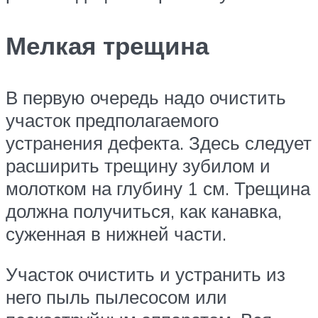
Мелкая трещина
В первую очередь надо очистить
участок предполагаемого
устранения дефекта. Здесь следует
расширить трещину зубилом и
молотком на глубину 1 см. Трещина
должна получиться, как канавка,
суженная в нижней части.
Участок очистить и устранить из
него пыль пылесосом или