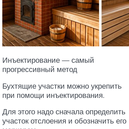
Инъектирование — самый
прогрессивный метод
Бухтящие участки можно укрепить
при помощи инъектирования.
Для этого надо сначала определить
участок отслоения и обозначить его