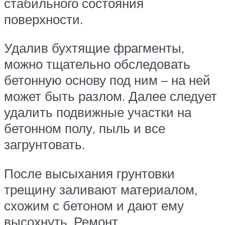
стабильного состояния
поверхности.
Удалив бухтящие фрагменты,
можно тщательно обследовать
бетонную основу под ним – на ней
может быть разлом. Далее следует
удалить подвижные участки на
бетонном полу, пыль и все
загрунтовать.
После высыхания грунтовки
трещину заливают материалом,
схожим с бетоном и дают ему
высохнуть. Ремонт