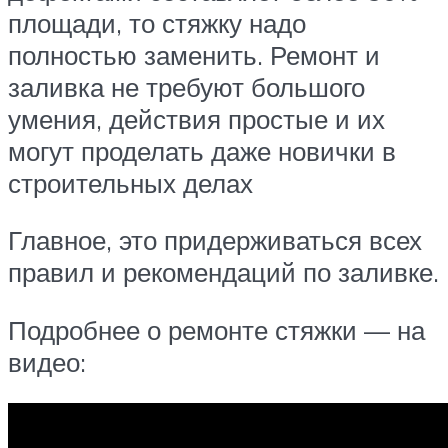
площади, то стяжку надо
полностью заменить. Ремонт и
заливка не требуют большого
умения, действия простые и их
могут проделать даже новички в
строительных делах
Главное, это придерживаться всех
правил и рекомендаций по заливке.
Подробнее о ремонте стяжки — на
видео: