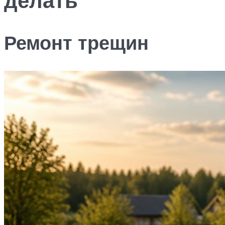
Ремонт трещин