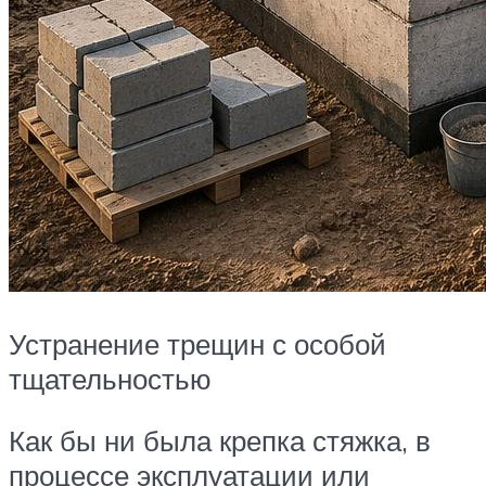
Устранение трещин с особой
тщательностью
Как бы ни была крепка стяжка, в
процессе эксплуатации или