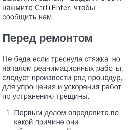
нажмите Ctrl+Enter, чтобы
сообщить нам.
Перед ремонтом
Не беда если треснула стяжка, но
началом реанимационных работы,
следует произвести ряд процедур,
для упрощения и ускорения работ
по устранению трещины.
Первым делом определите по
какой причине они