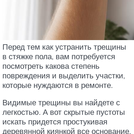
Перед тем как устранить трещины
в стяжке пола, вам потребуется
посмотреть какова степень
повреждения и выделить участки,
которые нуждаются в ремонте.
Видимые трещины вы найдете с
легкостью. А вот скрытые пустоты
искать придется простукивая
деревянной киянкой все основание.