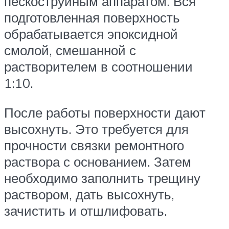
пескоструйным аппаратом. Вся
подготовленная поверхность
обрабатывается эпоксидной
смолой, смешанной с
растворителем в соотношении
1:10.
После работы поверхности дают
высохнуть. Это требуется для
прочности связки ремонтного
раствора с основанием. Затем
необходимо заполнить трещину
раствором, дать высохнуть,
зачистить и отшлифовать.