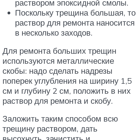
раствором эпоксидной смолы.
Поскольку трещина большая, то
раствор для ремонта наносится
в несколько заходов.
Для ремонта больших трещин
используются металлические
скобы: надо сделать надрезы
поперек углубления на ширину 1,5
см и глубину 2 см, положить в них
раствор для ремонта и скобу.
Заложить таким способом всю
трещину раствором, дать
высохнуть, зачистить и