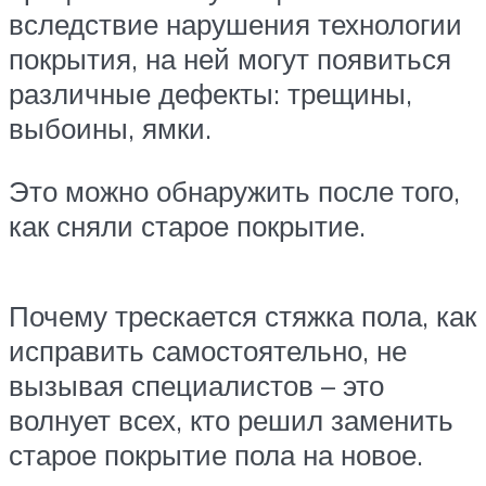
вследствие нарушения технологии
покрытия, на ней могут появиться
различные дефекты: трещины,
выбоины, ямки.
Это можно обнаружить после того,
как сняли старое покрытие.
Почему трескается стяжка пола, как
исправить самостоятельно, не
вызывая специалистов – это
волнует всех, кто решил заменить
старое покрытие пола на новое.