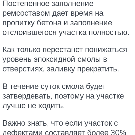
Постепенное заполнение
ремсоставом дает время на
пропитку бетона и заполнение
отслоившегося участка полностью.
Как только перестанет понижаться
уровень эпоксидной смолы в
отверстиях, заливку прекратить.
В течение суток смола будет
затвердевать, поэтому на участке
лучше не ходить.
Важно знать, что если участок с
дефектами составляет более 30%