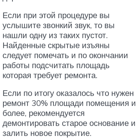
Если при этой процедуре вы
услышите звонкий звук, то вы
нашли одну из таких пустот.
Найденные скрытые изъяны
следует помечать и по окончании
работы подсчитать площадь
которая требует ремонта.
Если по итогу оказалось что нужен
ремонт 30% площади помещения и
более, рекомендуется
демонтировать старое основание и
залить новое покрытие.