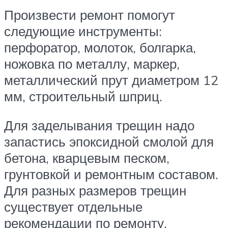
Произвести ремонт помогут
следующие инструменты:
перфоратор, молоток, болгарка,
ножовка по металлу, маркер,
металлический прут диаметром 12
мм, строительный шприц.
Для заделывания трещин надо
запастись эпоксидной смолой для
бетона, кварцевым песком,
грунтовкой и ремонтным составом.
Для разных размеров трещин
существует отдельные
рекомендации по ремонту.