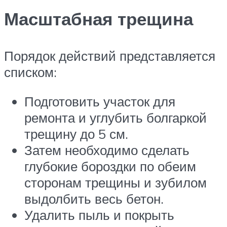
Масштабная трещина
Порядок действий представляется
списком:
Подготовить участок для
ремонта и углубить болгаркой
трещину до 5 см.
Затем необходимо сделать
глубокие бороздки по обеим
сторонам трещины и зубилом
выдолбить весь бетон.
Удалить пыль и покрыть