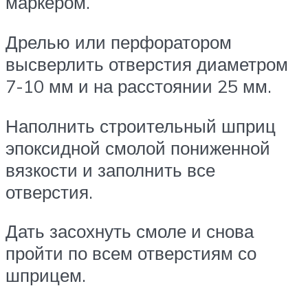
маркером.
Дрелью или перфоратором
высверлить отверстия диаметром
7-10 мм и на расстоянии 25 мм.
Наполнить строительный шприц
эпоксидной смолой пониженной
вязкости и заполнить все
отверстия.
Дать засохнуть смоле и снова
пройти по всем отверстиям со
шприцем.