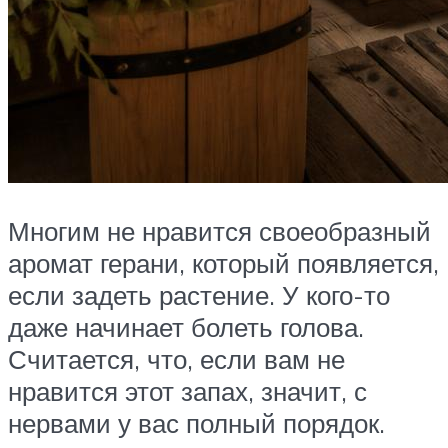
Многим не нравится своеобразный
аромат герани, который появляется,
если задеть растение. У кого-то
даже начинает болеть голова.
Считается, что, если вам не
нравится этот запах, значит, с
нервами у вас полный порядок.