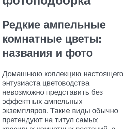
Редкие ампельные
комнатные цветы:
названия и фото
Домашнюю коллекцию настоящего
энтузиаста цветоводства
невозможно представить без
эффектных ампельных
экземпляров. Такие виды обычно
претендуют на титул самых
красивых комнатных растений, а