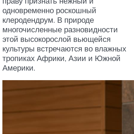
праву признать нежный и
одновременно роскошный
клеродендрум. В природе
многочисленные разновидности
этой высокорослой вьющейся
культуры встречаются во влажных
тропиках Африки, Азии и Южной
Америки.