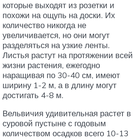
которые выходят из розетки и
похожи на ощупь на доски. Их
количество никогда не
увеличивается, но они могут
разделяться на узкие ленты.
Листья растут на протяжении всей
жизни растения, ежегодно
наращивая по 30-40 см, имеют
ширину 1-2 м, а в длину могут
достигать 4-8 м.
Вельвичия удивительная растет в
суровой пустыне с годовым
количеством осадков всего 10-13