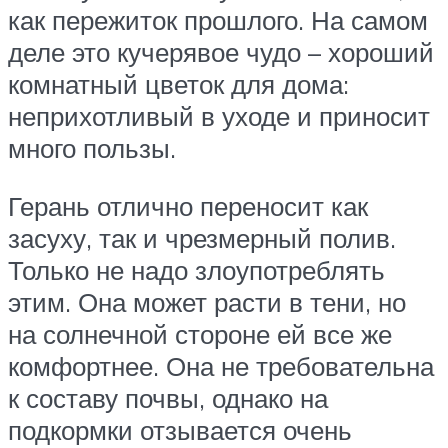
как пережиток прошлого. На самом
деле это кучерявое чудо – хороший
комнатный цветок для дома:
неприхотливый в уходе и приносит
много пользы.
Герань отлично переносит как
засуху, так и чрезмерный полив.
Только не надо злоупотреблять
этим. Она может расти в тени, но
на солнечной стороне ей все же
комфортнее. Она не требовательна
к составу почвы, однако на
подкормки отзывается очень