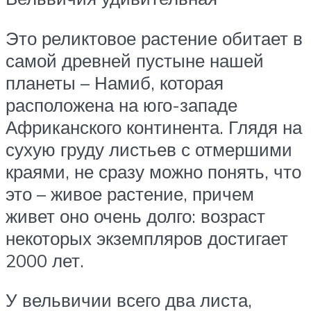
Это реликтовое растение обитает в
самой древней пустыне нашей
планеты – Намиб, которая
расположена на юго-западе
Африканского континента. Глядя на
сухую груду листьев с отмершими
краями, не сразу можно понять, что
это – живое растение, причем
живет оно очень долго: возраст
некоторых экземпляров достигает
2000 лет.
У вельвичии всего два листа,