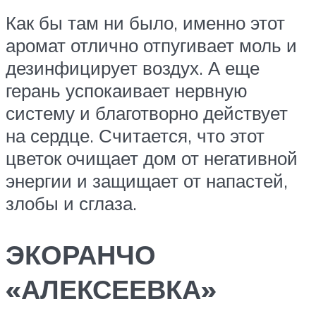
Как бы там ни было, именно этот
аромат отлично отпугивает моль и
дезинфицирует воздух. А еще
герань успокаивает нервную
систему и благотворно действует
на сердце. Считается, что этот
цветок очищает дом от негативной
энергии и защищает от напастей,
злобы и сглаза.
ЭКОРАНЧО
«АЛЕКСЕЕВКА»