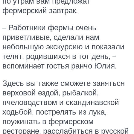
по утрам вам предложат
фермерский завтрак.
– Работники фермы очень
приветливые, сделали нам
небольшую экскурсию и показали
телят, родившихся в тот день, –
вспоминает гостья ранчо Юлия.
Здесь вы также сможете заняться
верховой ездой, рыбалкой,
пчеловодством и скандинавской
ходьбой, пострелять из лука,
поужинать в фермерском
ресторане, расслабиться в русской