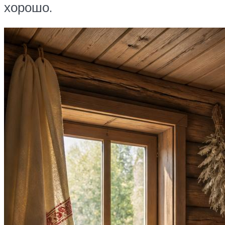
хорошо.