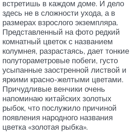
встретишь в каждом доме. И дело
здесь не в сложности ухода, а в
размерах взрослого экземпляра.
Представленный на фото редкий
комнатный цветок с названием
колумнея, разрастаясь, дает тонкие
полутораметровые побеги, густо
усыпанные заостренной листвой и
яркими красно-желтыми цветами.
Причудливые венчики очень
напоминаю китайских золотых
рыбок, что послужило причиной
появления народного названия
цветка «золотая рыбка».