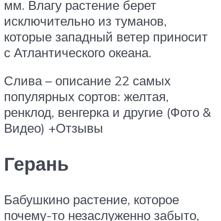
мм. Влагу растение берет
исключительно из туманов,
которые западный ветер приносит
с Атлантического океана.
Слива – описание 22 самых
популярных сортов: желтая,
ренклод, венгерка и другие (Фото &
Видео) +Отзывы
Герань
Бабушкино растение, которое
почему-то незаслуженно забыто,