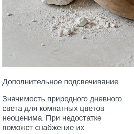
Дополнительное подсвечивание
Значимость природного дневного
света для комнатных цветов
неоценима. При недостатке
поможет снабжение их