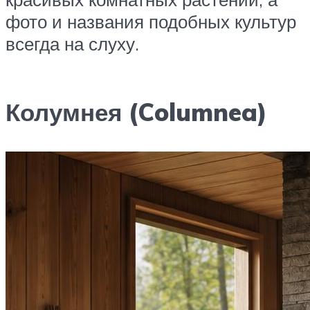
фото и названия подобных культур
всегда на слуху.
Колумнея (Columnea)