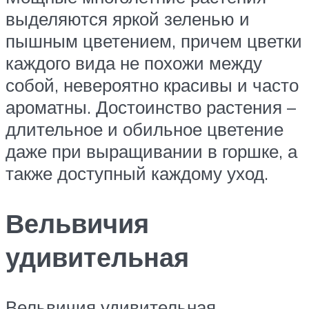
выделяются яркой зеленью и
пышным цветением, причем цветки
каждого вида не похожи между
собой, невероятно красивы и часто
ароматны. Достоинство растения –
длительное и обильное цветение
даже при выращивании в горшке, а
также доступный каждому уход.
Вельвичия
удивительная
Вельвичия удивительная