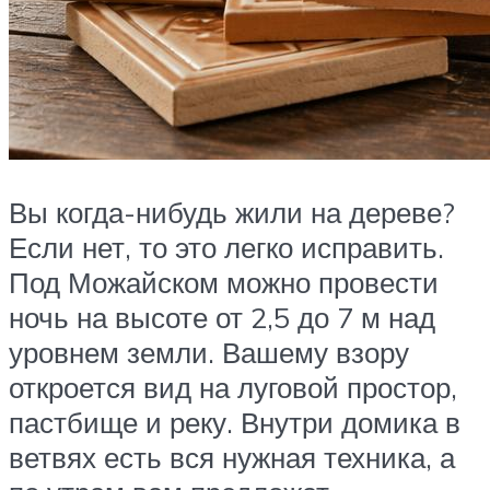
Вы когда-нибудь жили на дереве?
Если нет, то это легко исправить.
Под Можайском можно провести
ночь на высоте от 2,5 до 7 м над
уровнем земли. Вашему взору
откроется вид на луговой простор,
пастбище и реку. Внутри домика в
ветвях есть вся нужная техника, а