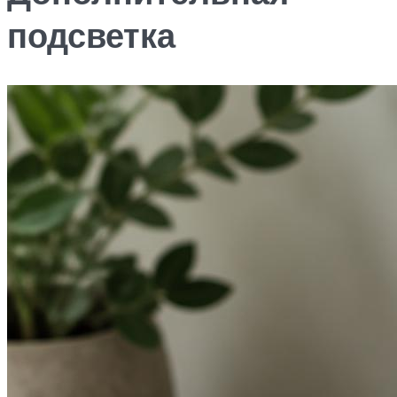
подсветка