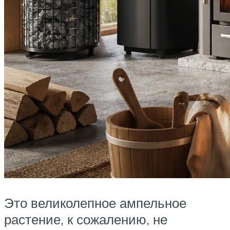
Это великолепное ампельное
растение, к сожалению, не