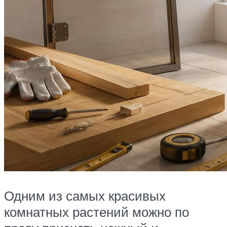
Одним из самых красивых
комнатных растений можно по