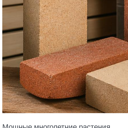
Мощные многолетние растения