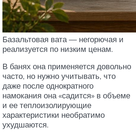
Базальтовая вата — негорючая и
реализуется по низким ценам.
В банях она применяется довольно
часто, но нужно учитывать, что
даже после однократного
намокания она «садится» в объеме
и ее теплоизолирующие
характеристики необратимо
ухудшаются.