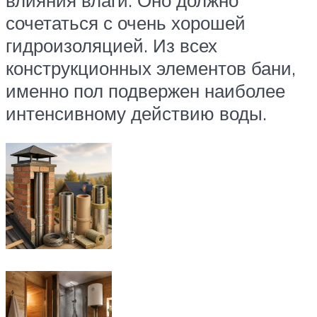
влияния влаги. Оно должно
сочетаться с очень хорошей
гидроизоляцией. Из всех
конструкционных элементов бани,
именно пол подвержен наиболее
интенсивному действию воды.