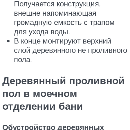
Получается конструкция,
внешне напоминающая
громадную емкость с трапом
для ухода воды.
В конце монтируют верхний
слой деревянного не проливного
пола.
Деревянный проливной
пол в моечном
отделении бани
Обустройство деревянных