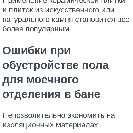
и плиток из искусственного или
натурального камня становится все
более популярным
Ошибки при
обустройстве пола
для моечного
отделения в бане
Непозволительно экономить на
изоляционных материалах