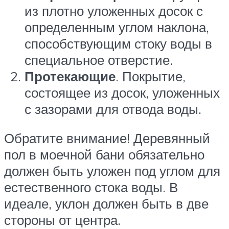
из плотно уложенных досок с
определенным углом наклона,
способствующим стоку воды в
специальное отверстие.
Протекающие
. Покрытие,
состоящее из досок, уложенных
с зазорами для отвода воды.
Обратите внимание! Деревянный
пол в моечной бани обязательно
должен быть уложен под углом для
естественного стока воды. В
идеале, уклон должен быть в две
стороны от центра.