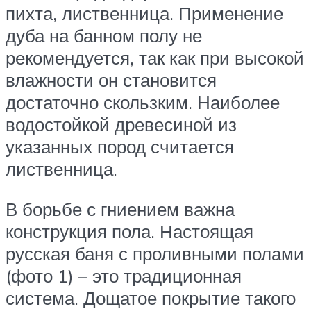
пихта, лиственница. Применение
дуба на банном полу не
рекомендуется, так как при высокой
влажности он становится
достаточно скользким. Наиболее
водостойкой древесиной из
указанных пород считается
лиственница.
В борьбе с гниением важна
конструкция пола. Настоящая
русская баня с проливными полами
(фото 1) – это традиционная
система. Дощатое покрытие такого