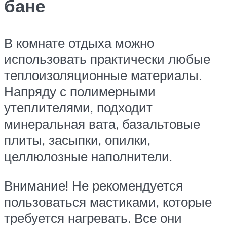
бане
В комнате отдыха можно
использовать практически любые
теплоизоляционные материалы.
Напряду с полимерными
утеплителями, подходит
минеральная вата, базальтовые
плиты, засыпки, опилки,
целлюлозные наполнители.
Внимание! Не рекомендуется
пользоваться мастиками, которые
требуется нагревать. Все они