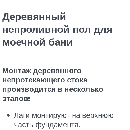
Деревянный
непроливной пол для
моечной бани
Монтаж деревянного
непротекающего стока
производится в несколько
этапов:
Лаги монтируют на верхнюю
часть фундамента.