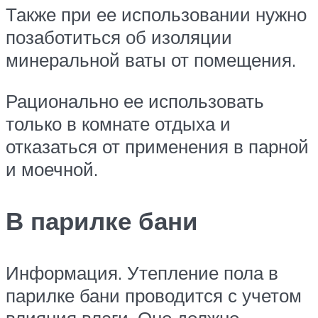
Также при ее использовании нужно
позаботиться об изоляции
минеральной ваты от помещения.
Рационально ее использовать
только в комнате отдыха и
отказаться от применения в парной
и моечной.
В парилке бани
Информация. Утепление пола в
парилке бани проводится с учетом