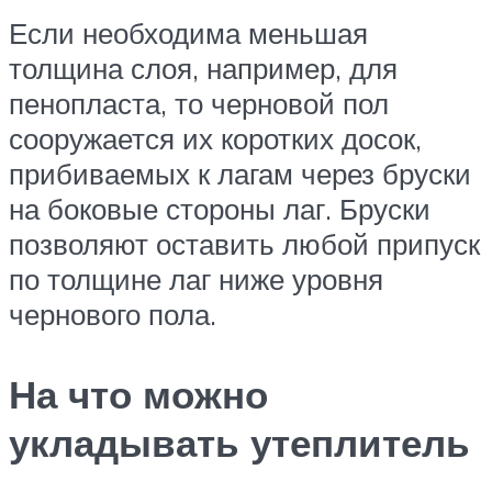
Если необходима меньшая
толщина слоя, например, для
пенопласта, то черновой пол
сооружается их коротких досок,
прибиваемых к лагам через бруски
на боковые стороны лаг. Бруски
позволяют оставить любой припуск
по толщине лаг ниже уровня
чернового пола.
На что можно
укладывать утеплитель