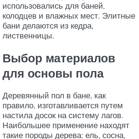
использовались для баней,
колодцев и влажных мест. Элитные
бани делаются из кедра,
лиственницы.
Выбор материалов
для основы пола
Деревянный пол в бане, как
правило, изготавливается путем
настила досок на систему лагов.
Наибольшее применение находят
такие породы дерева: ель, сосна,