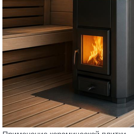
Применение керамической плитки