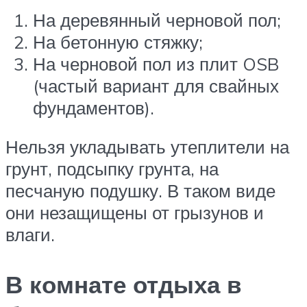
На деревянный черновой пол;
На бетонную стяжку;
На черновой пол из плит OSB
(частый вариант для свайных
фундаментов).
Нельзя укладывать утеплители на
грунт, подсыпку грунта, на
песчаную подушку. В таком виде
они незащищены от грызунов и
влаги.
В комнате отдыха в