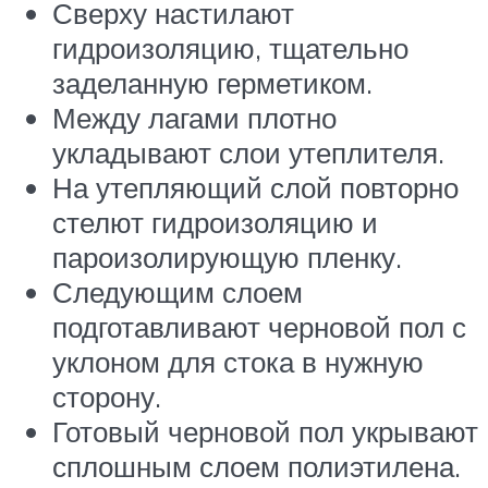
Сверху настилают
гидроизоляцию, тщательно
заделанную герметиком.
Между лагами плотно
укладывают слои утеплителя.
На утепляющий слой повторно
стелют гидроизоляцию и
пароизолирующую пленку.
Следующим слоем
подготавливают черновой пол с
уклоном для стока в нужную
сторону.
Готовый черновой пол укрывают
сплошным слоем полиэтилена.