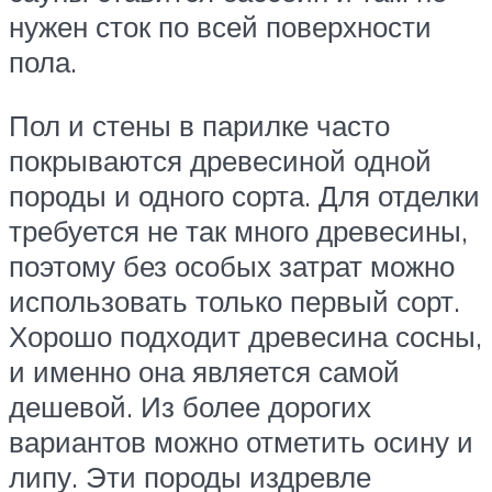
нужен сток по всей поверхности
пола.
Пол и стены в парилке часто
покрываются древесиной одной
породы и одного сорта. Для отделки
требуется не так много древесины,
поэтому без особых затрат можно
использовать только первый сорт.
Хорошо подходит древесина сосны,
и именно она является самой
дешевой. Из более дорогих
вариантов можно отметить осину и
липу. Эти породы издревле