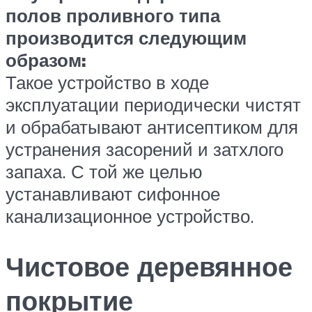
полов проливного типа
производится следующим
образом:
Такое устройство в ходе
эксплуатации периодически чистят
и обрабатывают антисептиком для
устранения засорений и затхлого
запаха. С той же целью
устанавливают сифонное
канализационное устройство.
Чистовое деревянное
покрытие