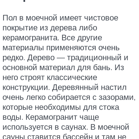
Пол в моечной имеет чистовое
покрытие из дерева либо
керамогранита. Все другие
материалы применяются очень
редко. Дерево — традиционный и
основной материал для бань. Из
него строят классические
конструкции. Деревянный настил
очень легко собирается с зазорами,
которые необходимы для стока
воды. Керамогранит чаще
используется в саунах. В моечной
сауны ставится бассейн и там не