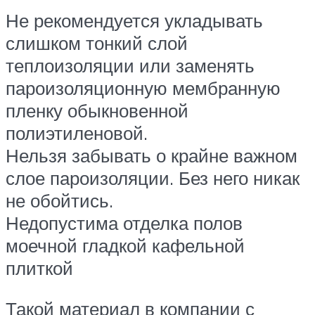
Не рекомендуется укладывать
слишком тонкий слой
теплоизоляции или заменять
пароизоляционную мембранную
пленку обыкновенной
полиэтиленовой.
Нельзя забывать о крайне важном
слое пароизоляции. Без него никак
не обойтись.
Недопустима отделка полов
моечной гладкой кафельной
плиткой
Такой материал в компании с