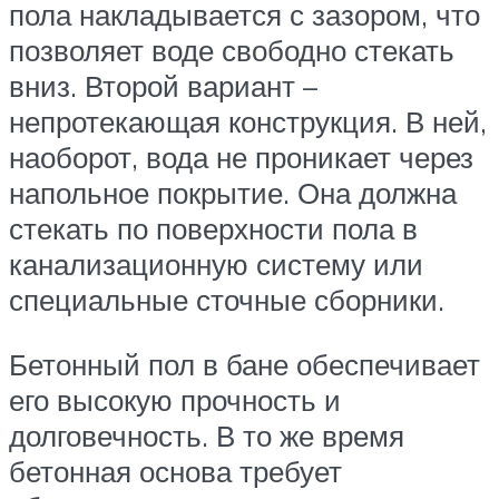
пола накладывается с зазором, что
позволяет воде свободно стекать
вниз. Второй вариант –
непротекающая конструкция. В ней,
наоборот, вода не проникает через
напольное покрытие. Она должна
стекать по поверхности пола в
канализационную систему или
специальные сточные сборники.
Бетонный пол в бане обеспечивает
его высокую прочность и
долговечность. В то же время
бетонная основа требует