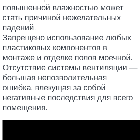
повышенной влажностью может
стать причиной нежелательных
падений.
Запрещено использование любых
пластиковых компонентов в
монтаже и отделке полов моечной.
Отсутствие системы вентиляции —
большая непозволительная
ошибка, влекущая за собой
негативные последствия для всего
помещения.