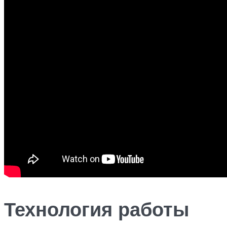
Технология работы