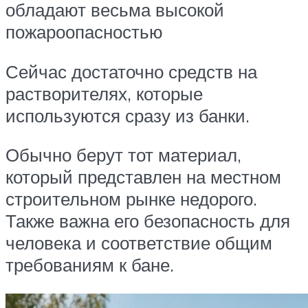
обладают весьма высокой
пожароопасностью
Сейчас достаточно средств на
растворителях, которые
используются сразу из банки.
Обычно берут тот материал,
который представлен на местном
строительном рынке недорого.
Также важна его безопасность для
человека и соответствие общим
требованиям к бане.