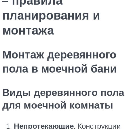
планирования и
монтажа
Монтаж деревянного
пола в моечной бани
Виды деревянного пола
для моечной комнаты
Непротекающие
. Конструкции