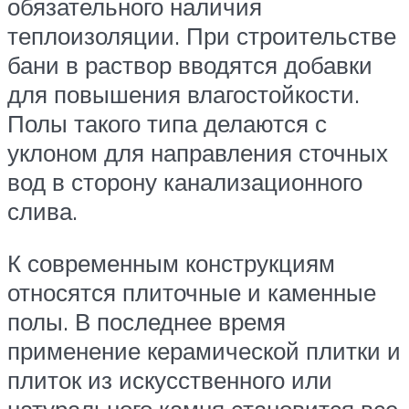
обязательного наличия
теплоизоляции. При строительстве
бани в раствор вводятся добавки
для повышения влагостойкости.
Полы такого типа делаются с
уклоном для направления сточных
вод в сторону канализационного
слива.
К современным конструкциям
относятся плиточные и каменные
полы. В последнее время
применение керамической плитки и
плиток из искусственного или