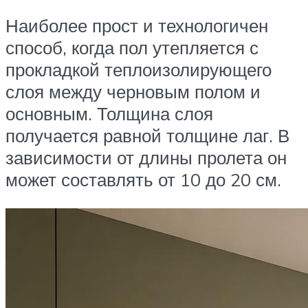
Наиболее прост и технологичен
способ, когда пол утепляется с
прокладкой теплоизолирующего
слоя между черновым полом и
основным. Толщина слоя
получается равной толщине лаг. В
зависимости от длины пролета он
может составлять от 10 до 20 см.