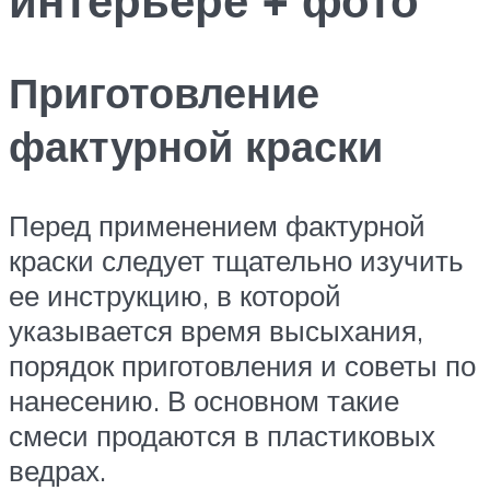
Приготовление
фактурной краски
Перед применением фактурной
краски следует тщательно изучить
ее инструкцию, в которой
указывается время высыхания,
порядок приготовления и советы по
нанесению. В основном такие
смеси продаются в пластиковых
ведрах.