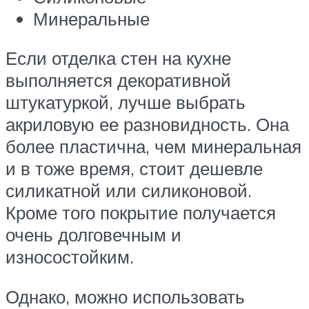
Минеральные
Если отделка стен на кухне
выполняется декоративной
штукатуркой, лучше выбрать
акриловую ее разновидность. Она
более пластична, чем минеральная
и в тоже время, стоит дешевле
силикатной или силиконовой.
Кроме того покрытие получается
очень долговечным и
износостойким.
Однако, можно использовать