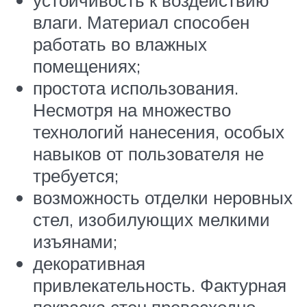
устойчивость к воздействию
влаги. Материал способен
работать во влажных
помещениях;
простота использования.
Несмотря на множество
технологий нанесения, особых
навыков от пользователя не
требуется;
возможность отделки неровных
стел, изобилующих мелкими
изъянами;
декоративная
привлекательность. Фактурная