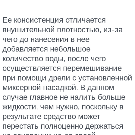
Ее консистенция отличается
внушительной плотностью, из-за
чего до нанесения в нее
добавляется небольшое
количество воды, после чего
осуществляется перемешивание
при помощи дрели с установленной
миксерной насадкой. В данном
случае главное не налить больше
жидкости, чем нужно, поскольку в
результате средство может
перестать полноценно держаться