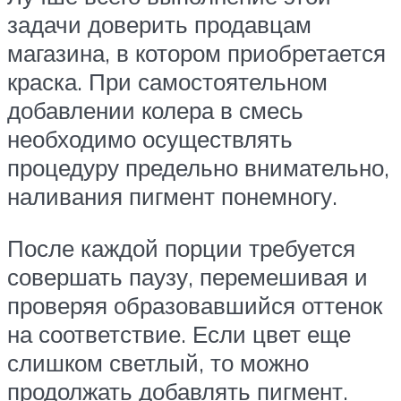
задачи доверить продавцам
магазина, в котором приобретается
краска. При самостоятельном
добавлении колера в смесь
необходимо осуществлять
процедуру предельно внимательно,
наливания пигмент понемногу.
После каждой порции требуется
совершать паузу, перемешивая и
проверяя образовавшийся оттенок
на соответствие. Если цвет еще
слишком светлый, то можно
продолжать добавлять пигмент.