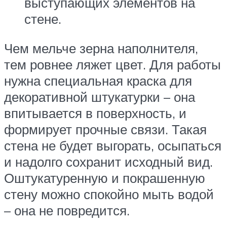
выступающих элементов на
стене.
Чем мельче зерна наполнителя,
тем ровнее ляжет цвет. Для работы
нужна специальная краска для
декоративной штукатурки – она
впитывается в поверхность, и
формирует прочные связи. Такая
стена не будет выгорать, осыпаться
и надолго сохранит исходный вид.
Оштукатуренную и покрашенную
стену можно спокойно мыть водой
– она не повредится.