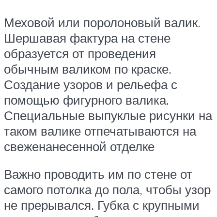
Меховой или поролоновый валик.
Шершавая фактура на стене
образуется от проведения
обычным валиком по краске.
Создание узоров и рельефа с
помощью фигурного валика.
Специальные выпуклые рисунки на
таком валике отпечатываются на
свеженанесенной отделке
Важно проводить им по стене от
самого потолка до пола, чтобы узор
не прерывался. Губка с крупными