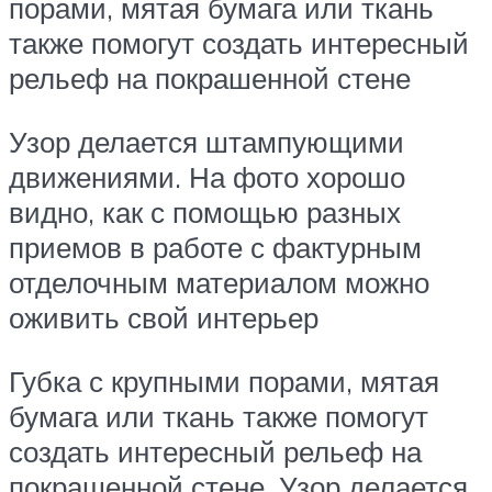
порами, мятая бумага или ткань
также помогут создать интересный
рельеф на покрашенной стене
Узор делается штампующими
движениями. На фото хорошо
видно, как с помощью разных
приемов в работе с фактурным
отделочным материалом можно
оживить свой интерьер
Губка с крупными порами, мятая
бумага или ткань также помогут
создать интересный рельеф на
покрашенной стене. Узор делается