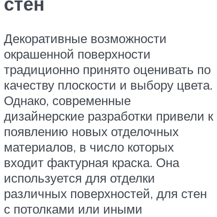
стен
Декоративные возможности
окрашенной поверхности
традиционно принято оценивать по
качеству плоскости и выбору цвета.
Однако, современные
дизайнерские разработки привели к
появлению новых отделочных
материалов, в число которых
входит фактурная краска. Она
используется для отделки
различных поверхностей, для стен
с потолками или иными