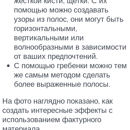
жесткой кисти, щетки. С их
помощью можно создавать
узоры из полос, они могут быть
горизонтальными,
вертикальными или
волнообразными в зависимости
от ваших предпочтений.
С помощью гребенки можно тем
же самым методом сделать
более выраженные полосы.
На фото наглядно показано, как
создать интересные эффекты с
использованием фактурного
материала.