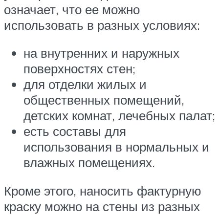
означает, что ее можно
использовать в разных условиях:
на внутренних и наружных
поверхностях стен;
для отделки жилых и
общественных помещений,
детских комнат, лечебных палат;
есть составы для
использования в нормальных и
влажных помещениях.
Кроме этого, наносить фактурную
краску можно на стены из разных