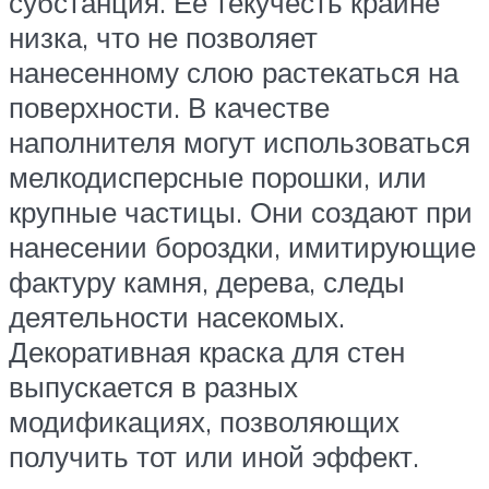
субстанция. Ее текучесть крайне
низка, что не позволяет
нанесенному слою растекаться на
поверхности. В качестве
наполнителя могут использоваться
мелкодисперсные порошки, или
крупные частицы. Они создают при
нанесении бороздки, имитирующие
фактуру камня, дерева, следы
деятельности насекомых.
Декоративная краска для стен
выпускается в разных
модификациях, позволяющих
получить тот или иной эффект.