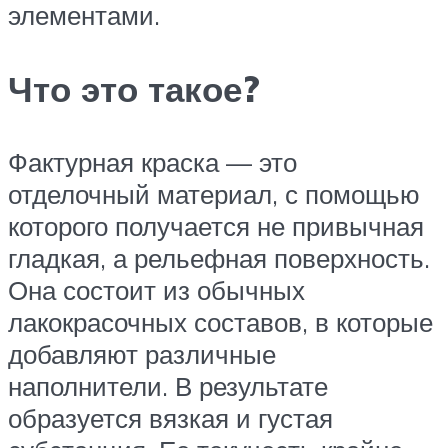
элементами.
Что это такое?
Фактурная краска — это
отделочный материал, с помощью
которого получается не привычная
гладкая, а рельефная поверхность.
Она состоит из обычных
лакокрасочных составов, в которые
добавляют различные
наполнители. В результате
образуется вязкая и густая