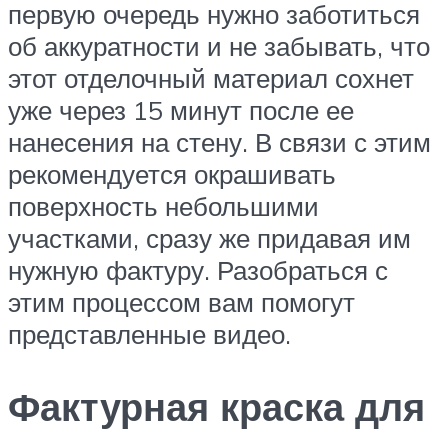
первую очередь нужно заботиться
об аккуратности и не забывать, что
этот отделочный материал сохнет
уже через 15 минут после ее
нанесения на стену. В связи с этим
рекомендуется окрашивать
поверхность небольшими
участками, сразу же придавая им
нужную фактуру. Разобраться с
этим процессом вам помогут
представленные видео.
Фактурная краска для