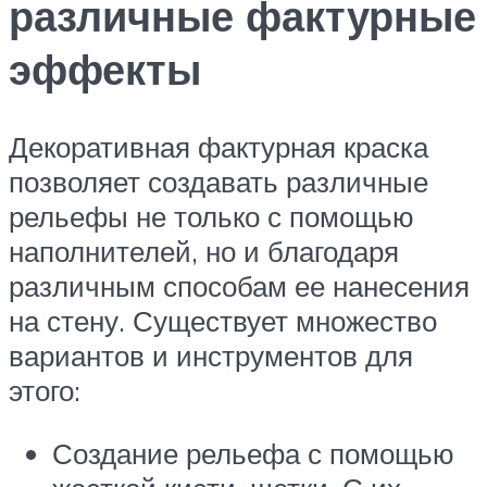
различные фактурные
эффекты
Декоративная фактурная краска
позволяет создавать различные
рельефы не только с помощью
наполнителей, но и благодаря
различным способам ее нанесения
на стену. Существует множество
вариантов и инструментов для
этого:
Создание рельефа с помощью