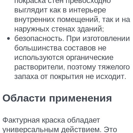
покраска стен превосходно
выглядит как в интерьере
внутренних помещений, так и на
наружных стенах зданий;
безопасность. При изготовлении
большинства составов не
используются органические
растворители, поэтому тяжелого
запаха от покрытия не исходит.
Области применения
Фактурная краска обладает
универсальным действием. Это