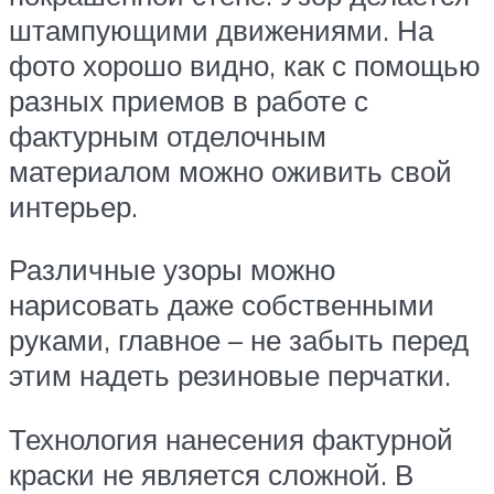
штампующими движениями. На
фото хорошо видно, как с помощью
разных приемов в работе с
фактурным отделочным
материалом можно оживить свой
интерьер.
Различные узоры можно
нарисовать даже собственными
руками, главное – не забыть перед
этим надеть резиновые перчатки.
Технология нанесения фактурной
краски не является сложной. В