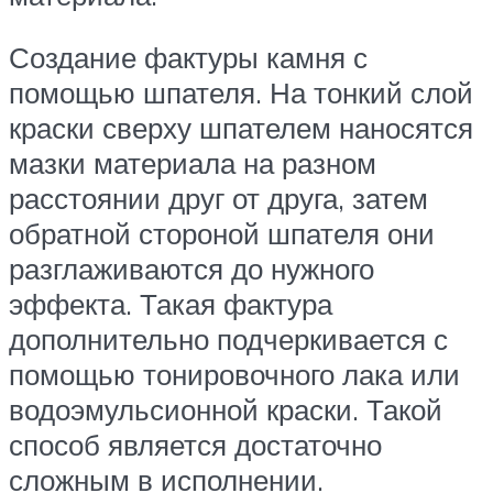
Создание фактуры камня с
помощью шпателя. На тонкий слой
краски сверху шпателем наносятся
мазки материала на разном
расстоянии друг от друга, затем
обратной стороной шпателя они
разглаживаются до нужного
эффекта. Такая фактура
дополнительно подчеркивается с
помощью тонировочного лака или
водоэмульсионной краски. Такой
способ является достаточно
сложным в исполнении.