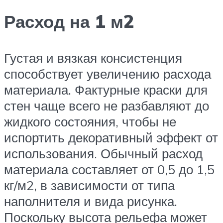
Расход на 1 м2
Густая и вязкая консистенция
способствует увеличению расхода
материала. Фактурные краски для
стен чаще всего не разбавляют до
жидкого состояния, чтобы не
испортить декоративный эффект от
использования. Обычный расход
материала составляет от 0,5 до 1,5
кг/м2, в зависимости от типа
наполнителя и вида рисунка.
Поскольку высота рельефа может