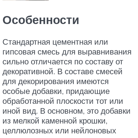
Особенности
Стандартная цементная или
гипсовая смесь для выравнивания
сильно отличается по составу от
декоративной. В составе смесей
для декорирования имеются
особые добавки, придающие
обработанной плоскости тот или
иной вид. В основном, это добавки
из мелкой каменной крошки,
целлюлозных или нейлоновых