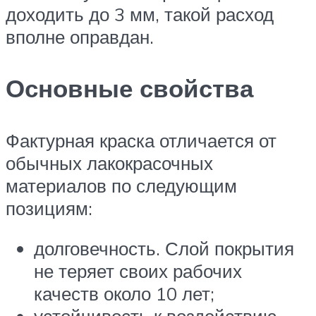
доходить до 3 мм, такой расход
вполне оправдан.
Основные свойства
Фактурная краска отличается от
обычных лакокрасочных
материалов по следующим
позициям:
долговечность. Слой покрытия
не теряет своих рабочих
качеств около 10 лет;