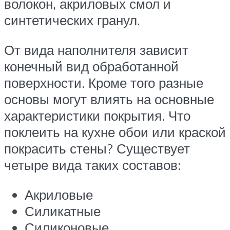
волокон, акриловых смол и
синтетических гранул.
От вида наполнителя зависит
конечный вид обработанной
поверхности. Кроме того разные
основы могут влиять на основные
характеристики покрытия. Что
поклеить на кухне обои или краской
покрасить стены? Существует
четыре вида таких составов:
Акриловые
Силикатные
Силиконовые