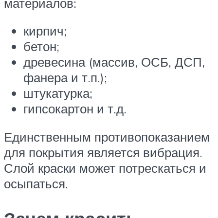
материалов:
кирпич;
бетон;
древесина (массив, ОСБ, ДСП,
фанера и т.п.);
штукатурка;
гипсокартон и т.д.
Единственным противопоказанием
для покрытия является вибрация.
Слой краски может потрескаться и
осыпаться.