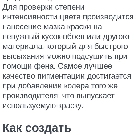
Для проверки степени
интенсивности цвета производится
нанесение мазка краски на
ненужный кусок обоев или другого
материала, который для быстрого
высыхания можно подсушить при
помощи фена. Самое лучшее
качество пигментации достигается
при добавлении колера того же
производителя, что выпускает
используемую краску.
Как создать