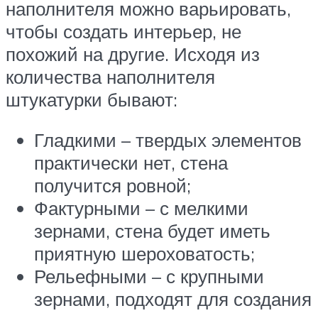
наполнителя можно варьировать,
чтобы создать интерьер, не
похожий на другие. Исходя из
количества наполнителя
штукатурки бывают:
Гладкими – твердых элементов
практически нет, стена
получится ровной;
Фактурными – с мелкими
зернами, стена будет иметь
приятную шероховатость;
Рельефными – с крупными
зернами, подходят для создания