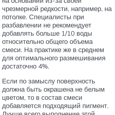
на основании из-за своей
чрезмерной редкости, например, на
потолке. Специалисты при
разбавлении не рекомендует
добавлять больше 1/10 воды
относительно общего объема
смеси. На практике же в среднем
для оптимального размешивания
достаточно 4%.
Если по замыслу поверхность
должна быть окрашена не белым
цветом, то в состав смеси
добавляется подходящий пигмент.
Лучше всего выполнение этой