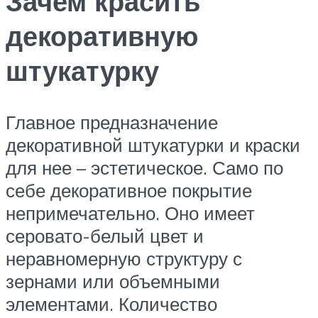
Зачем красить
декоративную
штукатурку
Главное предназначение
декоративной штукатурки и краски
для нее – эстетическое. Само по
себе декоративное покрытие
непримечательно. Оно имеет
серовато-белый цвет и
неравномерную структуру с
зернами или объемными
элементами. Количество