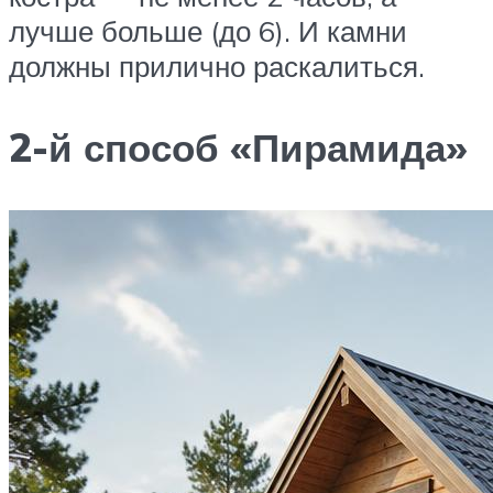
лучше больше (до 6). И камни
должны прилично раскалиться.
2-й способ «Пирамида»