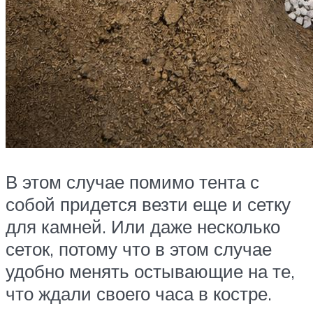
В этом случае помимо тента с
собой придется везти еще и сетку
для камней. Или даже несколько
сеток, потому что в этом случае
удобно менять остывающие на те,
что ждали своего часа в костре.