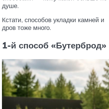
душе.
Кстати, способов укладки камней и
дров тоже много.
1-й способ «Бутерброд»