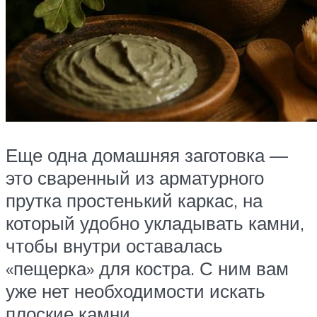
Еще одна домашняя заготовка —
это сваренный из арматурного
прутка простенький каркас, на
который удобно укладывать камни,
чтобы внутри оставалась
«пещерка» для костра. С ним вам
уже нет необходимости искать
плоские камни.