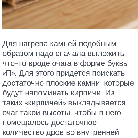
Для нагрева камней подобным
образом надо сначала выложить
что-то вроде очага в форме буквы
«П». Для этого придется поискать
достаточно плоские камни, которые
будут напоминать кирпичи. Из
таких «кирпичей» выкладывается
очаг такой высоты, чтобы в него
помещалось достаточное
количество дров во внутренней