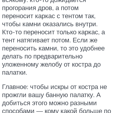
прогорания дров, а потом
переносит каркас с тентом так,
чтобы камни оказались внутри.
Кто-то переносит только каркас, а
тент натягивает потом. Если же
переносить камни, то это удобнее
делать по предварительно
уложенному желобу от костра до
палатки.
Главное: чтобы искры от костра не
прожгли вашу банную палатку. А
добиться этого можно разными
способами — кому какой больше по