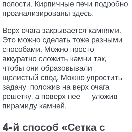
полости. Кирпичные печи подробно
проанализированы здесь.
Верх очага закрывается камнями.
Это можно сделать тоже разными
способами. Можно просто
аккуратно сложить камни так,
чтобы они образовывали
щелистый свод. Можно упростить
задачу, положив на верх очага
решетку, а поверх нее — уложив
пирамиду камней.
4-й способ «Сетка с