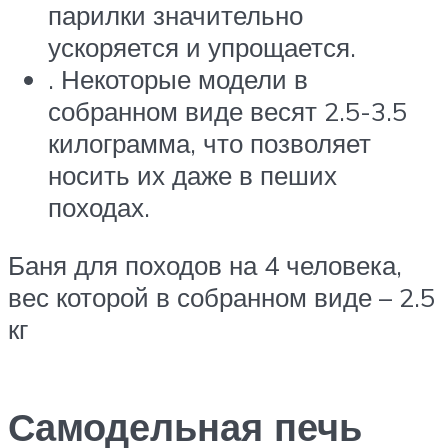
парилки значительно
ускоряется и упрощается.
. Некоторые модели в
собранном виде весят 2.5-3.5
килограмма, что позволяет
носить их даже в пеших
походах.
Баня для походов на 4 человека,
вес которой в собранном виде – 2.5
кг
Самодельная печь