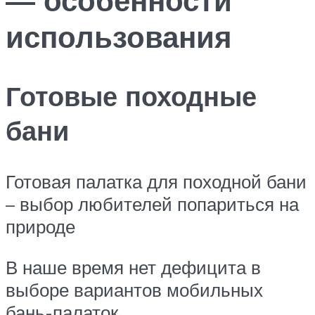
использования
Готовые походные
бани
Готовая палатка для походной бани
– выбор любителей попариться на
природе
В наше время нет дефицита в
выборе вариантов мобильных
бань-палаток.