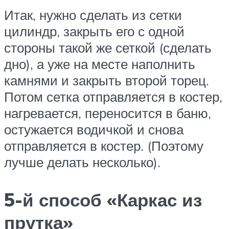
Итак, нужно сделать из сетки
цилиндр, закрыть его с одной
стороны такой же сеткой (сделать
дно), а уже на месте наполнить
камнями и закрыть второй торец.
Потом сетка отправляется в костер,
нагревается, переносится в баню,
остужается водичкой и снова
отправляется в костер. (Поэтому
лучше делать несколько).
5-й способ «Каркас из
прутка»