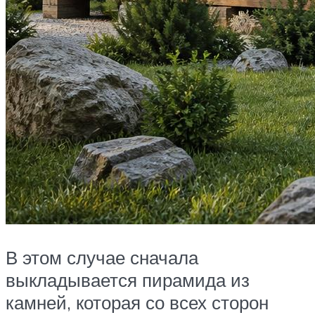
В этом случае сначала
выкладывается пирамида из
камней, которая со всех сторон