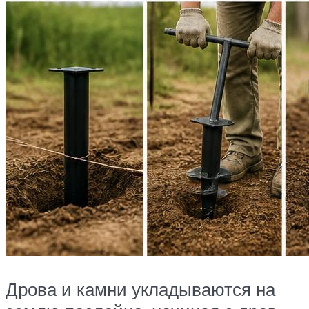
Дрова и камни укладываются на