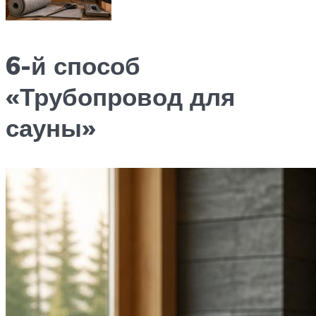
6-й способ
«Трубопровод для
сауны»