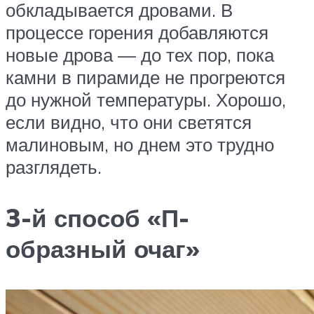
обкладывается дровами. В
процессе горения добавляются
новые дрова — до тех пор, пока
камни в пирамиде не прогреются
до нужной температуры. Хорошо,
если видно, что они светятся
малиновым, но днем это трудно
разглядеть.
3-й способ «П-
образный очаг»