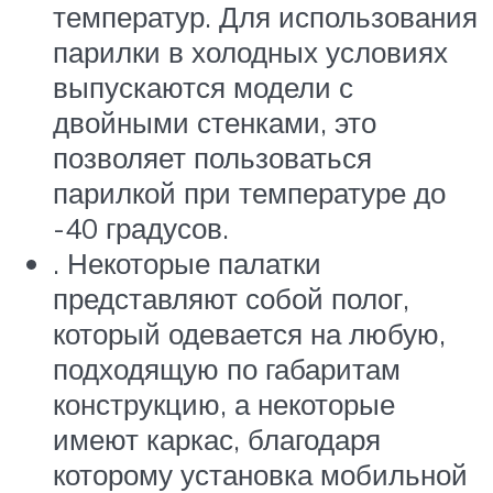
температур. Для использования
парилки в холодных условиях
выпускаются модели с
двойными стенками, это
позволяет пользоваться
парилкой при температуре до
-40 градусов.
. Некоторые палатки
представляют собой полог,
который одевается на любую,
подходящую по габаритам
конструкцию, а некоторые
имеют каркас, благодаря
которому установка мобильной