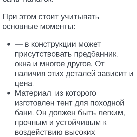
При этом стоит учитывать
основные моменты:
— в конструкции может
присутствовать предбанник,
окна и многое другое. От
наличия этих деталей зависит и
цена.
Материал, из которого
изготовлен тент для походной
бани. Он должен быть легким,
прочным и устойчивым к
воздействию высоких