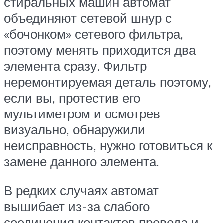
стиральных машин автомат
объединяют сетевой шнур с
«бочонком» сетевого фильтра,
поэтому менять приходится два
элемента сразу. Фильтр
неремонтируемая деталь поэтому,
если вы, протестив его
мультиметром и осмотрев
визуально, обнаружили
неисправность, нужно готовиться к
замене данного элемента.
В редких случаях автомат
вышибает из-за слабого
соединения контактов провода и