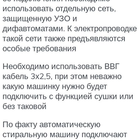
использовать отдельную сеть,
защищенную УЗО и
дифавтоматами. К электропроводке
такой сети также предъявляются
особые требования
Необходимо использовать ВВГ
кабель 3х2,5, при этом неважно
какую машинку нужно будет
подключить с функцией сушки или
без таковой
По факту автоматическую
стиральную машину подключают