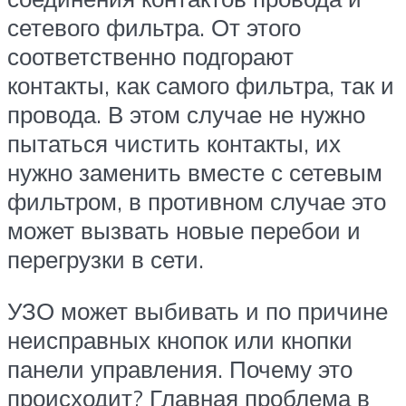
сетевого фильтра. От этого
соответственно подгорают
контакты, как самого фильтра, так и
провода. В этом случае не нужно
пытаться чистить контакты, их
нужно заменить вместе с сетевым
фильтром, в противном случае это
может вызвать новые перебои и
перегрузки в сети.
УЗО может выбивать и по причине
неисправных кнопок или кнопки
панели управления. Почему это
происходит? Главная проблема в