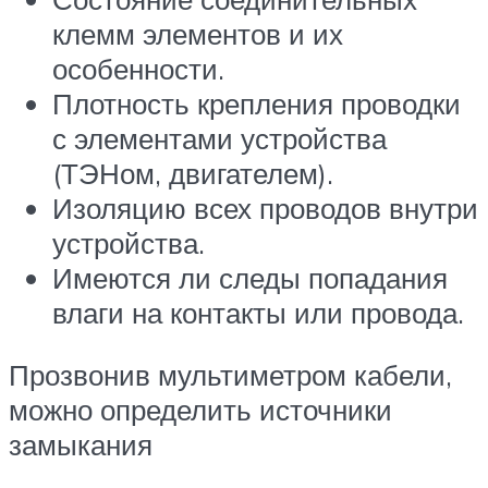
клемм элементов и их
особенности.
Плотность крепления проводки
с элементами устройства
(ТЭНом, двигателем).
Изоляцию всех проводов внутри
устройства.
Имеются ли следы попадания
влаги на контакты или провода.
Прозвонив мультиметром кабели,
можно определить источники
замыкания