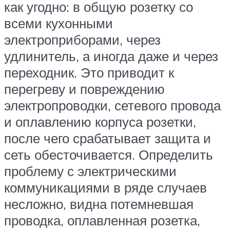
как угодно: в общую розетку со
всеми кухонными
электроприборами, через
удлинитель, а иногда даже и через
переходник. Это приводит к
перегреву и повреждению
электропроводки, сетевого провода
и оплавлению корпуса розетки,
после чего срабатывает защита и
сеть обесточивается. Определить
проблему с электрическими
коммуникациями в ряде случаев
несложно, видна потемневшая
проводка, оплавленная розетка,