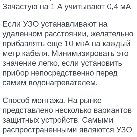
Зачастую на 1 А учитывают 0,4 мА
Если УЗО устанавливают на
удаленном расстоянии, желательно
прибавлять еще 10 мкА на каждый
метр кабеля. Минимизировать это
значение легко, если установить
прибор непосредственно перед
самим водонагревателем.
Способ монтажа. На рынке
представлено несколько вариантов
защитных устройств. Самыми
распространенными являются УЗО,