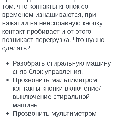
том, что контакты кнопок со
временем изнашиваются, при
нажатии на неисправную кнопку
контакт пробивает и от этого
возникает перегрузка. Что нужно
сделать?
Разобрать стиральную машину
сняв блок управления.
Прозвонить мальтиметром
контакты кнопки включение/
выключение стиральной
машины.
Прозвонить мультиметром