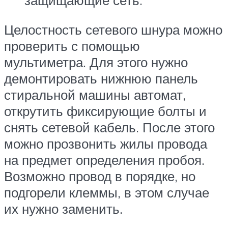
Целостность сетевого шнура можно
проверить с помощью
мультиметра. Для этого нужно
демонтировать нижнюю панель
стиральной машины автомат,
открутить фиксирующие болты и
снять сетевой кабель. После этого
можно прозвонить жилы провода
на предмет определения пробоя.
Возможно провод в порядке, но
подгорели клеммы, в этом случае
их нужно заменить.