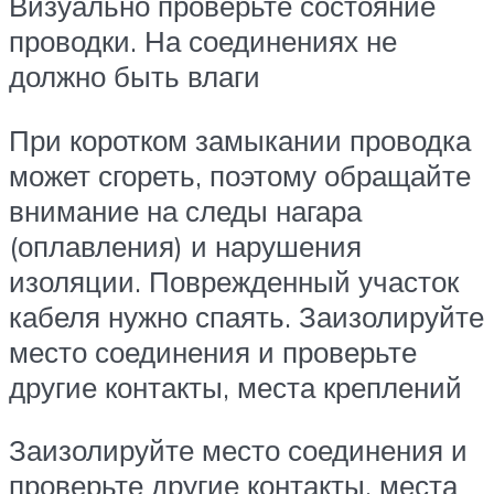
Визуально проверьте состояние
проводки. На соединениях не
должно быть влаги
При коротком замыкании проводка
может сгореть, поэтому обращайте
внимание на следы нагара
(оплавления) и нарушения
изоляции. Поврежденный участок
кабеля нужно спаять. Заизолируйте
место соединения и проверьте
другие контакты, места креплений
Заизолируйте место соединения и
проверьте другие контакты, места