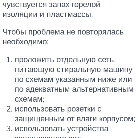
чувствуется запах горелой
изоляции и пластмассы.
Чтобы проблема не повторялась
необходимо:
проложить отдельную сеть,
питающую стиральную машину
по схемам указанным ниже или
по адекватным альтернативным
схемам;
использовать розетки с
защищенным от влаги корпусом;
использовать устройства
защищающие сеть.