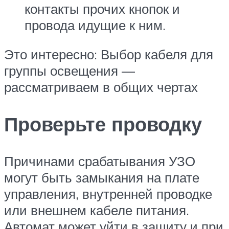
контакты прочих кнопок и
провода идущие к ним.
Это интересно: Выбор кабеля для
группы освещения —
рассматриваем в общих чертах
Проверьте проводку
Причинами срабатывания УЗО
могут быть замыкания на плате
управления, внутренней проводке
или внешнем кабеле питания.
Автомат может уйти в защиту и при