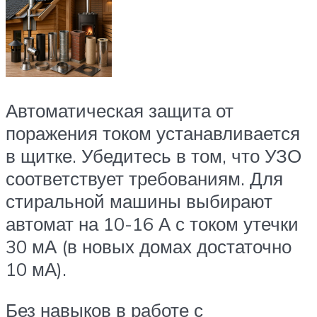
Автоматическая защита от
поражения током устанавливается
в щитке. Убедитесь в том, что УЗО
соответствует требованиям. Для
стиральной машины выбирают
автомат на 10-16 А с током утечки
30 мА (в новых домах достаточно
10 мА).
Без навыков в работе с