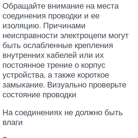
Обращайте внимание на места
соединения проводки и ее
изоляцию. Причинами
неисправности электроцепи могут
быть ослабленные крепления
внутренних кабелей или их
постоянное трение о корпус
устройства, а также короткое
замыкание. Визуально проверьте
состояние проводки
На соединениях не должно быть
влаги