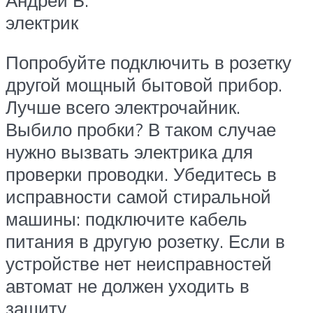
электрик
Попробуйте подключить в розетку
другой мощный бытовой прибор.
Лучше всего электрочайник.
Выбило пробки? В таком случае
нужно вызвать электрика для
проверки проводки. Убедитесь в
исправности самой стиральной
машины: подключите кабель
питания в другую розетку. Если в
устройстве нет неисправностей
автомат не должен уходить в
защиту.