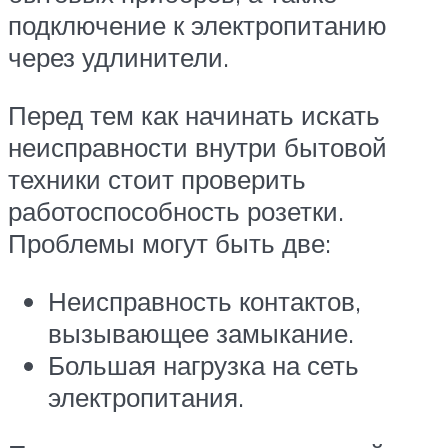
подключение к электропитанию
через удлинители.
Перед тем как начинать искать
неисправности внутри бытовой
техники стоит проверить
работоспособность розетки.
Проблемы могут быть две:
Неисправность контактов,
вызывающее замыкание.
Большая нагрузка на сеть
электропитания.