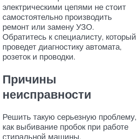
электрическими цепями не стоит
самостоятельно производить
ремонт или замену УЗО.
Обратитесь к специалисту, который
проведет диагностику автомата,
розеток и проводки.
Причины
неисправности
Решить такую серьезную проблему,
как выбивание пробок при работе
стиральной машины,