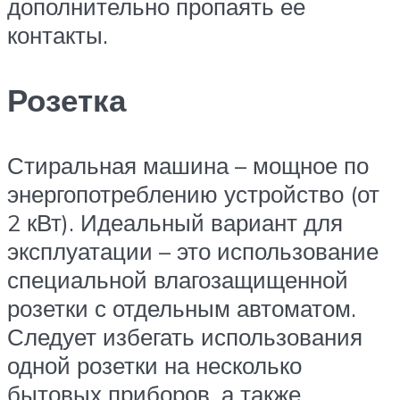
дополнительно пропаять ее
контакты.
Розетка
Стиральная машина – мощное по
энергопотреблению устройство (от
2 кВт). Идеальный вариант для
эксплуатации – это использование
специальной влагозащищенной
розетки с отдельным автоматом.
Следует избегать использования
одной розетки на несколько
бытовых приборов, а также