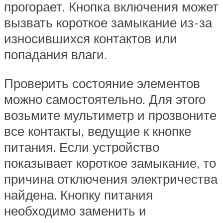
прогорает. Кнопка включения может
вызвать короткое замыкание из-за
износившихся контактов или
попадания влаги.
Проверить состояние элементов
можно самостоятельно. Для этого
возьмите мультиметр и прозвоните
все контакты, ведущие к кнопке
питания. Если устройство
показывает короткое замыкание, то
причина отключения электричества
найдена. Кнопку питания
необходимо заменить и