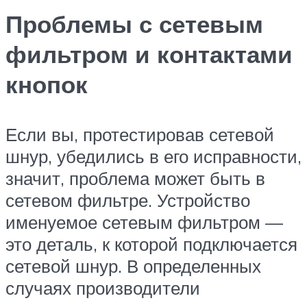
Проблемы с сетевым
фильтром и контактами
кнопок
Если вы, протестировав сетевой
шнур, убедились в его исправности,
значит, проблема может быть в
сетевом фильтре. Устройство
именуемое сетевым фильтром —
это деталь, к которой подключается
сетевой шнур. В определенных
случаях производители