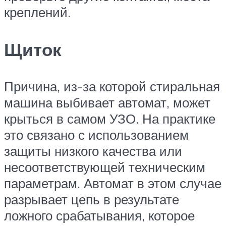
креплений.
Щиток
Причина, из-за которой стиральная
машина выбивает автомат, может
крыться в самом УЗО. На практике
это связано с использованием
защиты низкого качества или
несоответствующей техническим
параметрам. Автомат в этом случае
разрывает цепь в результате
ложного срабатывания, которое