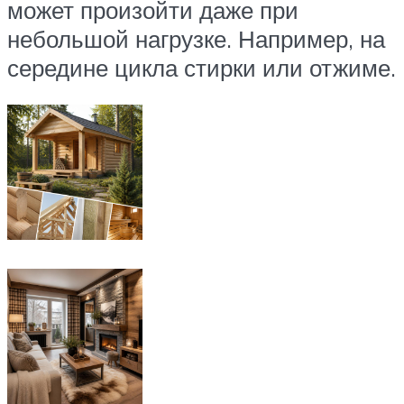
может произойти даже при
небольшой нагрузке. Например, на
середине цикла стирки или отжиме.