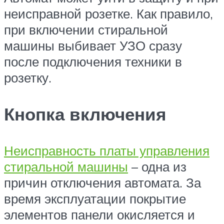
неисправной розетке. Как правило,
при включении стиральной
машины выбивает УЗО сразу
после подключения техники в
розетку.
Кнопка включения
Неисправность платы управления
стиральной машины
– одна из
причин отключения автомата. За
время эксплуатации покрытие
элементов панели окисляется и