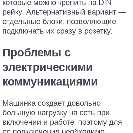
которые можно крепить на DIN-
рейку. Альтернативный вариант —
отдельные блоки, позволяющие
подключать их сразу в розетку.
Проблемы с
электрическими
коммуникациями
Машинка создает довольно
большую нагрузку на сеть при
включении и работе, поэтому для
ее подключения необходимо