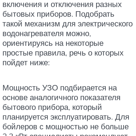
включения и отключения разных
бытовых приборов. Подобрать
такой механизм для электрического
водонагревателя можно,
ориентируясь на некоторые
простые правила, речь о которых
пойдет ниже:
Мощность УЗО подбирается на
основе аналогичного показателя
бытового прибора, который
планируется эксплуатировать. Для
бойлеров с мощностью не больше