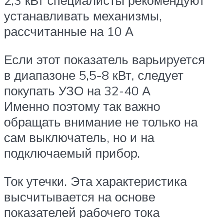
2,3 кВт специалисты рекомендуют
устанавливать механизмы,
рассчитанные на 10 А
Если этот показатель варьируется
в диапазоне 5,5-8 кВт, следует
покупать УЗО на 32-40 А
Именно поэтому так важно
обращать внимание не только на
сам выключатель, но и на
подключаемый прибор.
Ток утечки. Эта характеристика
высчитывается на основе
показателей рабочего тока