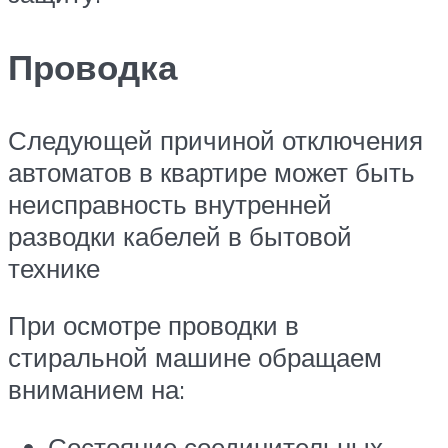
Проводка
Следующей причиной отключения
автоматов в квартире может быть
неисправность внутренней
разводки кабелей в бытовой
технике
При осмотре проводки в
стиральной машине обращаем
вниманием на:
Состояние соединительных