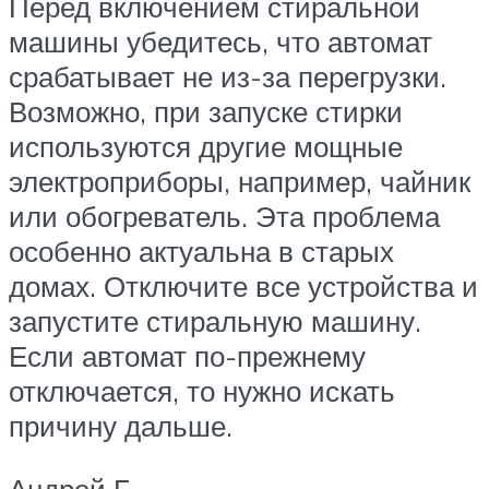
Перед включением стиральной
машины убедитесь, что автомат
срабатывает не из-за перегрузки.
Возможно, при запуске стирки
используются другие мощные
электроприборы, например, чайник
или обогреватель. Эта проблема
особенно актуальна в старых
домах. Отключите все устройства и
запустите стиральную машину.
Если автомат по-прежнему
отключается, то нужно искать
причину дальше.
Андрей Б.