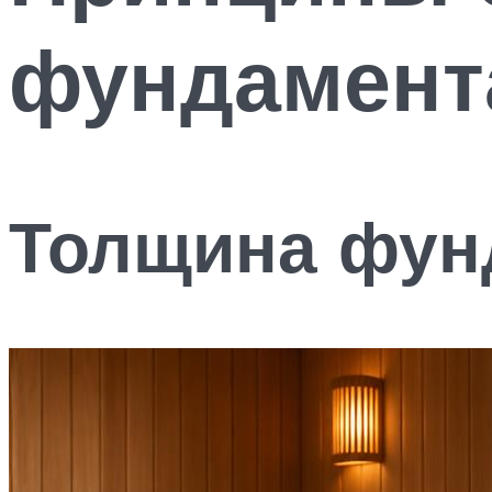
фундамент
Толщина фун