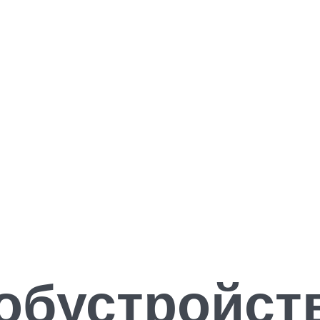
обустройств