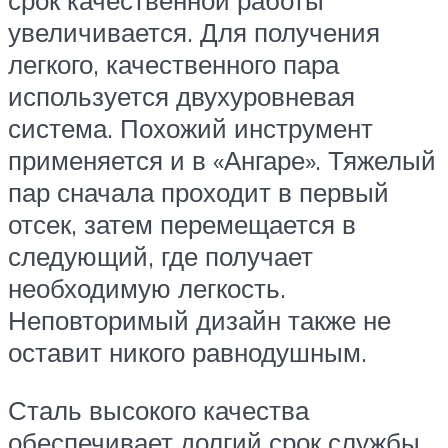
срок качественной работы
увеличивается. Для получения
легкого, качественного пара
используется двухуровневая
система. Похожий инструмент
применяется и в «Ангаре». Тяжелый
пар сначала проходит в первый
отсек, затем перемещается в
следующий, где получает
необходимую легкость.
Неповторимый дизайн также не
оставит никого равнодушным.
Сталь высокого качества
обеспечивает долгий срок службы.