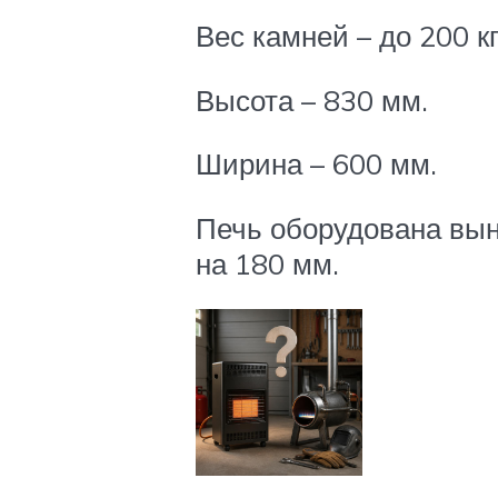
Вес камней – до 200 кг
Высота – 830 мм.
Ширина – 600 мм.
Печь оборудована вын
на 180 мм.