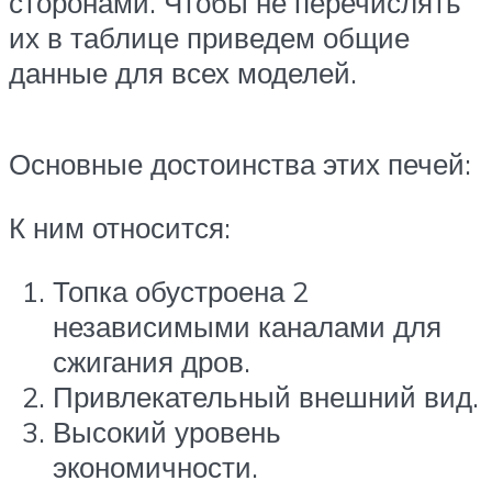
сторонами. Чтобы не перечислять
их в таблице приведем общие
данные для всех моделей.
Основные достоинства этих печей:
К ним относится:
Топка обустроена 2
независимыми каналами для
сжигания дров.
Привлекательный внешний вид.
Высокий уровень
экономичности.