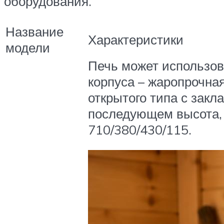
оборудования.
Название
Характеристики
модели
Печь может использов
корпуса – жаропрочная
открытого типа с закл
последующем высота, 
710/380/430/115.