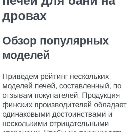
дровах
Обзор популярных
моделей
Приведем рейтинг нескольких
моделей печей, составленный, по
отзывам покупателей. Продукция
финских производителей обладает
одинаковыми достоинствами и
несколькими отрицательными