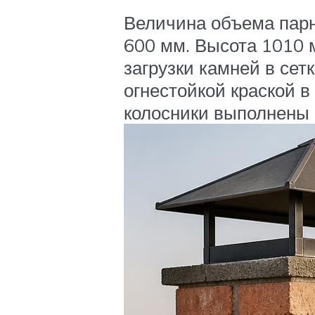
Величина объема парно
600 мм. Высота 1010 
загрузки камней в сет
огнестойкой краской в
колосники выполнены и