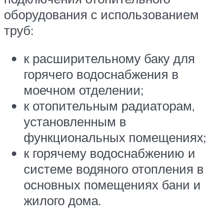
оборудования с использованием
труб:
к расширительному баку для
горячего водоснабжения в
моечном отделении;
к отопительным радиаторам,
установленным в
функциональных помещениях;
к горячему водоснабжению и
системе водяного отопления в
основных помещениях бани и
жилого дома.