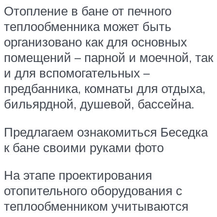
Отопление в бане от печного
теплообменника может быть
организовано как для основных
помещений – парной и моечной, так
и для вспомогательных –
предбанника, комнаты для отдыха,
бильярдной, душевой, бассейна.
Предлагаем ознакомиться Беседка
к бане своими руками фото
На этапе проектирования
отопительного оборудования с
теплообменником учитываются