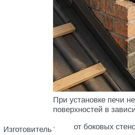
При установке печи н
поверхностей в завис
· от боковых стенок
Изготовитель