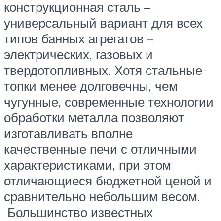
конструкционная сталь –
универсальный вариант для всех
типов банных агрегатов –
электрических, газовых и
твердотопливных. Хотя стальные
топки менее долговечны, чем
чугунные, современные технологии
обработки металла позволяют
изготавливать вполне
качественные печи с отличными
характеристиками, при этом
отличающиеся бюджетной ценой и
сравнительно небольшим весом.
Большинство известных