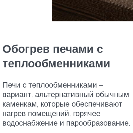
Обогрев печами с
теплообменниками
Печи с теплообменниками –
вариант, альтернативный обычным
каменкам, которые обеспечивают
нагрев помещений, горячее
водоснабжение и парообразование.