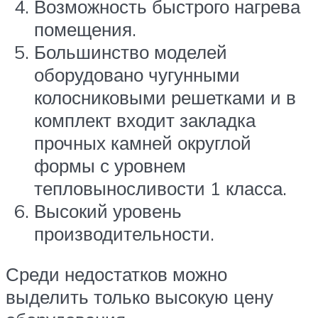
Возможность быстрого нагрева
помещения.
Большинство моделей
оборудовано чугунными
колосниковыми решетками и в
комплект входит закладка
прочных камней округлой
формы с уровнем
тепловыносливости 1 класса.
Высокий уровень
производительности.
Среди недостатков можно
выделить только высокую цену