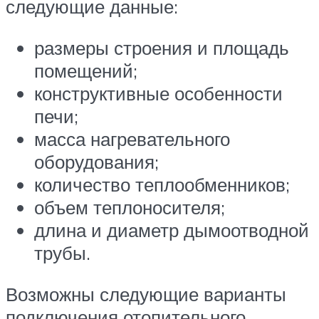
следующие данные:
размеры строения и площадь
помещений;
конструктивные особенности
печи;
масса нагревательного
оборудования;
количество теплообменников;
объем теплоносителя;
длина и диаметр дымоотводной
трубы.
Возможны следующие варианты
подключения отопительного