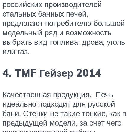
российских производителей
стальных банных печей,
предлагают потребителю большой
модельный ряд и возможность
выбрать вид топлива: дрова, уголь
или газ.
4. TMF Гейзер 2014
Качественная продукция. Печь
идеально подходит для русской
бани. Стенки не такие тонкие, как в
предыдущей модели, за счет чего