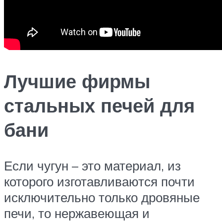
Лучшие фирмы
стальных печей для
бани
Если чугун – это материал, из
которого изготавливаются почти
исключительно только дровяные
печи, то нержавеющая и