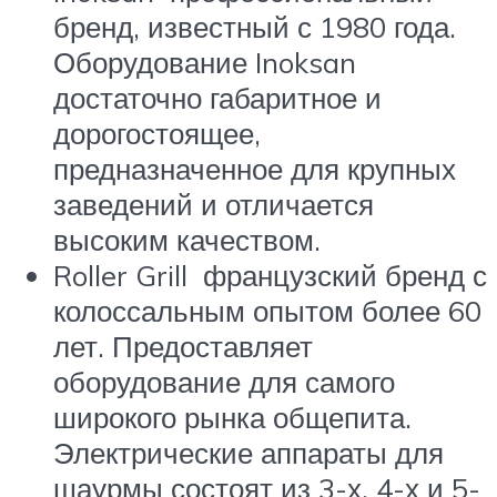
бренд, известный с 1980 года.
Оборудование Inoksan
достаточно габаритное и
дорогостоящее,
предназначенное для крупных
заведений и отличается
высоким качеством.
Roller Grill французский бренд с
колоссальным опытом более 60
лет. Предоставляет
оборудование для самого
широкого рынка общепита.
Электрические аппараты для
шаурмы состоят из 3-х, 4-х и 5-