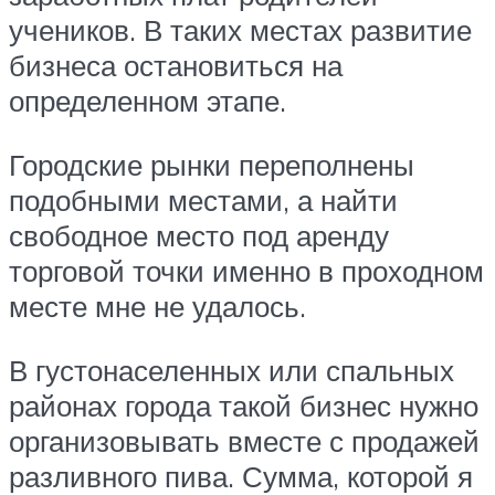
учеников. В таких местах развитие
бизнеса остановиться на
определенном этапе.
Городские рынки переполнены
подобными местами, а найти
свободное место под аренду
торговой точки именно в проходном
месте мне не удалось.
В густонаселенных или спальных
районах города такой бизнес нужно
организовывать вместе с продажей
разливного пива. Сумма, которой я