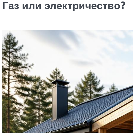
Газ или электричество?