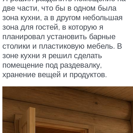
две части, что бы в одном была
зона кухни, а в другом небольшая
зона для гостей, в которую я
планировал установить барные
столики и пластиковую мебель. В
зоне кухни я решил сделать
помещение под раздевалку,
хранение вещей и продуктов.