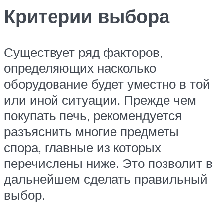
Критерии выбора
Существует ряд факторов,
определяющих насколько
оборудование будет уместно в той
или иной ситуации. Прежде чем
покупать печь, рекомендуется
разъяснить многие предметы
спора, главные из которых
перечислены ниже. Это позволит в
дальнейшем сделать правильный
выбор.