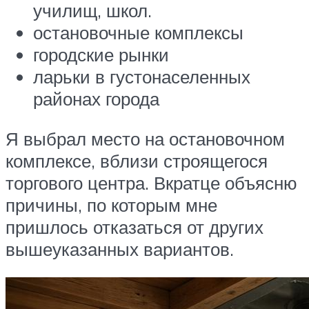
училищ, школ.
остановочные комплексы
городские рынки
ларьки в густонаселенных
районах города
Я выбрал место на остановочном
комплексе, вблизи строящегося
торгового центра. Вкратце объясню
причины, по которым мне
пришлось отказаться от других
вышеуказанных вариантов.