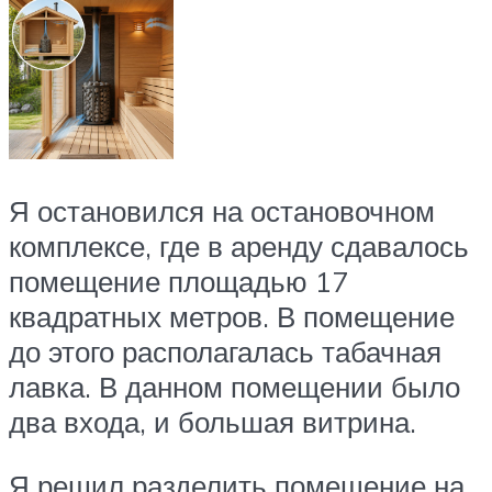
Я остановился на остановочном
комплексе, где в аренду сдавалось
помещение площадью 17
квадратных метров. В помещение
до этого располагалась табачная
лавка. В данном помещении было
два входа, и большая витрина.
Я решил разделить помещение на