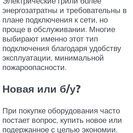
Электрические грили более
энергозатратны и требовательны в
плане подключения к сети, но
проще в обслуживании. Многие
выбирают именно этот тип
подключения благодаря удобству
эксплуатации, минимальной
пожароопасности.
Новая или б/у?
При покупке оборудования часто
постает вопрос, купить новое или
подержанное с целью экономии.