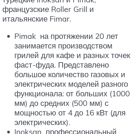
французские Roller Grill и
итальянские Fimar.
Pimak на протяжении 20 лет
занимается производством
грилей для кафе и разных точек
фаст-фуда. Представлено
большое количество газовых и
электрических моделей разного
функционала: от больших (1000
мм) до средних (500 мм) с
мощностью от 4 до 16 кВт (для
электрических).
Inoksan профессиональный