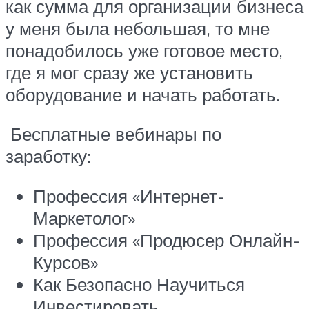
как сумма для организации бизнеса
у меня была небольшая, то мне
понадобилось уже готовое место,
где я мог сразу же установить
оборудование и начать работать.
Бесплатные вебинары по
заработку:
Профессия «Интернет-
Маркетолог»
Профессия «Продюсер Онлайн-
Курсов»
Как Безопасно Научиться
Инвестировать