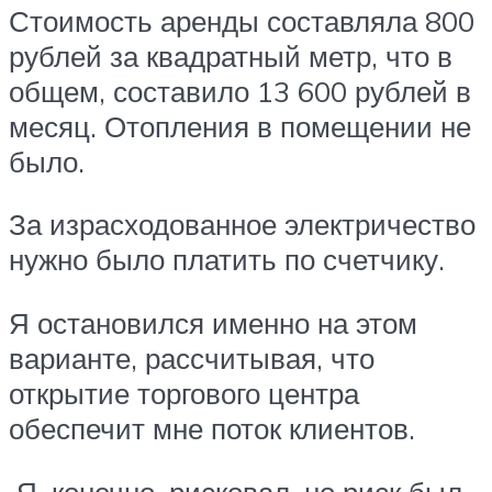
Стоимость аренды составляла 800
рублей за квадратный метр, что в
общем, составило 13 600 рублей в
месяц. Отопления в помещении не
было.
За израсходованное электричество
нужно было платить по счетчику.
Я остановился именно на этом
варианте, рассчитывая, что
открытие торгового центра
обеспечит мне поток клиентов.
Я, конечно, рисковал, но риск был