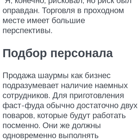
оправдан. Торговля в проходном
месте имеет большие
перспективы.
Подбор персонала
Продажа шаурмы как бизнес
подразумевает наличие наемных
сотрудников. Для приготовления
фаст-фуда обычно достаточно двух
поваров, которые будут работать
посменно. Они же должны
одновременно выполнять