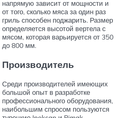
напрямую зависит от мощности и
от того, сколько мяса за один раз
гриль способен поджарить. Размер
определяется высотой вертела с
мясом, которая варьируется от 350
до 800 мм.
Производитель
Среди производителей имеющих
большой опыт в разработке
профессионального оборудования,
наибольшим спросом пользуются
турецкие Inoksan и Pimak,