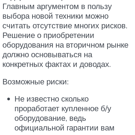
Главным аргументом в пользу
выбора новой техники можно
считать отсутствие многих рисков.
Решение о приобретении
оборудования на вторичном рынке
должно основываться на
конкретных фактах и доводах.
Возможные риски:
Не известно сколько
проработает купленное б/у
оборудование, ведь
официальной гарантии вам