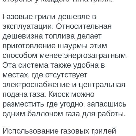
Газовые грили дешевле в
эксплуатации. Относительная
дешевизна топлива делает
приготовление шаурмы этим
способом менее энергозатратным.
Эта система также удобна в
местах, где отсутствует
электроснабжение и центральная
подача газа. Киоск можно
разместить где угодно, запасшись
одним баллоном газа для работы.
Использование газовых грилей