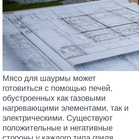
Мясо для шаурмы может
готовиться с помощью печей,
обустроенных как газовыми
нагревающими элементами, так и
электрическими. Существуют
положительные и негативные
стороны у каждого типа гриля.