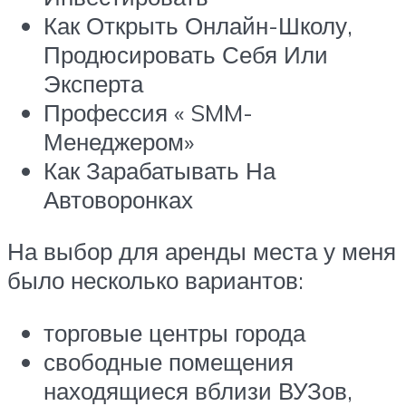
Как Открыть Онлайн-Школу,
Продюсировать Себя Или
Эксперта
Профессия « SMM-
Менеджером»
Как Зарабатывать На
Автоворонках
На выбор для аренды места у меня
было несколько вариантов:
торговые центры города
свободные помещения
находящиеся вблизи ВУЗов,