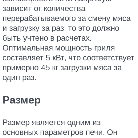
зависит от количества
перерабатываемого за смену мяса
и загрузку за раз, то это должно
быть учтено в расчетах.
Оптимальная мощность гриля
составляет 5 кВт, что соответствует
примерно 45 кг загрузки мяса за
один раз.
Размер
Размер является одним из
основных параметров печи. Он