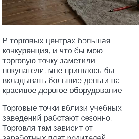
В торговых центрах большая
конкуренция, и что бы мою
торговую точку заметили
покупатели, мне пришлось бы
вкладывать большие деньги на
красивое дорогое оборудование.
Торговые точки вблизи учебных
заведений работают сезонно.
Торговля там зависит от
заработных плат родителей