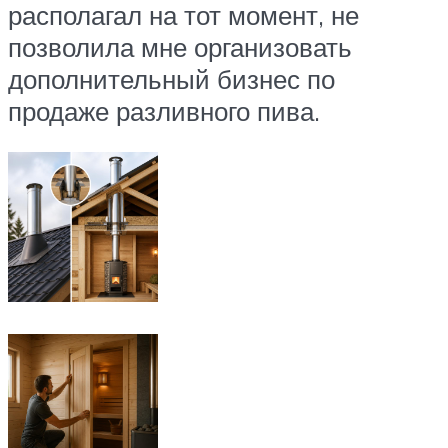
располагал на тот момент, не
позволила мне организовать
дополнительный бизнес по
продаже разливного пива.