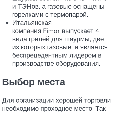
и ТЭНов, а газовые оснащены
горелками с термопарой.
Итальянская
компания Fimar выпускает 4
вида грилей для шаурмы, две
из которых газовые, и является
беспрецедентным лидером в
производстве оборудования.
Выбор места
Для организации хорошей торговли
необходимо проходное место. Так