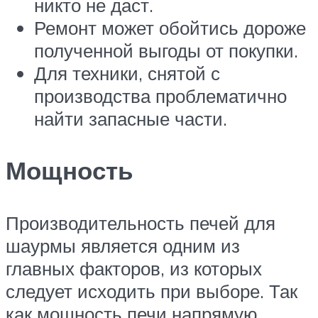
никто не даст.
Ремонт может обойтись дороже
полученной выгоды от покупки.
Для техники, снятой с
производства проблематично
найти запасные части.
Мощность
Производительность печей для
шаурмы является одним из
главных факторов, из которых
следует исходить при выборе. Так
как мощность печи напрямую