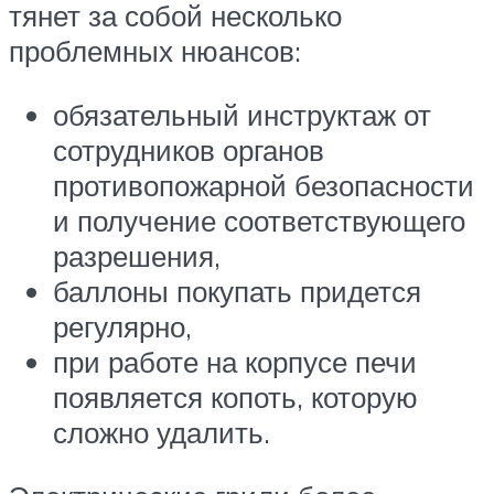
тянет за собой несколько
проблемных нюансов:
обязательный инструктаж от
сотрудников органов
противопожарной безопасности
и получение соответствующего
разрешения,
баллоны покупать придется
регулярно,
при работе на корпусе печи
появляется копоть, которую
сложно удалить.