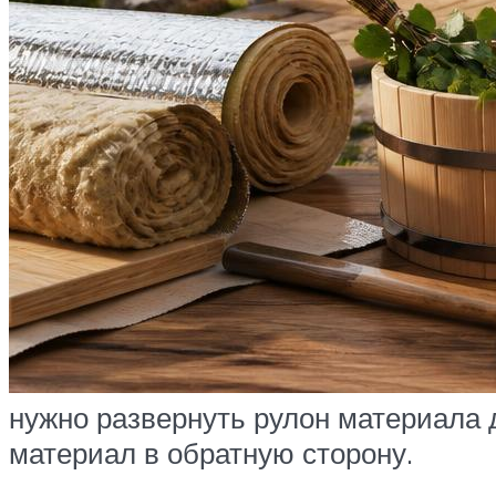
нужно развернуть рулон материала 
материал в обратную сторону.