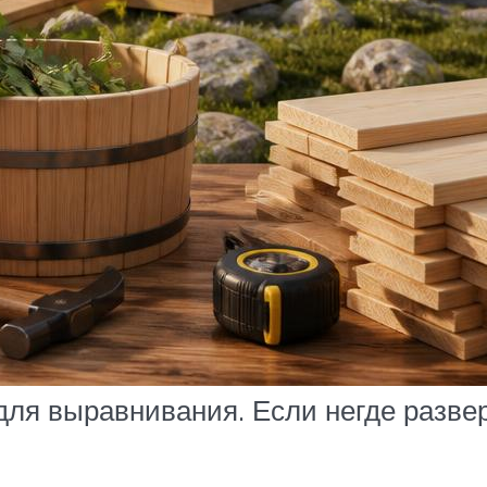
для выравнивания. Если негде развер