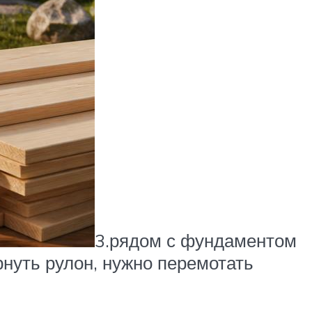
3.рядом с фундаментом
нуть рулон, нужно перемотать