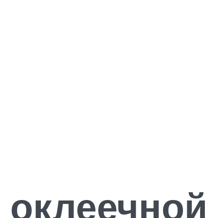
 оклеечной