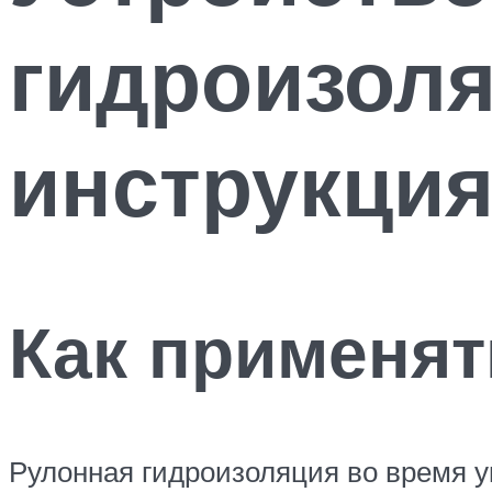
гидроизоля
инструкция
Как применят
Рулонная гидроизоляция во время у