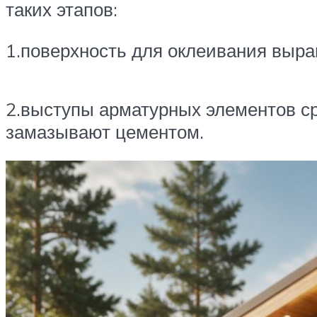
таких этапов:
1.поверхность для оклеивания выра
2.выступы арматурных элементов ср
замазывают цементом.