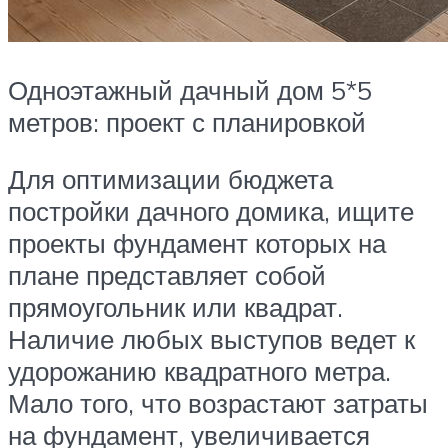
Одноэтажный дачный дом 5*5
метров: проект с планировкой
Для оптимизации бюджета
постройки дачного домика, ищите
проекты фундамент которых на
плане представляет собой
прямоугольник или квадрат.
Наличие любых выступов ведет к
удорожанию квадратного метра.
Мало того, что возрастают затраты
на фундамент, увеличивается