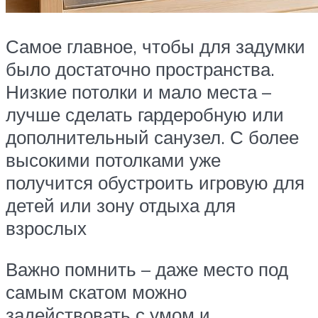
Самое главное, чтобы для задумки
было достаточно пространства.
Низкие потолки и мало места –
лучше сделать гардеробную или
дополнительный санузел. С более
высокими потолками уже
получится обустроить игровую для
детей или зону отдыха для
взрослых
Важно помнить – даже место под
самым скатом можно
задействовать с умом и