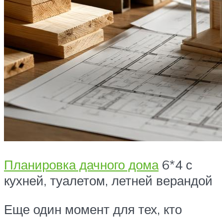
Планировка дачного дома
6*4 с
кухней, туалетом, летней верандой
Еще один момент для тех, кто