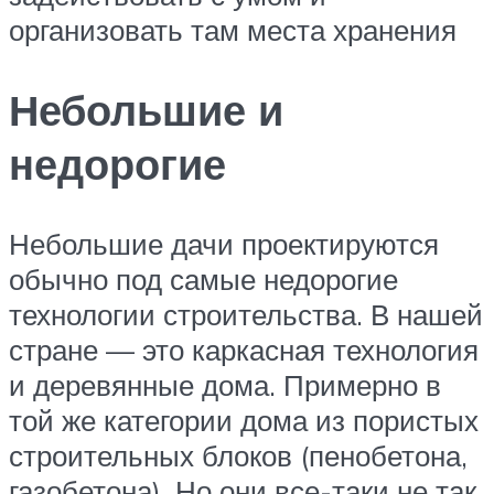
организовать там места хранения
Небольшие и
недорогие
Небольшие дачи проектируются
обычно под самые недорогие
технологии строительства. В нашей
стране — это каркасная технология
и деревянные дома. Примерно в
той же категории дома из пористых
строительных блоков (пенобетона,
газобетона). Но они все-таки не так