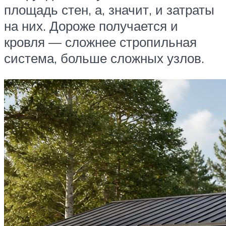
площадь стен, а, значит, и затраты
на них. Дороже получается и
кровля — сложнее стропильная
система, больше сложных узлов.