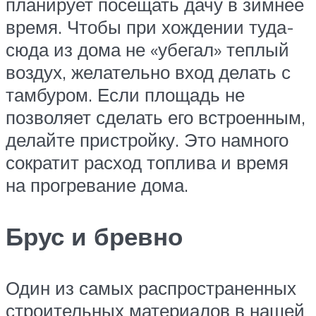
планирует посещать дачу в зимнее
время. Чтобы при хождении туда-
сюда из дома не «убегал» теплый
воздух, желательно вход делать с
тамбуром. Если площадь не
позволяет сделать его встроенным,
делайте пристройку. Это намного
сократит расход топлива и время
на прогревание дома.
Брус и бревно
Один из самых распространенных
строительных материалов в нашей