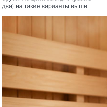
два) на такие варианты выше.