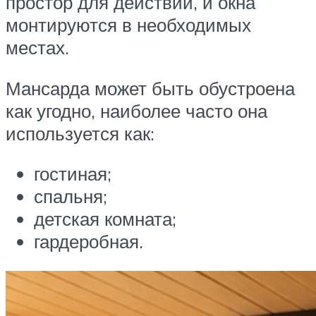
простор для действий, и окна
монтируются в необходимых
местах.
Мансарда может быть обустроена
как угодно, наиболее часто она
используется как:
гостиная;
спальня;
детская комната;
гардеробная.