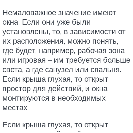
Немаловажное значение имеют
окна. Если они уже были
установлены, то, в зависимости от
их расположения, можно понять,
где будет, например, рабочая зона
или игровая – им требуется больше
света, а где санузел или спальня.
Если крыша глухая, то открыт
простор для действий, и окна
монтируются в необходимых
местах
Если крыша глухая, то открыт