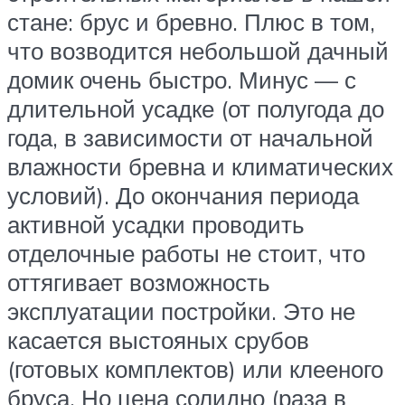
стане: брус и бревно. Плюс в том,
что возводится небольшой дачный
домик очень быстро. Минус — с
длительной усадке (от полугода до
года, в зависимости от начальной
влажности бревна и климатических
условий). До окончания периода
активной усадки проводить
отделочные работы не стоит, что
оттягивает возможность
эксплуатации постройки. Это не
касается выстояных срубов
(готовых комплектов) или клееного
бруса. Но цена солидно (раза в