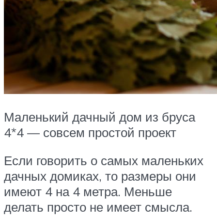
Маленький дачный дом из бруса
4*4 — совсем простой проект
Если говорить о самых маленьких
дачных домиках, то размеры они
имеют 4 на 4 метра. Меньше
делать просто не имеет смысла.