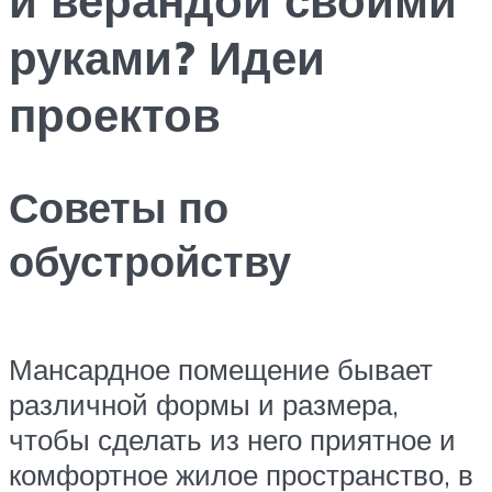
руками? Идеи
проектов
Советы по
обустройству
Мансардное помещение бывает
различной формы и размера,
чтобы сделать из него приятное и
комфортное жилое пространство, в