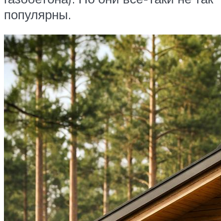
популярны.