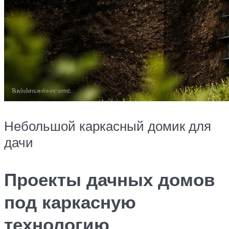
Небольшой каркасный домик для
дачи
Проекты дачных домов
под каркасную
технологию