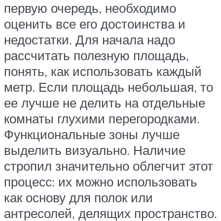
первую очередь, необходимо
оценить все его достоинства и
недостатки. Для начала надо
рассчитать полезную площадь,
понять, как использовать каждый
метр. Если площадь небольшая, то
ее лучше не делить на отдельные
комнаты глухими перегородками.
Функциональные зоны лучше
выделить визуально. Наличие
стропил значительно облегчит этот
процесс: их можно использовать
как основу для полок или
антресолей, делящих пространство.