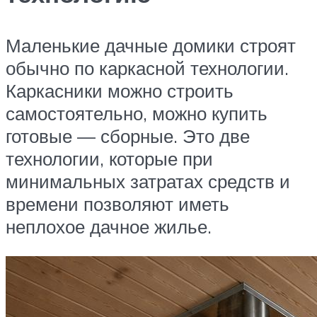
Маленькие дачные домики строят
обычно по каркасной технологии.
Каркасники можно строить
самостоятельно, можно купить
готовые — сборные. Это две
технологии, которые при
минимальных затратах средств и
времени позволяют иметь
неплохое дачное жилье.