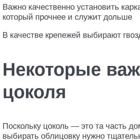
Важно качественно установить карк
который прочнее и служит дольше
В качестве крепежей выбирают гвоз
Некоторые ва
цоколя
Поскольку цоколь — это та часть до
выбирать облицовку нужно тщатель