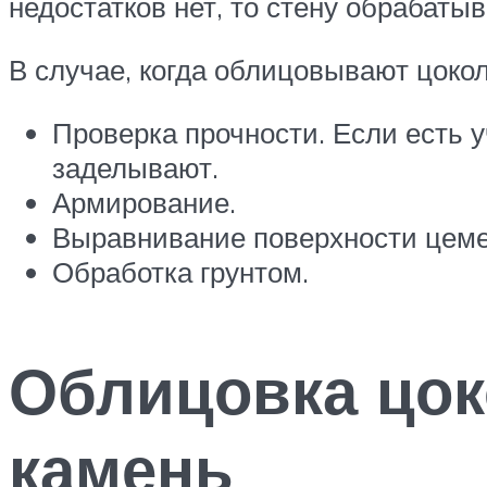
недостатков нет, то стену обрабаты
В случае, когда облицовывают цокол
Проверка прочности. Если есть у
заделывают.
Армирование.
Выравнивание поверхности цеме
Обработка грунтом.
Облицовка цок
камень