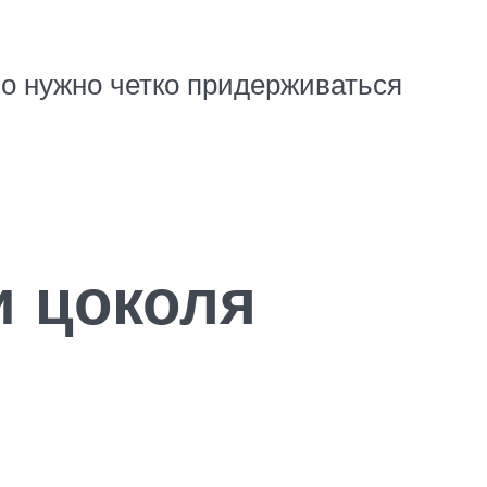
о нужно четко придерживаться
 цоколя