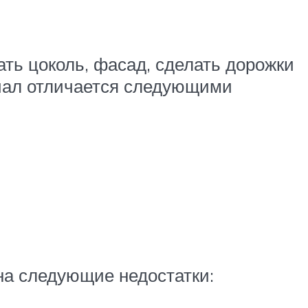
ать цоколь, фасад, сделать дорожки
риал отличается следующими
на следующие недостатки: