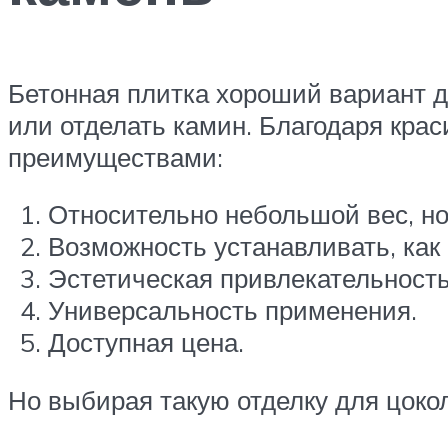
Бетонная плитка хороший вариант дл
или отделать камин. Благодаря кра
преимуществами:
Относительно небольшой вес, но
Возможность устанавливать, как 
Эстетическая привлекательность
Универсальность применения.
Доступная цена.
Но выбирая такую отделку для цоко