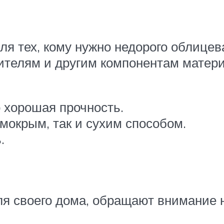
я тех, кому нужно недорого облицев
сителям и другим компонентам мате
 хорошая прочность.
мокрым, так и сухим способом.
.
ля своего дома, обращают внимание 