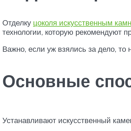
Отделку
цоколя искусственным кам
технологии, которую рекомендуют п
Важно, если уж взялись за дело, то 
Основные спо
Устанавливают искусственный каме