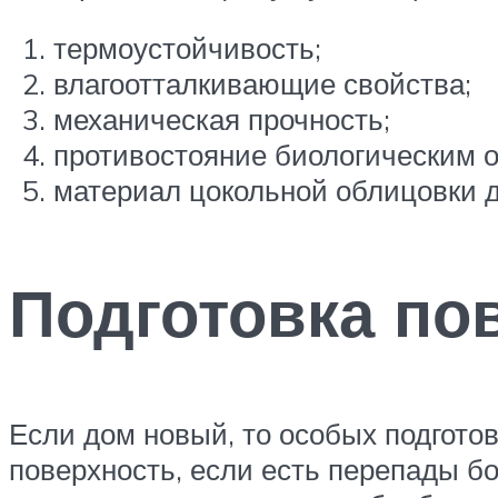
термоустойчивость;
влагоотталкивающие свойства;
механическая прочность;
противостояние биологическим ор
материал цокольной облицовки 
Подготовка по
Если дом новый, то особых подгото
поверхность, если есть перепады бо