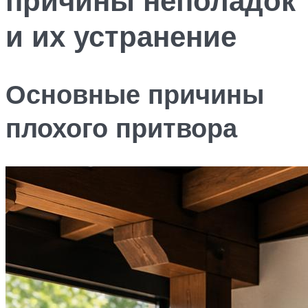
и их устранение
Основные причины
плохого притвора