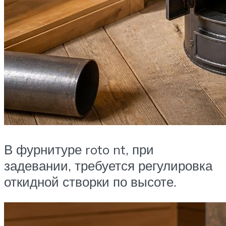
В фурнитуре roto nt, при
задевании, требуется регулировка
откидной створки по высоте.