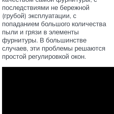
последствиями не бережной
(грубой) эксплуатации, с
попаданием большого количества
пыли и грязи в элементы
фурнитуры. В большинстве
случаев, эти проблемы решаются
простой регулировкой окон.