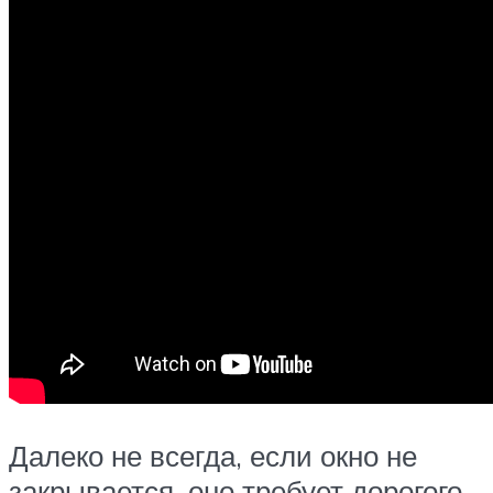
Далеко не всегда, если окно не
закрывается, оно требует дорогого