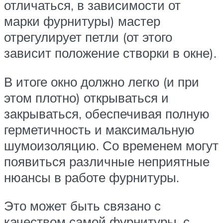
отличаться, в зависимости от
марки фурнитуры) мастер
отрегулирует петли (от этого
зависит положение створки в окне).
В итоге окно должно легко (и при
этом плотно) открываться и
закрываться, обеспечивая полную
герметичность и максимальную
шумоизоляцию. Со временем могут
появиться различные неприятные
нюансы в работе фурнитуры.
Это может быть связано с
качеством самой фурнитуры, с