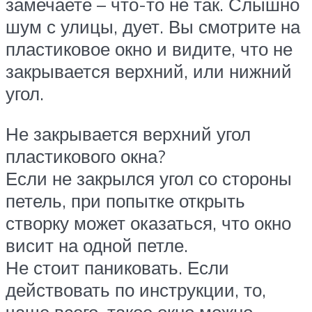
замечаете – что-то не так. Слышно
шум с улицы, дует. Вы смотрите на
пластиковое окно и видите, что не
закрывается верхний, или нижний
угол.
Не закрывается верхний угол
пластикового окна?
Если не закрылся угол со стороны
петель, при попытке открыть
створку может оказаться, что окно
висит на одной петле.
Не стоит паниковать. Если
действовать по инструкции, то,