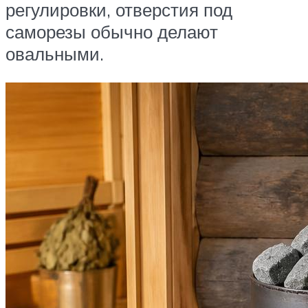
регулировки, отверстия под
саморезы обычно делают
овальными.