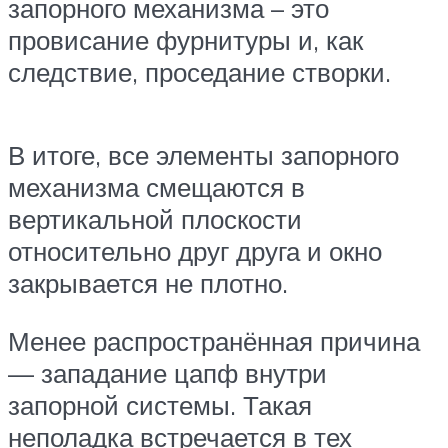
запорного механизма – это
провисание фурнитуры и, как
следствие, проседание створки.
В итоге, все элементы запорного
механизма смещаются в
вертикальной плоскости
относительно друг друга и окно
закрывается не плотно.
Менее распространённая причина
— западание цапф внутри
запорной системы. Такая
неполадка встречается в тех