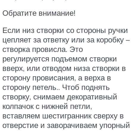
Обратите внимание!
Если низ створки со стороны ручки
цепляет за ответку или за коробку –
створка провисла. Это
регулируется подъемом створки
вверх, или отводом низа створки в
сторону провисания, а верха в
сторону петель.. Чтоб поднять
створку, снимаем декоративный
колпачок с нижней петли,
вставляем шестигранник сверху в
отверстие и заворачиваем упорный