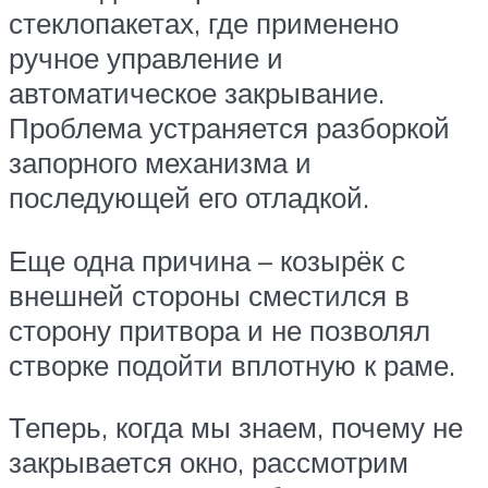
стеклопакетах, где применено
ручное управление и
автоматическое закрывание.
Проблема устраняется разборкой
запорного механизма и
последующей его отладкой.
Еще одна причина – козырёк с
внешней стороны сместился в
сторону притвора и не позволял
створке подойти вплотную к раме.
Теперь, когда мы знаем, почему не
закрывается окно, рассмотрим