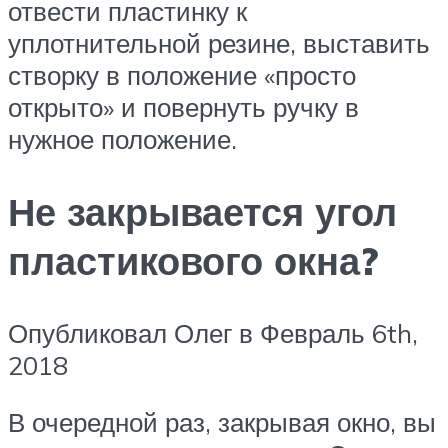
отвести пластинку к
уплотнительной резине, выставить
створку в положение «просто
открыто» и повернуть ручку в
нужное положение.
Не закрывается угол
пластикового окна?
Опубликовал Олег в Февраль 6th,
2018
В очередной раз, закрывая окно, вы