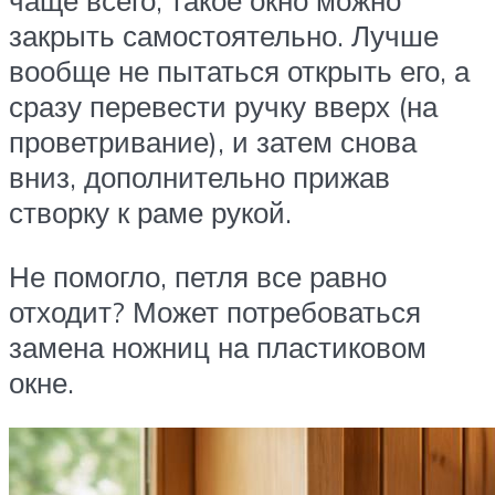
чаще всего, такое окно можно
закрыть самостоятельно. Лучше
вообще не пытаться открыть его, а
сразу перевести ручку вверх (на
проветривание), и затем снова
вниз, дополнительно прижав
створку к раме рукой.
Не помогло, петля все равно
отходит? Может потребоваться
замена ножниц на пластиковом
окне.