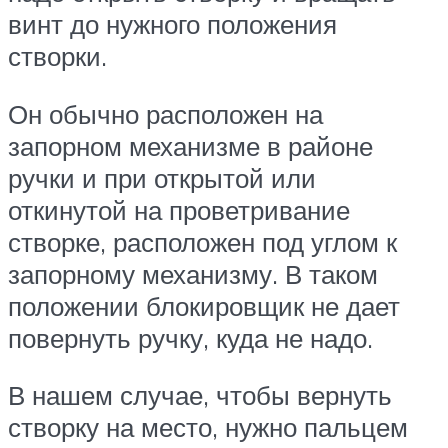
винт до нужного положения
створки.
Он обычно расположен на
запорном механизме в районе
ручки и при открытой или
откинутой на проветривание
створке, расположен под углом к
запорному механизму. В таком
положении блокировщик не дает
повернуть ручку, куда не надо.
В нашем случае, чтобы вернуть
створку на место, нужно пальцем