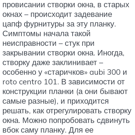
провисании створки окна, в старых
окнах – происходит задевание
цапф фурнитуры за эту планку.
Симптомы начала такой
неисправности – стук при
закрывании створки окна. Иногда,
створку даже заклинивает –
особенно у «старичков» aubi 300 и
roto centro 101. В зависимости от
конструкции планки (а они бывают
самые разные), и приходится
решать, как отрегулировать створку
окна. Можно попробовать сдвинуть
вбок саму планку. Для ее