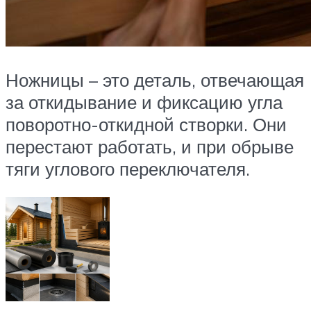
Ножницы – это деталь, отвечающая
за откидывание и фиксацию угла
поворотно-откидной створки. Они
перестают работать, и при обрыве
тяги углового переключателя.