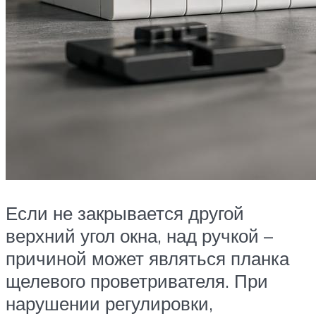
Если не закрывается другой
верхний угол окна, над ручкой –
причиной может являться планка
щелевого проветривателя. При
нарушении регулировки,