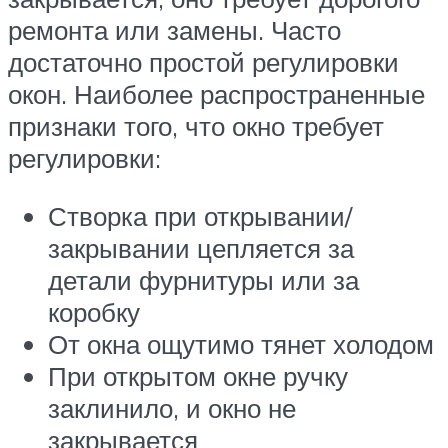
ремонта или замены. Часто
достаточно простой регулировки
окон. Наиболее распространенные
признаки того, что окно требует
регулировки:
Створка при открывании/
закрывании цепляется за
детали фурнитуры или за
коробку
От окна ощутимо тянет холодом
При открытом окне ручку
заклинило, и окно не
закрывается