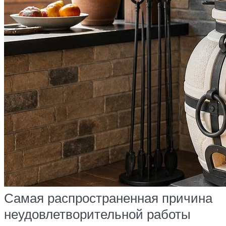
Самая распространенная причина
неудовлетворительной работы