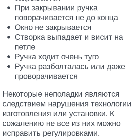
При закрывании ручка
поворачивается не до конца
Окно не закрывается
Створка выпадает и висит на
петле
Ручка ходит очень туго
Ручка разболталась или даже
проворачивается
Некоторые неполадки являются
следствием нарушения технологии
изготовления или установки. К
сожалению не все из них можно
исправить регулировками.