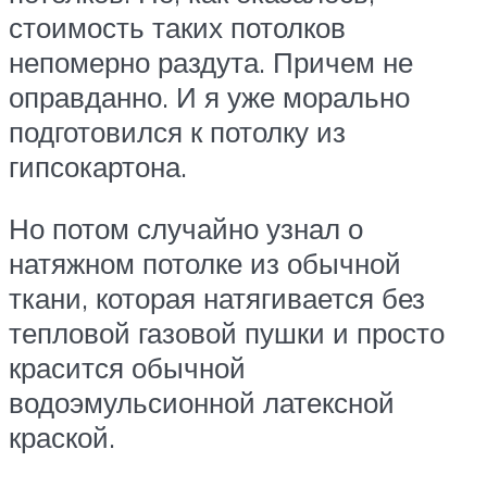
стоимость таких потолков
непомерно раздута. Причем не
оправданно. И я уже морально
подготовился к потолку из
гипсокартона.
Но потом случайно узнал о
натяжном потолке из обычной
ткани, которая натягивается без
тепловой газовой пушки и просто
красится обычной
водоэмульсионной латексной
краской.