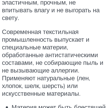
эластичным, прочным, не
впитывать влагу и не выгорать на
свету.
Современная текстильная
промышленность выпускает и
специальные материи,
обработанные антистатическими
составами, не собирающие пыль и
не вызывающие аллергии.
Применяют натуральные (лен,
хлопок, шелк, шерсть) или
искусственные материалы.
Материя может быть блестящей