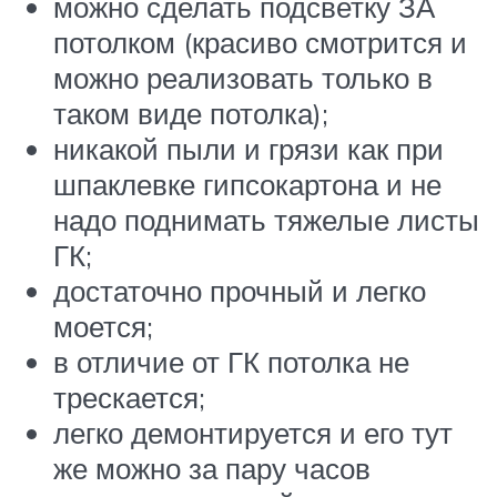
можно сделать подсветку ЗА
потолком (красиво смотрится и
можно реализовать только в
таком виде потолка);
никакой пыли и грязи как при
шпаклевке гипсокартона и не
надо поднимать тяжелые листы
ГК;
достаточно прочный и легко
моется;
в отличие от ГК потолка не
трескается;
легко демонтируется и его тут
же можно за пару часов