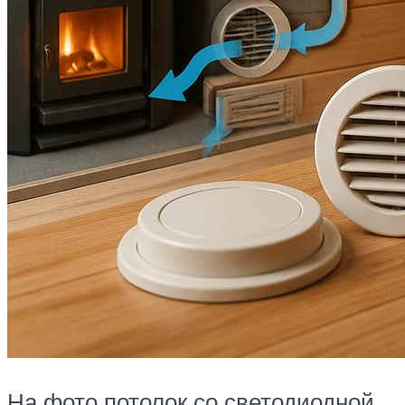
На фото потолок со светодиодной