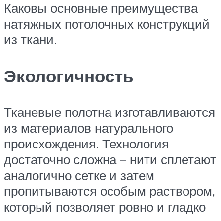
Каковы основные преимущества
натяжных потолочных конструкций
из ткани.
Экологичность
Тканевые полотна изготавливаются
из материалов натурального
происхождения. Технология
достаточно сложна – нити сплетают
аналогично сетке и затем
пропитываются особым раствором,
который позволяет ровно и гладко