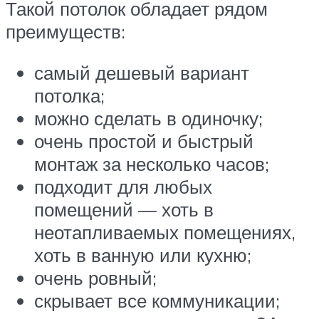
Такой потолок обладает рядом
преимуществ:
самый дешевый вариант
потолка;
можно сделать в одиночку;
очень простой и быстрый
монтаж за несколько часов;
подходит для любых
помещений — хоть в
неотапливаемых помещениях,
хоть в ванную или кухню;
очень ровный;
скрывает все коммуникации;