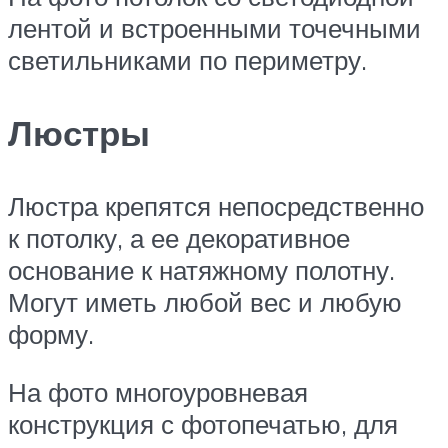
лентой и встроенными точечными
светильниками по периметру.
Люстры
Люстра крепятся непосредственно
к потолку, а ее декоративное
основание к натяжному полотну.
Могут иметь любой вес и любую
форму.
На фото многоуровневая
конструкция с фотопечатью, для