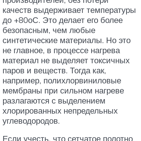
качеств выдерживает температуры
до +80оС. Это делает его более
безопасным, чем любые
синтетические материалы. Но это
не главное, в процессе нагрева
материал не выделяет токсичных
паров и веществ. Тогда как,
например, полихлорвиниловые
мембраны при сильном нагреве
разлагаются с выделением
хлорированных непредельных
углеводородов.
Если учесть, что сетчатое полотно