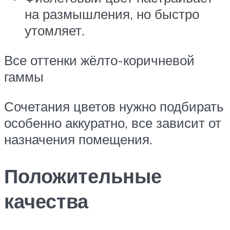
на размышления, но быстро
утомляет.
Все оттенки жёлто-коричневой
гаммы
Сочетания цветов нужно подбирать
особенно аккуратно, все зависит от
назначения помещения.
Положительные
качества