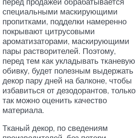
перед продажей обрабатывается
специальными маскирующими
пропитками, подделки намеренно
покрывают цитрусовыми
ароматизаторами, маскирующими
пары растворителей. Поэтому,
перед тем как укладывать тканевую
обивку, будет полезным выдержать
декор пару дней на балконе, чтобы
избавиться от дезодорантов, только
так можно оценить качество
материала.
Тканый декор, по сведениям
производителей, без потери