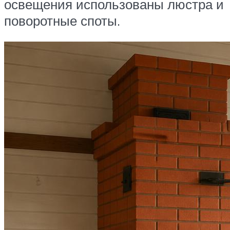
освещения использованы люстра и
поворотные споты.