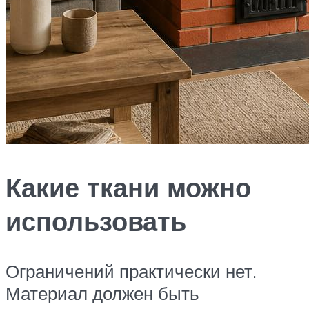
Какие ткани можно
использовать
Ограничений практически нет.
Материал должен быть