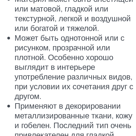
или матовой, гладкой или
текстурной, легкой и воздушной
или богатой и тяжелой.
Может быть однотонной или с
рисунком, прозрачной или
плотной. Особенно хорошо
выглядит в интерьере
употребление различных видов,
при условии их сочетания друг с
другом.
Применяют в декорировании
металлизированные ткани, кожу
и гобелен. Последний тип очень
привлекателен для гладкой