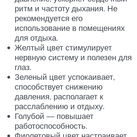
ритм и частоту дыхания. Не
рекомендуется его
использование в помещениях
для отдыха.
Желтый цвет стимулирует
нервную систему и полезен для
глаз.
Зеленый цвет успокаивает,
способствует снижению
давления, располагает к
расслаблению и отдыху.
Голубой — повышает
работоспособность.
Фиолетовый цвет настраивает