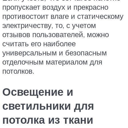
пропускает воздух и прекрасно
противостоит влаге и статическому
электричеству, то, с учетом
отзывов пользователей, можно
считать его наиболее
универсальным и безопасным
отделочным материалом для
потолков.
Освещение и
светильники для
потолка из ткани