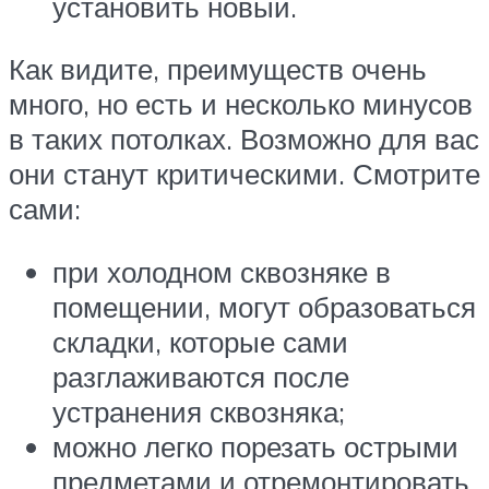
установить новый.
Как видите, преимуществ очень
много, но есть и несколько минусов
в таких потолках. Возможно для вас
они станут критическими. Смотрите
сами:
при холодном сквозняке в
помещении, могут образоваться
складки, которые сами
разглаживаются после
устранения сквозняка;
можно легко порезать острыми
предметами и отремонтировать