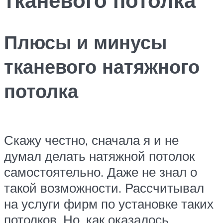
Плюсы и минусы
тканевого натяжного
потолка
Скажу честно, сначала я и не
думал делать натяжной потолок
самостоятельно. Даже не знал о
такой возможности. Рассчитывал
на услуги фирм по установке таких
потолков. Но, как оказалось,