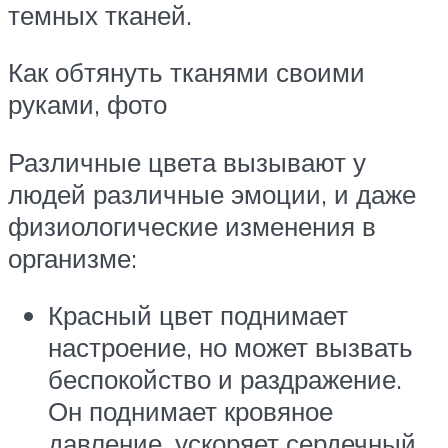
темных тканей.
Как обтянуть тканями своими
руками, фото
Различные цвета вызывают у
людей различные эмоции, и даже
физиологические изменения в
организме:
Красный цвет поднимает
настроение, но может вызвать
беспокойство и раздражение.
Он поднимает кровяное
давление, ускоряет сердечный