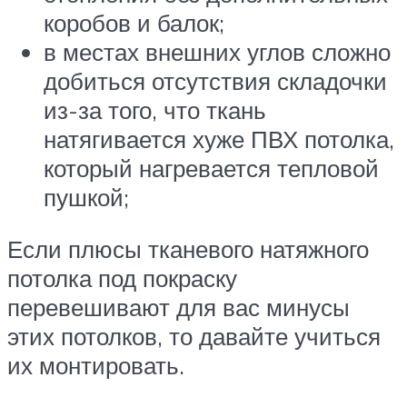
коробов и балок;
в местах внешних углов сложно
добиться отсутствия складочки
из-за того, что ткань
натягивается хуже ПВХ потолка,
который нагревается тепловой
пушкой;
Если плюсы тканевого натяжного
потолка под покраску
перевешивают для вас минусы
этих потолков, то давайте учиться
их монтировать.