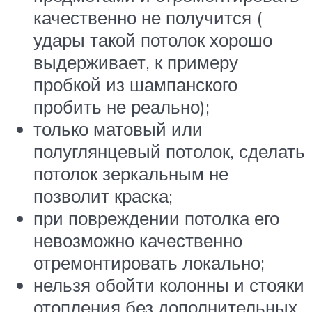
качественно не получится (
удары такой потолок хорошо
выдерживает, к примеру
пробкой из шампанского
пробить не реально);
только матовый или
полуглянцевый потолок, сделать
потолок зеркальным не
позволит краска;
при повреждении потолка его
невозможно качественно
отремонтировать локально;
нельзя обойти колонны и стояки
отопления без дополнительных