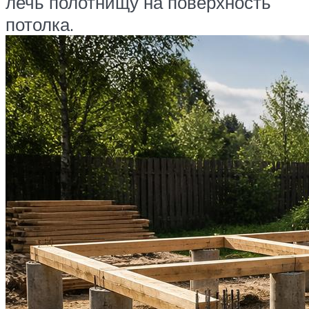
лечь полотнищу на поверхность
потолка.