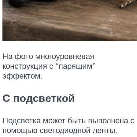
На фото многоуровневая
конструкция с “парящим”
эффектом.
С подсветкой
Подсветка может быть выполнена с
помощью светодиодной ленты,