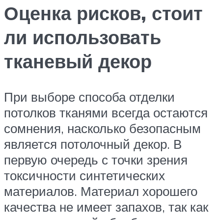
Оценка рисков, стоит
ли использовать
тканевый декор
При выборе способа отделки
потолков тканями всегда остаются
сомнения, насколько безопасным
является потолочный декор. В
первую очередь с точки зрения
токсичности синтетических
материалов. Материал хорошего
качества не имеет запахов, так как