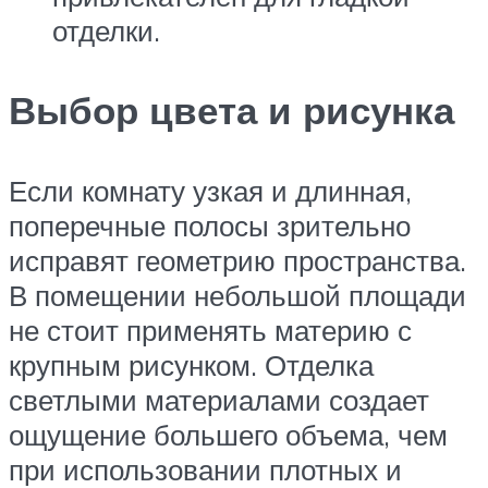
отделки.
Выбор цвета и рисунка
Если комнату узкая и длинная,
поперечные полосы зрительно
исправят геометрию пространства.
В помещении небольшой площади
не стоит применять материю с
крупным рисунком. Отделка
светлыми материалами создает
ощущение большего объема, чем
при использовании плотных и