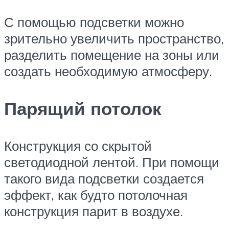
С помощью подсветки можно
зрительно увеличить пространство,
разделить помещение на зоны или
создать необходимую атмосферу.
Парящий потолок
Конструкция со скрытой
светодиодной лентой. При помощи
такого вида подсветки создается
эффект, как будто потолочная
конструкция парит в воздухе.