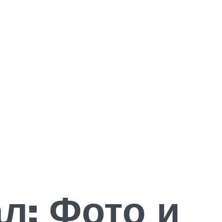
л: Фото и