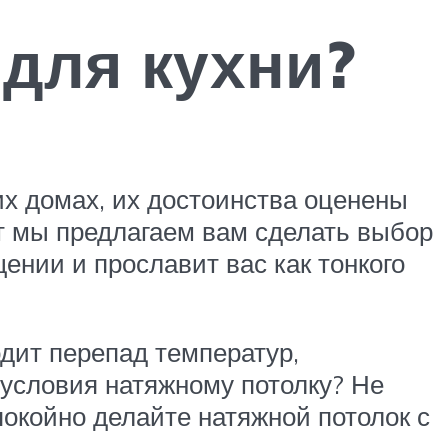
 для кухни?
х домах, их достоинства оценены
от мы предлагаем вам сделать выбор
ении и прославит вас как тонкого
одит перепад температур,
 условия натяжному потолку? Не
окойно делайте натяжной потолок с