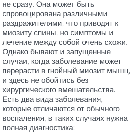
не сразу. Она может быть
спровоцирована различными
раздражителями, что приводят к
миозиту спины, но симптомы и
лечение между собой очень схожи.
Однако бывают и запущенные
случаи, когда заболевание может
перерасти в гнойный миозит мышц,
и здесь не обойтись без
хирургического вмешательства.
Есть два вида заболевания,
которые отличаются от обычного
воспаления, в таких случаях нужна
полная диагностика: