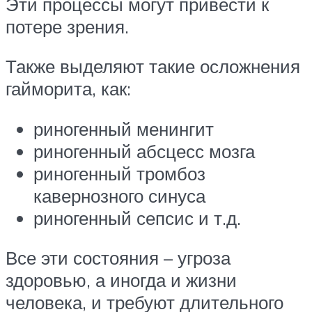
Эти процессы могут привести к
потере зрения.
Также выделяют такие осложнения
гайморита, как:
риногенный менингит
риногенный абсцесс мозга
риногенный тромбоз
кавернозного синуса
риногенный сепсис и т.д.
Все эти состояния – угроза
здоровью, а иногда и жизни
человека, и требуют длительного