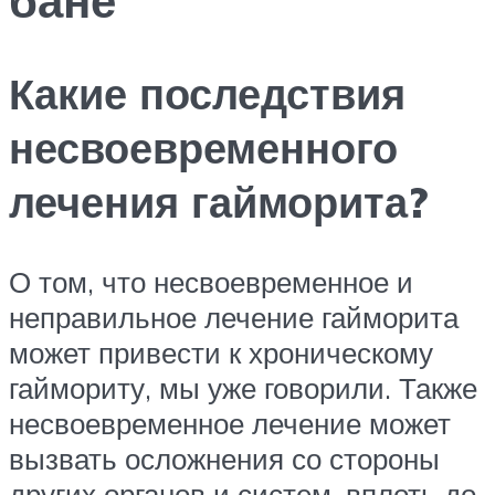
Какие последствия
несвоевременного
лечения гайморита?
О том, что несвоевременное и
неправильное лечение гайморита
может привести к хроническому
гаймориту, мы уже говорили. Также
несвоевременное лечение может
вызвать осложнения со стороны
других органов и систем, вплоть до