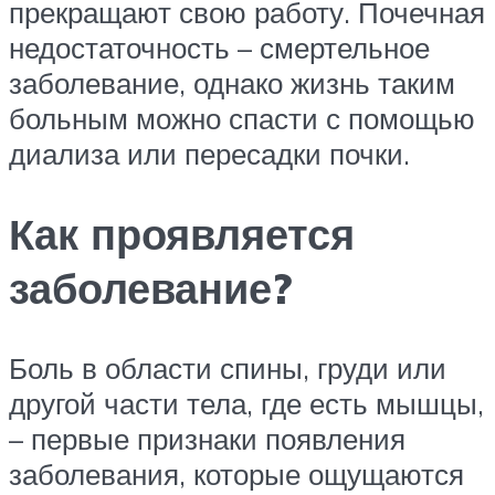
прекращают свою работу. Почечная
недостаточность – смертельное
заболевание, однако жизнь таким
больным можно спасти с помощью
диализа или пересадки почки.
Как проявляется
заболевание?
Боль в области спины, груди или
другой части тела, где есть мышцы,
– первые признаки появления
заболевания, которые ощущаются