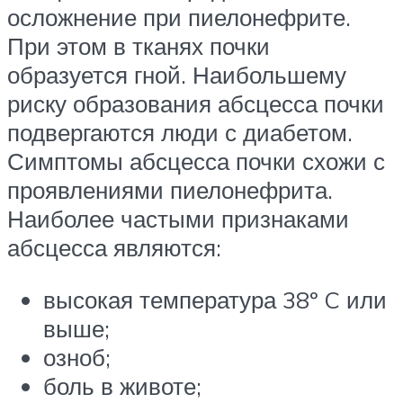
осложнение при пиелонефрите.
При этом в тканях почки
образуется гной. Наибольшему
риску образования абсцесса почки
подвергаются люди с диабетом.
Симптомы абсцесса почки схожи с
проявлениями пиелонефрита.
Наиболее частыми признаками
абсцесса являются:
высокая температура 38º C или
выше;
озноб;
боль в животе;