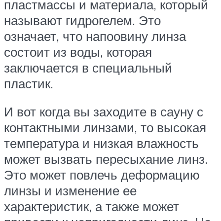
пластмассы и материала, который
называют гидрогелем. Это
означает, что напоовину линза
состоит из воды, которая
заключается в специальный
пластик.
И вот когда вы заходите в сауну с
контактными линзами, то высокая
температура и низкая влажность
может вызвать пересыхание линз.
Это может повлечь деформацию
линзы и изменение ее
характеристик, а также может