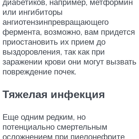
диабетиков, например, метформин
или ингибиторы
ангиотензинпревращающего
фермента, возможно, вам придется
приостановить их прием до
выздоровления, так как при
заражении крови они могут вызвать
повреждение почек.
Тяжелая инфекция
Еще одним редким, но
потенциально смертельным
осложнением при пиелонефрите