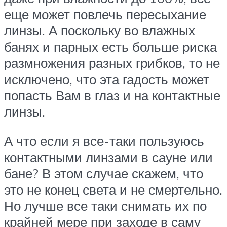
еще может повлечь пересыхание
линзы. А поскольку во влажных
банях и парных есть больше риска
размножения разных грибков, то не
исключено, что эта гадость может
попасть Вам в глаз и на контактные
линзы.
А что если я все-таки пользуюсь
контактными линзами в сауне или
бане? В этом случае скажем, что
это не конец света и не смертельно.
Но лучше все таки снимать их по
крайней мере при заходе в саму