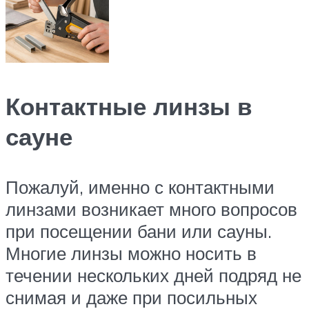
Контактные линзы в
сауне
Пожалуй, именно с контактными
линзами возникает много вопросов
при посещении бани или сауны.
Многие линзы можно носить в
течении нескольких дней подряд не
снимая и даже при посильных