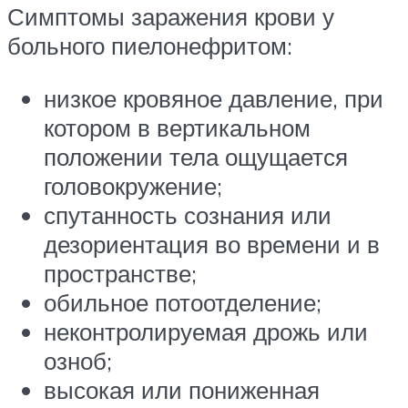
Симптомы заражения крови у
больного пиелонефритом:
низкое кровяное давление, при
котором в вертикальном
положении тела ощущается
головокружение;
спутанность сознания или
дезориентация во времени и в
пространстве;
обильное потоотделение;
неконтролируемая дрожь или
озноб;
высокая или пониженная