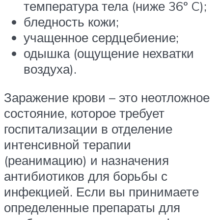
температура тела (ниже 36º C);
бледность кожи;
учащенное сердцебиение;
одышка (ощущение нехватки
воздуха).
Заражение крови – это неотложное
состояние, которое требует
госпитализации в отделение
интенсивной терапии
(реанимацию) и назначения
антибиотиков для борьбы с
инфекцией. Если вы принимаете
определенные препараты для