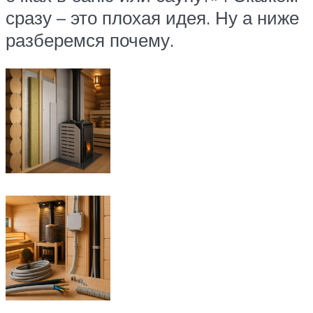
сразу – это плохая идея. Ну а ниже
разберемся почему.