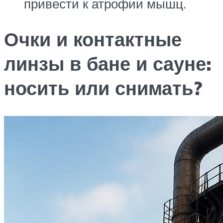
привести к атрофии мышц.
Очки и контактные
линзы в бане и сауне:
носить или снимать?