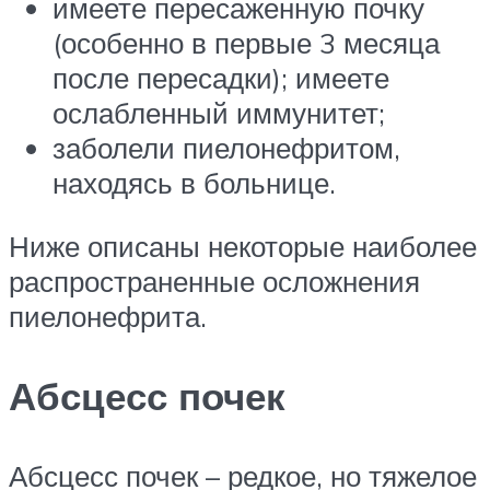
имеете пересаженную почку
(особенно в первые 3 месяца
после пересадки); имеете
ослабленный иммунитет;
заболели пиелонефритом,
находясь в больнице.
Ниже описаны некоторые наиболее
распространенные осложнения
пиелонефрита.
Абсцесс почек
Абсцесс почек – редкое, но тяжелое