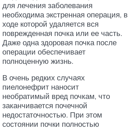
для лечения заболевания
необходима экстренная операция, в
ходе которой удаляется вся
поврежденная почка или ее часть.
Даже одна здоровая почка после
операции обеспечивает
полноценную жизнь.
В очень редких случаях
пиелонефрит наносит
необратимый вред почкам, что
заканчивается почечной
недостаточностью. При этом
состоянии почки полностью