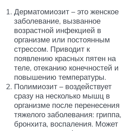
Дерматомиозит – это женское
заболевание, вызванное
возрастной инфекцией в
организме или постоянным
стрессом. Приводит к
появлению красных пятен на
теле, отеканию конечностей и
повышению температуры.
Полимиозит – воздействует
сразу на несколько мышц в
организме после перенесения
тяжелого заболевания: гриппа,
бронхита, воспаления. Может