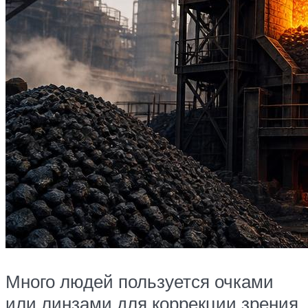
Много людей пользуется очками
или линзами для коррекции зрения,