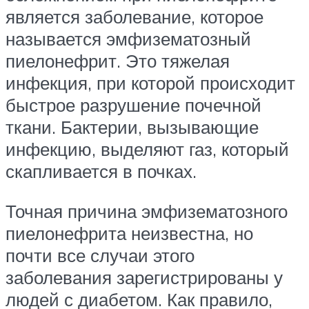
является заболевание, которое
называется эмфизематозный
пиелонефрит. Это тяжелая
инфекция, при которой происходит
быстрое разрушение почечной
ткани. Бактерии, вызывающие
инфекцию, выделяют газ, который
скапливается в почках.
Точная причина эмфизематозного
пиелонефрита неизвестна, но
почти все случаи этого
заболевания зарегистрированы у
людей с диабетом. Как правило,