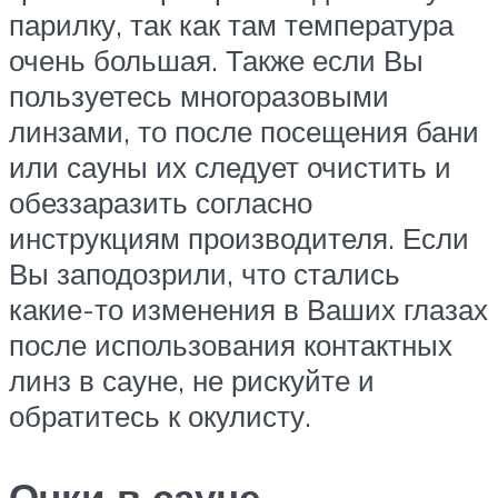
парилку, так как там температура
очень большая. Также если Вы
пользуетесь многоразовыми
линзами, то после посещения бани
или сауны их следует очистить и
обеззаразить согласно
инструкциям производителя. Если
Вы заподозрили, что стались
какие-то изменения в Ваших глазах
после использования контактных
линз в сауне, не рискуйте и
обратитесь к окулисту.
Очки в сауне