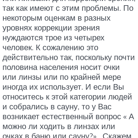
так как имеют с этим проблемы. По
некоторым оценкам в разных
уровнях коррекции зрения
нуждаются трое из четырех
человек. К сожалению это
действительно так, поскольку почти
половина населения носит очки
или линзы или по крайней мере
иногда их использует. И если Вы
относитесь к этой категории людей
и собрались в сауну, то у Вас
возникает естественный вопрос « А
можно ли ходить в линзах или
очках в баню или сауну?» . Скажем