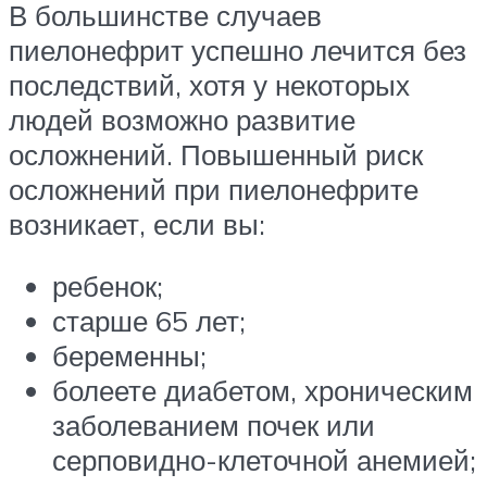
В большинстве случаев
пиелонефрит успешно лечится без
последствий, хотя у некоторых
людей возможно развитие
осложнений. Повышенный риск
осложнений при пиелонефрите
возникает, если вы:
ребенок;
старше 65 лет;
беременны;
болеете диабетом, хроническим
заболеванием почек или
серповидно-клеточной анемией;