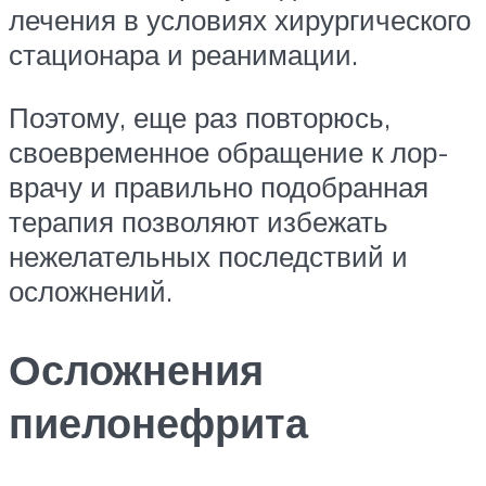
лечения в условиях хирургического
стационара и реанимации.
Поэтому, еще раз повторюсь,
своевременное обращение к лор-
врачу и правильно подобранная
терапия позволяют избежать
нежелательных последствий и
осложнений.
Осложнения
пиелонефрита