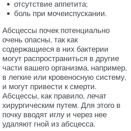
отсутствие аппетита;
боль при мочеиспускании.
Абсцессы почек потенциально
очень опасны, так как
содержащиеся в них бактерии
могут распространиться в другие
части вашего организма, например,
в легкие или кровеносную систему,
и могут привести к смерти.
Абсцессы, как правило, лечат
хирургическим путем. Для этого в
почку вводят иглу и через нее
удаляют гной из абсцесса.