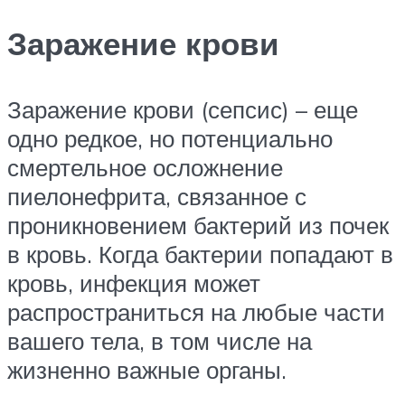
Заражение крови
Заражение крови (сепсис) – еще
одно редкое, но потенциально
смертельное осложнение
пиелонефрита, связанное с
проникновением бактерий из почек
в кровь. Когда бактерии попадают в
кровь, инфекция может
распространиться на любые части
вашего тела, в том числе на
жизненно важные органы.