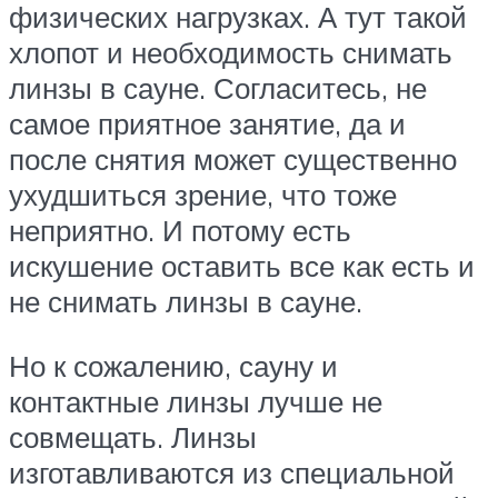
физических нагрузках. А тут такой
хлопот и необходимость снимать
линзы в сауне. Согласитесь, не
самое приятное занятие, да и
после снятия может существенно
ухудшиться зрение, что тоже
неприятно. И потому есть
искушение оставить все как есть и
не снимать линзы в сауне.
Но к сожалению, сауну и
контактные линзы лучше не
совмещать. Линзы
изготавливаются из специальной