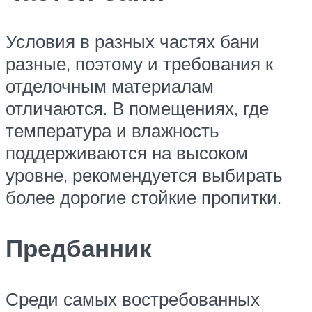
Условия в разных частях бани
разные, поэтому и требования к
отделочным материалам
отличаются. В помещениях, где
температура и влажность
поддерживаются на высоком
уровне, рекомендуется выбирать
более дорогие стойкие пропитки.
Предбанник
Среди самых востребованных