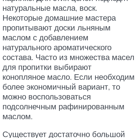
натуральные масла, воск.
Некоторые домашние мастера
пропитывают доски льняным
маслом с добавлением
натурального ароматического
состава. Часто из множества масел
для пропитки выбирают
конопляное масло. Если необходим
более экономичный вариант, то
можно воспользоваться
подсолнечным рафинированным
маслом.
Существует достаточно большой