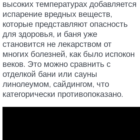
высоких температурах добавляется
испарение вредных веществ,
которые представляют опасность
для здоровья, и баня уже
становится не лекарством от
многих болезней, как было испокон
веков. Это можно сравнить с
отделкой бани или сауны
линолеумом, сайдингом, что
категорически противопоказано.