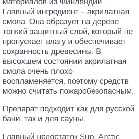
материалов из Финляндии.
Главный ингредиент – акрилатная
смола. Она образует на дереве
тонкий защитный слой, который не
пропускает влагу и обеспечивает
сохранность древесины. В
высохшем состоянии акрилатная
смола очень плохо
воспламеняется, поэтому средств
можно считать пожаробезопасным.
Препарат подходит как для русской
бани, так и для сауны.
Главный недостаток Supi Arctic