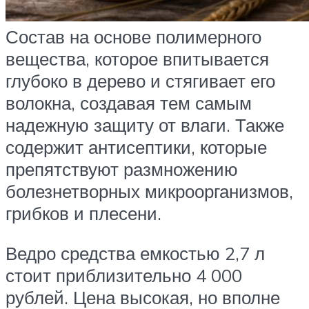
Состав на основе полимерного
вещества, которое впитывается
глубоко в дерево и стягивает его
волокна, создавая тем самым
надежную защиту от влаги. Также
содержит антисептики, которые
препятствуют размножению
болезнетворных микроорганизмов,
грибков и плесени.
Ведро средства емкостью 2,7 л
стоит приблизительно 4 000
рублей. Цена высокая, но вполне