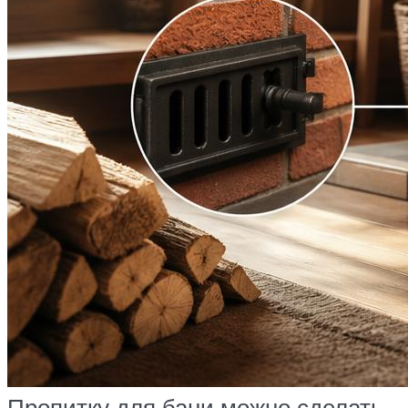
Пропитку для бани можно сделать