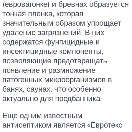
(евровагонке) и бревнах образуется
тонкая пленка, которая
значительным образом упрощает
удаление загрязнений. В них
содержатся фунгицидные и
инсектицидные компоненты,
позволяющие предотвращать
появление и размножение
патогенных микроорганизмов в
банях, саунах, что особенно
актуально для предбанника.
Еще одним известным
антисептиком является «Евротекс