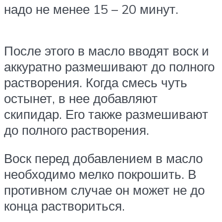
надо не менее 15 – 20 минут.
После этого в масло вводят воск и
аккуратно размешивают до полного
растворения. Когда смесь чуть
остынет, в нее добавляют
скипидар. Его также размешивают
до полного растворения.
Воск перед добавлением в масло
необходимо мелко покрошить. В
противном случае он может не до
конца раствориться.