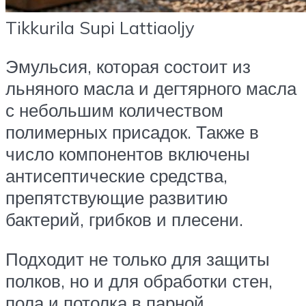
Tikkurila Supi Lattiaoljy
Эмульсия, которая состоит из
льняного масла и дегтярного масла
с небольшим количеством
полимерных присадок. Также в
число компонентов включены
антисептические средства,
препятствующие развитию
бактерий, грибков и плесени.
Подходит не только для защиты
полков, но и для обработки стен,
пола и потолка в парной.