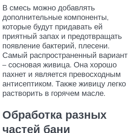
В смесь можно добавлять
дополнительные компоненты,
которые будут придавать ей
приятный запах и предотвращать
появление бактерий, плесени.
Самый распространенный вариант
– сосновая живица. Она хорошо
пахнет и является превосходным
антисептиком. Также живицу легко
растворить в горячем масле.
Обработка разных
частей бани