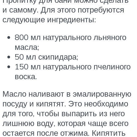
и самому. Для этого потребуются
следующие ингредиенты:
800 мл натурального льняного
масла;
50 мл скипидара;
150 мл натурального пчелиного
воска.
Масло наливают в эмалированную
посуду и кипятят. Это необходимо
для того, чтобы выпарить из него
лишнюю воду, которая чаще всего
остается после отжима. Кипятить