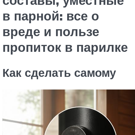
в парной: все о
вреде и пользе
пропиток в парилке
Как сделать самому