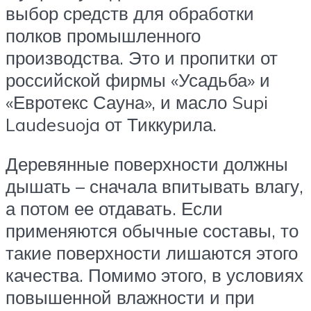
выбор средств для обработки
полков промышленного
производства. Это и пропитки от
российской фирмы «Усадьба» и
«Евротекс Сауна», и масло Supi
Laudesuoja от Тиккурила.
Деревянные поверхности должны
дышать – сначала впитывать влагу,
а потом ее отдавать. Если
применяются обычные составы, то
такие поверхности лишаются этого
качества. Помимо этого, в условиях
повышенной влажности и при