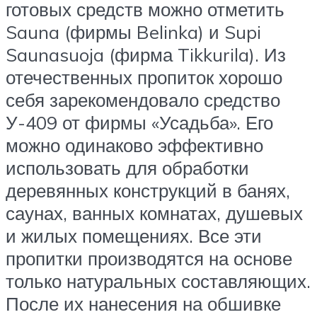
готовых средств можно отметить
Sauna (фирмы Belinka) и Supi
Saunasuoja (фирма Tikkurila). Из
отечественных пропиток хорошо
себя зарекомендовало средство
У-409 от фирмы «Усадьба». Его
можно одинаково эффективно
использовать для обработки
деревянных конструкций в банях,
саунах, ванных комнатах, душевых
и жилых помещениях. Все эти
пропитки производятся на основе
только натуральных составляющих.
После их нанесения на обшивке