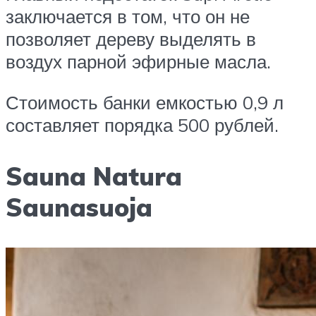
заключается в том, что он не
позволяет дереву выделять в
воздух парной эфирные масла.
Стоимость банки емкостью 0,9 л
составляет порядка 500 рублей.
Sauna Natura
Saunasuoja