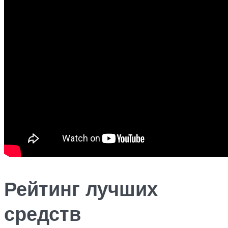
Рейтинг лучших
средств