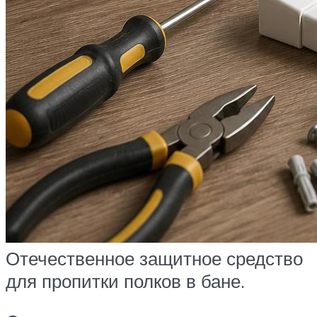
Отечественное защитное средство
для пропитки полков в бане.