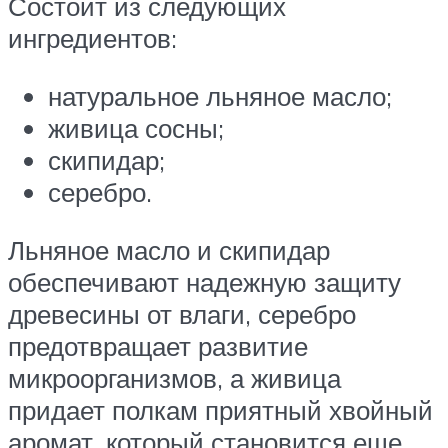
Состоит из следующих
ингредиентов:
натуральное льняное масло;
живица сосны;
скипидар;
серебро.
Льняное масло и скипидар
обеспечивают надежную защиту
древесины от влаги, серебро
предотвращает развитие
микроорганизмов, а живица
придает полкам приятный хвойный
аромат, который становится еще