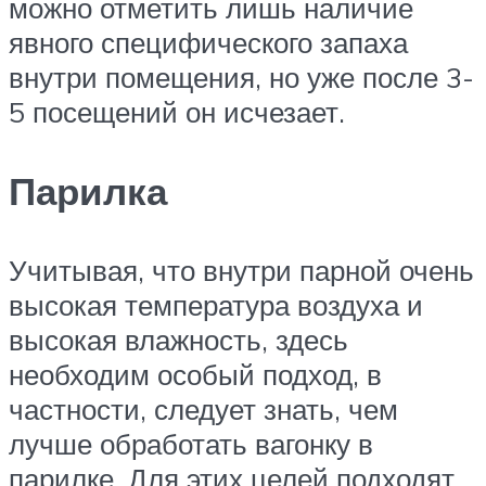
можно отметить лишь наличие
явного специфического запаха
внутри помещения, но уже после 3-
5 посещений он исчезает.
Парилка
Учитывая, что внутри парной очень
высокая температура воздуха и
высокая влажность, здесь
необходим особый подход, в
частности, следует знать, чем
лучше обработать вагонку в
парилке. Для этих целей подходят