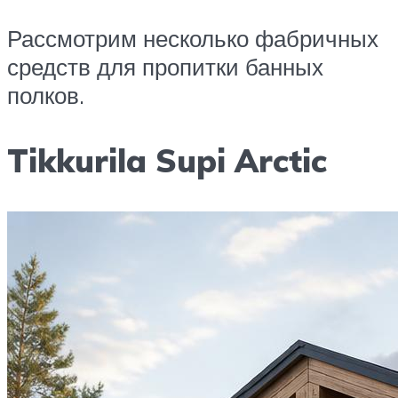
Рассмотрим несколько фабричных
средств для пропитки банных
полков.
Tikkurila Supi Arctic