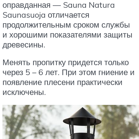
оправданная — Sauna Natura
Saunasuoja отличается
продолжительным сроком службы
и хорошими показателями защиты
древесины.
Менять пропитку придется только
через 5 – 6 лет. При этом гниение и
появление плесени практически
исключены.