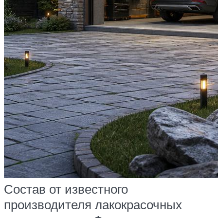
Состав от известного
производителя лакокрасочных