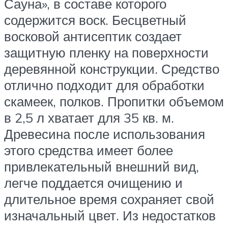
Сауна», в составе которого
содержится воск. Бесцветный
восковой антисептик создает
защитную пленку на поверхности
деревянной конструкции. Средство
отлично подходит для обработки
скамеек, полков. Пропитки объемом
в 2,5 л хватает для 35 кв. м.
Древесина после использования
этого средства имеет более
привлекательный внешний вид,
легче поддается очищению и
длительное время сохраняет свой
изначальный цвет. Из недостатков