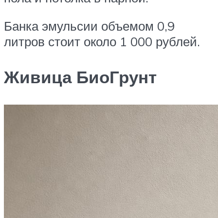
Банка эмульсии объемом 0,9
литров стоит около 1 000 рублей.
Живица БиоГрунт