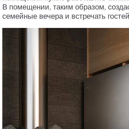
В помещении, таким образом, созда
семейные вечера и встречать гостей