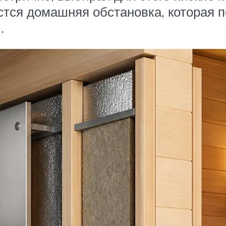
стся домашняя обстановка, которая 
.