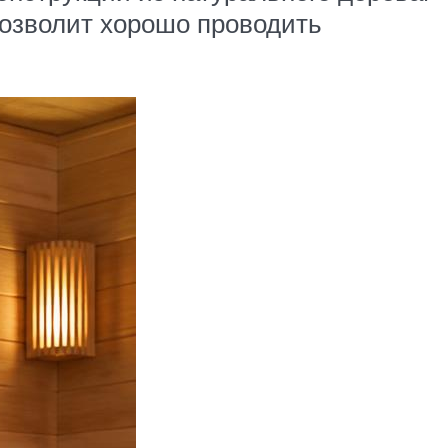
позволит хорошо проводить