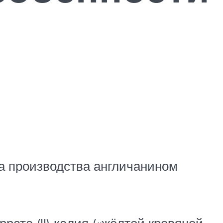
а производства англичанином