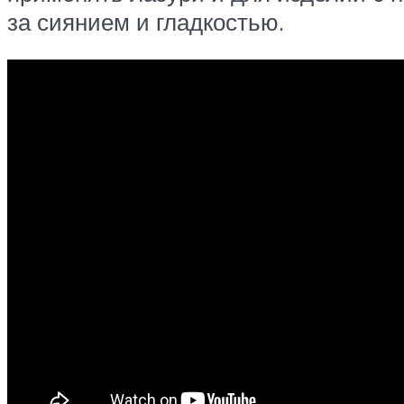
за сиянием и гладкостью.