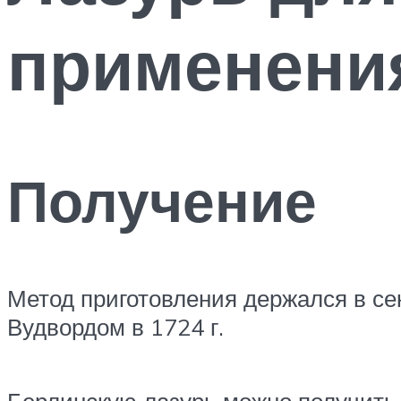
применени
Получение
Метод приготовления держался в се
Вудвордом в 1724 г.