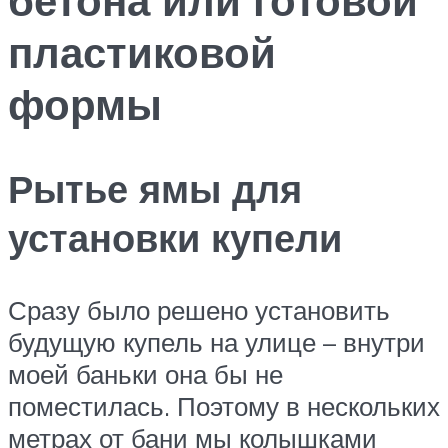
пластиковой
формы
Рытье ямы для
установки купели
Сразу было решено установить
будущую купель на улице – внутри
моей баньки она бы не
поместилась. Поэтому в нескольких
метрах от бани мы колышками