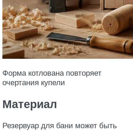
Форма котлована повторяет
очертания купели
Материал
Резервуар для бани может быть