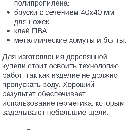
полипропилена;
бруски с сечением 40х40 мм
для ножек;
клей ПВА;
металлические хомуты и болты.
Для изготовления деревянной
купели стоит освоить технологию
работ, так как изделие не должно
пропускать воду. Хороший
результат обеспечивает
использование герметика, которым
заделывают небольшие щели.