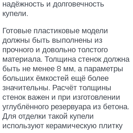
надёжность и долговечность
купели.
Готовые пластиковые модели
должны быть выполнены из
прочного и довольно толстого
материала. Толщина стенок должна
быть не менее 8 мм, а параметры
больших ёмкостей ещё более
значительны. Расчёт толщины
стенок важен и при изготовлении
углублённого резервуара из бетона.
Для отделки такой купели
используют керамическую плитку