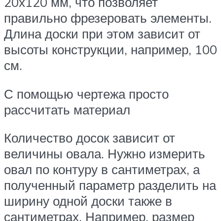
20х120 мм, что позволяет
правильно фрезеровать элементы.
Длина доски при этом зависит от
высоты конструкции, например, 100
см.
С помощью чертежа просто
рассчитать материал
Количество досок зависит от
величины овала. Нужно измерить
овал по контуру в сантиметрах, а
полученный параметр разделить на
ширину одной доски также в
сантиметрах. Например, размер