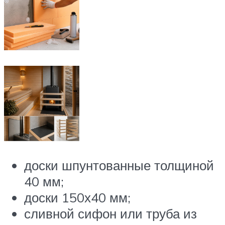
доски шпунтованные толщиной
40 мм;
доски 150х40 мм;
сливной сифон или труба из