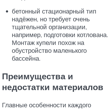
бетонный стационарный тип
надёжен, но требует очень
тщательной организации,
например, подготовки котлована.
Монтаж купели похож на
обустройство маленького
бассейна.
Преимущества и
недостатки материалов
Главные особенности каждого