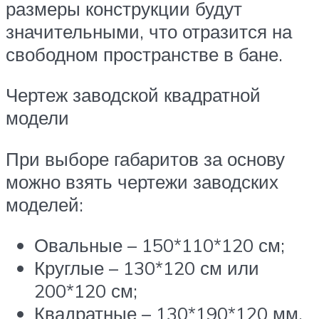
размеры конструкции будут
значительными, что отразится на
свободном пространстве в бане.
Чертеж заводской квадратной
модели
При выборе габаритов за основу
можно взять чертежи заводских
моделей:
Овальные – 150*110*120 см;
Круглые – 130*120 см или
200*120 см;
Квадратные – 130*190*120 мм.