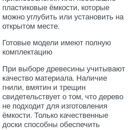
пластиковые ёмкости, которые
можно углубить или установить на
открытом месте.
Готовые модели имеют полную
комплектацию
При выборе древесины учитывают
качество материала. Наличие
гнили, вмятин и трещин
свидетельствует о том, что дерево
не подходит для изготовления
ёмкости. Только качественные
доски способны обеспечить