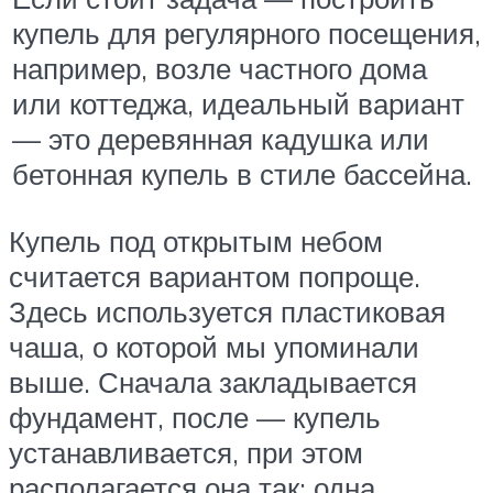
купель для регулярного посещения,
например, возле частного дома
или коттеджа, идеальный вариант
— это деревянная кадушка или
бетонная купель в стиле бассейна.
Купель под открытым небом
считается вариантом попроще.
Здесь используется пластиковая
чаша, о которой мы упоминали
выше. Сначала закладывается
фундамент, после — купель
устанавливается, при этом
располагается она так: одна