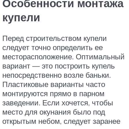
Особенности монтажа
купели
Перед строительством купели
следует точно определить ее
месторасположение. Оптимальный
вариант — это построить купель
непосредственно возле баньки.
Пластиковые варианты часто
монтируются прямо в парном
заведении. Если хочется, чтобы
место для окунания было под
открытым небом, следует заранее