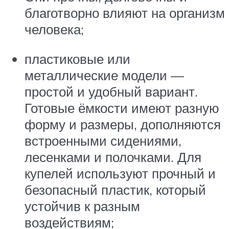
благотворно влияют на организм
человека;
пластиковые или
металлические модели —
простой и удобный вариант.
Готовые ёмкости имеют разную
форму и размеры, дополняются
встроенными сидениями,
лесенками и полочками. Для
купелей используют прочный и
безопасный пластик, который
устойчив к разным
воздействиям;