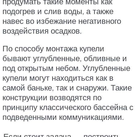
продумать такие моменты как
подогрев и слив воды, а также
навес во избежание негативного
воздействия осадков.
По способу монтажа купели
бывают углубленные, обливные и
под открытым небом. Углубленные
купели могут находиться как в
самой баньке, так и снаружи. Такие
конструкции возводятся по
принципу классического бассейна с
подведенными коммуникациями.
Если стоит задача — построить