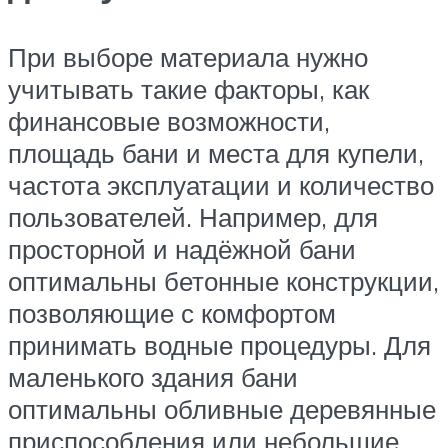
При выборе материала нужно
учитывать такие факторы, как
финансовые возможности,
площадь бани и места для купели,
частота эксплуатации и количество
пользователей. Например, для
просторной и надёжной бани
оптимальны бетонные конструкции,
позволяющие с комфортом
принимать водные процедуры. Для
маленького здания бани
оптимальны обливные деревянные
приспособления или небольшие