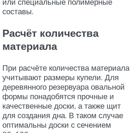
или специальные полимерные
составы.
Расчёт количества
материала
При расчёте количества материала
учитывают размеры купели. Для
деревянного резервуара овальной
формы понадобятся прочные и
качественные доски, а также щит
для создания дна. В таком случае
оптимальны доски с сечением