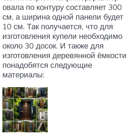
овала по контуру составляет 300
см, а ширина одной панели будет
10 см. Так получается, что для
изготовления купели необходимо
около 30 досок. И также для
изготовления деревянной ёмкости
понадобятся следующие
материалы: