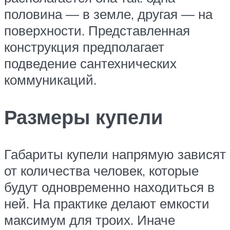
половина — в земле, другая — на
поверхности. Представленная
конструкция предполагает
подведение сантехнических
коммуникаций.
Размеры купели
Габариты купели напрямую зависят
от количества человек, которые
будут одновременно находиться в
ней. На практике делают емкости
максимум для троих. Иначе