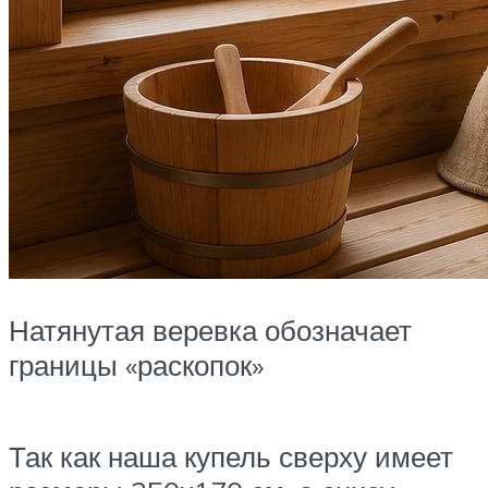
Натянутая веревка обозначает
границы «раскопок»
Так как наша купель сверху имеет