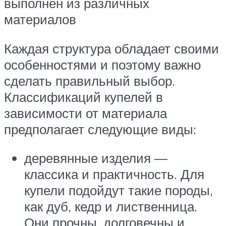
выполнен из различных
материалов
Каждая структура обладает своими
особенностями и поэтому важно
сделать правильный выбор.
Классификаций купелей в
зависимости от материала
предполагает следующие виды:
деревянные изделия —
классика и практичность. Для
купели подойдут такие породы,
как дуб, кедр и лиственница.
Они прочны, долговечны и