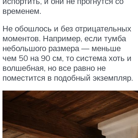
испортить, и они не прогнутся со
временем.
Не обошлось и без отрицательных
моментов. Например, если тумба
небольшого размера — меньше
чем 50 на 90 см, то система хоть и
волшебная, но все равно не
поместится в подобный экземпляр.