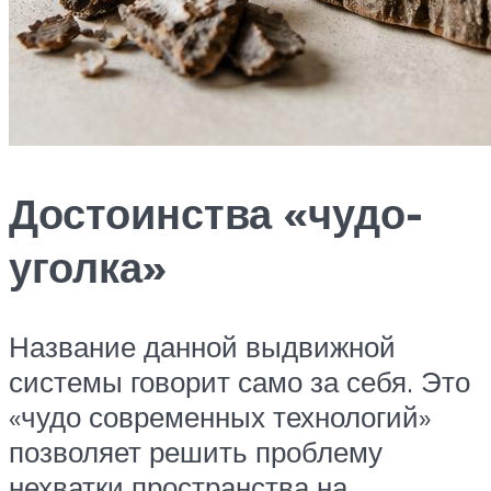
Достоинства «чудо-
уголка»
Название данной выдвижной
системы говорит само за себя. Это
«чудо современных технологий»
позволяет решить проблему
нехватки пространства на