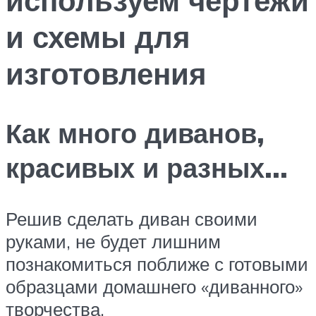
и схемы для
изготовления
Как много диванов,
красивых и разных…
Решив сделать диван своими
руками, не будет лишним
познакомиться поближе с готовыми
образцами домашнего «диванного»
творчества.