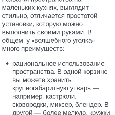
маленьких кухнях, выглядит
стильно, отличается простотой
установки, которую можно
выполнить своими руками. В
общем, у «волшебного уголка»
много преимуществ:
рациональное использование
пространства. В одной корзине
вы можете хранить
крупногабаритную утварь —
например, кастрюли,
сковородки, миксер, блендер. В
другой — более мелкую, кружки,