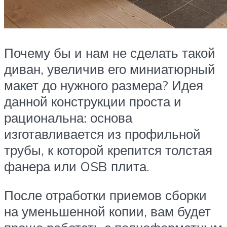
Почему бы и нам не сделать такой
диван, увеличив его миниатюрный
макет до нужного размера? Идея
данной конструкции проста и
рациональна: основа
изготавливается из профильной
трубы, к которой крепится толстая
фанера или OSB плита.
После отработки приемов сборки
на уменьшенной копии, вам будет