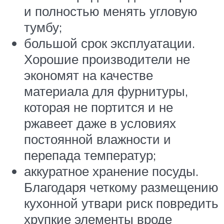
и полностью менять угловую
тумбу;
большой срок эксплуатации.
Хорошие производители не
экономят на качестве
материала для фурнитуры,
которая не портится и не
ржавеет даже в условиях
постоянной влажности и
перепада температур;
аккуратное хранение посуды.
Благодаря четкому размещению
кухонной утвари риск повредить
хрупкие элементы вроде