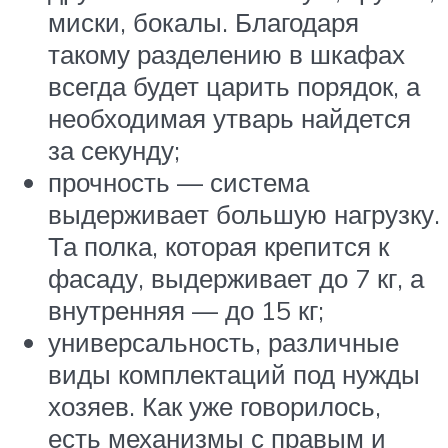
миски, бокалы. Благодаря
такому разделению в шкафах
всегда будет царить порядок, а
необходимая утварь найдется
за секунду;
прочность — система
выдерживает большую нагрузку.
Та полка, которая крепится к
фасаду, выдерживает до 7 кг, а
внутренняя — до 15 кг;
универсальность, различные
виды комплектаций под нужды
хозяев. Как уже говорилось,
есть механизмы с правым и