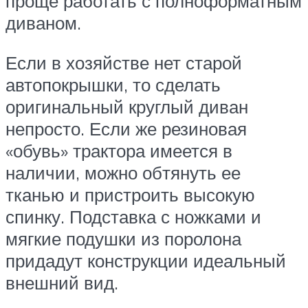
проще работать с полноформатным
диваном.
Если в хозяйстве нет старой
автопокрышки, то сделать
оригинальный круглый диван
непросто. Если же резиновая
«обувь» трактора имеется в
наличии, можно обтянуть ее
тканью и пристроить высокую
спинку. Подставка с ножками и
мягкие подушки из поролона
придадут конструкции идеальный
внешний вид.