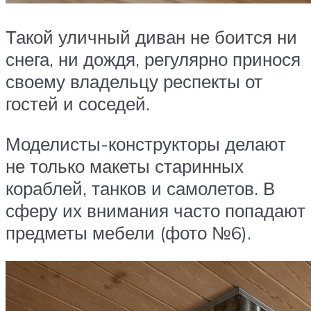
Такой уличный диван не боится ни
снега, ни дождя, регулярно принося
своему владельцу респекты от
гостей и соседей.
Моделисты-конструкторы делают
не только макеты старинных
кораблей, танков и самолетов. В
сферу их внимания часто попадают
предметы мебели (фото №6).