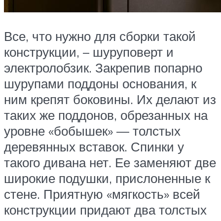
Все, что нужно для сборки такой
конструкции, – шуруповерт и
электролобзик. Закрепив попарно
шурупами поддоны основания, к
ним крепят боковины. Их делают из
таких же поддонов, обрезанных на
уровне «бобышек» — толстых
деревянных вставок. Спинки у
такого дивана нет. Ее заменяют две
широкие подушки, прислоненные к
стене. Приятную «мягкость» всей
конструкции придают два толстых