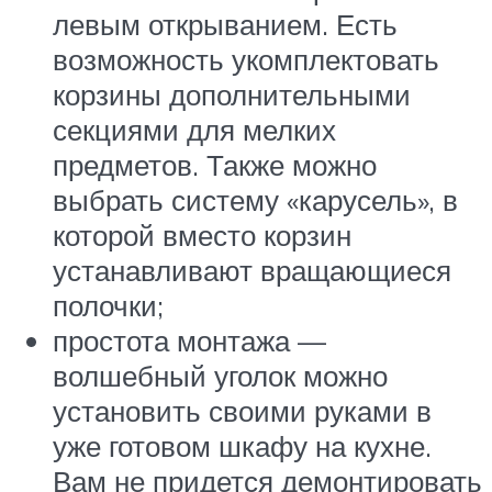
левым открыванием. Есть
возможность укомплектовать
корзины дополнительными
секциями для мелких
предметов. Также можно
выбрать систему «карусель», в
которой вместо корзин
устанавливают вращающиеся
полочки;
простота монтажа —
волшебный уголок можно
установить своими руками в
уже готовом шкафу на кухне.
Вам не придется демонтировать