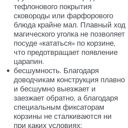
тефлонового покрытия
сковороды или фарфорового
блюда крайне мал. Плавный ход
магического уголка не позволяет
посуде «кататься» по корзине,
что предотвращает появление
царапин.
бесшумность. Благодаря
доводчикам конструкция плавно
и бесшумно выезжает и
заезжает обратно, а благодаря
специальным фиксаторам
корзины не сталкиваются ни
при каких условиях;