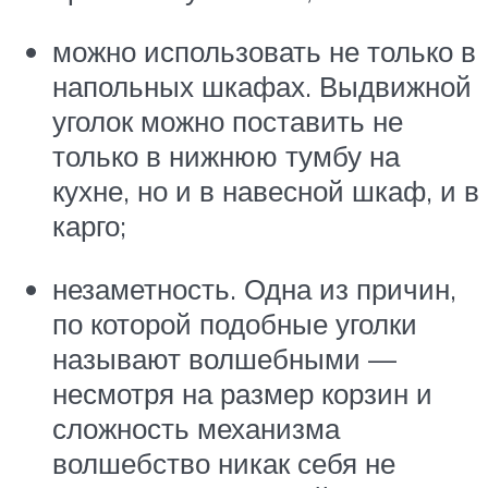
можно использовать не только в
напольных шкафах. Выдвижной
уголок можно поставить не
только в нижнюю тумбу на
кухне, но и в навесной шкаф, и в
карго;
незаметность. Одна из причин,
по которой подобные уголки
называют волшебными —
несмотря на размер корзин и
сложность механизма
волшебство никак себя не