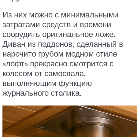
Из них можно с минимальными
затратами средств и времени
соорудить оригинальное ложе.
Диван из поддонов, сделанный в
нарочито грубом модном стиле
«лофт» прекрасно смотрится с
колесом от самосвала,
выполняющим функцию
журнального столика.