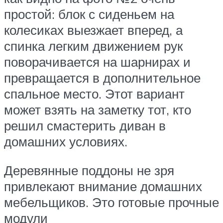
простой: блок с сиденьем на
колесиках выезжает вперед, а
спинка легким движением рук
поворачивается на шарнирах и
превращается в дополнительное
спальное место. Этот вариант
может взять на заметку тот, кто
решил смастерить диван в
домашних условиях.
Деревянные поддоны не зря
привлекают внимание домашних
мебельщиков. Это готовые прочные
модули