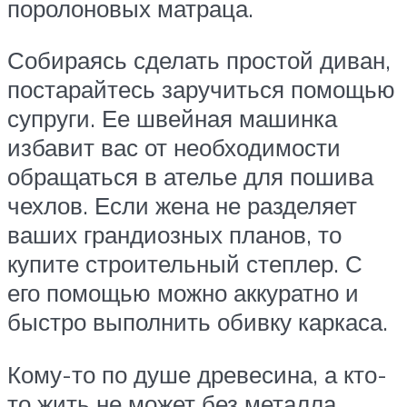
поролоновых матраца.
Собираясь сделать простой диван,
постарайтесь заручиться помощью
супруги. Ее швейная машинка
избавит вас от необходимости
обращаться в ателье для пошива
чехлов. Если жена не разделяет
ваших грандиозных планов, то
купите строительный степлер. С
его помощью можно аккуратно и
быстро выполнить обивку каркаса.
Кому-то по душе древесина, а кто-
то жить не может без металла,