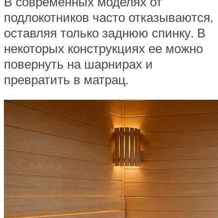
В современных моделях от
подлокотников часто отказываются,
оставляя только заднюю спинку. В
некоторых конструкциях ее можно
повернуть на шарнирах и
превратить в матрац.