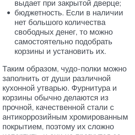
выдает при закрытой дверце;
бюджетность. Если в наличии
нет большого количества
свободных денег, то можно
самостоятельно подобрать
корзины и установить их.
Таким образом, чудо-полки можно
заполнить от души различной
кухонной утварью. Фурнитура и
корзины обычно делаются из
прочной, качественной стали с
антикоррозийным хромированным
покрытием, поэтому их сложно