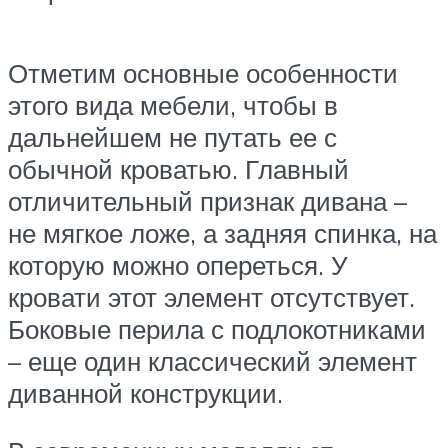
Отметим основные особенности
этого вида мебели, чтобы в
дальнейшем не путать ее с
обычной кроватью. Главный
отличительный признак дивана –
не мягкое ложе, а задняя спинка, на
которую можно опереться. У
кровати этот элемент отсутствует.
Боковые перила с подлокотниками
– еще один классический элемент
диванной конструкции.