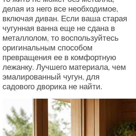
делая из него все необходимое,
включая диван. Если ваша старая
чугунная ванна еще не сдана в
металлолом, то воспользуйтесь
оригинальным способом
превращения ее в комфортную
лежанку. Лучшего материала, чем
эмалированный чугун, для
садового дворика не найти.