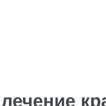
 лечение кр