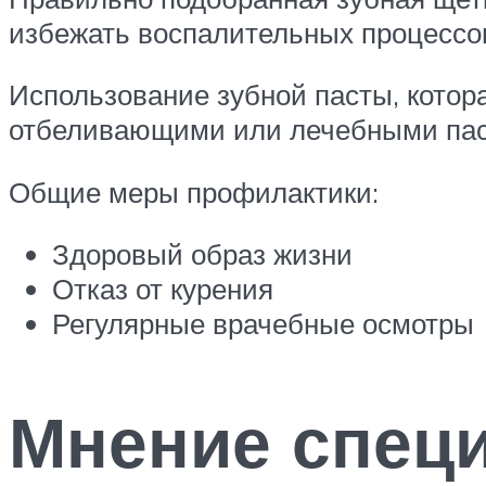
избежать воспалительных процессо
Использование зубной пасты, котора
отбеливающими или лечебными паст
Общие меры профилактики:
Здоровый образ жизни
Отказ от курения
Регулярные врачебные осмотры
Мнение спец