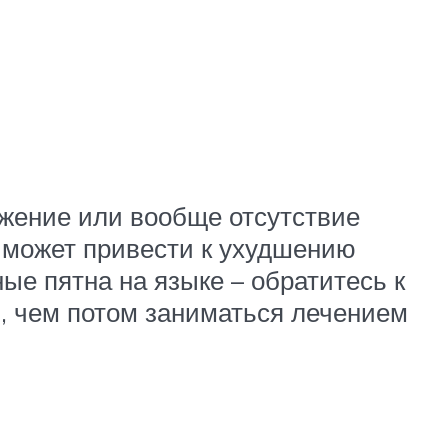
жжение или вообще отсутствие
 может привести к ухудшению
ые пятна на языке – обратитесь к
, чем потом заниматься лечением