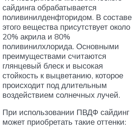
сайдинга обрабатывается
поливинилденфторидом. В составе
этого вещества присутствует около
20% акрила и 80%
поливинилхлорида. Основными
преимуществами считаются
глянцевый блеск и высокая
стойкость к выцветанию, которое
происходит под длительным
воздействием солнечных лучей.
При использовании ПВДФ сайдинг
может приобретать такие оттенки: