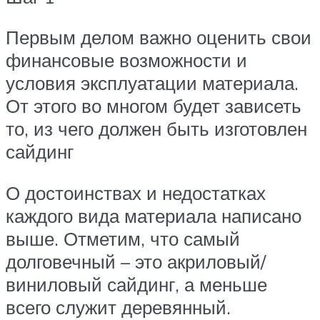
Первым делом важно оценить свои
финансовые возможности и
условия эксплуатации материала.
От этого во многом будет зависеть
то, из чего должен быть изготовлен
сайдинг
О достоинствах и недостатках
каждого вида материала написано
выше. Отметим, что самый
долговечный – это акриловый/
виниловый сайдинг, а меньше
всего служит деревянный.