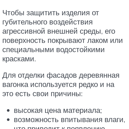
Чтобы защитить изделия от
губительного воздействия
агрессивной внешней среды, его
поверхность покрывают лаком или
специальными водостойкими
красками.
Для отделки фасадов деревянная
вагонка используется редко и на
это есть свои причины:
высокая цена материала;
возможность впитывания влаги,
что приводит к появлению