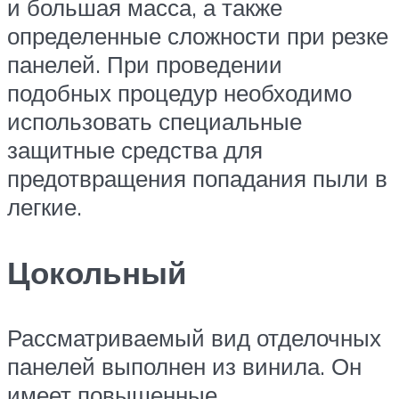
и большая масса, а также
определенные сложности при резке
панелей. При проведении
подобных процедур необходимо
использовать специальные
защитные средства для
предотвращения попадания пыли в
легкие.
Цокольный
Рассматриваемый вид отделочных
панелей выполнен из винила. Он
имеет повышенные