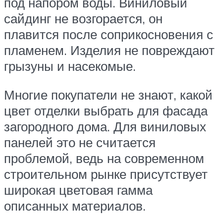
под напором воды. Виниловый
сайдинг не возгорается, он
плавится после соприкосновения с
пламенем. Изделия не повреждают
грызуны и насекомые.
Многие покупатели не знают, какой
цвет отделки выбрать для фасада
загородного дома. Для виниловых
панелей это не считается
проблемой, ведь на современном
строительном рынке присутствует
широкая цветовая гамма
описанных материалов.