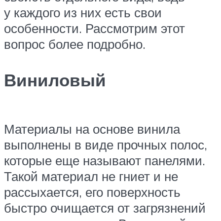
у каждого из них есть свои
особенности. Рассмотрим этот
вопрос более подробно.
Виниловый
Материалы на основе винила
выполнены в виде прочных полос,
которые еще называют панелями.
Такой материал не гниет и не
рассыхается, его поверхность
быстро очищается от загрязнений