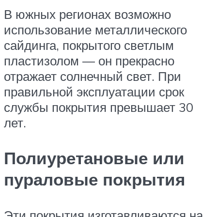
В южных регионах возможно
использование металлического
сайдинга, покрытого светлым
пластизолом — он прекрасно
отражает солнечный свет. При
правильной эксплуатации срок
службы покрытия превышает 30
лет.
Полиуретановые или
пураловые покрытия
Эти покрытия изготавливаются на