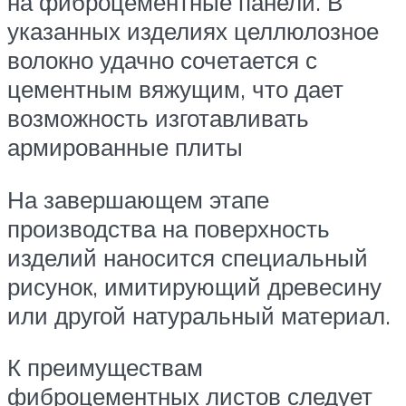
на фиброцементные панели. В
указанных изделиях целлюлозное
волокно удачно сочетается с
цементным вяжущим, что дает
возможность изготавливать
армированные плиты
На завершающем этапе
производства на поверхность
изделий наносится специальный
рисунок, имитирующий древесину
или другой натуральный материал.
К преимуществам
фиброцементных листов следует