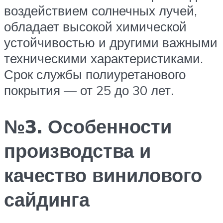
воздействием солнечных лучей,
обладает высокой химической
устойчивостью и другими важными
техническими характеристиками.
Срок службы полиуретанового
покрытия — от 25 до 30 лет.
№3. Особенности
производства и
качество винилового
сайдинга