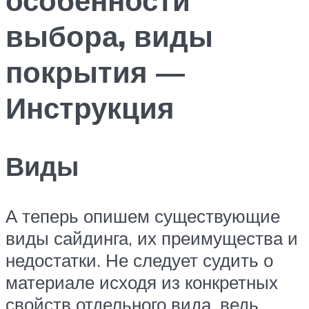
выбора, виды
покрытия —
Инструкция
Виды
А теперь опишем существующие
виды сайдинга, их преимущества и
недостатки. Не следует судить о
материале исходя из конкретных
свойств отдельного вида, ведь