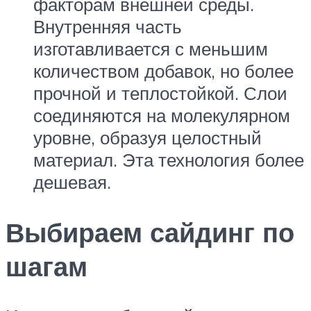
факторам внешней среды.
Внутренняя часть
изготавливается с меньшим
количеством добавок, но более
прочной и теплостойкой. Слои
соединяются на молекулярном
уровне, образуя целостный
материал. Эта технология более
дешевая.
Выбираем сайдинг по
шагам