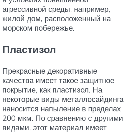
агрессивной среды, например,
жилой дом, расположенный на
морском побережье.
Пластизол
Прекрасные декоративные
качества имеет такое защитное
покрытие, как пластизол. На
некоторые виды металлосайдинга
наносится напыление в пределах
200 мкм. По сравнению с другими
видами, этот материал имеет