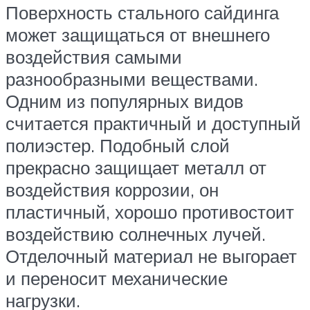
Поверхность стального сайдинга
может защищаться от внешнего
воздействия самыми
разнообразными веществами.
Одним из популярных видов
считается практичный и доступный
полиэстер. Подобный слой
прекрасно защищает металл от
воздействия коррозии, он
пластичный, хорошо противостоит
воздействию солнечных лучей.
Отделочный материал не выгорает
и переносит механические
нагрузки.