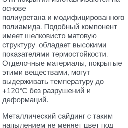
основе
полиуретана и модифицированного
полиамида. Подобный компонент
имеет шелковисто матовую
структуру, обладает высокими
показателями термостойкости.
Отделочные материалы, покрытые
этими веществами, могут
выдерживать температуру до
+120°С без разрушений и
деформаций.
Металлический сайдинг с таким
напылением не меняет цвет под