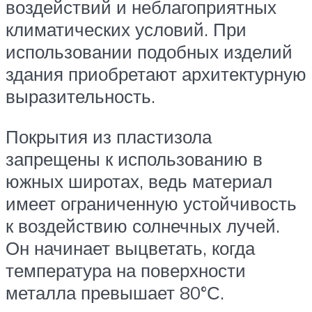
воздействий и неблагоприятных
климатических условий. При
использовании подобных изделий
здания приобретают архитектурную
выразительность.
Покрытия из пластизола
запрещены к использованию в
южных широтах, ведь материал
имеет ограниченную устойчивость
к воздействию солнечных лучей.
Он начинает выцветать, когда
температура на поверхности
металла превышает 80°С.