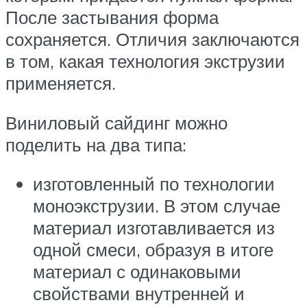
После застывания форма
сохраняется. Отличия заключаются
в том, какая технология экструзии
применяется.
Виниловый сайдинг можно
поделить на два типа:
изготовленный по технологии
моноэкструзии. В этом случае
материал изготавливается из
одной смеси, образуя в итоге
материал с одинаковыми
свойствами внутренней и