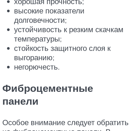
хорошая прочность;
высокие показатели
долговечности;
устойчивость к резким скачкам
температуры;
стойкость защитного слоя к
выгоранию;
негорючесть.
Фиброцементные
панели
Особое внимание следует обратить