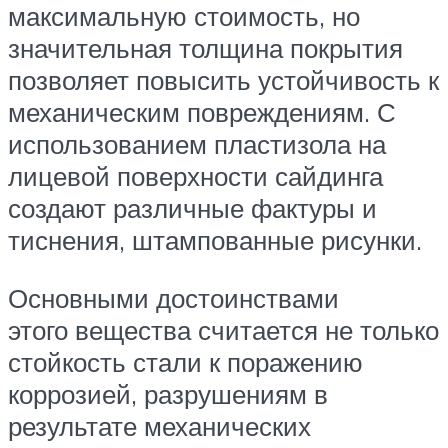
максимальную стоимость, но
значительная толщина покрытия
позволяет повысить устойчивость к
механическим повреждениям. С
использованием пластизола на
лицевой поверхности сайдинга
создают различные фактуры и
тиснения, штампованные рисунки.
Основными достоинствами
этого вещества считается не только
стойкость стали к поражению
коррозией, разрушениям в
результате механических