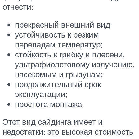
отнести:
прекрасный внешний вид;
устойчивость к резким
перепадам температур;
стойкость к грибку и плесени,
ультрафиолетовому излучению,
насекомым и грызунам;
продолжительный срок
эксплуатации;
простота монтажа.
Этот вид сайдинга имеет и
недостатки: это высокая стоимость