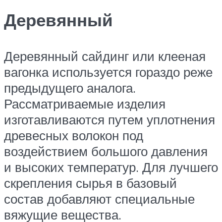
Деревянный
Деревянный сайдинг или клееная
вагонка используется гораздо реже
предыдущего аналога.
Рассматриваемые изделия
изготавливаются путем уплотнения
древесных волокон под
воздействием большого давления
и высоких температур. Для лучшего
скрепления сырья в базовый
состав добавляют специальные
вяжущие вещества.