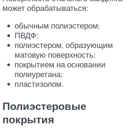
может обрабатываться:
обычным полиэстером;
ПВДФ;
полиэстером, образующим
матовую поверхность;
покрытием на основании
полиуретана;
пластизолом.
Полиэстеровые
покрытия