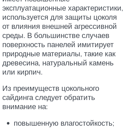
эксплуатационные характеристики,
используется для защиты цоколя
от влияния внешней агрессивной
среды. В большинстве случаев
поверхность панелей имитирует
природные материалы, такие как
древесина, натуральный камень
или кирпич.
Из преимуществ цокольного
сайдинга следует обратить
внимание на:
повышенную влагостойкость;