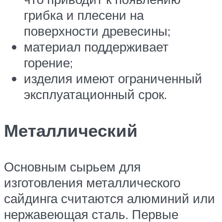
грибка и плесени на
поверхности древесины;
материал поддерживает
горение;
изделия имеют ограниченный
эксплуатационный срок.
Металлический
Основным сырьем для
изготовления металлического
сайдинга считаются алюминий или
нержавеющая сталь. Первые