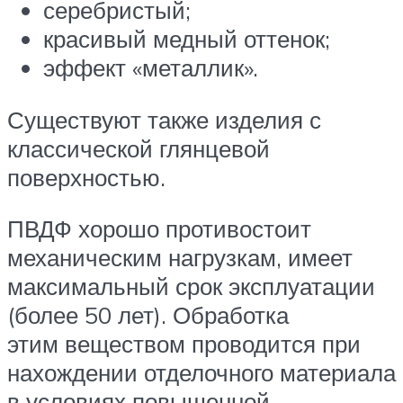
серебристый;
красивый медный оттенок;
эффект «металлик».
Существуют также изделия с
классической глянцевой
поверхностью.
ПВДФ хорошо противостоит
механическим нагрузкам, имеет
максимальный срок эксплуатации
(более 50 лет). Обработка
этим веществом проводится при
нахождении отделочного материала
в условиях повышенной