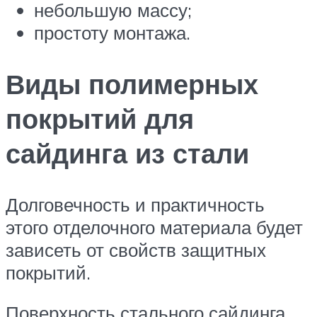
небольшую массу;
простоту монтажа.
Виды полимерных
покрытий для
сайдинга из стали
Долговечность и практичность
этого отделочного материала будет
зависеть от свойств защитных
покрытий.
Поверхность стального сайдинга