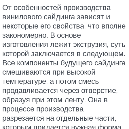
От особенностей производства
винилового сайдинга зависят и
некоторые его свойства, что вполне
закономерно. В основе
изготовления лежит экструзия, суть
которой заключается в следующем.
Все компоненты будущего сайдинга
смешиваются при высокой
температуре, а потом смесь
продавливается через отверстие,
образуя при этом ленту. Она в
процессе производства
разрезается на отдельные части,
которым придается нужная форма.