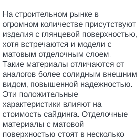
На строительном рынке в
огромном количестве присутствуют
изделия с глянцевой поверхностью,
хотя встречаются и модели с
матовым отделочным слоем.
Такие материалы отличаются от
аналогов более солидным внешним
видом, повышенной надежностью.
Эти положительные
характеристики влияют на
стоимость сайдинга. Отделочные
материалы с матовой
поверхностью стоят в несколько