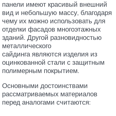
панели имеют красивый внешний
вид и небольшую массу, благодаря
чему их можно использовать для
отделки фасадов многоэтажных
зданий. Другой разновидностью
металлического
сайдинга являются изделия из
оцинкованной стали с защитным
полимерным покрытием.
Основными достоинствами
рассматриваемых материалов
перед аналогами считаются: