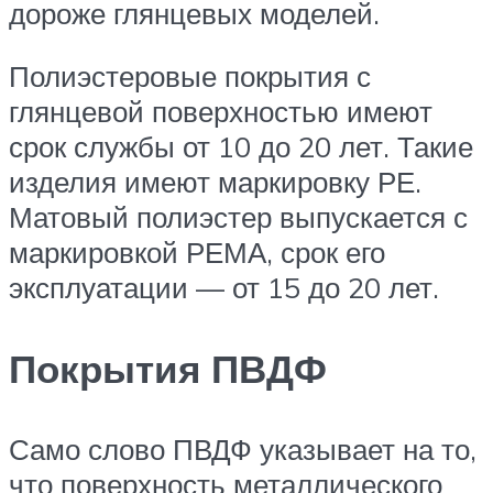
дороже глянцевых моделей.
Полиэстеровые покрытия с
глянцевой поверхностью имеют
срок службы от 10 до 20 лет. Такие
изделия имеют маркировку РЕ.
Матовый полиэстер выпускается с
маркировкой РЕМА, срок его
эксплуатации — от 15 до 20 лет.
Покрытия ПВДФ
Само слово ПВДФ указывает на то,
что поверхность металлического