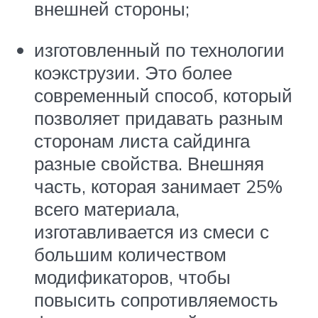
внешней стороны;
изготовленный по технологии
коэкструзии. Это более
современный способ, который
позволяет придавать разным
сторонам листа сайдинга
разные свойства. Внешняя
часть, которая занимает 25%
всего материала,
изготавливается из смеси с
большим количеством
модификаторов, чтобы
повысить сопротивляемость