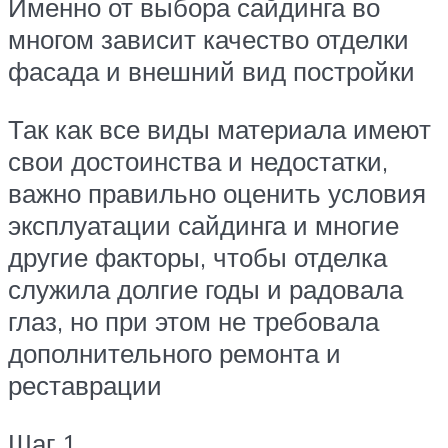
Именно от выбора сайдинга во
многом зависит качество отделки
фасада и внешний вид постройки
Так как все виды материала имеют
свои достоинства и недостатки,
важно правильно оценить условия
эксплуатации сайдинга и многие
другие факторы, чтобы отделка
служила долгие годы и радовала
глаз, но при этом не требовала
дополнительного ремонта и
реставрации
Шаг 1