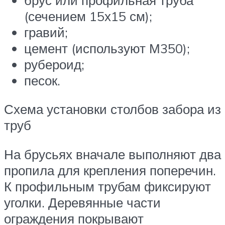
(сечением 15х15 см);
гравий;
цемент (используют М350);
рубероид;
песок.
Схема установки столбов забора из
труб
На брусьях вначале выполняют два
пропила для крепления поперечин.
К профильным трубам фиксируют
уголки. Деревянные части
ограждения покрывают