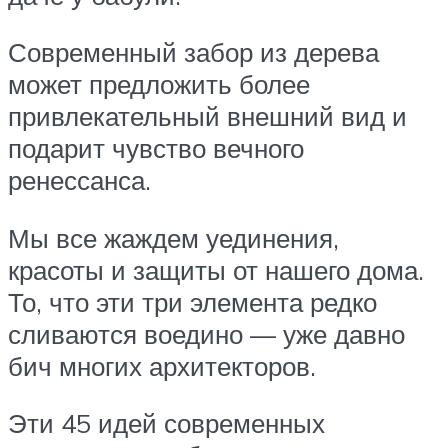
Современный забор из дерева
может предложить более
привлекательный внешний вид и
подарит чувство вечного
ренессанса.
Мы все жаждем уединения,
красоты и защиты от нашего дома.
То, что эти три элемента редко
сливаются воедино — уже давно
бич многих архитекторов.
Эти 45 идей современных