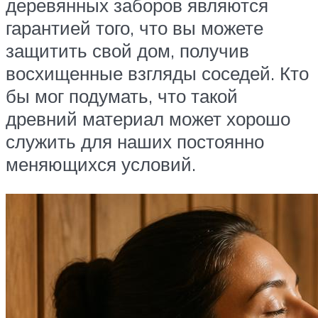
деревянных заборов являются
гарантией того, что вы можете
защитить свой дом, получив
восхищенные взгляды соседей. Кто
бы мог подумать, что такой
древний материал может хорошо
служить для наших постоянно
меняющихся условий.