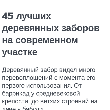
45 лучших
деревянных заборов
на современном
участке
Деревянный забор видел много
перевоплощений с момента его
первого использования. От
баррикад у средневековой
крепости, до ветхих строений на
даче у бабули.