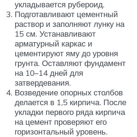
укладывается рубероид.
Подготавливают цементный
раствор и заполняют лунку на
15 см. Устанавливают
арматурный каркас и
цементируют яму до уровня
грунта. Оставляют фундамент
на 10–14 дней для
затвердевания.
Возведение опорных столбов
делается в 1,5 кирпича. После
укладки первого ряда кирпича
на цемент проверяют его
горизонтальный уровень.