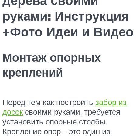
руками: Инструкция
+Фото Идеи и Видео
Монтаж опорных
креплений
Перед тем как построить
забор из
досок
своими руками, требуется
установить опорные столбы.
Крепление опор – это один из