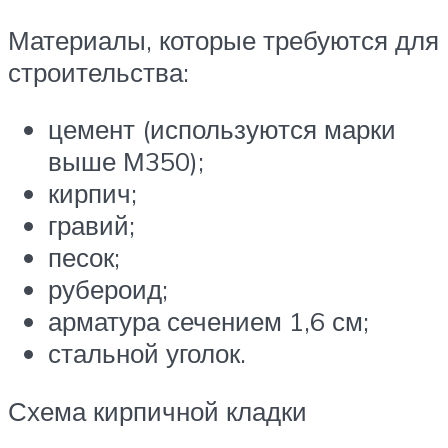
Материалы, которые требуются для
строительства:
цемент (используются марки
выше М350);
кирпич;
гравий;
песок;
рубероид;
арматура сечением 1,6 см;
стальной уголок.
Схема кирпичной кладки