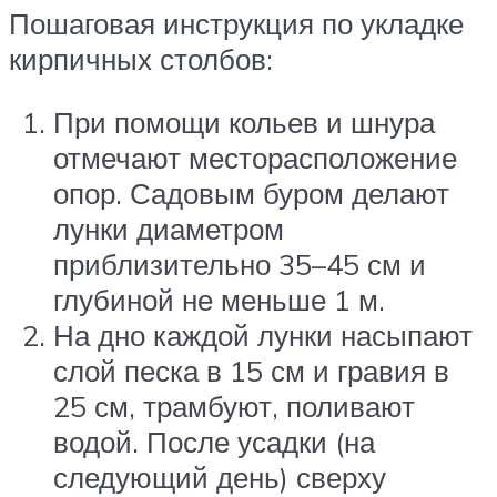
Пошаговая инструкция по укладке
кирпичных столбов:
При помощи кольев и шнура
отмечают месторасположение
опор. Садовым буром делают
лунки диаметром
приблизительно 35–45 см и
глубиной не меньше 1 м.
На дно каждой лунки насыпают
слой песка в 15 см и гравия в
25 см, трамбуют, поливают
водой. После усадки (на
следующий день) сверху