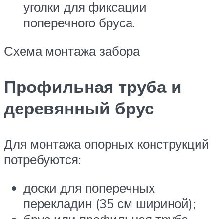
уголки для фиксации
поперечного бруса.
Схема монтажа забора
Профильная труба и
деревянный брус
Для монтажа опорных конструкций
потребуются:
доски для поперечных
перекладин (35 см шириной);
брус или профильная труба