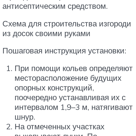
антисептическим средством.
Схема для строительства изгороди
из досок своими руками
Пошаговая инструкция установки:
При помощи кольев определяют
месторасположение будущих
опорных конструкций,
поочередно устанавливая их с
интервалом 1,9–3 м, натягивают
шнур.
На отмеченных участках
выкапывают лунки. По