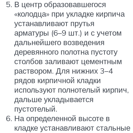
В центр образовавшегося
«колодца» при укладке кирпича
устанавливают прутья
арматуры (6–9 шт.) и с учетом
дальнейшего возведения
деревянного полотна пустоту
столбов заливают цементным
раствором. Для нижних 3–4
рядов кирпичной кладки
используют полнотелый кирпич,
дальше укладывается
пустотелый.
На определенной высоте в
кладке устанавливают стальные