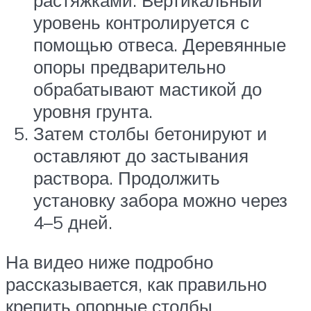
уровень контролируется с
помощью отвеса. Деревянные
опоры предварительно
обрабатывают мастикой до
уровня грунта.
Затем столбы бетонируют и
оставляют до застывания
раствора. Продолжить
установку забора можно через
4–5 дней.
На видео ниже подробно
рассказывается, как правильно
крепить опорные столбы.