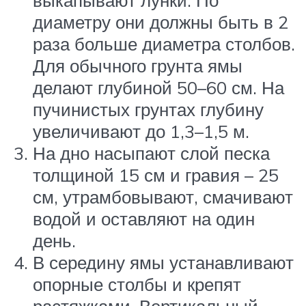
диаметру они должны быть в 2
раза больше диаметра столбов.
Для обычного грунта ямы
делают глубиной 50–60 см. На
пучинистых грунтах глубину
увеличивают до 1,3–1,5 м.
На дно насыпают слой песка
толщиной 15 см и гравия – 25
см, утрамбовывают, смачивают
водой и оставляют на один
день.
В середину ямы устанавливают
опорные столбы и крепят
растяжками. Вертикальный