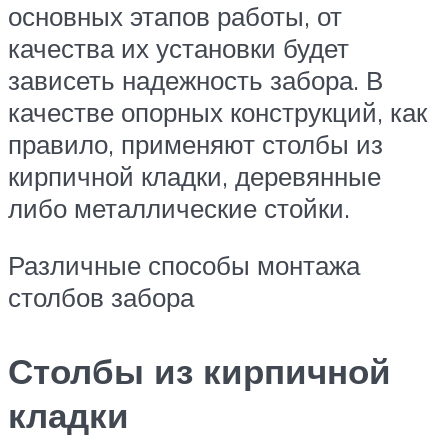
основных этапов работы, от
качества их установки будет
зависеть надежность забора. В
качестве опорных конструкций, как
правило, применяют столбы из
кирпичной кладки, деревянные
либо металлические стойки.
Различные способы монтажа
столбов забора
Столбы из кирпичной
кладки