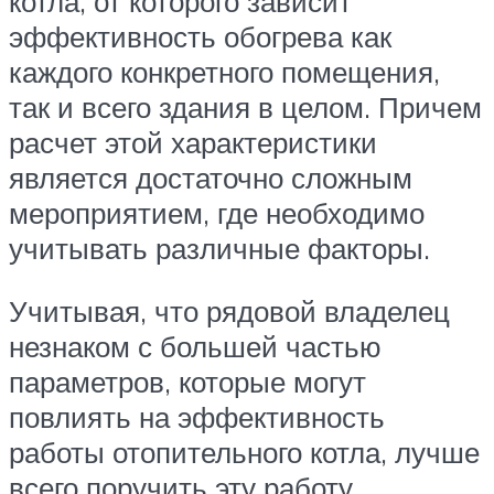
котла, от которого зависит
эффективность обогрева как
каждого конкретного помещения,
так и всего здания в целом. Причем
расчет этой характеристики
является достаточно сложным
мероприятием, где необходимо
учитывать различные факторы.
Учитывая, что рядовой владелец
незнаком с большей частью
параметров, которые могут
повлиять на эффективность
работы отопительного котла, лучше
всего поручить эту работу