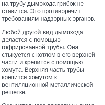
на трубу дымохода грибок не
ставится. Это противоречит
требованиям надзорных органов.
Любой другой вид дымохода
делается с помощью
гофрированной трубы. Она
стыкуется с котлом в его верхней
части и крепится с помощью
хомута. Верхняя часть трубы
крепится хомутом к
вентиляционной металлической
решетке.