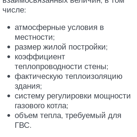
числе:
атмосферные условия в
местности;
размер жилой постройки;
коэффициент
теплопроводности стены;
фактическую теплоизоляцию
здания;
систему регулировки мощности
газового котла;
объем тепла, требуемый для
ГВС.