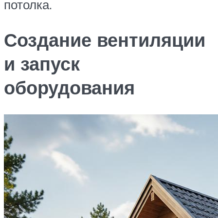
потолка.
Создание вентиляции
и запуск
оборудования