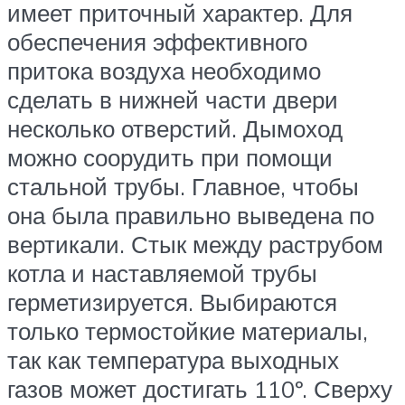
имеет приточный характер. Для
обеспечения эффективного
притока воздуха необходимо
сделать в нижней части двери
несколько отверстий. Дымоход
можно соорудить при помощи
стальной трубы. Главное, чтобы
она была правильно выведена по
вертикали. Стык между раструбом
котла и наставляемой трубы
герметизируется. Выбираются
только термостойкие материалы,
так как температура выходных
газов может достигать 110º. Сверху