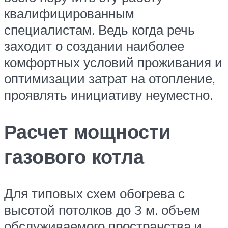
квалифицированным
специалистам. Ведь когда речь
заходит о создании наиболее
комфортных условий проживания и
оптимизации затрат на отопление,
проявлять инициативу неуместно.
Расчет мощности
газового котла
Для типовых схем обогрева с
высотой потолков до 3 м. объем
обслуживаемого пространства и