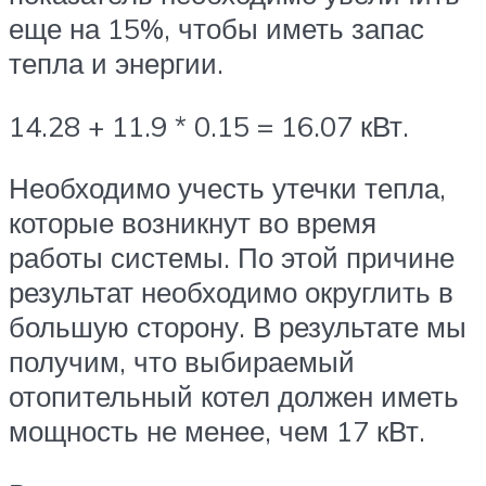
еще на 15%, чтобы иметь запас
тепла и энергии.
14.28 + 11.9 * 0.15 = 16.07 кВт.
Необходимо учесть утечки тепла,
которые возникнут во время
работы системы. По этой причине
результат необходимо округлить в
большую сторону. В результате мы
получим, что выбираемый
отопительный котел должен иметь
мощность не менее, чем 17 кВт.