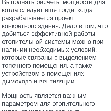
Выполнять расчеты мощности для
котла следует еще тогда, когда
разрабатывается проект
конкретного здания. Дело в том, что
добиться эффективной работы
отопительной системы можно при
наличии необходимых условий,
которые связаны с выделением
топочного помещения, а также
устройством в помещениях
дымохода и вентиляции.
Мощность является важным
параметром для отопительного