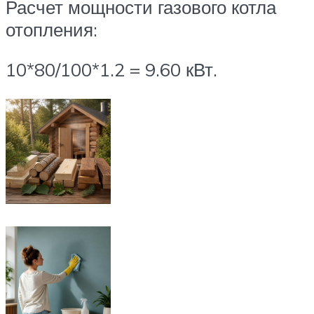
Расчет мощности газового котла
отопления:
10*80/100*1.2 = 9.60 кВт.