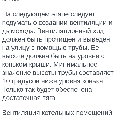
На следующем этапе следует
подумать о создании вентиляции и
дымохода. Вентиляционный ход
должен быть прочищен и выведен
на улицу с помощью трубы. Ее
высота должна быть на уровне с
коньком крыши. Минимальное
значение высоты трубы составляет
10 градусов ниже уровня конька.
Только так будет обеспечена
достаточная тяга.
Вентиляция котельных помещений