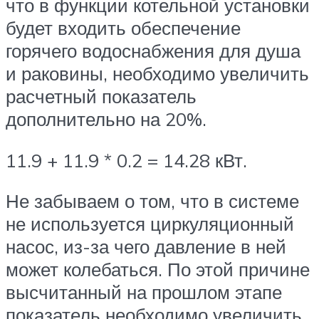
что в функции котельной установки
будет входить обеспечение
горячего водоснабжения для душа
и раковины, необходимо увеличить
расчетный показатель
дополнительно на 20%.
11.9 + 11.9 * 0.2 = 14.28 кВт.
Не забываем о том, что в системе
не используется циркуляционный
насос, из-за чего давление в ней
может колебаться. По этой причине
высчитанный на прошлом этапе
показатель необходимо увеличить