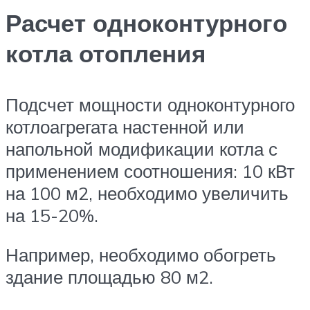
Расчет одноконтурного
котла отопления
Подсчет мощности одноконтурного
котлоагрегата настенной или
напольной модификации котла с
применением соотношения: 10 кВт
на 100 м2, необходимо увеличить
на 15-20%.
Например, необходимо обогреть
здание площадью 80 м2.