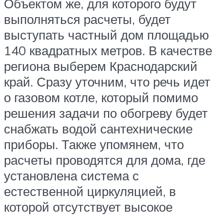
Объектом же, для которого будут
выполняться расчеты, будет
выступать частный дом площадью
140 квадратных метров. В качестве
региона выберем Краснодарский
край. Сразу уточним, что речь идет
о газовом котле, который помимо
решения задачи по обогреву будет
снабжать водой сантехнические
приборы. Также упомянем, что
расчеты проводятся для дома, где
установлена система с
естественной циркуляцией, в
которой отсутствует высокое