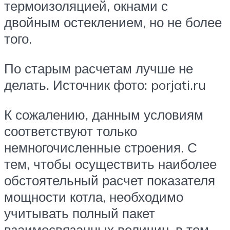
термоизоляцией, окнами с
двойным остеклением, но не более
того.
По старым расчетам лучше не
делать. Источник фото: porjati.ru
К сожалению, данным условиям
соответствуют только
немногочисленные строения. С
тем, чтобы осуществить наиболее
обстоятельный расчет показателя
мощности котла, необходимо
учитывать полный пакет
взаимосвязанных величин, в том