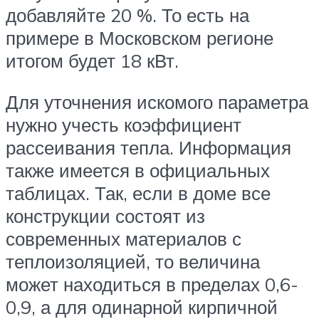
добавляйте 20 %. То есть на
примере в Московском регионе
итогом будет 18 кВт.
Для уточнения искомого параметра
нужно учесть коэффициент
рассеивания тепла. Информация
также имеется в официальных
таблицах. Так, если в доме все
конструкции состоят из
современных материалов с
теплоизоляцией, то величина
может находиться в пределах 0,6-
0,9, а для одинарной кирпичной