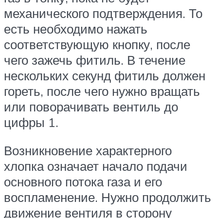
механического подтверждения. То
есть необходимо нажать
соответствующую кнопку, после
чего зажечь фитиль. В течение
нескольких секунд фитиль должен
гореть, после чего нужно вращать
или поворачивать вентиль до
цифры 1.
Возникновение характерного
хлопка означает начало подачи
основного потока газа и его
воспламенение. Нужно продолжить
движение вентиля в сторону