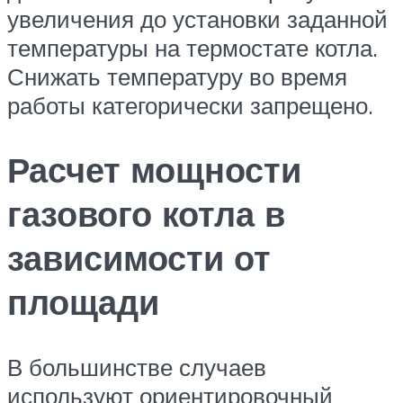
увеличения до установки заданной
температуры на термостате котла.
Снижать температуру во время
работы категорически запрещено.
Расчет мощности
газового котла в
зависимости от
площади
В большинстве случаев
используют ориентировочный