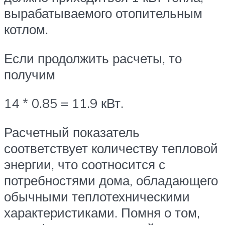
вырабатываемого отопительным
котлом.
Если продолжить расчеты, то
получим
14 * 0.85 = 11.9 кВт.
Расчетный показатель
соответствует количеству тепловой
энергии, что соотносится с
потребностями дома, обладающего
обычными теплотехническими
характеристиками. Помня о том,