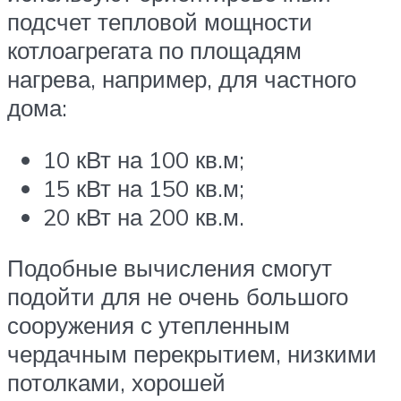
подсчет тепловой мощности
котлоагрегата по площадям
нагрева, например, для частного
дома:
10 кВт на 100 кв.м;
15 кВт на 150 кв.м;
20 кВт на 200 кв.м.
Подобные вычисления смогут
подойти для не очень большого
сооружения с утепленным
чердачным перекрытием, низкими
потолками, хорошей