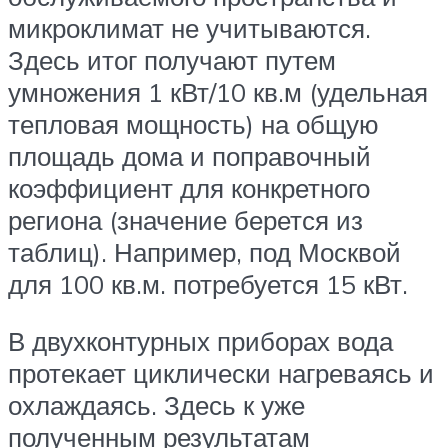
микроклимат не учитываются.
Здесь итог получают путем
умножения 1 кВт/10 кв.м (удельная
тепловая мощность) на общую
площадь дома и поправочный
коэффициент для конкретного
региона (значение берется из
таблиц). Например, под Москвой
для 100 кв.м. потребуется 15 кВт.
В двухконтурных приборах вода
протекает циклически нагреваясь и
охлаждаясь. Здесь к уже
полученным результатам