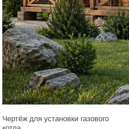
Чертёж для установки газового
котла.