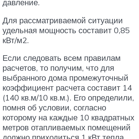
давление.
Для рассматриваемой ситуации
удельная мощность составит 0,85
кВт/м2.
Если следовать всем правилам
расчетов, то получим, что для
выбранного дома промежуточный
коэффициент расчета составит 14
(140 кв.м/10 кв.м.). Его определили,
помня об условии, согласно
которому на каждые 10 квадратных
метров отапливаемых помещений
должно приходиться 1 кВт тепла,