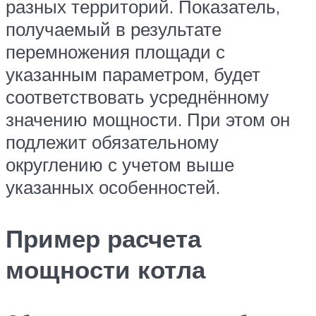
разных территорий. Показатель,
получаемый в результате
перемножения площади с
указанным параметром, будет
соответствовать усреднённому
значению мощности. При этом он
подлежит обязательному
округлению с учетом выше
указанных особенностей.
Пример расчета
мощности котла