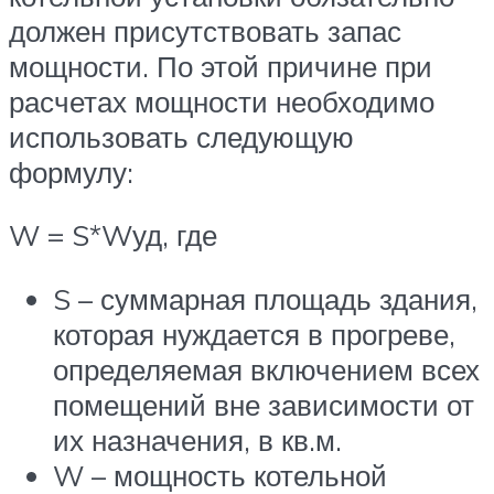
должен присутствовать запас
мощности. По этой причине при
расчетах мощности необходимо
использовать следующую
формулу:
W = S*Wуд, где
S – суммарная площадь здания,
которая нуждается в прогреве,
определяемая включением всех
помещений вне зависимости от
их назначения, в кв.м.
W – мощность котельной