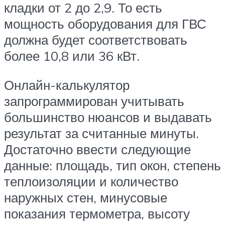
кладки от 2 до 2,9. То есть
мощность оборудования для ГВС
должна будет соответствовать
более 10,8 или 36 кВт.
Онлайн-калькулятор
запрограммирован учитывать
большинство нюансов и выдавать
результат за считанные минуты.
Достаточно ввести следующие
данные: площадь, тип окон, степень
теплоизоляции и количество
наружных стен, минусовые
показания термометра, высоту