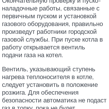
Окончательную проверку и пуско-
наладочные работы, связанные с
первичным пуском и установкой
газового оборудования, правильно
произведут работники городской
газовой службы. При пуске котла в
работу открывается вентиль
подачи газа на котел.
Вентиль, указывающий ступень
нагрева теплоносителя в котле,
следует установить в положение
розжига. Для обеспечения
безопасности автоматика не подаст
газ в топку, пока не будет