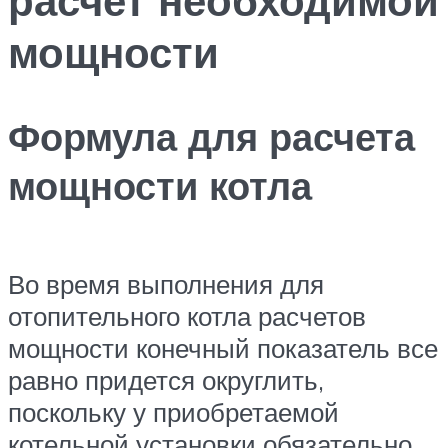
мощности
Формула для расчета
мощности котла
Во время выполнения для
отопительного котла расчетов
мощности конечный показатель все
равно придется округлить,
поскольку у приобретаемой
котельной установки обязательно