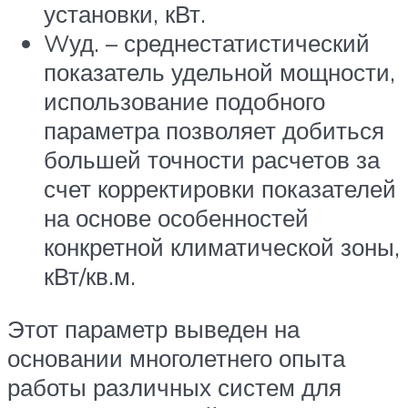
установки, кВт.
Wуд. – среднестатистический
показатель удельной мощности,
использование подобного
параметра позволяет добиться
большей точности расчетов за
счет корректировки показателей
на основе особенностей
конкретной климатической зоны,
кВт/кв.м.
Этот параметр выведен на
основании многолетнего опыта
работы различных систем для