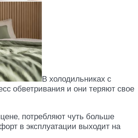
В холодильниках с
есс обветривания и они теряют свое
 цене, потребляют чуть больше
мфорт в эксплуатации выходит на