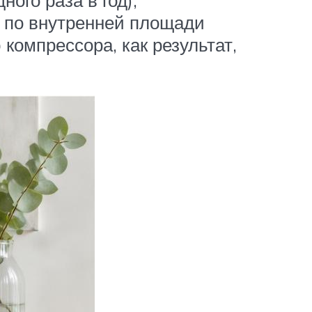
е по внутренней площади
омпрессора, как результат,