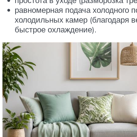
равномерная подача холодного п
холодильных камер (благодаря в
быстрое охлаждение).