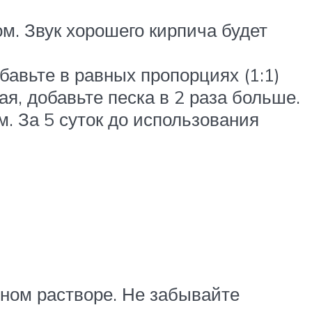
м. Звук хорошего кирпича будет
бавьте в равных пропорциях (1:1)
я, добавьте песка в 2 раза больше.
. За 5 суток до использования
ном растворе. Не забывайте