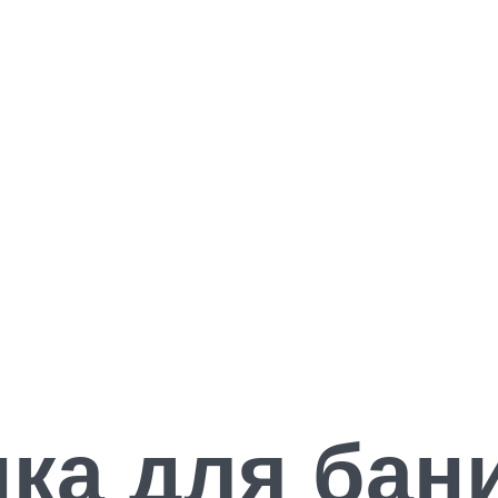
ка для бани