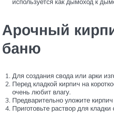
используется как дымоход к дым
Арочный кирпи
баню
Для создания свода или арки изг
Перед кладкой кирпич на коротко
очень любит влагу.
Предварительно уложите кирпич н
Приготовьте раствор для кладки 