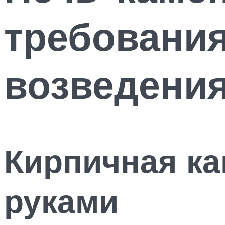
требования
возведения
Кирпичная ка
руками