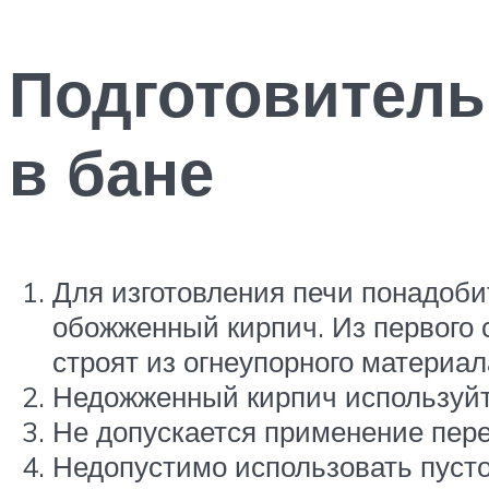
Подготовитель
в бане
Для изготовления печи понадоб
обожженный кирпич. Из первого 
строят из огнеупорного материал
Недожженный кирпич используйт
Не допускается применение пере
Недопустимо использовать пусто