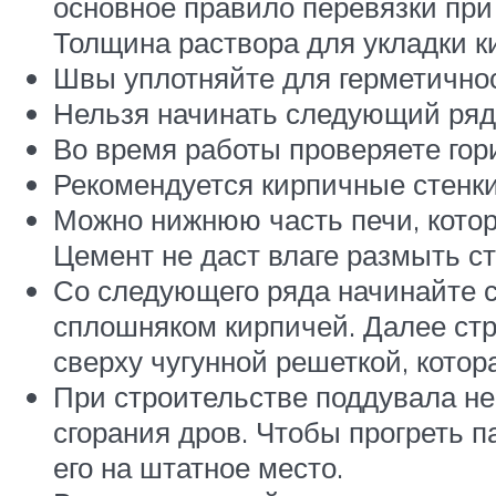
основное правило перевязки при
Толщина раствора для укладки к
Швы уплотняйте для герметичнос
Нельзя начинать следующий ряд 
Во время работы проверяете гор
Рекомендуется кирпичные стенки
Можно нижнюю часть печи, котор
Цемент не даст влаге размыть ст
Со следующего ряда начинайте с
сплошняком кирпичей. Далее стр
сверху чугунной решеткой, котор
При строительстве поддувала не
сгорания дров. Чтобы прогреть п
его на штатное место.