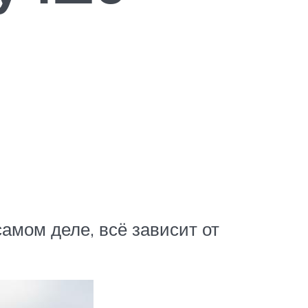
амом деле, всё зависит от