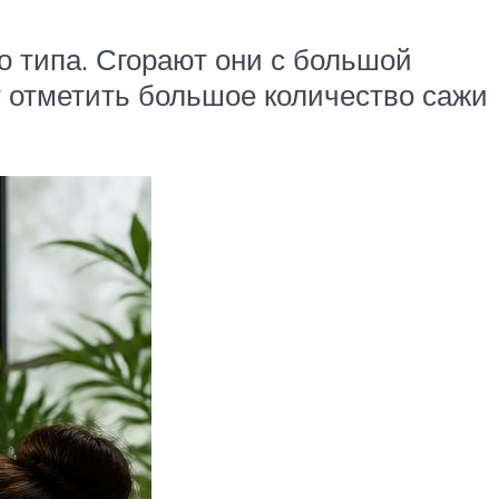
о типа. Сгорают они с большой
т отметить большое количество сажи