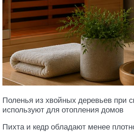
Поленья из хвойных деревьев при с
используют для отопления домов
Пихта и кедр обладают менее плотн