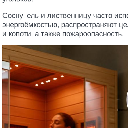
Сосну, ель и лиственницу часто исп
энергоёмкостью, распространяют це
и копоти, а также пожароопасность.