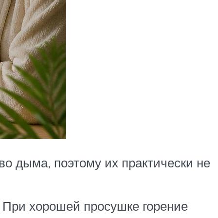
о дыма, поэтому их практически не
. При хорошей просушке горение