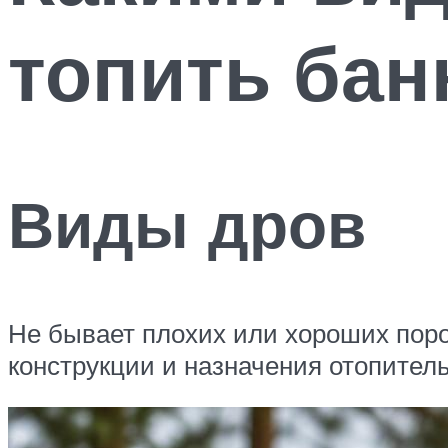
топить бан
Виды дров
Не бывает плохих или хороших поро
конструкции и назначения отопитель