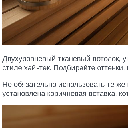
Двухуровневый тканевый потолок, 
стиле хай-тек. Подбирайте оттенки
Не обязательно использовать те же 
установлена коричневая вставка, к