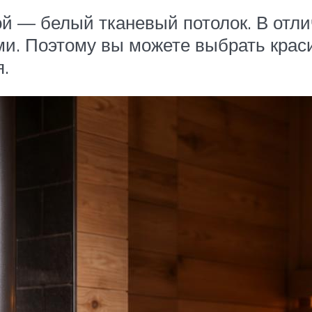
й — белый тканевый потолок. В отли
и. Поэтому вы можете выбрать крас
.