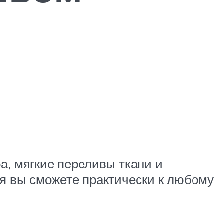
а, мягкие переливы ткани и
я вы сможете практически к любому