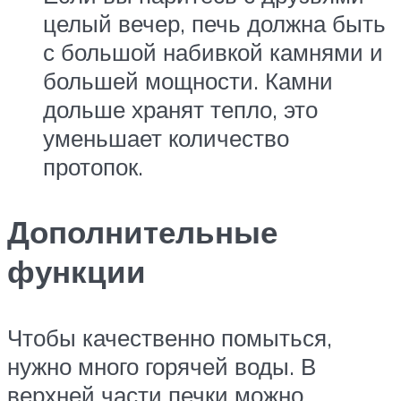
целый вечер, печь должна быть
с большой набивкой камнями и
большей мощности. Камни
дольше хранят тепло, это
уменьшает количество
протопок.
Дополнительные
функции
Чтобы качественно помыться,
нужно много горячей воды. В
верхней части печки можно