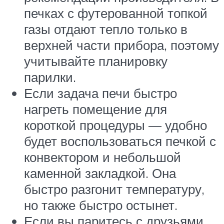
печках с футерованной топкой
газы отдают тепло только в
верхней части прибора, поэтому
учитывайте планировку
парилки.
Если задача печи быстро
нагреть помещение для
короткой процедуры — удобно
будет воспользоваться печкой с
конвектором и небольшой
каменной закладкой. Она
быстро разгонит температуру,
но также быстро остынет.
Если вы паритесь с друзьями