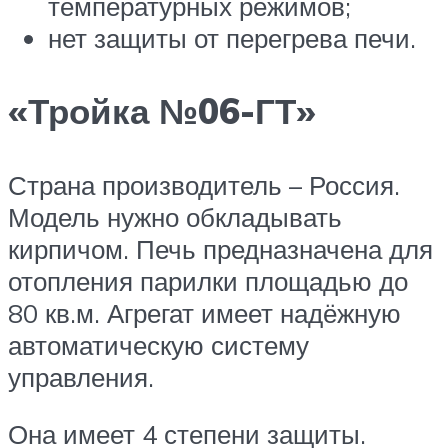
температурных режимов;
нет защиты от перегрева печи.
«Тройка №06-ГТ»
Страна производитель – Россия.
Модель нужно обкладывать
кирпичом. Печь предназначена для
отопления парилки площадью до
80 кв.м. Агрегат имеет надёжную
автоматическую систему
управления.
Она имеет 4 степени защиты.