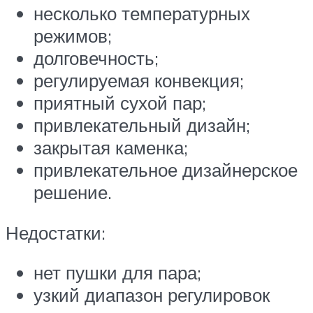
несколько температурных
режимов;
долговечность;
регулируемая конвекция;
приятный сухой пар;
привлекательный дизайн;
закрытая каменка;
привлекательное дизайнерское
решение.
Недостатки:
нет пушки для пара;
узкий диапазон регулировок