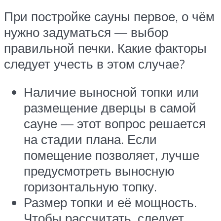
При постройке сауны первое, о чём
нужно задуматься — выбор
правильной печки. Какие факторы
следует учесть в этом случае?
Наличие выносной топки или
размещение дверцы в самой
сауне — этот вопрос решается
на стадии плана. Если
помещение позволяет, лучше
предусмотреть выносную
горизонтальную топку.
Размер топки и её мощность.
Чтобы рассчитать, следует