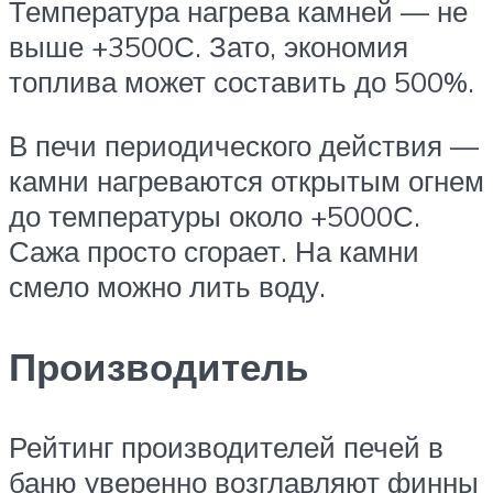
Температура нагрева камней — не
выше +3500С. Зато, экономия
топлива может составить до 500%.
В печи периодического действия —
камни нагреваются открытым огнем
до температуры около +5000С.
Сажа просто сгорает. На камни
смело можно лить воду.
Производитель
Рейтинг производителей печей в
баню уверенно возглавляют финны