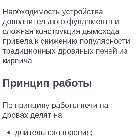
Необходимость устройства
дополнительного фундамента и
сложная конструкция дымохода
привела к снижению популярности
традиционных дровяных печей из
кирпича.
Принцип работы
По принципу работы печи на
дровах делят на
длительного горения;