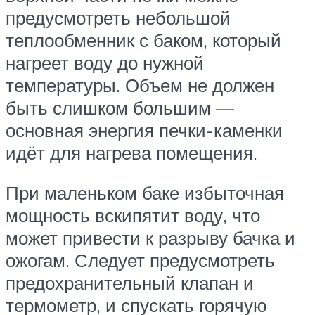
предусмотреть небольшой
теплообменник с баком, который
нагреет воду до нужной
температуры. Объем не должен
быть слишком большим —
основная энергия печки-каменки
идёт для нагрева помещения.
При маленьком баке избыточная
мощность вскипятит воду, что
может привести к разрыву бачка и
ожогам. Следует предусмотреть
предохранительный клапан и
термометр, и спускать горячую