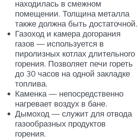
находилась в смежном
помещении. Толщина металла
также должна быть достаточной.
Газоход и камера догорания
газов — используется в
пиролизных котлах длительного
горения. Позволяет печи гореть
до 30 часов на одной закладке
топлива.
Каменка — непосредственно
нагревает воздух в бане.
Дымоход — служит для отвода
газообразных продуктов
горения.