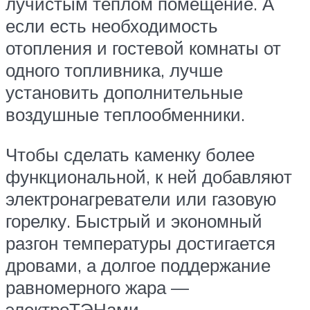
лучистым теплом помещение. А
если есть необходимость
отопления и гостевой комнаты от
одного топливника, лучше
установить дополнительные
воздушные теплообменники.
Чтобы сделать каменку более
функциональной, к ней добавляют
электронагреватели или газовую
горелку. Быстрый и экономный
разгон температуры достигается
дровами, а долгое поддержание
равномерного жара —
электроТЭНами.