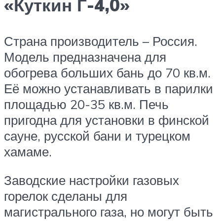
«Куткин Г-4,0»
Страна производитель – Россия.
Модель предназначена для
обогрева больших бань до 70 кв.м.
Её можно устанавливать в парилки
площадью 20-35 кв.м. Печь
пригодна для установки в финской
сауне, русской бани и турецком
хамаме.
Заводские настройки газовых
горелок сделаны для
магистрального газа, но могут быть