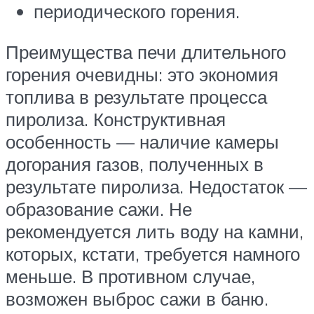
периодического горения.
Преимущества печи длительного
горения очевидны: это экономия
топлива в результате процесса
пиролиза. Конструктивная
особенность — наличие камеры
догорания газов, полученных в
результате пиролиза. Недостаток —
образование сажи. Не
рекомендуется лить воду на камни,
которых, кстати, требуется намного
меньше. В противном случае,
возможен выброс сажи в баню.