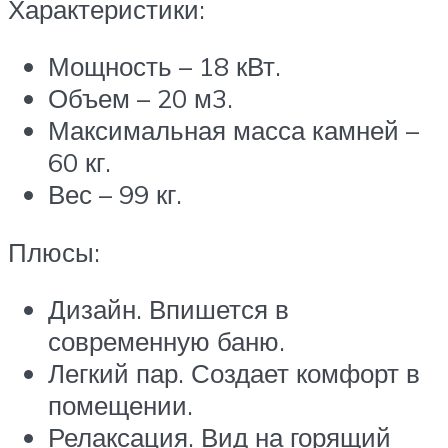
Характеристики:
Мощность – 18 кВт.
Объем – 20 м3.
Максимальная масса камней –
60 кг.
Вес – 99 кг.
Плюсы:
Дизайн. Впишется в
современную баню.
Легкий пар. Создает комфорт в
помещении.
Релаксация. Вид на горящий