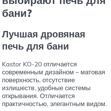
бани?
Лучшая дровяная
печь для бани
Kastor KO-20 отличается
современным дизайном – матовая
поверхность, отсутствие
излишеств, удобные системы
открывания. Отличается
практичностью, элегантным видом.