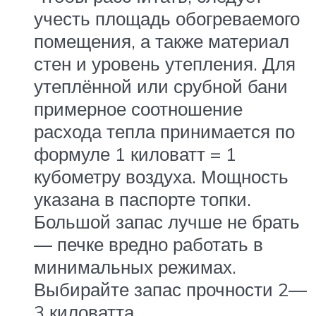
учесть площадь обогреваемого
помещения, а также материал
стен и уровень утепления. Для
утеплённой или срубной бани
примерное соотношение
расхода тепла принимается по
формуле 1 киловатт = 1
кубометру воздуха. Мощность
указана в паспорте топки.
Большой запас лучше не брать
— печке вредно работать в
минимальных режимах.
Выбирайте запас прочности 2—
3 киловатта.