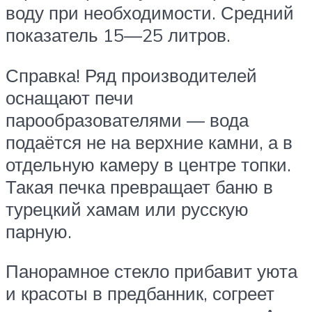
воду при необходимости. Средний
показатель 15—25 литров.
Справка! Ряд производителей
оснащают печи
парообразователями — вода
подаётся не на верхние камни, а в
отдельную камеру в центре топки.
Такая печка превращает баню в
турецкий хамам или русскую
парную.
Панорамное стекло прибавит уюта
и красоты в предбанник, согреет