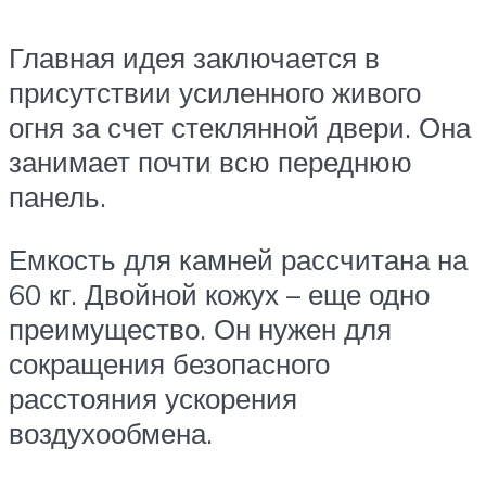
Главная идея заключается в
присутствии усиленного живого
огня за счет стеклянной двери. Она
занимает почти всю переднюю
панель.
Емкость для камней рассчитана на
60 кг. Двойной кожух – еще одно
преимущество. Он нужен для
сокращения безопасного
расстояния ускорения
воздухообмена.