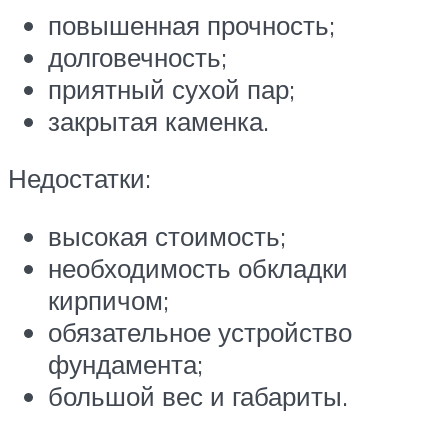
повышенная прочность;
долговечность;
приятный сухой пар;
закрытая каменка.
Недостатки:
высокая стоимость;
необходимость обкладки
кирпичом;
обязательное устройство
фундамента;
большой вес и габариты.