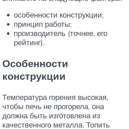
особенности конструкции;
принцип работы;
производитель (точнее, его
рейтинг).
Особенности
конструкции
Температура горения высокая,
чтобы печь не прогорела, она
должна быть изготовлена из
качественного металла. Топить