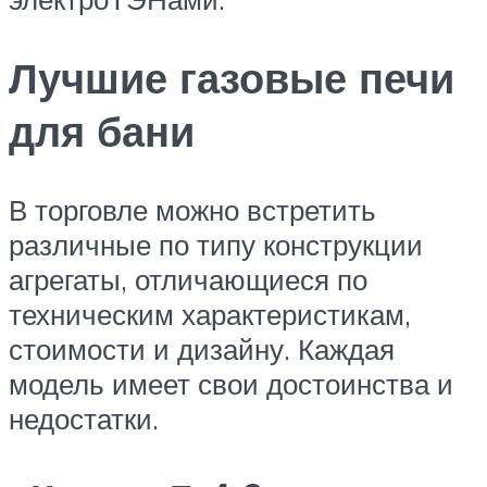
Лучшие газовые печи
для бани
В торговле можно встретить
различные по типу конструкции
агрегаты, отличающиеся по
техническим характеристикам,
стоимости и дизайну. Каждая
модель имеет свои достоинства и
недостатки.