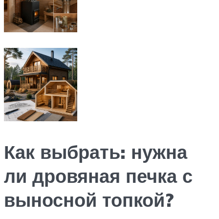
Как выбрать: нужна
ли дровяная печка с
выносной топкой?