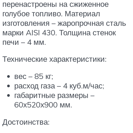
перенастроены на сжиженное
голубое топливо. Материал
изготовления – жаропрочная сталь
марки AISI 430. Толщина стенок
печи – 4 мм.
Технические характеристики:
вес – 85 кг;
расход газа – 4 куб.м/час;
габаритные размеры –
60х520х900 мм.
Достоинства: