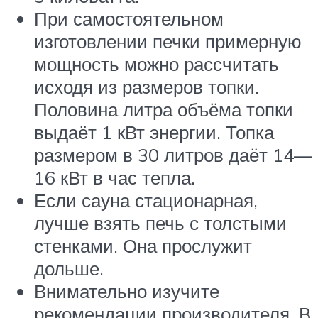
При самостоятельном
изготовлении печки примерную
мощность можно рассчитать
исходя из размеров топки.
Половина литра объёма топки
выдаёт 1 кВт энергии. Топка
размером в 30 литров даёт 14—
16 кВт в час тепла.
Если сауна стационарная,
лучше взять печь с толстыми
стенками. Она прослужит
дольше.
Внимательно изучите
рекомендации производителя. В