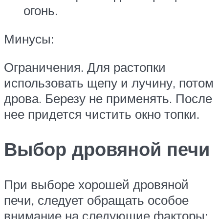
огонь.
Минусы:
Ограничения. Для растопки
использовать щепу и лучину, потом
дрова. Березу не применять. После
нее придется чистить окно топки.
Выбор дровяной печи
При выборе хорошей дровяной
печи, следует обращать особое
внимание на следующие факторы: