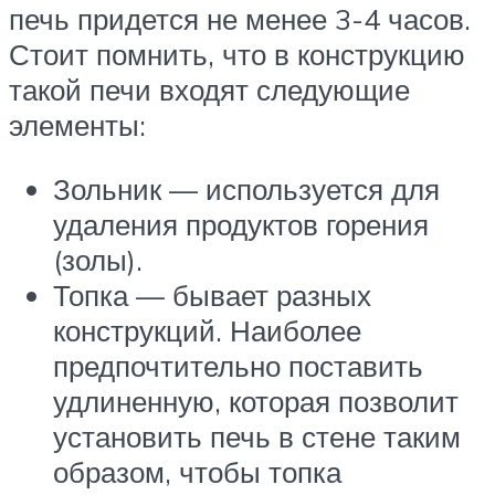
печь придется не менее 3-4 часов.
Стоит помнить, что в конструкцию
такой печи входят следующие
элементы:
Зольник — используется для
удаления продуктов горения
(золы).
Топка — бывает разных
конструкций. Наиболее
предпочтительно поставить
удлиненную, которая позволит
установить печь в стене таким
образом, чтобы топка