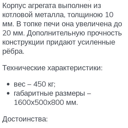
Корпус агрегата выполнен из
котловой металла, толщиною 10
мм. В топке печи она увеличена до
20 мм. Дополнительную прочность
конструкции придают усиленные
рёбра.
Технические характеристики:
вес – 450 кг;
габаритные размеры –
1600х500х800 мм.
Достоинства: