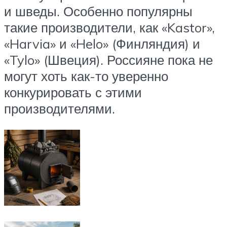
и шведы. Особенно популярны
такие производители, как «Kastor»,
«Harvia» и «Helo» (Финляндия) и
«Tylo» (Швеция). Россияне пока не
могут хоть как-то уверенно
конкурировать с этими
производителями.