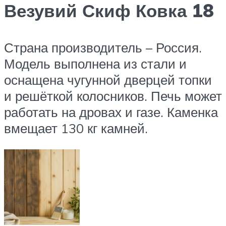
Везувий Скиф Ковка 18
Страна производитель – Россия.
Модель выполнена из стали и
оснащена чугунной дверцей топки
и решёткой колосников. Печь может
работать на дровах и газе. Каменка
вмещает 130 кг камней.