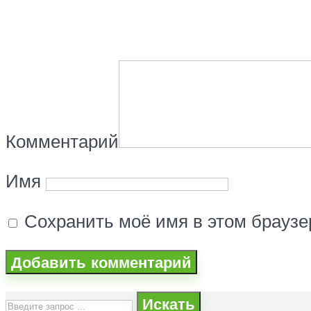
Комментарий
Имя
Сохранить моё имя в этом брауз
Искать