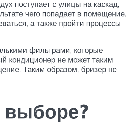
дух поступает с улицы на каскад,
ультате чего попадает в помещение.
ваться, а также пройти процессы
олькими фильтрами, которые
й кондиционер не может таким
ение. Таким образом, бризер не
и выборе?