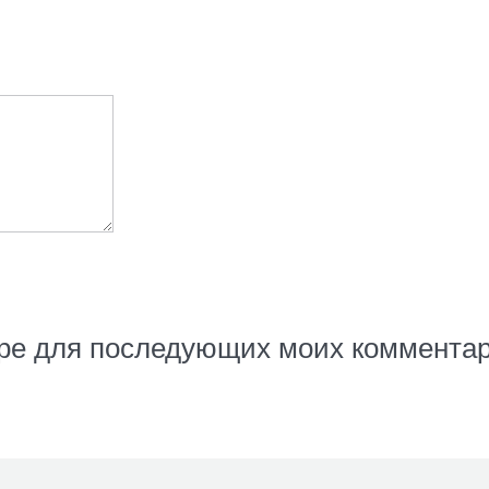
ере для последующих моих комментар