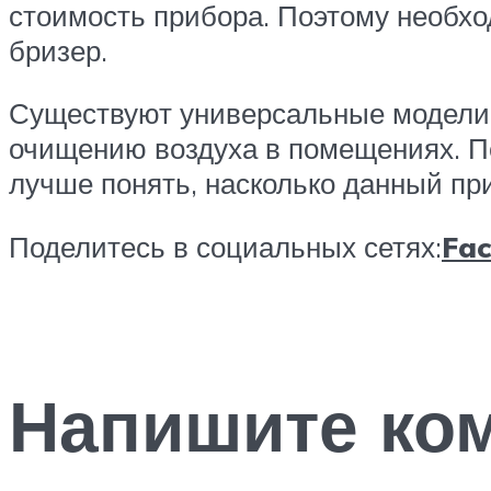
стоимость прибора. Поэтому необхо
бризер.
Существуют универсальные модели,
очищению воздуха в помещениях. П
лучше понять, насколько данный пр
Поделитесь в социальных сетях:
Fa
Напишите ко