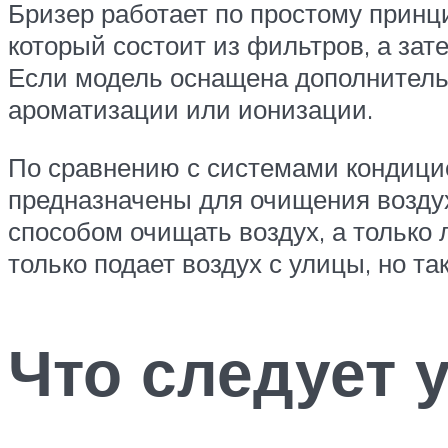
Бризер работает по простому принци
который состоит из фильтров, а зат
Если модель оснащена дополнительн
ароматизации или ионизации.
По сравнению с системами кондици
предназначены для очищения возду
способом очищать воздух, а только
только подает воздух с улицы, но т
Что следует 