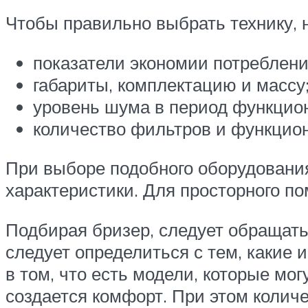
Чтобы правильно выбрать технику,
показатели экономии потреблени
габариты, комплектацию и массу
уровень шума в период функцио
количество фильтров и функцио
При выборе подобного оборудовани
характеристики. Для просторного п
Подбирая бризер, следует обращать
следует определиться с тем, какие
в том, что есть модели, которые м
создается комфорт. При этом колич