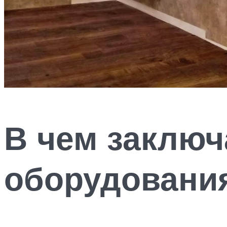
В чем заключ
оборудовани