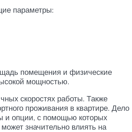
щие параметры:
лощадь помещения и физические
высокой мощностью.
чных скоростях работы. Также
ртного проживания в квартире. Дело
ы и опции, с помощью которых
 может значительно влиять на