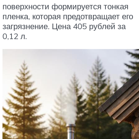
поверхности формируется тонкая
пленка, которая предотвращает его
загрязнение. Цена 405 рублей за
0,12 л.