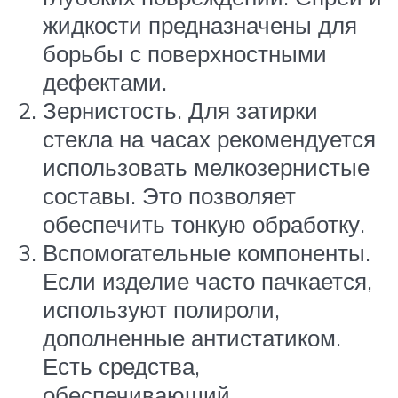
жидкости предназначены для
борьбы с поверхностными
дефектами.
Зернистость. Для затирки
стекла на часах рекомендуется
использовать мелкозернистые
составы. Это позволяет
обеспечить тонкую обработку.
Вспомогательные компоненты.
Если изделие часто пачкается,
используют полироли,
дополненные антистатиком.
Есть средства,
обеспечивающий