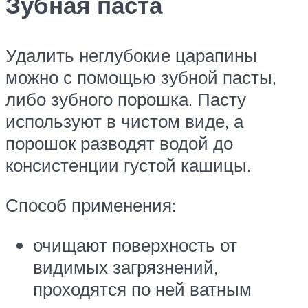
Зубная паста
Удалить неглубокие царапины
можно с помощью зубной пасты,
либо зубного порошка. Пасту
используют в чистом виде, а
порошок разводят водой до
консистенции густой кашицы.
Способ применения:
очищают поверхность от
видимых загрязнений,
проходятся по ней ватным