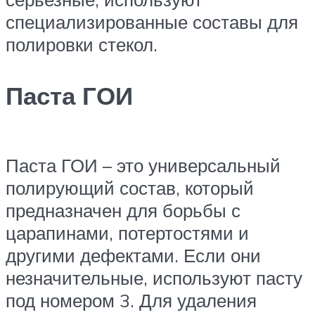
специализированные составы для
полировки стекол.
Паста ГОИ
Паста ГОИ – это универсальный
полирующий состав, который
предназначен для борьбы с
царапинами, потертостями и
другими дефектами. Если они
незначительные, используют пасту
под номером 3. Для удаления