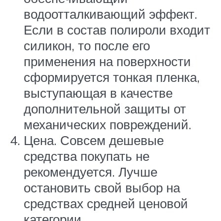
водоотталкивающий эффект.
Если в состав полироли входит
силикон, то после его
применения на поверхности
сформируется тонкая пленка,
выступающая в качестве
дополнительной защиты от
механических повреждений.
Цена. Совсем дешевые
средства покупать не
рекомендуется. Лучше
остановить свой выбор на
средствах средней ценовой
категории.