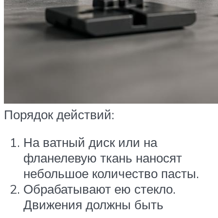
Порядок действий:
На ватный диск или на
фланелевую ткань наносят
небольшое количество пасты.
Обрабатывают ею стекло.
Движения должны быть