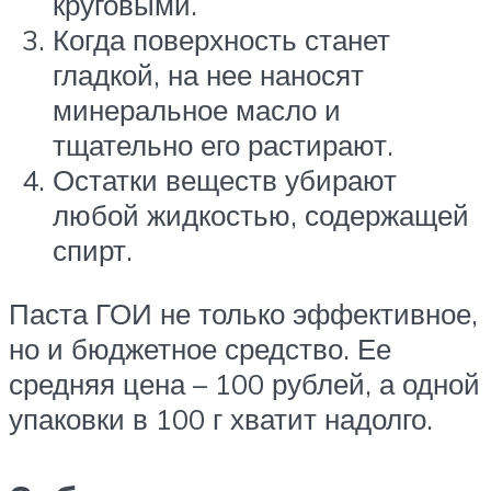
круговыми.
Когда поверхность станет
гладкой, на нее наносят
минеральное масло и
тщательно его растирают.
Остатки веществ убирают
любой жидкостью, содержащей
спирт.
Паста ГОИ не только эффективное,
но и бюджетное средство. Ее
средняя цена – 100 рублей, а одной
упаковки в 100 г хватит надолго.