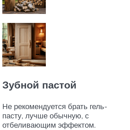
Зубной пастой
Не рекомендуется брать гель-
пасту, лучше обычную, с
отбеливающим эффектом.