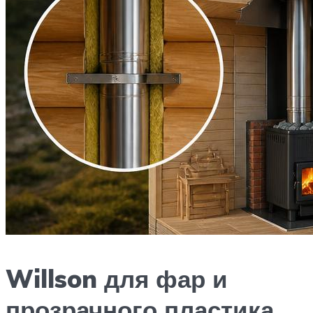
Willson для фар и
прозрачного пластика