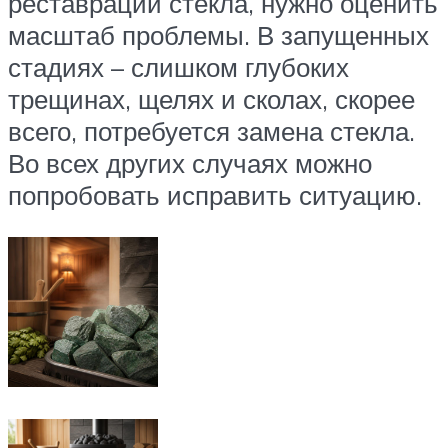
реставрации стекла, нужно оценить
масштаб проблемы. В запущенных
стадиях – слишком глубоких
трещинах, щелях и сколах, скорее
всего, потребуется замена стекла.
Во всех других случаях можно
попробовать исправить ситуацию.