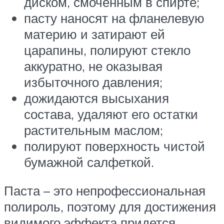
диском, смоченным в спирте;
пасту наносят на фланелевую
материю и затирают ей
царапины, полируют стекло
аккуратно, не оказывая
избыточного давления;
дожидаются высыхания
состава, удаляют его остатки
растительным маслом;
полируют поверхность чистой
бумажной салфеткой.
Паста – это непрофессиональная
полироль, поэтому для достижения
видимого эффекта придется