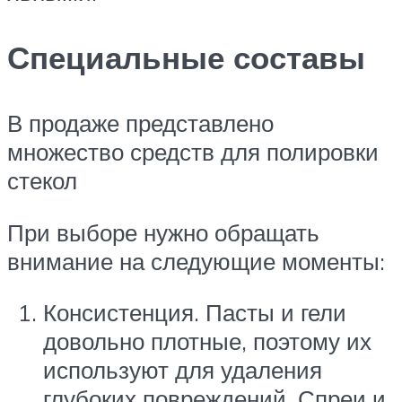
Специальные составы
В продаже представлено
множество средств для полировки
стекол
При выборе нужно обращать
внимание на следующие моменты:
Консистенция. Пасты и гели
довольно плотные, поэтому их
используют для удаления
глубоких повреждений. Спреи и