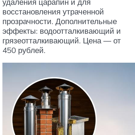
удаления царапин и для
восстановления утраченной
прозрачности. Дополнительные
эффекты: водоотталкивающий и
грязеотталкивающий. Цена — от
450 рублей.