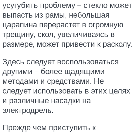
усугубить проблему – стекло может
выпасть из рамы, небольшая
царапина перерастет в огромную
трещину, скол, увеличиваясь в
размере, может привести к расколу.
Здесь следует воспользоваться
другими – более щадящими
методами и средствами. Не
следует использовать в этих целях
и различные насадки на
электродрель.
Прежде чем приступить к