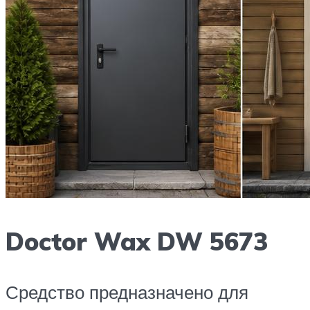
Doctor Wax DW 5673
Средство предназначено для