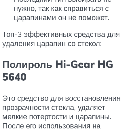
нужно, так как справиться с
царапинами он не поможет.
Топ-3 эффективных средства для
удаления царапин со стекол:
Полироль Hi-Gear HG
5640
Это средство для восстановления
прозрачности стекла, удаляет
мелкие потертости и царапины.
После его использования на