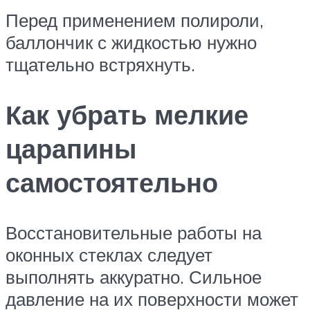
Перед применением полироли,
баллончик с жидкостью нужно
тщательно встряхнуть.
Как убрать мелкие
царапины
самостоятельно
Восстановительные работы на
оконных стеклах следует
выполнять аккуратно. Сильное
давление на их поверхности может