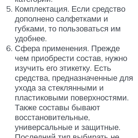
Комплектация. Если средство
дополнено салфетками и
губками, то пользоваться им
удобнее.
Сфера применения. Прежде
чем приобрести состав, нужно
изучить его этикетку. Есть
средства, предназначенные для
ухода за стеклянными и
пластиковыми поверхностями.
Также составы бывают
восстановительные,
универсальные и защитные.
Последний тип выбирать не