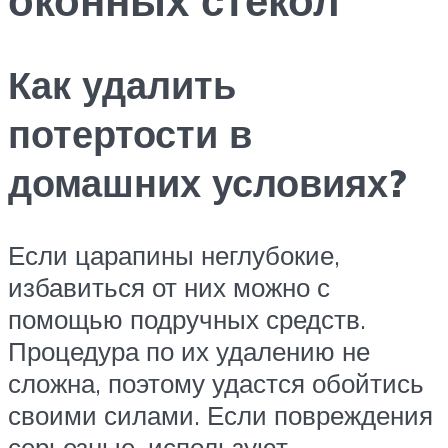
Как удалить
потертости в
домашних условиях?
Если царапины неглубокие,
избавиться от них можно с
помощью подручных средств.
Процедура по их удалению не
сложна, поэтому удастся обойтись
своими силами. Если повреждения
серьезные, используют