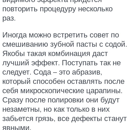
повторить процедуру несколько
раз.
Иногда можно встретить совет по
смешиванию зубной пасты с содой.
Якобы такая комбинация даст
лучший эффект. Поступать так не
следует. Сода – это абразив,
который способен оставлять после
себя микроскопические царапины.
Сразу после полировки они будут
незаметны, но как только в них
забьется грязь, все дефекты станут
явными.