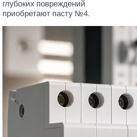
глубоких повреждений
приобретают пасту №4.