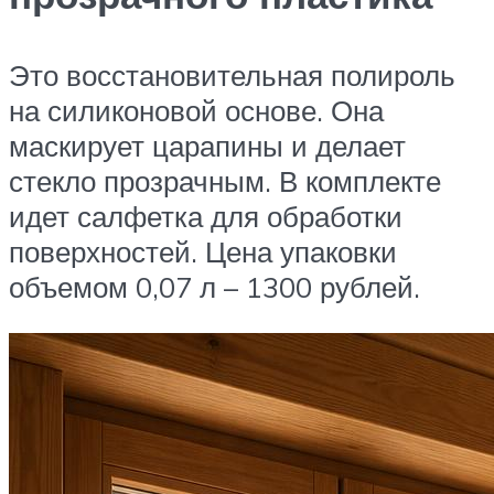
Это восстановительная полироль
на силиконовой основе. Она
маскирует царапины и делает
стекло прозрачным. В комплекте
идет салфетка для обработки
поверхностей. Цена упаковки
объемом 0,07 л – 1300 рублей.