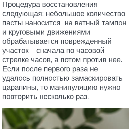
Процедура восстановления
следующая: небольшое количество
пасты наносится на ватный тампон
и круговыми движениями
обрабатывается поврежденный
участок – сначала по часовой
стрелке часов, а потом против нее.
Если после первого раза не
удалось полностью замаскировать
царапины, то манипуляцию нужно
повторить несколько раз.