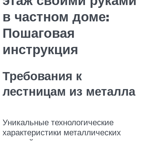
в частном доме:
Пошаговая
инструкция
Требования к
лестницам из металла
Уникальные технологические
характеристики металлических