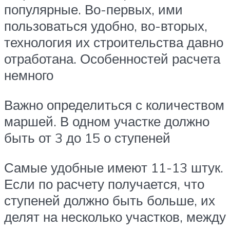
популярные. Во-первых, ими
пользоваться удобно, во-вторых,
технология их строительства давно
отработана. Особенностей расчета
немного
Важно определиться с количеством
маршей. В одном участке должно
быть от 3 до 15 о ступеней
Самые удобные имеют 11-13 штук.
Если по расчету получается, что
ступеней должно быть больше, их
делят на несколько участков, между