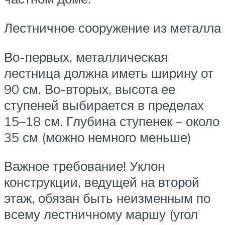
Лестничное сооружение из металла
Во-первых, металлическая
лестница должна иметь ширину от
90 см. Во-вторых, высота ее
ступеней выбирается в пределах
15–18 см. Глубина ступенек – около
35 см (можно немного меньше)
Важное требование! Уклон
конструкции, ведущей на второй
этаж, обязан быть неизменным по
всему лестничному маршу (угол