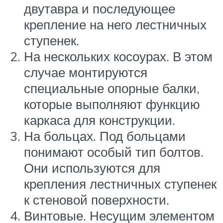
двутавра и последующее
крепление на него лестничных
ступенек.
На нескольких косоурах. В этом
случае монтируются
специальные опорные балки,
которые выполняют функцию
каркаса для конструкции.
На больцах. Под больцами
понимают особый тип болтов.
Они используются для
крепления лестничных ступенек
к стеновой поверхности.
Винтовые. Несущим элементом