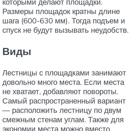
которыми делают площадки.
Размеры площадок кратны длине
шага (600-630 мм). Тогда подъем и
спуск не будут вызывать неудобств.
Виды
Лестницы с площадками занимают
довольно много места. Если места
не хватает, добавляют повороты.
Самый распространенный вариант
— расположить лестницу по двум
смежным стенам углам. Также для
экономии места можно вместо