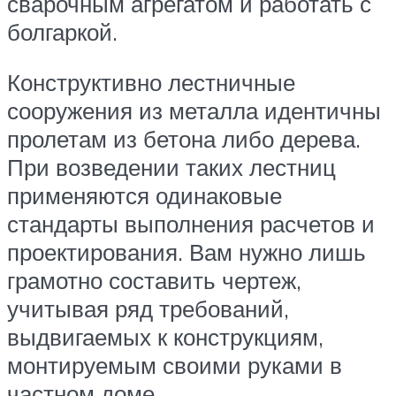
сварочным агрегатом и работать с
болгаркой.
Конструктивно лестничные
сооружения из металла идентичны
пролетам из бетона либо дерева.
При возведении таких лестниц
применяются одинаковые
стандарты выполнения расчетов и
проектирования. Вам нужно лишь
грамотно составить чертеж,
учитывая ряд требований,
выдвигаемых к конструкциям,
монтируемым своими руками в
частном доме.