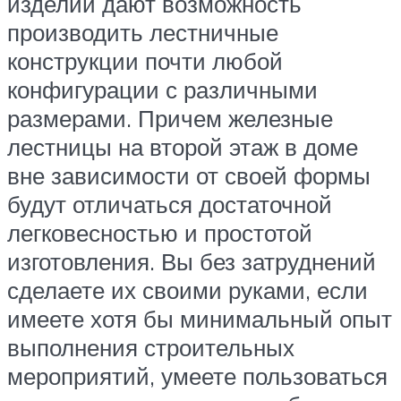
изделий дают возможность
производить лестничные
конструкции почти любой
конфигурации с различными
размерами. Причем железные
лестницы на второй этаж в доме
вне зависимости от своей формы
будут отличаться достаточной
легковесностью и простотой
изготовления. Вы без затруднений
сделаете их своими руками, если
имеете хотя бы минимальный опыт
выполнения строительных
мероприятий, умеете пользоваться