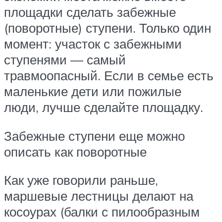
площадки сделать забежные
(поворотные) ступени. Только один
момент: участок с забежными
ступенями — самый
травмоопасный. Если в семье есть
маленькие дети или пожилые
люди, лучше сделайте площадку.
Забежные ступени еще можно
описать как поворотные
Как уже говорили раньше,
маршевые лестницы делают на
косоурах (балки с пилообразным