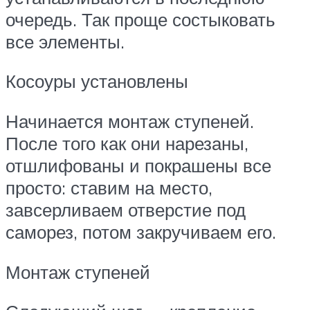
очередь. Так проще состыковать
все элементы.
Косоуры установлены
Начинается монтаж ступеней.
После того как они нарезаны,
отшлифованы и покрашены все
просто: ставим на место,
завсерливаем отверстие под
саморез, потом закручиваем его.
Монтаж ступеней