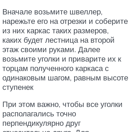
Вначале возьмите швеллер,
нарежьте его на отрезки и соберите
из них каркас таких размеров,
каких будет лестница на второй
этаж своими руками. Далее
возьмите уголки и приварите их к
торцам полученного каркаса с
одинаковым шагом, равным высоте
ступенек
При этом важно, чтобы все уголки
располагались точно
перпендикулярно друг