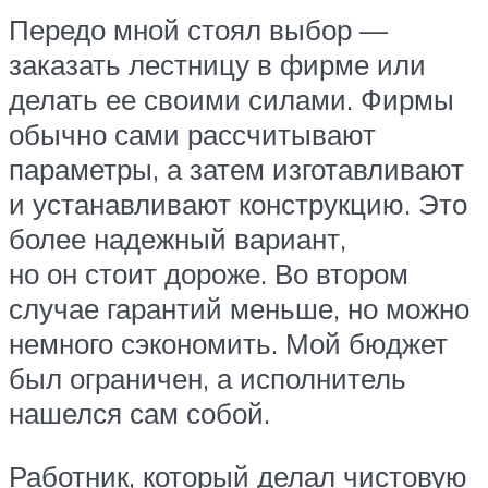
Передо мной стоял выбор —
заказать лестницу в фирме или
делать ее своими силами. Фирмы
обычно сами рассчитывают
параметры, а затем изготавливают
и устанавливают конструкцию. Это
более надежный вариант,
но он стоит дороже. Во втором
случае гарантий меньше, но можно
немного сэкономить. Мой бюджет
был ограничен, а исполнитель
нашелся сам собой.
Работник, который делал чистовую