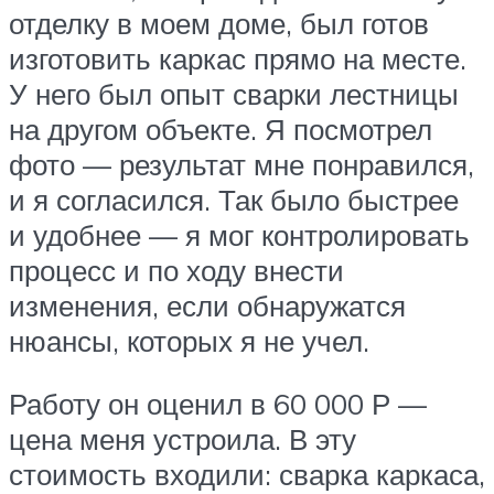
отделку в моем доме, был готов
изготовить каркас прямо на месте.
У него был опыт сварки лестницы
на другом объекте. Я посмотрел
фото — результат мне понравился,
и я согласился. Так было быстрее
и удобнее — я мог контролировать
процесс и по ходу внести
изменения, если обнаружатся
нюансы, которых я не учел.
Работу он оценил в 60 000 Р —
цена меня устроила. В эту
стоимость входили: сварка каркаса,