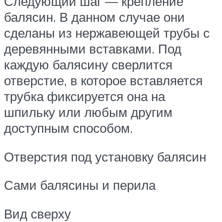
Следующий шаг — крепление
балясин. В данном случае они
сделаны из нержавеющей трубы с
деревянными вставками. Под
каждую балясину сверлится
отверстие, в которое вставляется
трубка фиксируется она на
шпильку или любым другим
доступным способом.
Отверстия под установку балясин
Сами балясины и перила
Вид сверху