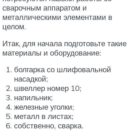
сварочным аппаратом и
металлическими элементами в
целом.
Итак, для начала подготовьте такие
материалы и оборудование:
болгарка со шлифовальной
насадкой;
швеллер номер 10;
напильник;
железные уголки;
металл в листах;
собственно, сварка.