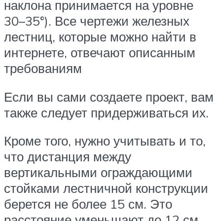
наклона принимается на уровне
30–35°). Все чертежи железных
лестниц, которые можно найти в
интернете, отвечают описанным
требованиям
Если вы сами создаете проект, вам
также следует придерживаться их.
Кроме того, нужно учитывать и то,
что дистанция между
вертикальными ограждающими
стойками лестничной конструкции
берется не более 15 см. Это
расстояние уменьшают до 12 см,