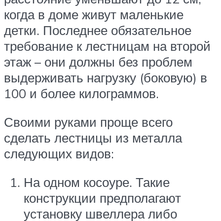
когда в доме живут маленькие
детки. Последнее обязательное
требование к лестницам на второй
этаж – они должны без проблем
выдерживать нагрузку (боковую) в
100 и более килограммов.
Своими руками проще всего
сделать лестницы из металла
следующих видов:
На одном косоуре. Такие
конструкции предполагают
установку швеллера либо