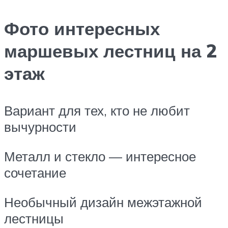
Фото интересных
маршевых лестниц на 2
этаж
Вариант для тех, кто не любит
вычурности
Металл и стекло — интересное
сочетание
Необычный дизайн межэтажной
лестницы