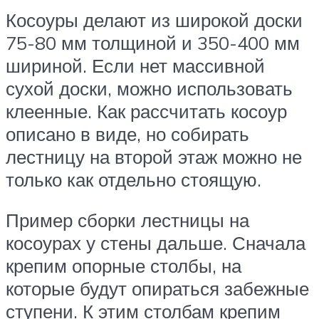
Косоуры делают из широкой доски
75-80 мм толщиной и 350-400 мм
шириной. Если нет массивной
сухой доски, можно использовать
клеенные. Как рассчитать косоур
описано в виде, но собирать
лестницу на второй этаж можно не
только как отдельно стоящую.
Пример сборки лестницы на
косоурах у стены дальше. Сначала
крепим опорные столбы, на
которые будут опираться забежные
ступени. К этим столбам крепим