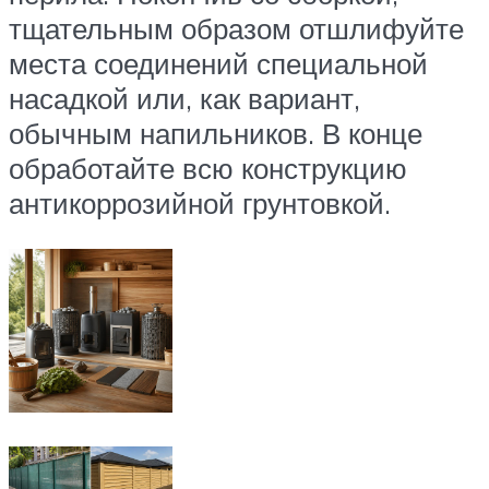
тщательным образом отшлифуйте
места соединений специальной
насадкой или, как вариант,
обычным напильников. В конце
обработайте всю конструкцию
антикоррозийной грунтовкой.