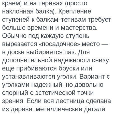
краем) и на теривах (просто
наклонная балка). Крепление
ступеней к балкам-тетивам требует
больше времени и мастерства.
Обычно под каждую ступень
вырезается «посадочное» место —
в доске выбирается паз. Для
дополнительной надежности снизу
еще прибиваются бруски или
устанавливаются уголки. Вариант с
уголками надежный, но довольно
спорный с эстетической точки
зрения. Если вся лестница сделана
из дерева, металлические детали