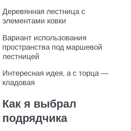
Деревянная лестница с
элементами ковки
Вариант использования
пространства под маршевой
лестницей
Интересная идея, а с торца —
кладовая
Как я выбрал
подрядчика