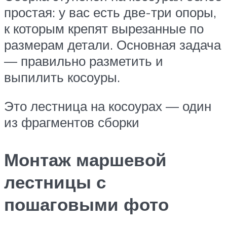
простая: у вас есть две-три опоры,
к которым крепят вырезанные по
размерам детали. Основная задача
— правильно разметить и
выпилить косоуры.
Это лестница на косоурах — один
из фрагментов сборки
Монтаж маршевой
лестницы с
пошаговыми фото