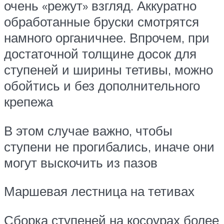
очень «режут» взгляд. Аккуратно
обработанные бруски смотрятся
намного органичнее. Впрочем, при
достаточной толщине досок для
ступеней и ширины тетивы, можно
обойтись и без дополнительного
крепежа
В этом случае важно, чтобы
ступени не прогибались, иначе они
могут выскочить из пазов
Маршевая лестница на тетивах
Сборка ступеней на косоурах более