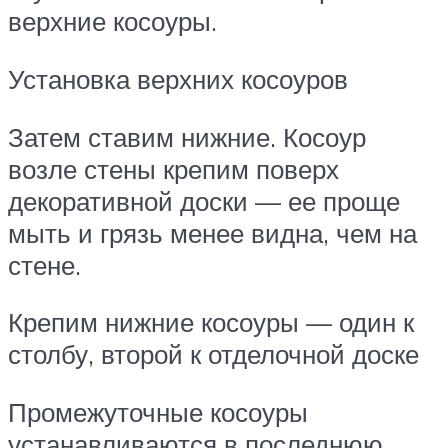
верхние косоуры.
Установка верхних косоуров
Затем ставим нижние. Косоур
возле стены крепим поверх
декоративной доски — ее проще
мыть и грязь менее видна, чем на
стене.
Крепим нижние косоуры — один к
столбу, второй к отделочной доске
Промежуточные косоуры
устанавливаются в последнюю