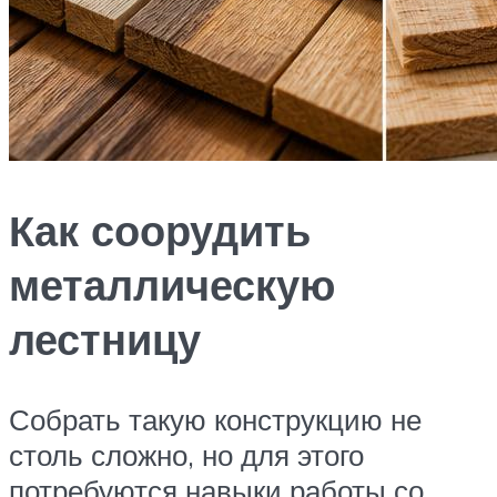
Как соорудить
металлическую
лестницу
Собрать такую конструкцию не
столь сложно, но для этого
потребуются навыки работы со