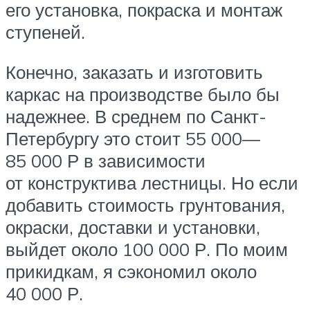
его установка, покраска и монтаж
ступеней.
Конечно, заказать и изготовить
каркас на производстве было бы
надежнее. В среднем по Санкт-
Петербургу это стоит 55 000—
85 000 Р в зависимости
от конструктива лестницы. Но если
добавить стоимость грунтования,
окраски, доставки и установки,
выйдет около 100 000 Р. По моим
прикидкам, я сэкономил около
40 000 Р.