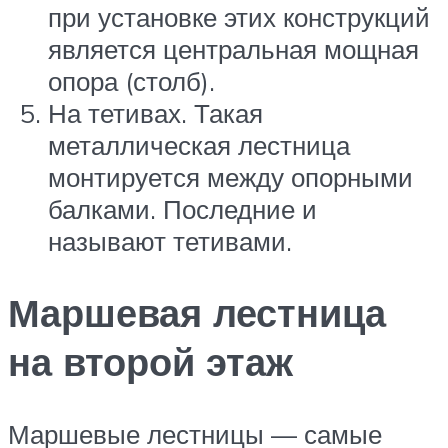
при установке этих конструкций
является центральная мощная
опора (столб).
На тетивах. Такая
металлическая лестница
монтируется между опорными
балками. Последние и
называют тетивами.
Маршевая лестница
на второй этаж
Маршевые лестницы — самые