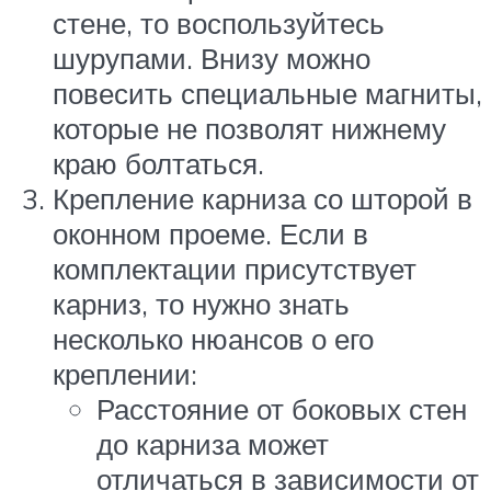
стене, то воспользуйтесь
шурупами. Внизу можно
повесить специальные магниты,
которые не позволят нижнему
краю болтаться.
Крепление карниза со шторой в
оконном проеме. Если в
комплектации присутствует
карниз, то нужно знать
несколько нюансов о его
креплении:
Расстояние от боковых стен
до карниза может
отличаться в зависимости от