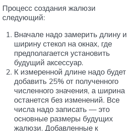
Процесс создания жалюзи
следующий:
Вначале надо замерить длину и
ширину стекол на окнах, где
предполагается установить
будущий аксессуар.
К измеренной длине надо будет
добавить 25% от полученного
численного значения, а ширина
останется без изменений. Все
числа надо записать — это
основные размеры будущих
жалюзи. Добавленные к