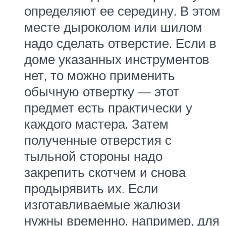
определяют ее середину. В этом
месте дыроколом или шилом
надо сделать отверстие. Если в
доме указанных инструментов
нет, то можно применить
обычную отвертку — этот
предмет есть практически у
каждого мастера. Затем
полученные отверстия с
тыльной стороны надо
закрепить скотчем и снова
продырявить их. Если
изготавливаемые жалюзи
нужны временно, например, для