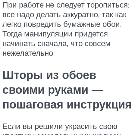
При работе не следует торопиться:
все надо делать аккуратно, так как
легко повредить бумажные обои.
Тогда манипуляции придется
начинать сначала, что совсем
нежелательно.
Шторы из обоев
своими руками —
пошаговая инструкция
Если вы решили украсить свою