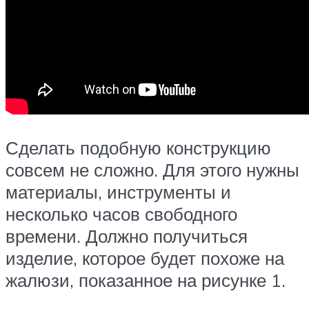
Сделать подобную конструкцию
совсем не сложно. Для этого нужны
материалы, инструменты и
несколько часов свободного
времени. Должно получиться
изделие, которое будет похоже на
жалюзи, показанное на рисунке 1.