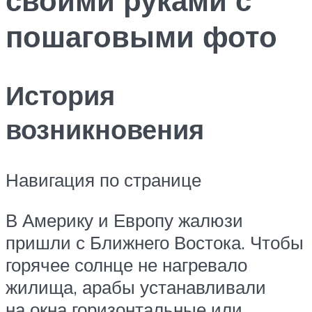
пошаговыми фото
История
возникновения
Навигация по странице
В Америку и Европу жалюзи
пришли с Ближнего Востока. Чтобы
горячее солнце не нагревало
жилища, арабы устанавливали
на окна горизонтальные или