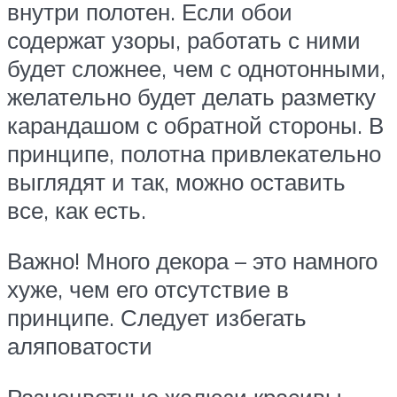
внутри полотен. Если обои
содержат узоры, работать с ними
будет сложнее, чем с однотонными,
желательно будет делать разметку
карандашом с обратной стороны. В
принципе, полотна привлекательно
выглядят и так, можно оставить
все, как есть.
Важно! Много декора – это намного
хуже, чем его отсутствие в
принципе. Следует избегать
аляповатости
Разноцветные жалюзи красивы