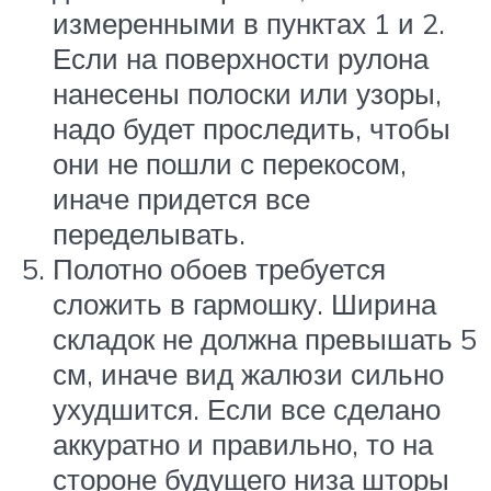
измеренными в пунктах 1 и 2.
Если на поверхности рулона
нанесены полоски или узоры,
надо будет проследить, чтобы
они не пошли с перекосом,
иначе придется все
переделывать.
Полотно обоев требуется
сложить в гармошку. Ширина
складок не должна превышать 5
см, иначе вид жалюзи сильно
ухудшится. Если все сделано
аккуратно и правильно, то на
стороне будущего низа шторы