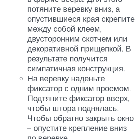
потяните веревку вниз, а
опустившиеся края скрепите
между собой клеем,
двусторонним скотчем или
декоративной прищепкой. В
результате получится
симпатичная конструкция.
На веревку наденьте
фиксатор с одним проемом.
Подтяните фиксатор вверх,
чтобы штора поднялась.
Чтобы обратно закрыть окно
– опустите крепление вниз
по веревке.