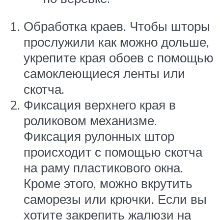
Обработка краев. Чтобы шторы
прослужили как можно дольше,
укрепите края обоев с помощью
самоклеющиеся ленты или
скотча.
Фиксация верхнего края в
роликовом механизме.
Фиксация рулонных штор
происходит с помощью скотча
на раму пластикового окна.
Кроме этого, можно вкрутить
саморезы или крючки. Если вы
хотите закрепить жалюзи на