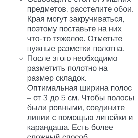
предметов, расстелите обои.
Края могут закручиваться,
поэтому поставьте на них
что-то тяжелое. Отметьте
нужные разметки полотна.
После этого необходимо
разметить полотно на
размер складок.
Оптимальная ширина полос
– от 3 до 5 см. Чтобы полосы
были ровными, соедините
линии с помощью линейки и
карандаша. Есть более
сложный способ