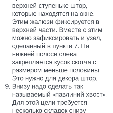
верхней ступеньке штор,
которые находятся на окне.
Этим жалюзи фиксируется в
верхней части. Вместе с этим
можно зафиксировать и узел,
сделанный в пункте 7. На
нижней полосе слева
закрепляется кусок скотча с
размером меньше половины.
Это нужно для декора штор.
Внизу надо сделать так
называемый «павлиний хвост».
Для этой цели требуется
несколько складок снизу