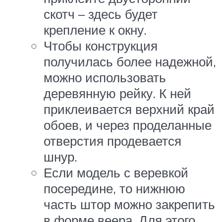
скотч – здесь будет
крепление к окну.
Чтобы конструкция
получилась более надежной,
можно использовать
деревянную рейку. К ней
приклеивается верхний край
обоев, и через проделанные
отверстия продевается
шнур.
Если модель с веревкой
посередине, то нижнюю
часть штор можно закрепить
в форме веера. Для этого