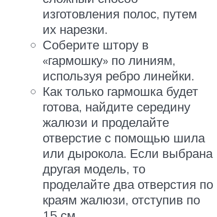
изготовления полос, путем
их нарезки.
Соберите штору в
«гармошку» по линиям,
используя ребро линейки.
Как только гармошка будет
готова, найдите середину
жалюзи и проделайте
отверстие с помощью шила
или дырокола. Если выбрана
другая модель, то
проделайте два отверстия по
краям жалюзи, отступив по
15 см.