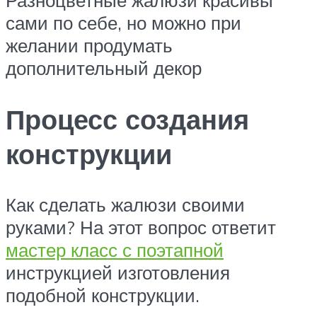
сами по себе, но можно при
желании продумать
дополнительный декор
Процесс создания
конструкции
Как сделать жалюзи своими
руками? На этот вопрос ответит
мастер класс с поэтапной
инструкцией изготовления
подобной конструкции.