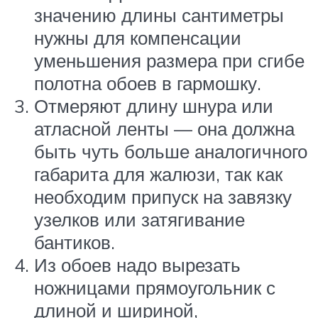
значению длины сантиметры
нужны для компенсации
уменьшения размера при сгибе
полотна обоев в гармошку.
Отмеряют длину шнура или
атласной ленты — она должна
быть чуть больше аналогичного
габарита для жалюзи, так как
необходим припуск на завязку
узелков или затягивание
бантиков.
Из обоев надо вырезать
ножницами прямоугольник с
длиной и шириной,