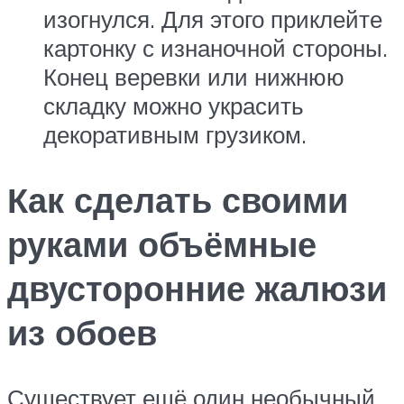
изогнулся. Для этого приклейте
картонку с изнаночной стороны.
Конец веревки или нижнюю
складку можно украсить
декоративным грузиком.
Как сделать своими
руками объёмные
двусторонние жалюзи
из обоев
Существует ещё один необычный