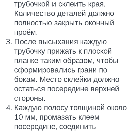
трубочкой и склеить края.
Количество деталей должно
полностью закрыть оконный
проём.
После высыхания каждую
трубочку прижать к плоской
планке таким образом, чтобы
сформировались грани по
бокам. Место склейки должно
остаться посередине верхней
стороны.
Каждую полосу,толщиной около
10 мм, промазать клеем
посередине, соединить