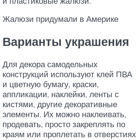
и пластиковые жалюзи.
Жалюзи придумали в Америке
Варианты украшения
Для декора самодельных
конструкций используют клей ПВА
и цветную бумагу, краски,
аппликации, наклейки, ленты с
кистями, другие декоративные
элементы. Их можно наклеивать,
продевать, просто закреплять по
краям или проплетать в отверстиях