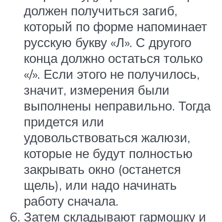
должен получиться загиб,
который по форме напоминает
русскую букву «Л». С другого
конца должно остаться только
«/». Если этого не получилось,
значит, измерения были
выполнены неправильно. Тогда
придется или
удовольствоваться жалюзи,
которые не будут полностью
закрывать окно (останется
щель), или надо начинать
работу сначала.
Затем складывают гармошку и