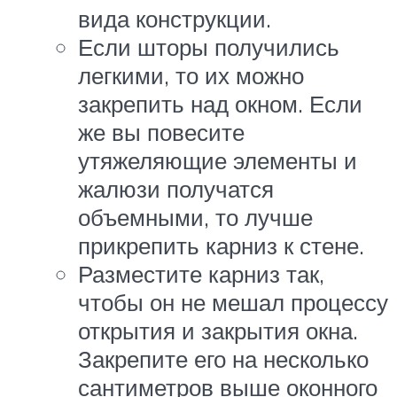
вида конструкции.
Если шторы получились
легкими, то их можно
закрепить над окном. Если
же вы повесите
утяжеляющие элементы и
жалюзи получатся
объемными, то лучше
прикрепить карниз к стене.
Разместите карниз так,
чтобы он не мешал процессу
открытия и закрытия окна.
Закрепите его на несколько
сантиметров выше оконного