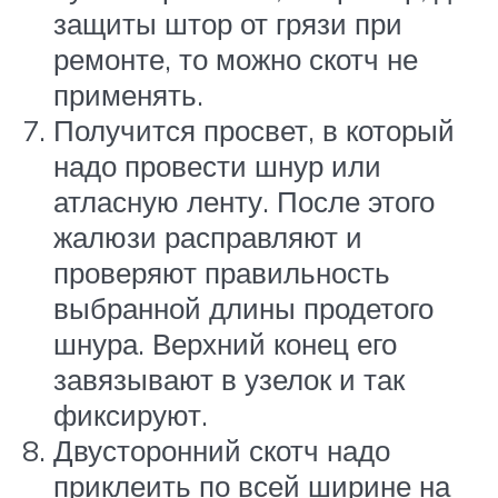
защиты штор от грязи при
ремонте, то можно скотч не
применять.
Получится просвет, в который
надо провести шнур или
атласную ленту. После этого
жалюзи расправляют и
проверяют правильность
выбранной длины продетого
шнура. Верхний конец его
завязывают в узелок и так
фиксируют.
Двусторонний скотч надо
приклеить по всей ширине на