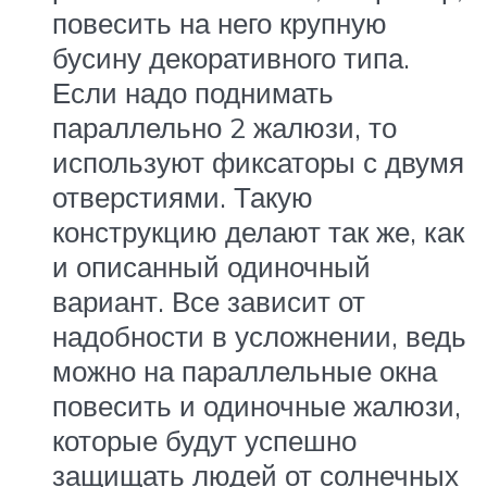
повесить на него крупную
бусину декоративного типа.
Если надо поднимать
параллельно 2 жалюзи, то
используют фиксаторы с двумя
отверстиями. Такую
конструкцию делают так же, как
и описанный одиночный
вариант. Все зависит от
надобности в усложнении, ведь
можно на параллельные окна
повесить и одиночные жалюзи,
которые будут успешно
защищать людей от солнечных