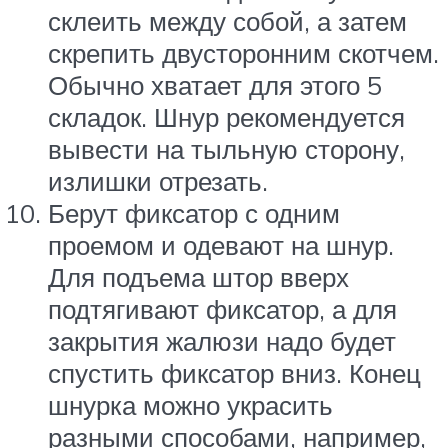
склеить между собой, а затем
скрепить двусторонним скотчем.
Обычно хватает для этого 5
складок. Шнур рекомендуется
вывести на тыльную сторону,
излишки отрезать.
Берут фиксатор с одним
проемом и одевают на шнур.
Для подъема штор вверх
подтягивают фиксатор, а для
закрытия жалюзи надо будет
спустить фиксатор вниз. Конец
шнурка можно украсить
разными способами, например,