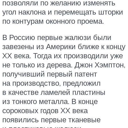
позволяли по желанию изменять
угол наклона и перемещать шторки
по контурам оконного проема.
В Россию первые жалюзи были
завезены из Америки ближе к концу
XX века. Тогда их производили уже
не только из дерева. Джон Хэмптон,
получивший первый патент
на производство, предложил
в качестве ламелей пластины
из тонкого металла. В конце
сороковых годов XX века
появились первые тканевые