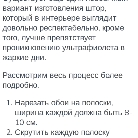
вариант изготовления штор,
который в интерьере выглядит
довольно респектабельно, кроме
того, лучше препятствует
проникновению ультрафиолета в
жаркие дни.
Рассмотрим весь процесс более
подробно.
Нарезать обои на полоски,
ширина каждой должна быть 8-
10 см.
Скрутить каждую полоску