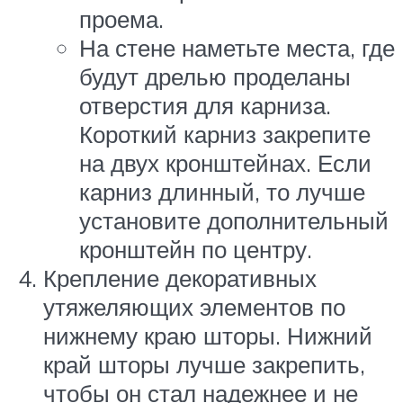
проема.
На стене наметьте места, где
будут дрелью проделаны
отверстия для карниза.
Короткий карниз закрепите
на двух кронштейнах. Если
карниз длинный, то лучше
установите дополнительный
кронштейн по центру.
Крепление декоративных
утяжеляющих элементов по
нижнему краю шторы. Нижний
край шторы лучше закрепить,
чтобы он стал надежнее и не