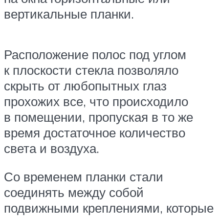
вертикальные планки.
Расположение полос под углом
к плоскости стекла позволяло
скрыть от любопытных глаз
прохожих все, что происходило
в помещении, пропуская в то же
время достаточное количество
света и воздуха.
Со временем планки стали
соединять между собой
подвижными креплениями, которые