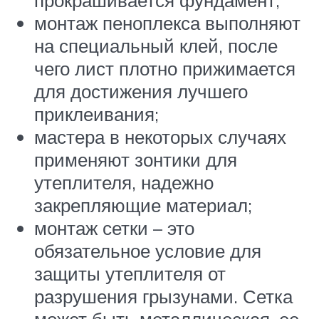
прокрашивается фундамент;
монтаж пеноплекса выполняют
на специальный клей, после
чего лист плотно прижимается
для достижения лучшего
приклеивания;
мастера в некоторых случаях
применяют зонтики для
утеплителя, надежно
закрепляющие материал;
монтаж сетки – это
обязательное условие для
защиты утеплителя от
разрушения грызунами. Сетка