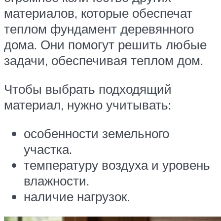
материалов, которые обеспечат
теплом фундамент деревянного
дома. Они помогут решить любые
задачи, обеспечивая теплом дом.
Чтобы выбрать подходящий
материал, нужно учитывать:
особенности земельного
участка.
температуру воздуха и уровень
влажности.
наличие нагрузок.