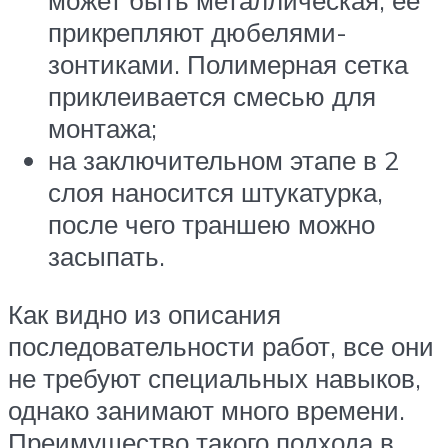
может быть металлическая, ее
прикрепляют дюбелями-
зонтиками. Полимерная сетка
приклеивается смесью для
монтажа;
на заключительном этапе в 2
слоя наносится штукатурка,
после чего траншею можно
засыпать.
Как видно из описания
последовательности работ, все они
не требуют специальных навыков,
однако занимают много времени.
Преимущество такого подхода в