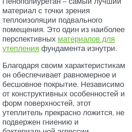
Пенополиуретан – самый лучший
материал с точки зрения
теплоизоляции подвального
помещения. Это один из наиболее
перспективных
материалов для
утепления
фундамента изнутри.
Благодаря своим характеристикам
он обеспечивает равномерное и
бесшовное покрытие. Независимо
от конструктивных особенностей и
форм поверхностей, этот
утеплитель прекрасно ложится, не
подвержен гниению и
бактериальной агрессии.