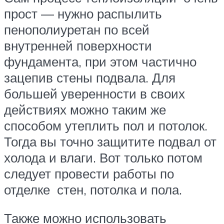
прост — нужно распылить
пенополиуретан по всей
внутренней поверхности
фундамента, при этом частично
зацепив стены подвала. Для
большей уверенности в своих
действиях можно таким же
способом утеплить пол и потолок.
Тогда вы точно защитите подвал от
холода и влаги. Вот только потом
следует провести работы по
отделке стен, потолка и пола.
Также можно использовать