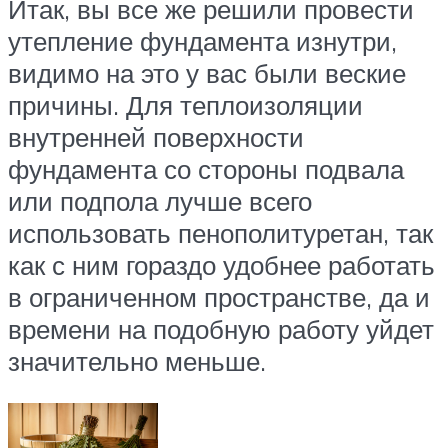
Итак, вы все же решили провести
утепление фундамента изнутри,
видимо на это у вас были веские
причины. Для теплоизоляции
внутренней поверхности
фундамента со стороны подвала
или подпола лучше всего
использовать пенополитуретан, так
как с ним гораздо удобнее работать
в ограниченном пространстве, да и
времени на подобную работу уйдет
значительно меньше.