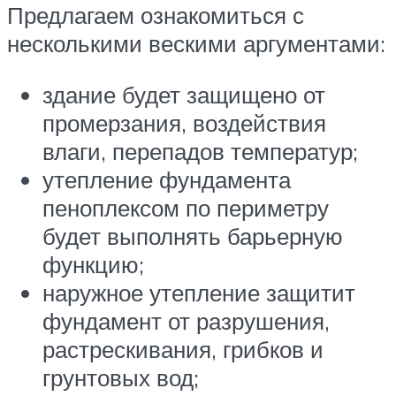
Предлагаем ознакомиться с
несколькими вескими аргументами:
здание будет защищено от
промерзания, воздействия
влаги, перепадов температур;
утепление фундамента
пеноплексом по периметру
будет выполнять барьерную
функцию;
наружное утепление защитит
фундамент от разрушения,
растрескивания, грибков и
грунтовых вод;