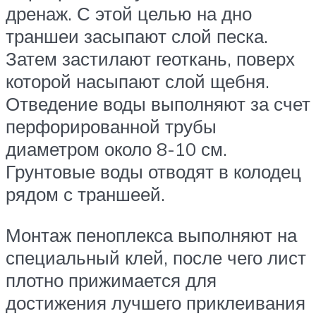
дренаж. С этой целью на дно
траншеи засыпают слой песка.
Затем застилают геоткань, поверх
которой насыпают слой щебня.
Отведение воды выполняют за счет
перфорированной трубы
диаметром около 8-10 см.
Грунтовые воды отводят в колодец
рядом с траншеей.
Монтаж пеноплекса выполняют на
специальный клей, после чего лист
плотно прижимается для
достижения лучшего приклеивания