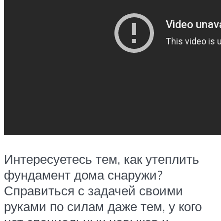
Интересуетесь тем, как утеплить
фундамент дома снаружи?
Справиться с задачей своими
руками по силам даже тем, у кого