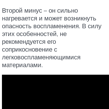
Второй минус – он сильно
нагревается и может возникнуть
опасность воспламенения. В силу
этих особенностей, не
рекомендуется его
соприкосновение с
легковоспламеняющимися
материалами.