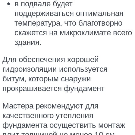
в подвале будет
поддерживаться оптимальная
температура, что благотворно
скажется на микроклимате всего
здания.
Для обеспечения хорошей
гидроизоляции используется
битум, которым снаружи
прокрашивается фундамент
Мастера рекомендуют для
качественного утепления
фундамента осуществить монтаж
плит толщиной не менее 10 см.