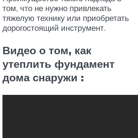
том, что не нужно привлекать
тяжелую технику или приобретать
дорогостоящий инструмент.
Видео о том, как
утеплить фундамент
дома снаружи :