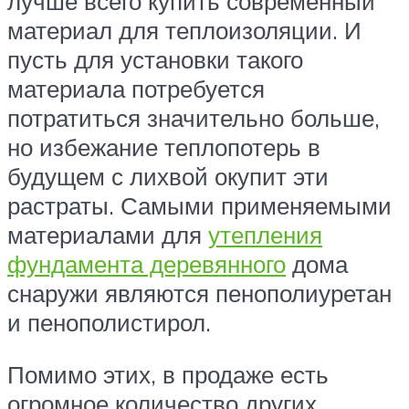
лучше всего купить современный
материал для теплоизоляции. И
пусть для установки такого
материала потребуется
потратиться значительно больше,
но избежание теплопотерь в
будущем с лихвой окупит эти
растраты. Самыми применяемыми
материалами для
утепления
фундамента деревянного
дома
снаружи являются пенополиуретан
и пенополистирол.
Помимо этих, в продаже есть
огромное количество других