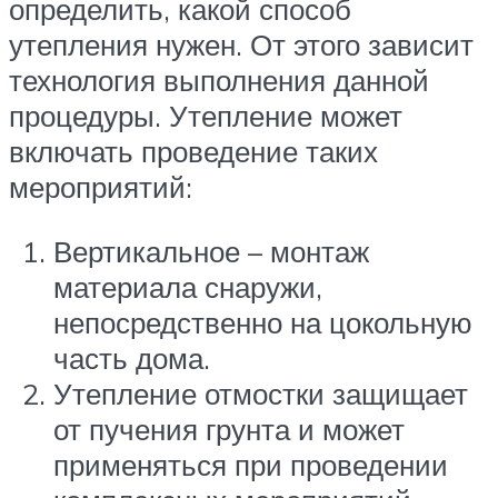
определить, какой способ
утепления нужен. От этого зависит
технология выполнения данной
процедуры. Утепление может
включать проведение таких
мероприятий:
Вертикальное – монтаж
материала снаружи,
непосредственно на цокольную
часть дома.
Утепление отмостки защищает
от пучения грунта и может
применяться при проведении