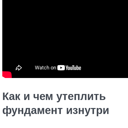
Как и чем утеплить
фундамент изнутри