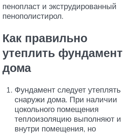
пенопласт и экструдированный
пенополистирол.
Как правильно
утеплить фундамент
дома
Фундамент следует утеплять
снаружи дома. При наличии
цокольного помещения
теплоизоляцию выполняют и
внутри помещения, но