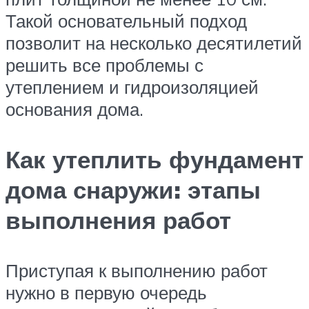
Такой основательный подход
позволит на несколько десятилетий
решить все проблемы с
утеплением и гидроизоляцией
основания дома.
Как утеплить фундамент
дома снаружи: этапы
выполнения работ
Приступая к выполнению работ
нужно в первую очередь