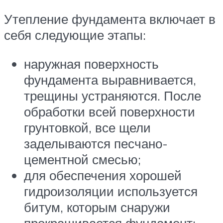
Утепление фундамента включает в
себя следующие этапы:
наружная поверхность
фундамента выравнивается,
трещины устраняются. После
обработки всей поверхности
грунтовкой, все щели
заделываются песчано-
цементной смесью;
для обеспечения хорошей
гидроизоляции используется
битум, которым снаружи