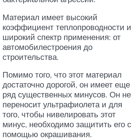
Материал имеет высокий
коэффициент теплопроводности и
широкий спектр применения: от
автомобилестроения до
строительства.
Помимо того, что этот материал
достаточно дорогой, он имеет еще
ряд существенных минусов. Он не
переносит ультрафиолета и для
того, чтобы нивелировать этот
минус, необходимо защитить его с
помощью окрашивания.