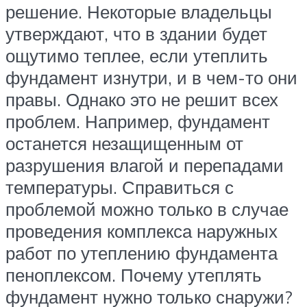
решение. Некоторые владельцы
утверждают, что в здании будет
ощутимо теплее, если утеплить
фундамент изнутри, и в чем-то они
правы. Однако это не решит всех
проблем. Например, фундамент
останется незащищенным от
разрушения влагой и перепадами
температуры. Справиться с
проблемой можно только в случае
проведения комплекса наружных
работ по утеплению фундамента
пеноплексом. Почему утеплять
фундамент нужно только снаружи?