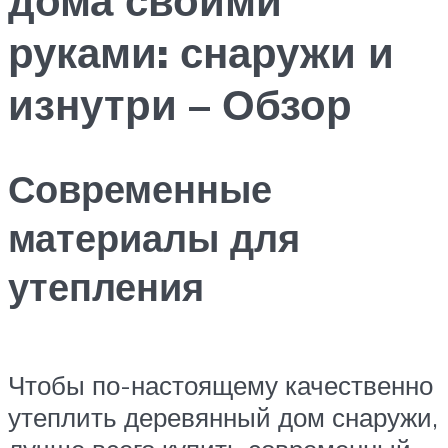
руками: снаружи и
изнутри – Обзор
Современные
материалы для
утепления
Чтобы по-настоящему качественно
утеплить деревянный дом снаружи,