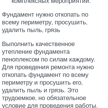
комплексных мероприятий.
Фундамент нужно откопать по
всему периметру, просушить,
удалить пыль, грязь
Выполнить качественное
утепление фундамента
пеноплексом по силам каждому.
Для проведения ремонта нужно
откопать фундамент по всему
периметру и просушить его,
удалить пыль и грязь. Это
трудоемкое, но обязательное
условие для проведения работы.