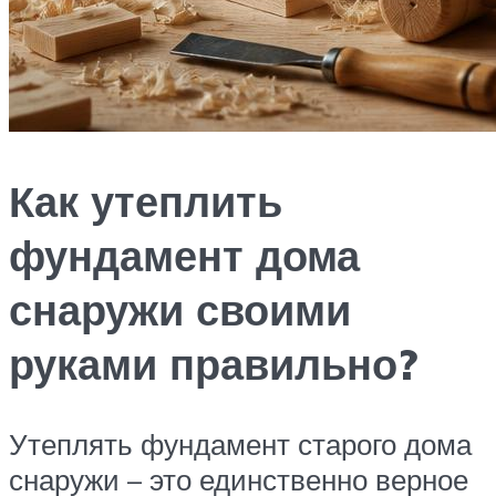
Как утеплить
фундамент дома
снаружи своими
руками правильно?
Утеплять фундамент старого дома
снаружи – это единственно верное