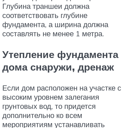
Глубина траншеи должна
соответствовать глубине
фундамента, а ширина должна
составлять не менее 1 метра.
Утепление фундамента
дома снаружи, дренаж
Если дом расположен на участке с
высоким уровнем залегания
грунтовых вод, то придется
дополнительно ко всем
мероприятиям устанавливать