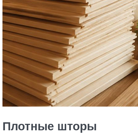
Плотные шторы