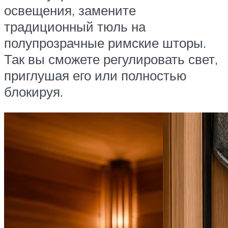
освещения, замените
традиционный тюль на
полупрозрачные римские шторы.
Так вы сможете регулировать свет,
приглушая его или полностью
блокируя.