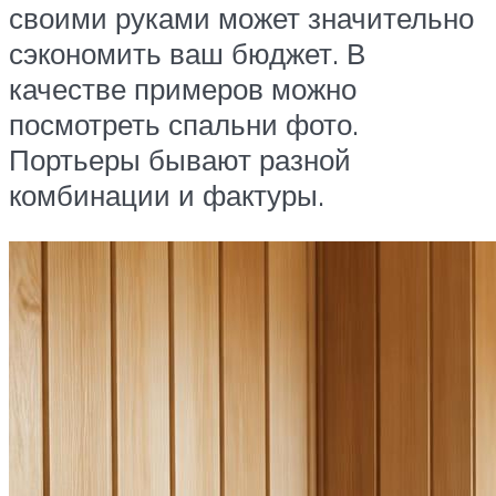
своими руками может значительно
сэкономить ваш бюджет. В
качестве примеров можно
посмотреть спальни фото.
Портьеры бывают разной
комбинации и фактуры.