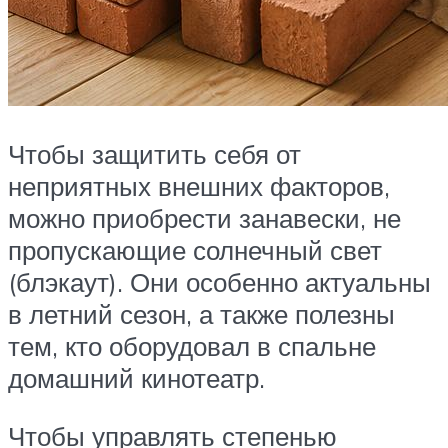
Чтобы защитить себя от
неприятных внешних факторов,
можно приобрести занавески, не
пропускающие солнечный свет
(блэкаут). Они особенно актуальны
в летний сезон, а также полезны
тем, кто оборудовал в спальне
домашний кинотеатр.
Чтобы управлять степенью