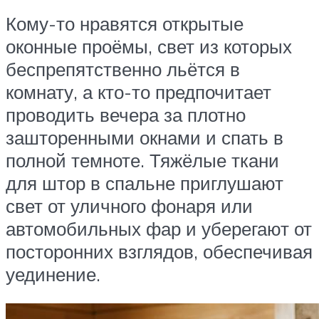
Кому-то нравятся открытые
оконные проёмы, свет из которых
беспрепятственно льётся в
комнату, а кто-то предпочитает
проводить вечера за плотно
зашторенными окнами и спать в
полной темноте. Тяжёлые ткани
для штор в спальне приглушают
свет от уличного фонаря или
автомобильных фар и уберегают от
посторонних взглядов, обеспечивая
уединение.