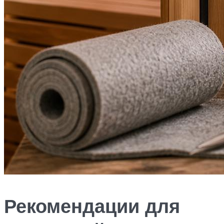
Рекомендации для