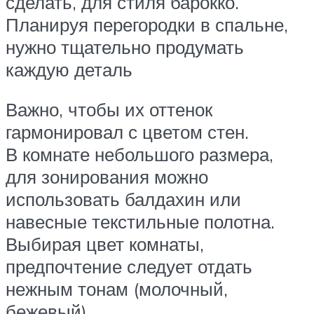
сделать, для стиля барокко.
Планируя перегородки в спальне,
нужно тщательно продумать
каждую деталь
Важно, чтобы их оттенок
гармонировал с цветом стен.
В комнате небольшого размера,
для зонирования можно
использовать балдахин или
навесные текстильные полотна.
Выбирая цвет комнаты,
предпочтение следует отдать
нежным тонам (молочный,
бежевый).