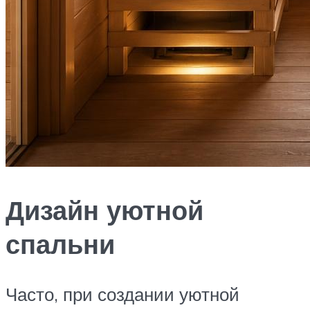
Дизайн уютной
спальни
Часто, при создании уютной