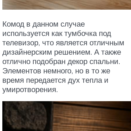
Комод в данном случае
используется как тумбочка под
телевизор, что является отличным
дизайнерским решением. А также
отлично подобран декор спальни.
Элементов немного, но в то же
время передается дух тепла и
умиротворения.