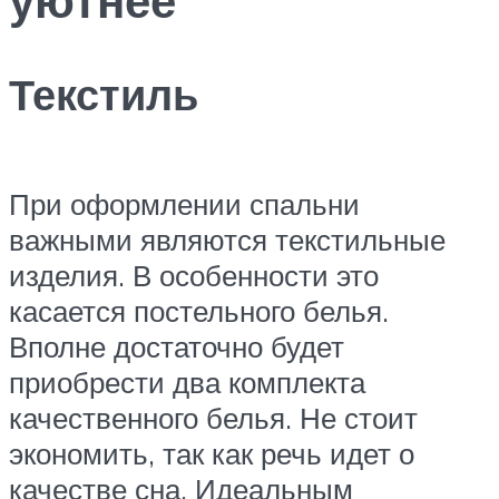
Текстиль
При оформлении спальни
важными являются текстильные
изделия. В особенности это
касается постельного белья.
Вполне достаточно будет
приобрести два комплекта
качественного белья. Не стоит
экономить, так как речь идет о
качестве сна. Идеальным