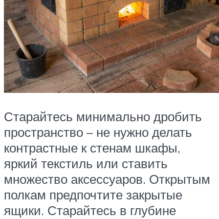
Старайтесь минимально дробить
пространство – не нужно делать
контрастные к стенам шкафы,
яркий текстиль или ставить
множество аксессуаров. Открытым
полкам предпочтите закрытые
ящики. Старайтесь в глубине