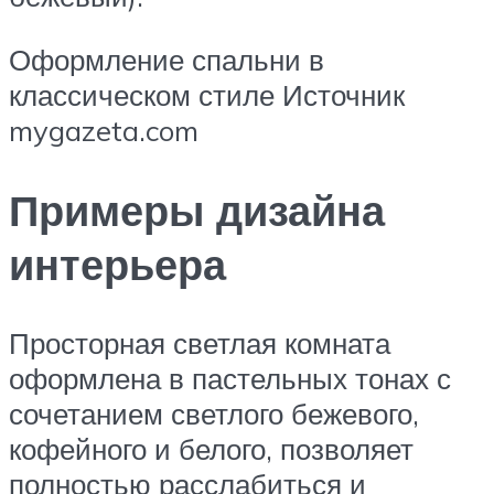
Оформление спальни в
классическом стиле Источник
mygazeta.com
Примеры дизайна
интерьера
Просторная светлая комната
оформлена в пастельных тонах с
сочетанием светлого бежевого,
кофейного и белого, позволяет
полностью расслабиться и