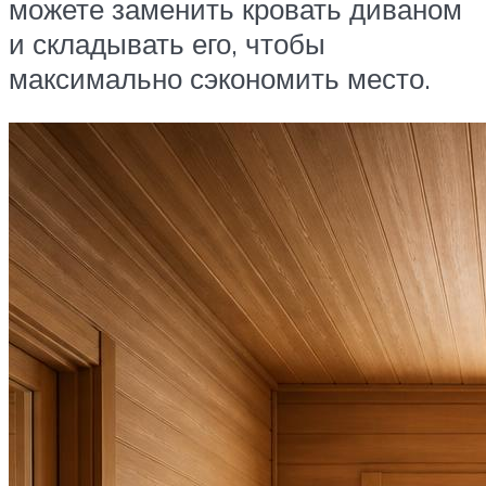
можете заменить кровать диваном
и складывать его, чтобы
максимально сэкономить место.