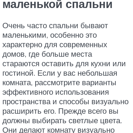
маленькой спальни
Очень часто спальни бывают
маленькими, особенно это
характерно для современных
домов, где больше места
стараются оставить для кухни или
гостиной. Если у вас небольшая
комната, рассмотрите варианты
эффективного использования
пространства и способы визуально
расширить его. Прежде всего вы
должны выбирать светлые цвета.
Они делают комнату визуально