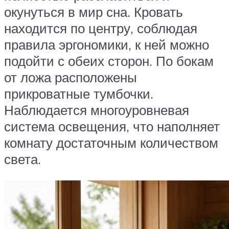
окунуться в мир сна. Кровать
находится по центру, соблюдая
правила эргономики, к ней можно
подойти с обеих сторон. По бокам
от ложа расположены
прикроватные тумбочки.
Наблюдается многоуровневая
система освещения, что наполняет
комнату достаточным количеством
света.