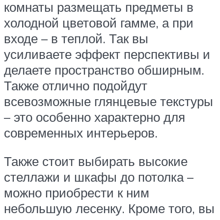
комнаты размещать предметы в
холодной цветовой гамме, а при
входе – в теплой. Так вы
усиливаете эффект перспективы и
делаете пространство обширным.
Также отлично подойдут
всевозможные глянцевые текстуры
– это особенно характерно для
современных интерьеров.
Также стоит выбирать высокие
стеллажи и шкафы до потолка –
можно приобрести к ним
небольшую лесенку. Кроме того, вы