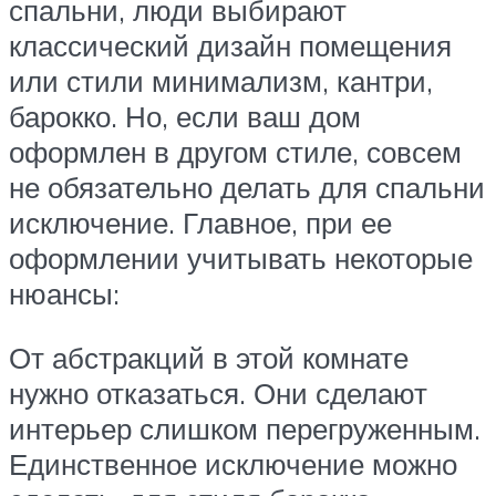
спальни, люди выбирают
классический дизайн помещения
или стили минимализм, кантри,
барокко. Но, если ваш дом
оформлен в другом стиле, совсем
не обязательно делать для спальни
исключение. Главное, при ее
оформлении учитывать некоторые
нюансы:
От абстракций в этой комнате
нужно отказаться. Они сделают
интерьер слишком перегруженным.
Единственное исключение можно