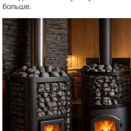
больше.