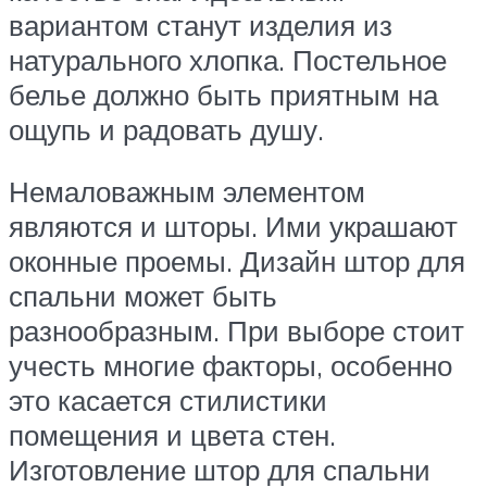
вариантом станут изделия из
натурального хлопка. Постельное
белье должно быть приятным на
ощупь и радовать душу.
Немаловажным элементом
являются и шторы. Ими украшают
оконные проемы. Дизайн штор для
спальни может быть
разнообразным. При выборе стоит
учесть многие факторы, особенно
это касается стилистики
помещения и цвета стен.
Изготовление штор для спальни