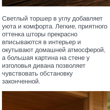
Светлый торшер в углу добавляет
уюта и комфорта. Легкие, приятного
оттенка шторы прекрасно
вписываются в интерьер и
окутывают домашней атмосферой,
а большая картина на стене у
изголовья дивана позволяет
чувствовать обстановку
законченной.