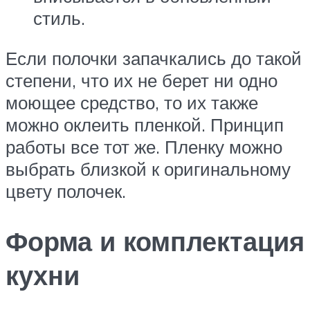
стиль.
Если полочки запачкались до такой
степени, что их не берет ни одно
моющее средство, то их также
можно оклеить пленкой. Принцип
работы все тот же. Пленку можно
выбрать близкой к оригинальному
цвету полочек.
Форма и комплектация
кухни