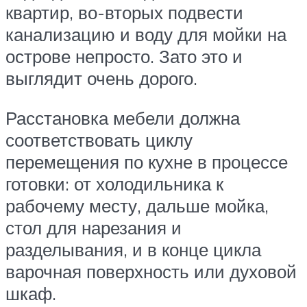
квартир, во-вторых подвести
канализацию и воду для мойки на
острове непросто. Зато это и
выглядит очень дорого.
Расстановка мебели должна
соответствовать циклу
перемещения по кухне в процессе
готовки: от холодильника к
рабочему месту, дальше мойка,
стол для нарезания и
разделывания, и в конце цикла
варочная поверхность или духовой
шкаф.