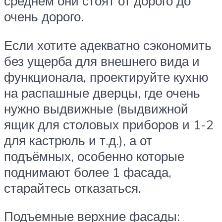
среднем они стоят от дорого до
очень дорого.
Если хотите адекватно сэкономить
без ущерба для внешнего вида и
функционала, проектируйте кухню
на распашные дверцы, где очень
нужно выдвижные (выдвижной
ящик для столовых приборов и 1-2
для кастрюль и т.д.), а от
подъёмных, особенно которые
поднимают более 1 фасада,
старайтесь отказаться.
Подъемные верхние фасады: