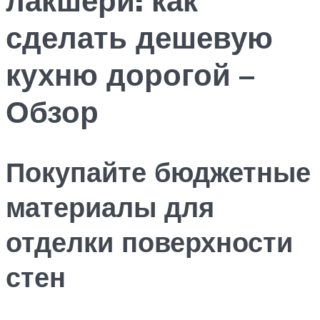
сделать дешевую
кухню дорогой –
Обзор
Покупайте бюджетные
материалы для
отделки поверхности
стен