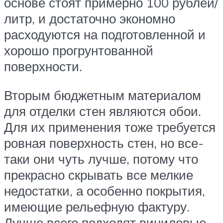
основе стоят примерно 100 рублей/
литр, и достаточно экономно
расходуются на подготовленной и
хорошо прогрунтованной
поверхности.
Вторым бюджетным материалом
для отделки стен являются обои.
Для их применения тоже требуется
ровная поверхность стен, но все-
таки они чуть лучше, потому что
прекрасно скрывать все мелкие
недостатки, а особенно покрытия,
имеющие рельефную фактуру.
Лучше всего подходят виниловые