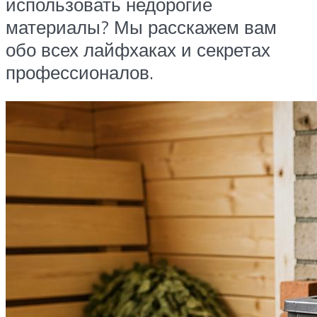
использовать недорогие
материалы? Мы расскажем вам
обо всех лайфхаках и секретах
профессионалов.