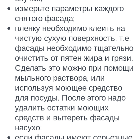
измерьте параметры каждого
снятого фасада;
пленку необходимо клеить на
чистую сухую поверхность, т.е.
фасады необходимо тщательно
очистить от пятен жира и грязи.
Сделать это можно при помощи
мыльного раствора, или
используя моющее средство
для посуды. После этого надо
удалить остатки моющих
средств и вытереть фасады
насухо;
если фасады имеют серьезные