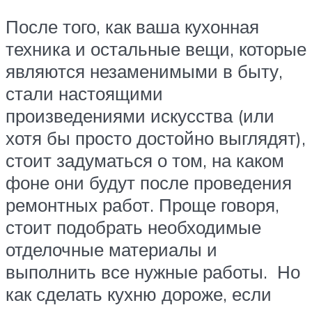
После того, как ваша кухонная
техника и остальные вещи, которые
являются незаменимыми в быту,
стали настоящими
произведениями искусства (или
хотя бы просто достойно выглядят),
стоит задуматься о том, на каком
фоне они будут после проведения
ремонтных работ. Проще говоря,
стоит подобрать необходимые
отделочные материалы и
выполнить все нужные работы. Но
как сделать кухню дороже, если