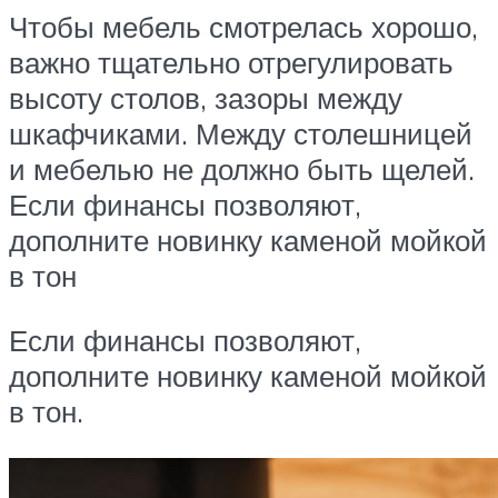
Чтобы мебель смотрелась хорошо,
важно тщательно отрегулировать
высоту столов, зазоры между
шкафчиками. Между столешницей
и мебелью не должно быть щелей.
Если финансы позволяют,
дополните новинку каменой мойкой
в тон
Если финансы позволяют,
дополните новинку каменой мойкой
в тон.