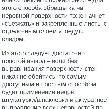
этого способа обрешетка на
неровной поверхности тоже начнет
«съезжать» и закрепленные листы с
отделочным слоем «поедут»
следом.
Из этого следует достаточно
простой вывод – если без
выравнивания поверхности стен
никак не обойтись, то самым
доступным и простым способом
будет применение ведра
штукатурки/шпаклевки и аккуратное
выправление всех неровностей по