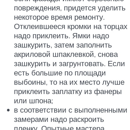
повреждения, придется уделить
некоторое время ремонту.
Отклеившееся кромки на торцах
надо приклеить. Ямки надо
зашкурить, затем заполнить
акриловой шпаклевкой, снова
зашкурить и загрунтовать. Если
есть большие по площади
выбоины, то на их место лучше
приклеить заплатку из фанеры
или шпона;
в соответствии с выполненными
замерами надо раскроить
пленку. Опытные мастера