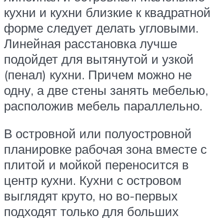
кухни и кухни близкие к квадратной
форме следует делать угловыми.
Линейная расстановка лучше
подойдет для вытянутой и узкой
(пенал) кухни. Причем можно не
одну, а две стены занять мебелью,
расположив мебель параллельно.
В островной или полуостровной
планировке рабочая зона вместе с
плитой и мойкой переносится в
центр кухни. Кухни с островом
выглядят круто, но во-первых
подходят только для больших