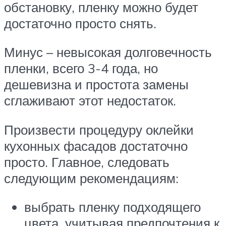
обстановку, пленку можно будет
достаточно просто снять.
Минус – невысокая долговечность
пленки, всего 3-4 года, но
дешевизна и простота замены
сглаживают этот недостаток.
Произвести процедуру оклейки
кухонных фасадов достаточно
просто. Главное, следовать
следующим рекомендациям:
выбрать пленку подходящего
цвета, учитывая предпочтения к