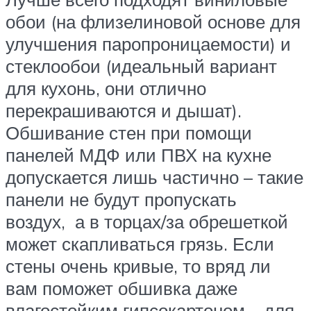
обои (на флизелиновой основе для
улучшения паропроницаемости) и
стеклообои (идеальный вариант
для кухонь, они отлично
перекрашиваются и дышат).
Обшивание стен при помощи
панелей МДФ или ПВХ на кухне
допускается лишь частично – такие
панели не будут пропускать
воздух, а в торцах/за обрешеткой
может скапливаться грязь. Если
стены очень кривые, то вряд ли
вам поможет обшивка даже
влагостойким гипсокартоном – для