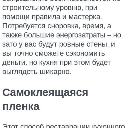
строительному уровню, при
помощи правила и мастерка.
Потребуется сноровка, время, а
также большие энергозатраты – но
зато у вас будут ровные стены, и
вы точно сможете сэкономить
деньги, но кухня при этом будет
выглядеть шикарно.
Самоклеящаяся
пленка
Этот способ реставрации кухонного