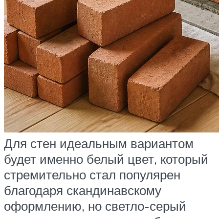
Для стен идеальным вариантом
будет именно белый цвет, который
стремительно стал популярен
благодаря скандинавскому
оформлению, но светло-серый