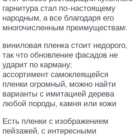
гарнитура стал по-настоящему
народным, а все благодаря его
многочисленным преимуществам:
виниловая пленка стоит недорого,
так что обновление фасадов не
ударит по карману;
ассортимент самоклеящейся
пленки огромный, можно найти
варианты с имитацией дерева
любой породы, камня или кожи
Есть пленки с изображением
пейзажей, с интересными