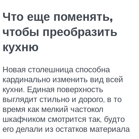
Что еще поменять,
чтобы преобразить
кухню
Новая столешница способна
кардинально изменить вид всей
кухни. Единая поверхность
выглядит стильно и дорого, в то
время как мелкий частокол
шкафчиком смотрится так, будто
его делали из остатков материала