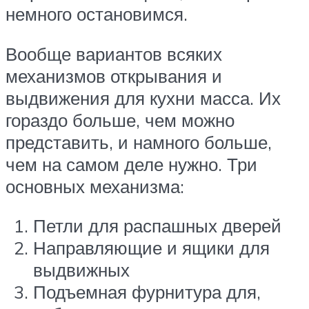
немного остановимся.
Вообще вариантов всяких
механизмов открывания и
выдвижения для кухни масса. Их
гораздо больше, чем можно
представить, и намного больше,
чем на самом деле нужно. Три
основных механизма:
Петли для распашных дверей
Направляющие и ящики для
выдвижных
Подъемная фурнитура для,