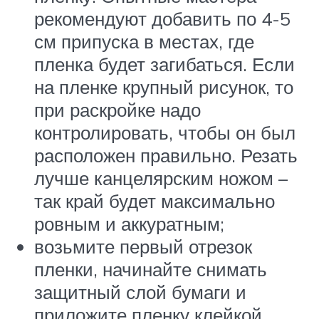
рекомендуют добавить по 4-5
см припуска в местах, где
пленка будет загибаться. Если
на пленке крупный рисунок, то
при раскройке надо
контролировать, чтобы он был
расположен правильно. Резать
лучше канцелярским ножом –
так край будет максимально
ровным и аккуратным;
возьмите первый отрезок
пленки, начинайте снимать
защитный слой бумаги и
приложите пленку клейкой