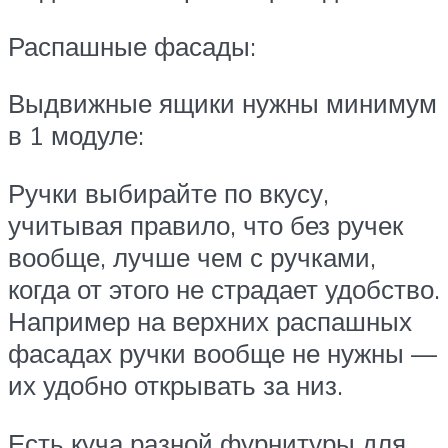
Распашные фасады:
Выдвижные ящики нужны минимум
в 1 модуле:
Ручки выбирайте по вкусу,
учитывая правило, что без ручек
вообще, лучше чем с ручками,
когда от этого не страдает удобство.
Например на верхних распашных
фасадах ручки вообще не нужны —
их удобно открывать за низ.
Есть куча разной фурнитуры для