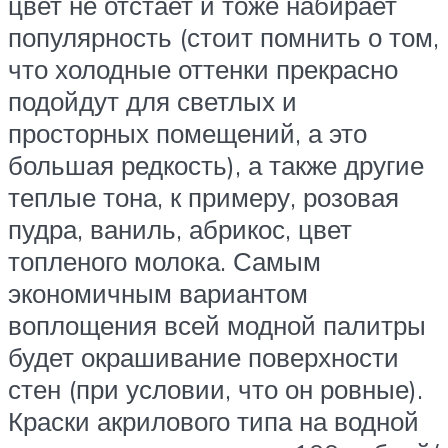
цвет не отстает и тоже набирает
популярность (стоит помнить о том,
что холодные оттенки прекрасно
подойдут для светлых и
просторных помещений, а это
большая редкость), а также другие
теплые тона, к примеру, розовая
пудра, ваниль, абрикос, цвет
топленого молока. Самым
экономичным вариантом
воплощения всей модной палитры
будет окрашивание поверхности
стен (при условии, что он ровные).
Краски акрилового типа на водной