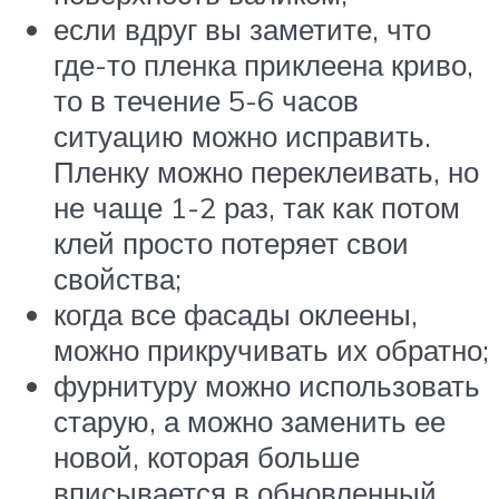
если вдруг вы заметите, что
где-то пленка приклеена криво,
то в течение 5-6 часов
ситуацию можно исправить.
Пленку можно переклеивать, но
не чаще 1-2 раз, так как потом
клей просто потеряет свои
свойства;
когда все фасады оклеены,
можно прикручивать их обратно;
фурнитуру можно использовать
старую, а можно заменить ее
новой, которая больше
вписывается в обновленный