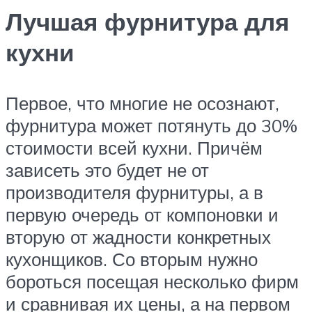
Лучшая фурнитура для
кухни
Первое, что многие не осознают,
фурнитура может потянуть до 30%
стоимости всей кухни. Причём
зависеть это будет не от
производителя фурнитуры, а в
первую очередь от компоновки и
вторую от жадности конкретных
кухонщиков. Со вторым нужно
бороться посещая несколько фирм
и сравнивая их цены, а на первом