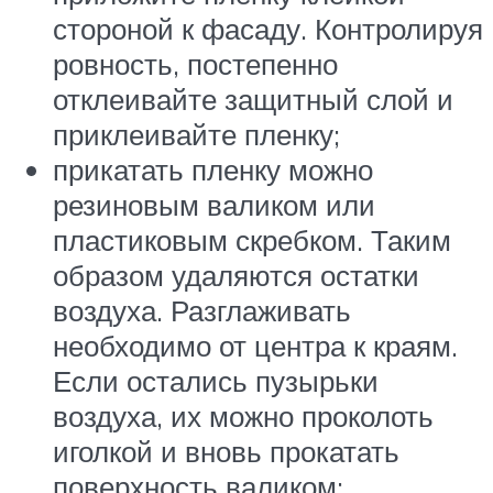
стороной к фасаду. Контролируя
ровность, постепенно
отклеивайте защитный слой и
приклеивайте пленку;
прикатать пленку можно
резиновым валиком или
пластиковым скребком. Таким
образом удаляются остатки
воздуха. Разглаживать
необходимо от центра к краям.
Если остались пузырьки
воздуха, их можно проколоть
иголкой и вновь прокатать
поверхность валиком;