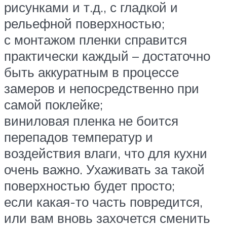
рисунками и т.д., с гладкой и
рельефной поверхностью;
с монтажом пленки справится
практически каждый – достаточно
быть аккуратным в процессе
замеров и непосредственно при
самой поклейке;
виниловая пленка не боится
перепадов температур и
воздействия влаги, что для кухни
очень важно. Ухаживать за такой
поверхностью будет просто;
если какая-то часть повредится,
или вам вновь захочется сменить