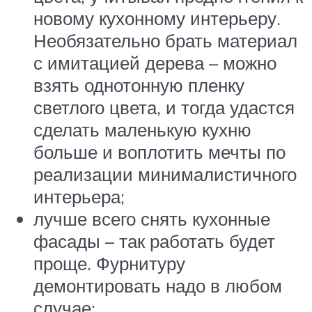
новому кухонному интерьеру.
Необязательно брать материал
с имитацией дерева – можно
взять однотонную пленку
светлого цвета, и тогда удастся
сделать маленькую кухню
больше и воплотить мечты по
реализации минималистичного
интерьера;
лучше всего снять кухонные
фасады – так работать будет
проще. Фурнитуру
демонтировать надо в любом
случае;