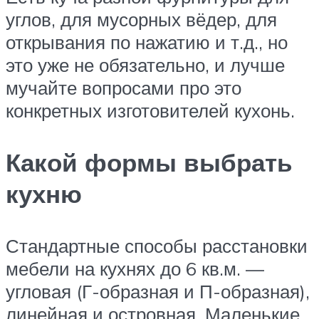
углов, для мусорных вёдер, для
открывания по нажатию и т.д., но
это уже не обязательно, и лучше
мучайте вопросами про это
конкретных изготовителей кухонь.
Какой формы выбрать
кухню
Стандартные способы расстановки
мебели на кухнях до 6 кв.м. —
угловая (Г-образная и П-образная),
линейная и островная. Маленькие