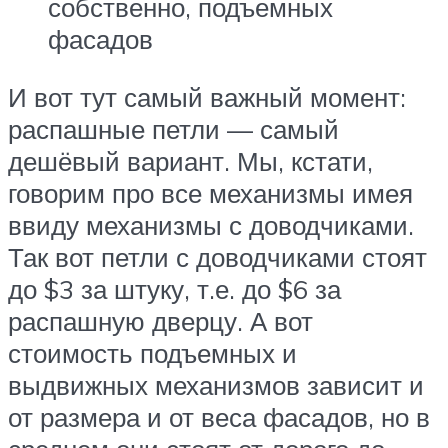
собственно, подъемных
фасадов
И вот тут самый важный момент:
распашные петли — самый
дешёвый вариант. Мы, кстати,
говорим про все механизмы имея
ввиду механизмы с доводчиками.
Так вот петли с доводчиками стоят
до $3 за штуку, т.е. до $6 за
распашную дверцу. А вот
стоимость подъемных и
выдвижных механизмов зависит и
от размера и от веса фасадов, но в