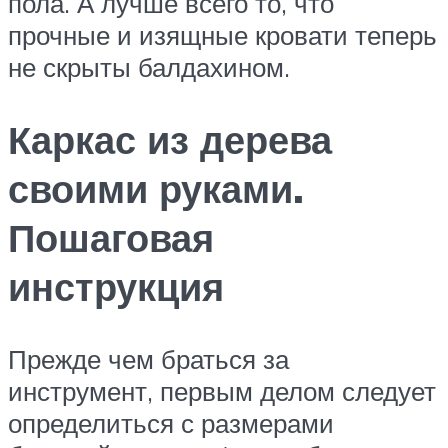
пола. А лучше всего то, что
прочные и изящные кровати теперь
не скрыты балдахином.
Каркас из дерева
своими руками.
Пошаговая
инструкция
Прежде чем браться за
инструмент, первым делом следует
определиться с размерами