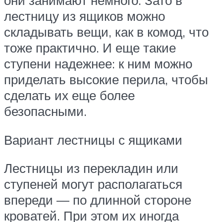
лестницу из ящиков можно
складывать вещи, как в комод, что
тоже практично. И еще такие
ступени надежнее: к ним можно
приделать высокие перила, чтобы
сделать их еще более
безопасными.
Вариант лестницы с ящиками
Лестницы из перекладин или
ступеней могут располагаться
впереди — по длинной стороне
кроватей. При этом их иногда