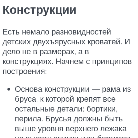
Конструкции
Есть немало разновидностей
детских двухъярусных кроватей. И
дело не в размерах, а в
конструкциях. Начнем с принципов
построения:
Основа конструкции — рама из
бруса, к которой крепят все
остальные детали: бортики,
перила. Брусья должны быть
выше уровня верхнего лежака
на высоту спинки или бортиков.