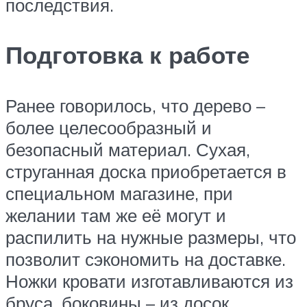
последствия.
Подготовка к работе
Ранее говорилось, что дерево –
более целесообразный и
безопасный материал. Сухая,
струганная доска приобретается в
специальном магазине, при
желании там же её могут и
распилить на нужные размеры, что
позволит сэкономить на доставке.
Ножки кровати изготавливаются из
бруса, боковины – из досок