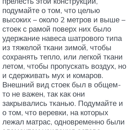
прелесть этой конструкции,
подумайте о том, что целью
высоких – около 2 метров и выше –
стоек с рамой поверх них было
удержание навеса шатрового типа
из тяжелой ткани зимой, чтобы
сохранять тепло, или легкой ткани
летом, чтобы пропускать воздух, но
и сдерживать мух и комаров.
Внешний вид стоек был в общем-
то не важен, так как они
закрывались тканью. Подумайте и
о том, что веревки, на которых
лежал матрас, одновременно были