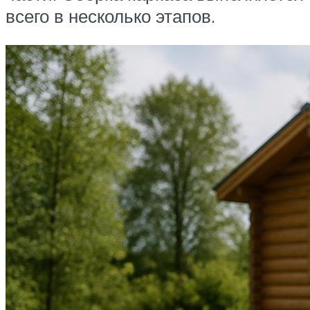
всего в несколько этапов.