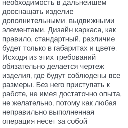
необходимость в дальнейшем
дооснащать изделие
дополнительными, выдвижными
элементами. Дизайн каркаса, как
правило, стандартный, различие
будет только в габаритах и цвете.
Исходя из этих требований
обязательно делается чертеж
изделия, где будут соблюдены все
размеры. Без него приступать к
работе, не имея достаточно опыта,
не желательно, потому как любая
неправильно выполненная
операция несет за собой