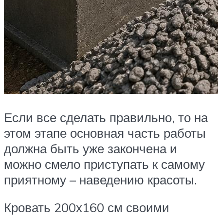
Если все сделать правильно, то на
этом этапе основная часть работы
должна быть уже закончена и
можно смело приступать к самому
приятному – наведению красоты.
Кровать 200х160 см своими