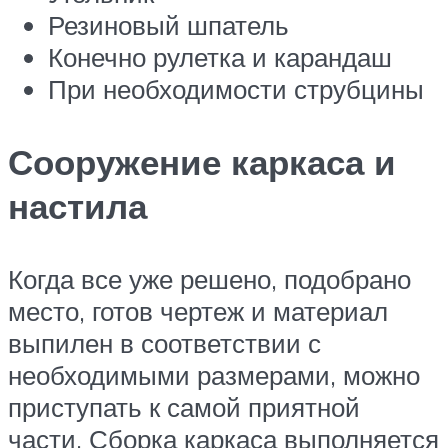
Резиновый шпатель
Конечно рулетка и карандаш
При необходимости струбцины
Сооружение каркаса и
настила
Когда все уже решено, подобрано
место, готов чертеж и материал
выпилен в соответствии с
необходимыми размерами, можно
приступать к самой приятной
части. Сборка каркаса выполняется