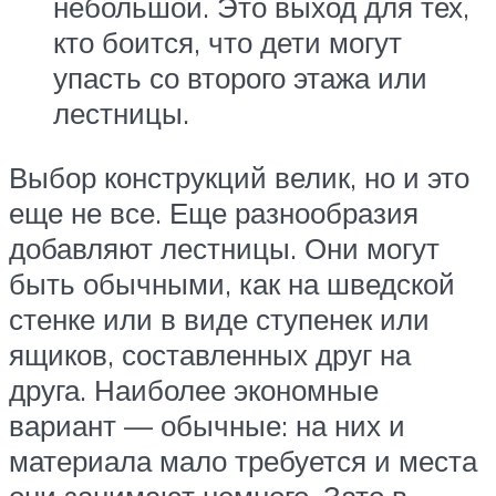
небольшой. Это выход для тех,
кто боится, что дети могут
упасть со второго этажа или
лестницы.
Выбор конструкций велик, но и это
еще не все. Еще разнообразия
добавляют лестницы. Они могут
быть обычными, как на шведской
стенке или в виде ступенек или
ящиков, составленных друг на
друга. Наиболее экономные
вариант — обычные: на них и
материала мало требуется и места
они занимают немного. Зато в