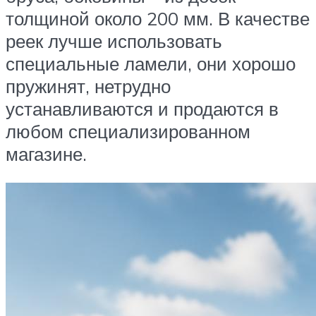
толщиной около 200 мм. В качестве
реек лучше использовать
специальные ламели, они хорошо
пружинят, нетрудно
устанавливаются и продаются в
любом специализированном
магазине.