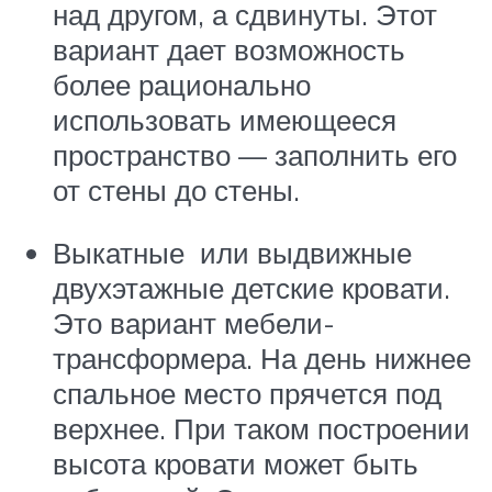
над другом, а сдвинуты. Этот
вариант дает возможность
более рационально
использовать имеющееся
пространство — заполнить его
от стены до стены.
Выкатные или выдвижные
двухэтажные детские кровати.
Это вариант мебели-
трансформера. На день нижнее
спальное место прячется под
верхнее. При таком построении
высота кровати может быть