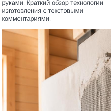
руками. Краткий обзор технологии
изготовления с текстовыми
комментариями.