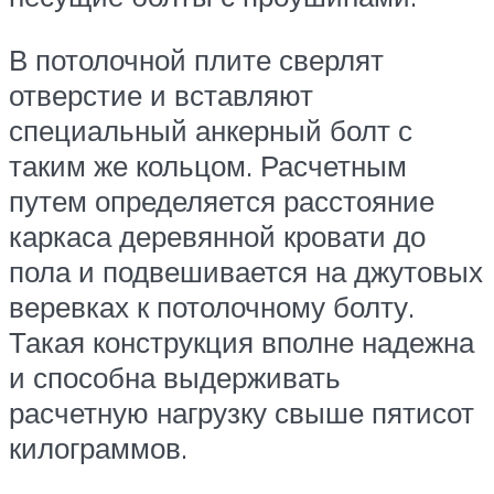
В потолочной плите сверлят
отверстие и вставляют
специальный анкерный болт с
таким же кольцом. Расчетным
путем определяется расстояние
каркаса деревянной кровати до
пола и подвешивается на джутовых
веревках к потолочному болту.
Такая конструкция вполне надежна
и способна выдерживать
расчетную нагрузку свыше пятисот
килограммов.