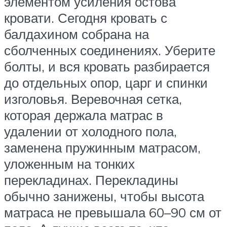
элементом усиления остова
кровати. Сегодня кровать с
балдахином собрана на
сболченных соединениях. Уберите
болты, и вся кровать разбирается
до отдельных опор, царг и спинки
изголовья. Веревочная сетка,
которая держала матрас в
удалении от холодного пола,
заменена пружинным матрасом,
уложенным на тонких
перекладинах. Перекладины
обычно занижены, чтобы высота
матраса не превышала 60–90 см от