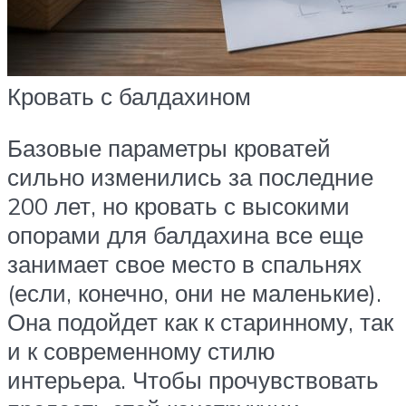
Кровать с балдахином
Базовые параметры кроватей
сильно изменились за последние
200 лет, но кровать с высокими
опорами для балдахина все еще
занимает свое место в спальнях
(если, конечно, они не маленькие).
Она подойдет как к старинному, так
и к современному стилю
интерьера. Чтобы прочувствовать