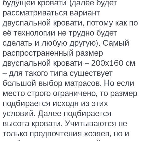
будущей кровати (далее будет
рассматриваться вариант
двуспальной кровати, потому как по
её технологии не трудно будет
сделать и любую другую). Самый
распространенный размер
двуспальной кровати – 200х160 см
– для такого типа существует
большой выбор матрасов. Но если
место строго ограничено, то размер
подбирается исходя из этих
условий. Далее подбирается
высота кровати. Учитываются не
только предпочтения хозяев, но и