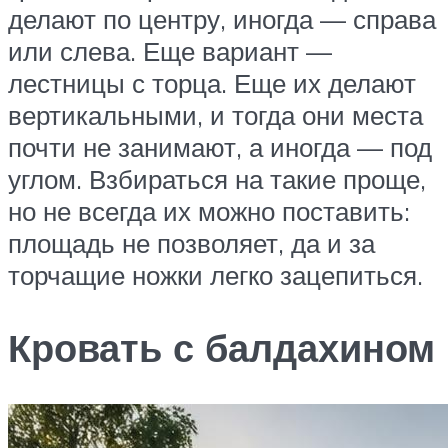
делают по центру, иногда — справа
или слева. Еще вариант —
лестницы с торца. Еще их делают
вертикальными, и тогда они места
почти не занимают, а иногда — под
углом. Взбираться на такие проще,
но не всегда их можно поставить:
площадь не позволяет, да и за
торчащие ножки легко зацепиться.
Кровать с балдахином