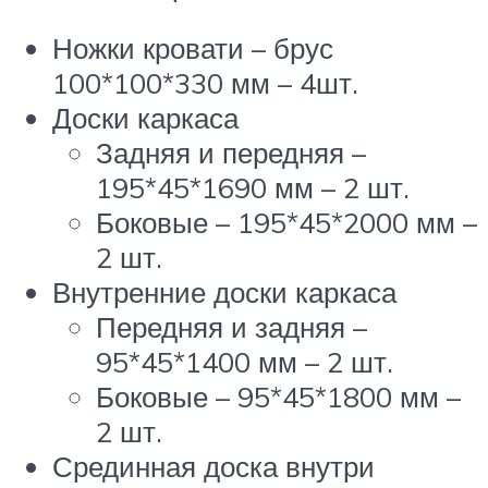
Ножки кровати – брус
100*100*330 мм – 4шт.
Доски каркаса
Задняя и передняя –
195*45*1690 мм – 2 шт.
Боковые – 195*45*2000 мм –
2 шт.
Внутренние доски каркаса
Передняя и задняя –
95*45*1400 мм – 2 шт.
Боковые – 95*45*1800 мм –
2 шт.
Срединная доска внутри