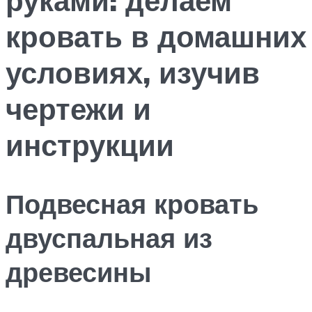
кровать в домашних
условиях, изучив
чертежи и
инструкции
Подвесная кровать
двуспальная из
древесины