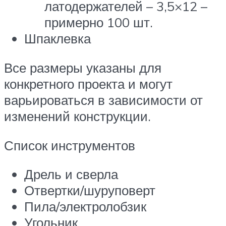
латодержателей – 3,5×12 –
примерно 100 шт.
Шпаклевка
Все размеры указаны для
конкретного проекта и могут
варьироваться в зависимости от
изменений конструкции.
Список инструментов
Дрель и сверла
Отвертки/шуруповерт
Пила/электролобзик
Угольник