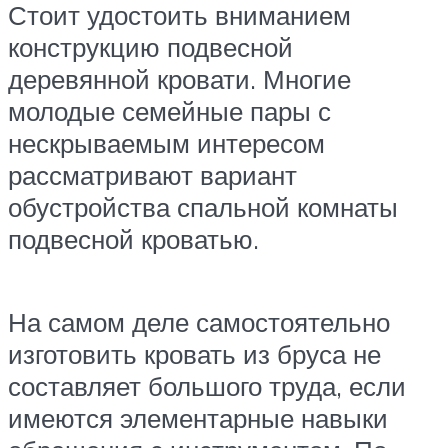
Стоит удостоить вниманием
конструкцию подвесной
деревянной кровати. Многие
молодые семейные пары с
нескрываемым интересом
рассматривают вариант
обустройства спальной комнаты
подвесной кроватью.
На самом деле самостоятельно
изготовить кровать из бруса не
составляет большого труда, если
имеются элементарные навыки