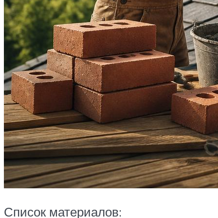
Список материалов: