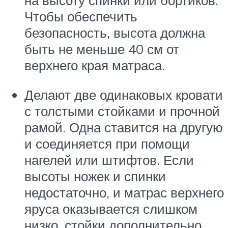
Чтобы обеспечить
безопасность, высота должна
быть не меньше 40 см от
верхнего края матраса.
Делают две одинаковых кровати
с толстыми стойками и прочной
рамой. Одна ставится на другую
и соединяется при помощи
нагелей или штифтов. Если
высоты ножек и спинки
недостаточно, и матрас верхнего
яруса оказывается слишком
низко, стойки дополнительно