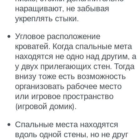
наращивают, не забывая
укреплять стыки.
Угловое расположение
кроватей. Когда спальные мета
находятся не одно над другим, а
у двух прилегающих стен. Тогда
внизу тоже есть возможность
организовать рабочее место
или игровое пространство
(игровой домик).
Спальные места находятся
вдоль одной стены, но не друг