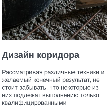
Дизайн коридора
Рассматривая различные техники и
желаемый конечный результат, не
стоит забывать, что некоторые из
них подлежат выполнению только
квалифицированными