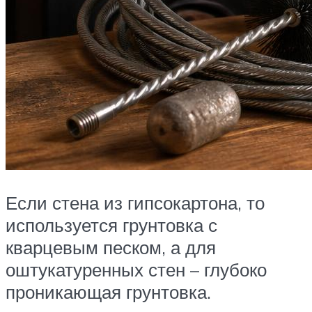
Если стена из гипсокартона, то
используется грунтовка с
кварцевым песком, а для
оштукатуренных стен – глубоко
проникающая грунтовка.