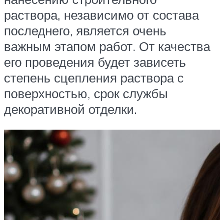
раствора, независимо от состава
последнего, является очень
важным этапом работ. От качества
его проведения будет зависеть
степень сцепления раствора с
поверхностью, срок службы
декоративной отделки.