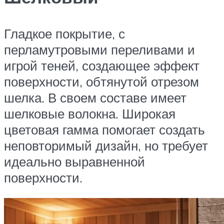
Гладкое покрытие, с
перламутровыми переливами и
игрой теней, создающее эффект
поверхности, обтянутой отрезом
шелка. В своем составе имеет
шелковые волокна. Широкая
цветовая гамма помогает создать
неповторимый дизайн, но требует
идеально выравненной
поверхности.