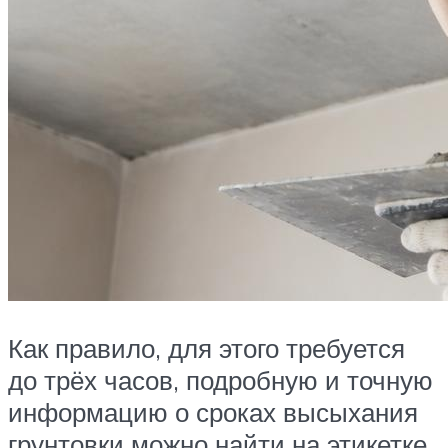
Как правило, для этого требуется
до трёх часов, подробную и точную
информацию о сроках высыхания
грунтовки можно найти на этикетке.