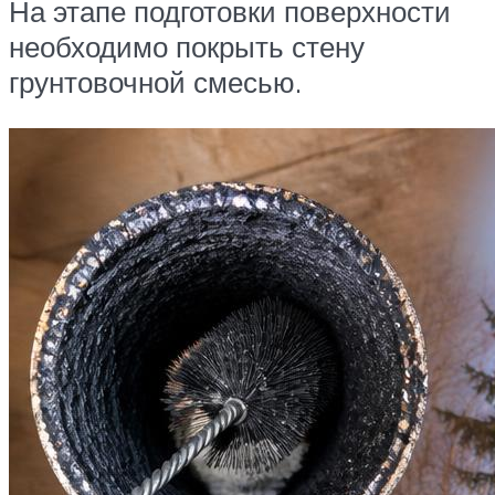
На этапе подготовки поверхности
необходимо покрыть стену
грунтовочной смесью.