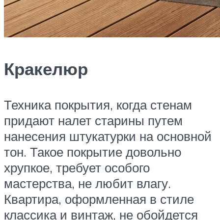
Кракелюр
Техника покрытия, когда стенам
придают налет старины путем
нанесения штукатурки на основной
тон. Такое покрытие довольно
хрупкое, требует особого
мастерства, не любит влагу.
Квартира, оформленная в стиле
классика и винтаж, не обойдется