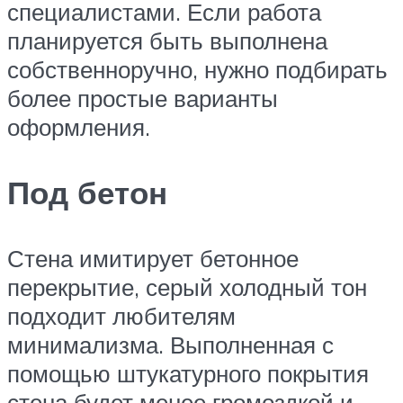
специалистами. Если работа
планируется быть выполнена
собственноручно, нужно подбирать
более простые варианты
оформления.
Под бетон
Стена имитирует бетонное
перекрытие, серый холодный тон
подходит любителям
минимализма. Выполненная с
помощью штукатурного покрытия
стена будет менее громоздкой и