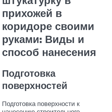
прихожей в
коридоре своими
руками: Виды и
способ нанесения
Подготовка
поверхностей
Подготовка поверхности к
нанесению строительного