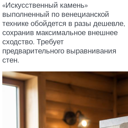
«Искусственный камень»
выполненный по венецианской
технике обойдется в разы дешевле,
сохранив максимальное внешнее
сходство. Требует
предварительного выравнивания
стен.