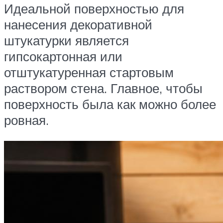
Идеальной поверхностью для
нанесения декоративной
штукатурки является
гипсокартонная или
отштукатуренная стартовым
раствором стена. Главное, чтобы
поверхность была как можно более
ровная.