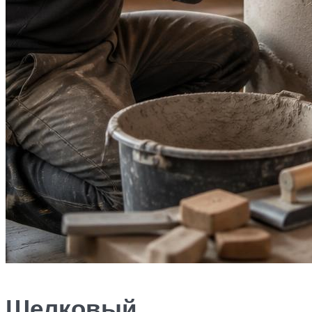
Шелковый