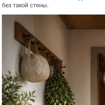
без такой стены.