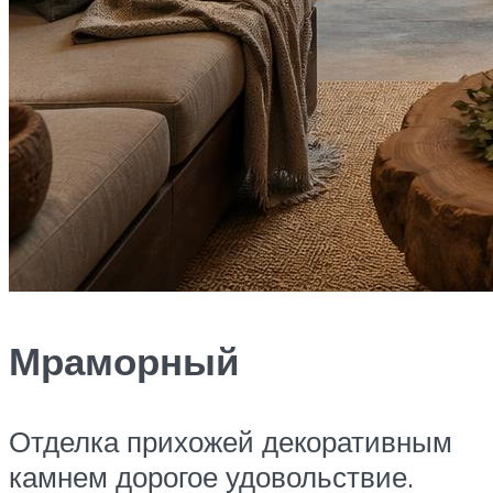
Мраморный
Отделка прихожей декоративным
камнем дорогое удовольствие.