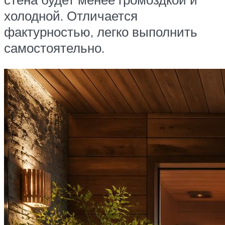
холодной. Отличается
фактурностью, легко выполнить
самостоятельно.