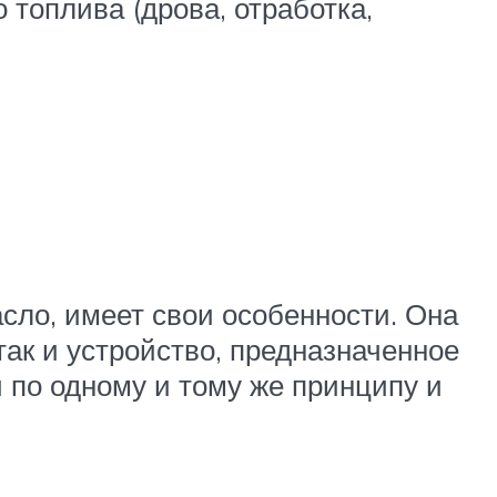
 топлива (дрова, отработка,
асло, имеет свои особенности. Она
так и устройство, предназначенное
 по одному и тому же принципу и