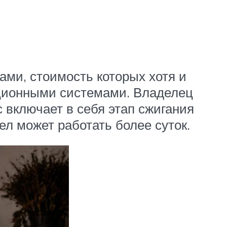
ами, стоимость которых хотя и
иционными системами. Владелец
 включает в себя этап сжигания
ел может работать более суток.