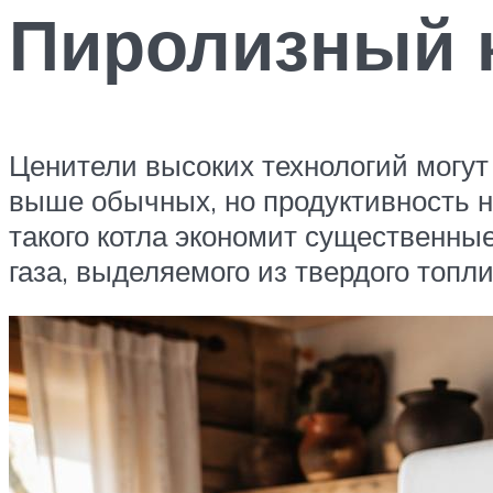
Пиролизный 
Ценители высоких технологий могут
выше обычных, но продуктивность н
такого котла экономит существенные
газа, выделяемого из твердого топли