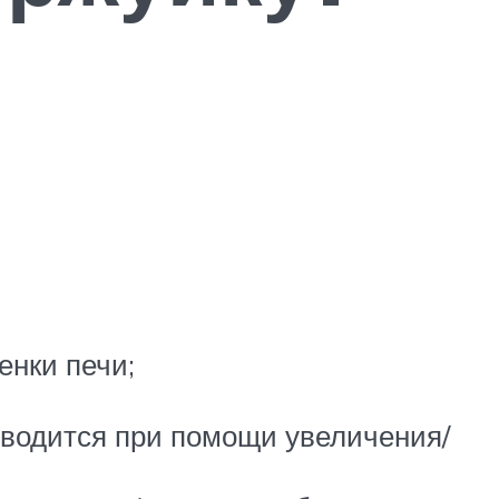
енки печи;
зводится при помощи увеличения/