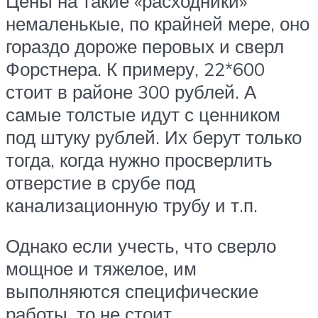
Цены на такие «расходники»
немаленькые, по крайней мере, оно
гораздо дороже перовых и сверл
Форстнера. К примеру, 22*600
стоит в районе 300 рублей. А
самые толстые идут с ценником
под штуку рублей. Их берут только
тогда, когда нужно просверлить
отверстие в срубе под
канализационную трубу и т.п.
Однако если учесть, что сверло
мощное и тяжелое, им
выполняются специфические
работы, то не стоит