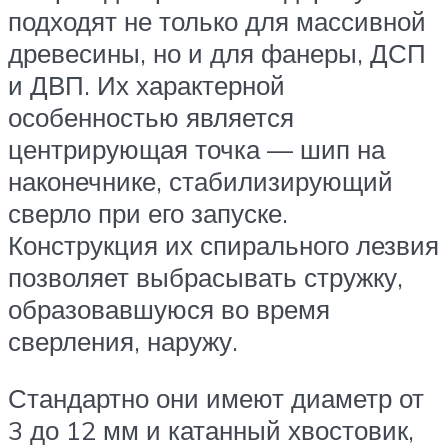
подходят не только для массивной
древесины, но и для фанеры, ДСП
и ДВП. Их характерной
особенностью является
центрирующая точка — шип на
наконечнике, стабилизирующий
сверло при его запуске.
Конструкция их спирального лезвия
позволяет выбрасывать стружку,
образовавшуюся во время
сверления, наружу.
Стандартно они имеют диаметр от
3 до 12 мм и катанный хвостовик,