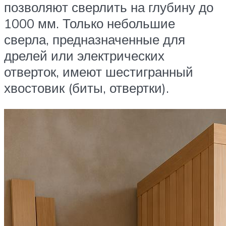
позволяют сверлить на глубину до
1000 мм. Только небольшие
сверла, предназначенные для
дрелей или электрических
отверток, имеют шестигранный
хвостовик (биты, отвертки).