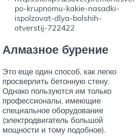
po-krupnomu-kakie-nasadki-
ispolzovat-dlya-bolshih-
otverstij-722422
Алмазное бурение
Это еще один способ, как легко
просверлить бетонную стену.
Однако пользуются им только
профессионалы, имеющие
специальное оборудование
(электродвигатель большой
мощности и тому подобное).