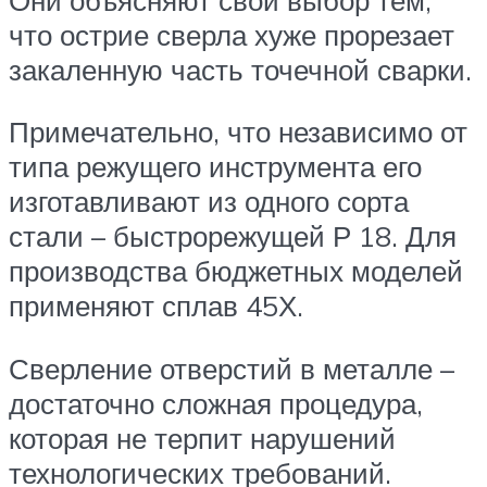
что острие сверла хуже прорезает
закаленную часть точечной сварки.
Примечательно, что независимо от
типа режущего инструмента его
изготавливают из одного сорта
стали – быстрорежущей Р 18. Для
производства бюджетных моделей
применяют сплав 45Х.
Сверление отверстий в металле –
достаточно сложная процедура,
которая не терпит нарушений
технологических требований.