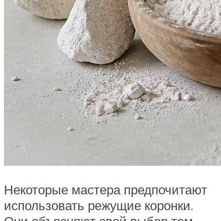
Некоторые мастера предпочитают
использовать режущие коронки.
Они объясняют свой выбор тем,