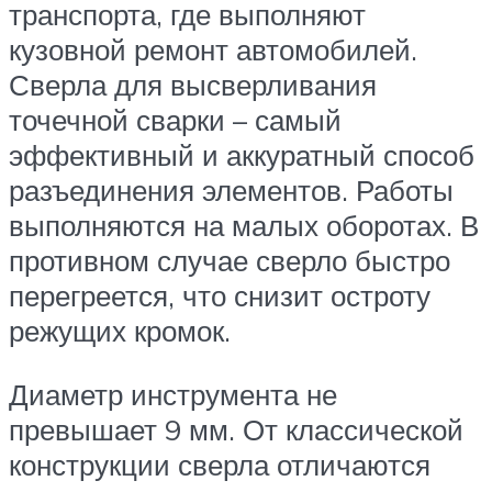
транспорта, где выполняют
кузовной ремонт автомобилей.
Сверла для высверливания
точечной сварки – самый
эффективный и аккуратный способ
разъединения элементов. Работы
выполняются на малых оборотах. В
противном случае сверло быстро
перегреется, что снизит остроту
режущих кромок.
Диаметр инструмента не
превышает 9 мм. От классической
конструкции сверла отличаются