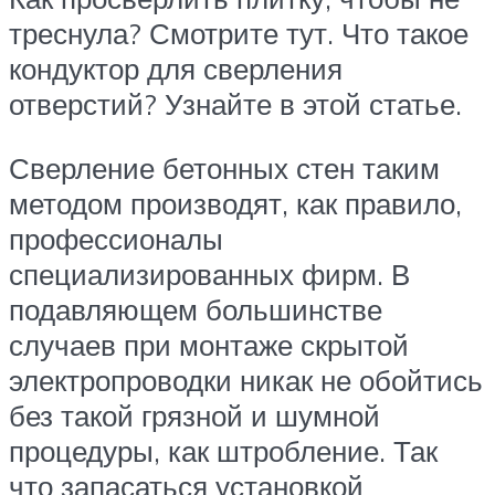
треснула? Смотрите тут. Что такое
кондуктор для сверления
отверстий? Узнайте в этой статье.
Сверление бетонных стен таким
методом производят, как правило,
профессионалы
специализированных фирм. В
подавляющем большинстве
случаев при монтаже скрытой
электропроводки никак не обойтись
без такой грязной и шумной
процедуры, как штробление. Так
что запасаться установкой