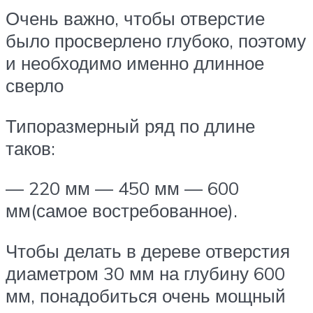
Очень важно, чтобы отверстие
было просверлено глубоко, поэтому
и необходимо именно длинное
сверло
Типоразмерный ряд по длине
таков:
— 220 мм — 450 мм — 600
мм(самое востребованное).
Чтобы делать в дереве отверстия
диаметром 30 мм на глубину 600
мм, понадобиться очень мощный