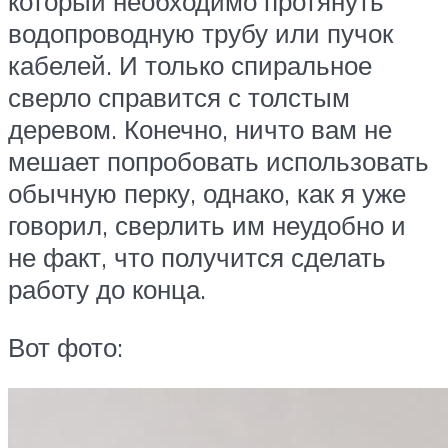
который необходимо протянуть
водопроводную трубу или пучок
кабелей. И только спиральное
сверло справится с толстым
деревом. Конечно, ничто вам не
мешает попробовать использовать
обычную перку, однако, как я уже
говорил, сверлить им неудобно и
не факт, что получится сделать
работу до конца.
Вот фото: