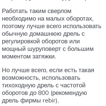
Работать таким сверлом
необходимо на малых оборотах,
поэтому лучше всего использовать
обычную домашнюю дрель с
регулировкой оборотов или
мощный шуруповерт с большим
моментом затяжки.
Но лучше всего, если есть такая
возможность, использовать
тихоходную дрель с частотой
оборотов до 800 (рекомендую
дрель фирмы rebir).