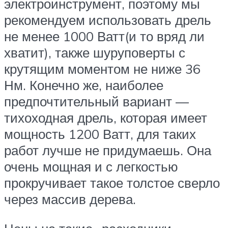
электроинструмент, поэтому мы
рекомендуем использовать дрель
не менее 1000 Ватт(и то вряд ли
хватит), также шуруповерты с
крутящим моментом не ниже 36
Нм. Конечно же, наиболее
предпочтительный вариант —
тихоходная дрель, которая имеет
мощность 1200 Ватт, для таких
работ лучше не придумаешь. Она
очень мощная и с легкостью
прокручивает такое толстое сверло
через массив дерева.