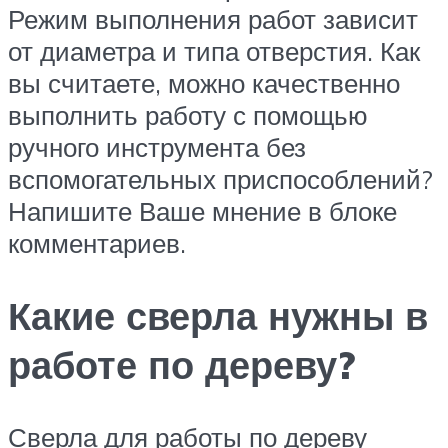
Режим выполнения работ зависит
от диаметра и типа отверстия. Как
вы считаете, можно качественно
выполнить работу с помощью
ручного инструмента без
вспомогательных приспособлений?
Напишите Ваше мнение в блоке
комментариев.
Какие сверла нужны в
работе по дереву?
Сверла для работы по дереву