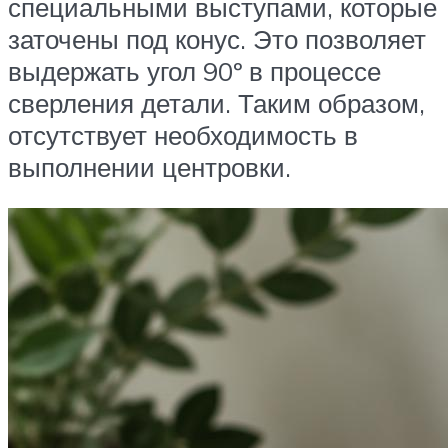
специальными выступами, которые
заточены под конус. Это позволяет
выдержать угол 90º в процессе
сверления детали. Таким образом,
отсутствует необходимость в
выполнении центровки.