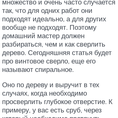
множество и очень часто случается
так, что для одних работ они
подходят идеально, а для других
вообще не подходят. Поэтому
домашний мастер должен
разбираться, чем и как сверлить
дерево. Сегодняшняя статья будет
про винтовое сверло, еще его
называют спиральное.
Оно по дереву и выручит в тех
случаях, когда необходимо
просверлить глубокое отверстие. К
примеру, у вас есть сруб, через