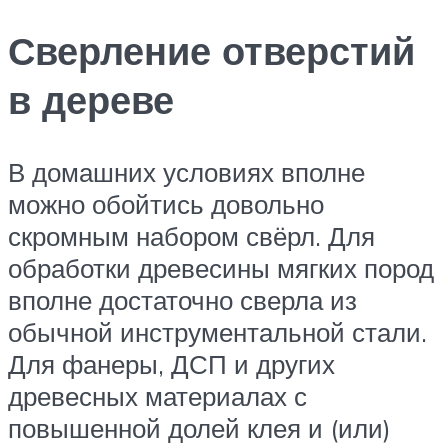
Сверление отверстий
в дереве
В домашних условиях вполне
можно обойтись довольно
скромным набором свёрл. Для
обработки древесины мягких пород
вполне достаточно сверла из
обычной инструментальной стали.
Для фанеры, ДСП и других
древесных материалах с
повышенной долей клея и (или)