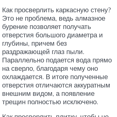
Как просверлить каркасную стену?
Это не проблема, ведь алмазное
бурение позволяет получать
отверстия большого диаметра и
глубины, причем без
раздражающей глаз пыли.
Параллельно подается вода прямо
на сверло, благодаря чему оно
охлаждается. В итоге полученные
отверстия отличаются аккуратным
внешним видом, а появление
трещин полностью исключено.
Как просверлить плитку, чтобы не