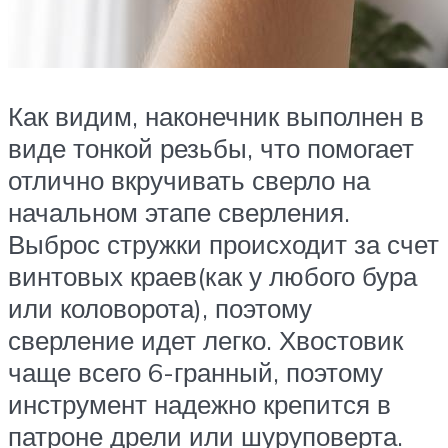
Как видим, наконечник выполнен в
виде тонкой резьбы, что помогает
отлично вкручивать сверло на
начальном этапе сверления.
Выброс стружки происходит за счет
винтовых краев(как у любого бура
или коловорота), поэтому
сверление идет легко. Хвостовик
чаще всего 6-гранный, поэтому
инструмент надежно крепится в
патроне дрели или шуруповерта.