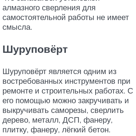
алмазного сверления для
самостоятельной работы не имеет
смысла.
Шуруповёрт
Шуруповёрт является одним из
востребованных инструментов при
ремонте и строительных работах. С
его помощью можно закручивать и
выкручивать саморезы, сверлить
дерево, металл, ДСП, фанеру,
плитку, фанеру, лёгкий бетон.