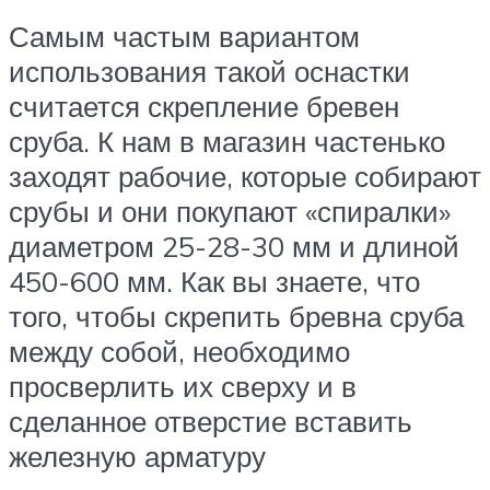
Самым частым вариантом
использования такой оснастки
считается скрепление бревен
сруба. К нам в магазин частенько
заходят рабочие, которые собирают
срубы и они покупают «спиралки»
диаметром 25-28-30 мм и длиной
450-600 мм. Как вы знаете, что
того, чтобы скрепить бревна сруба
между собой, необходимо
просверлить их сверху и в
сделанное отверстие вставить
железную арматуру