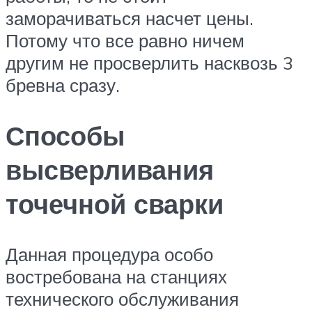
заморачиваться насчет цены.
Потому что все равно ничем
другим не просверлить насквозь 3
бревна сразу.
Способы
высверливания
точечной сварки
Данная процедура особо
востребована на станциях
технического обслуживания