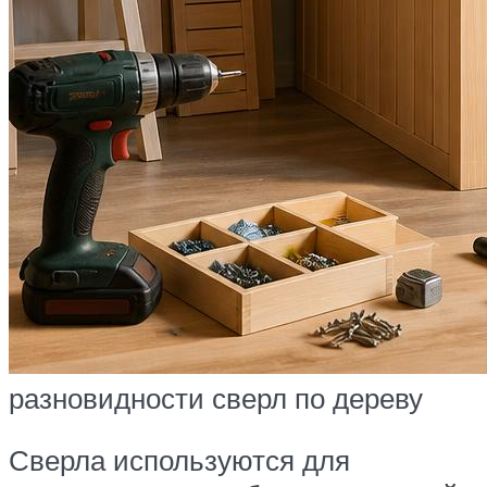
разновидности сверл по дереву
Сверла используются для