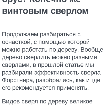
винтовым сверлом
Продолжаем разбираться с
оснасткой, с помощью которой
можно работать по дереву. Вообще,
дерево сверлить можно разными
сверлами, в прошлой статье мы
разбирали эффективность сверла
Форстнера, разобрались, как и где
его рекомендуется применять.
Видов сверл по дереву великое