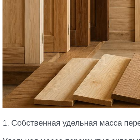
1. Собственная удельная масса пер