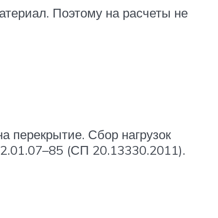
атериал. Поэтому на расчеты не
на перекрытие. Сбор нагрузок
.01.07–85 (СП 20.13330.2011).