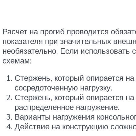
Расчет на прогиб проводится обяза
показателя при значительных внеш
необязательно. Если использовать
схемам:
Стержень, который опирается на
сосредоточенную нагрузку.
Стержень, который опирается на 
распределенное нагружение.
Варианты нагружения консольног
Действие на конструкцию сложно