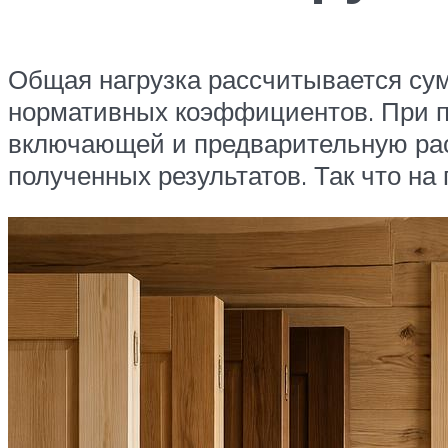
Общая нагрузка рассчитывается сум
нормативных коэффициентов. При пр
включающей и предварительную раск
полученных результатов. Так что на