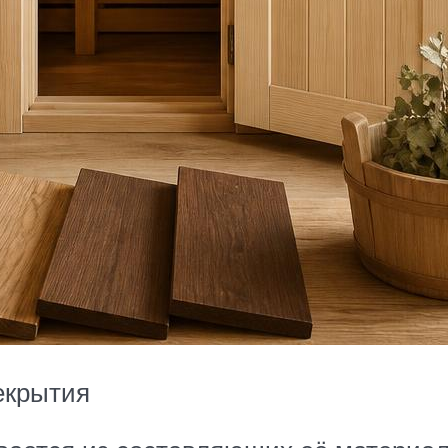
екрытия