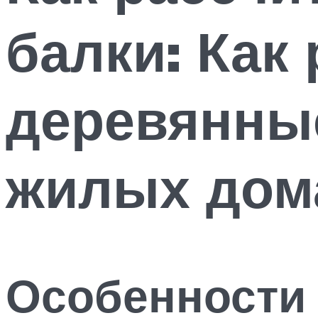
балки: Как 
деревянны
жилых дом
Особенности 