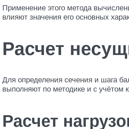
Применение этого метода вычислени
влияют значения его основных харак
Расчет несущ
Для определения сечения и шага бал
выполняют по методике и с учётом 
Расчет нагрузо