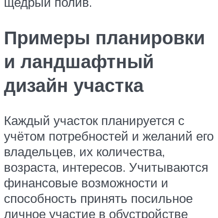
щедрый полив.
Примеры планировки
и ландшафтный
дизайн участка
Каждый участок планируется с
учётом потребностей и желаний его
владельцев, их количества,
возраста, интересов. Учитываются
финансовые возможности и
способность принять посильное
личное участие в обустройстве