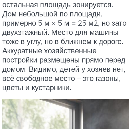
остальная площадь зонируется.
Дом небольшой по площади,
примерно 5 м × 5 м = 25 м2, но зато
двухэтажный. Место для машины
тоже в углу, но в ближнем к дороге.
Аккуратные хозяйственные
постройки размещены прямо перед
домом. Видимо, детей у хозяев нет,
всё свободное место – это газоны,
цветы и кустарники.