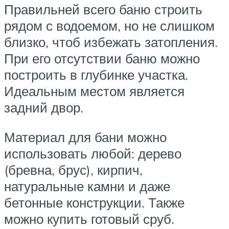
Правильней всего баню строить
рядом с водоемом, но не слишком
близко, чтоб избежать затопления.
При его отсутствии баню можно
построить в глубинке участка.
Идеальным местом является
задний двор.
Материал для бани можно
использовать любой: дерево
(бревна, брус), кирпич,
натуральные камни и даже
бетонные конструкции. Также
можно купить готовый сруб.