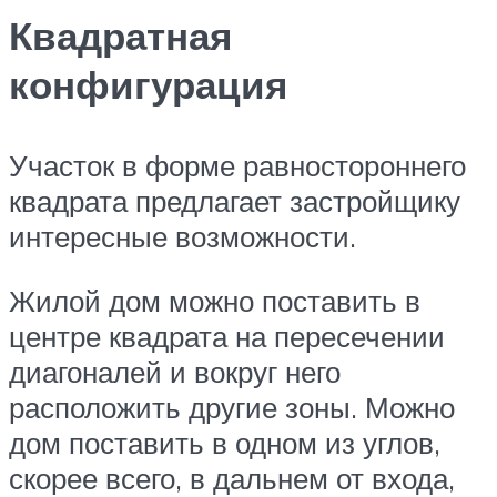
Квадратная
конфигурация
Участок в форме равностороннего
квадрата предлагает застройщику
интересные возможности.
Жилой дом можно поставить в
центре квадрата на пересечении
диагоналей и вокруг него
расположить другие зоны. Можно
дом поставить в одном из углов,
скорее всего, в дальнем от входа,