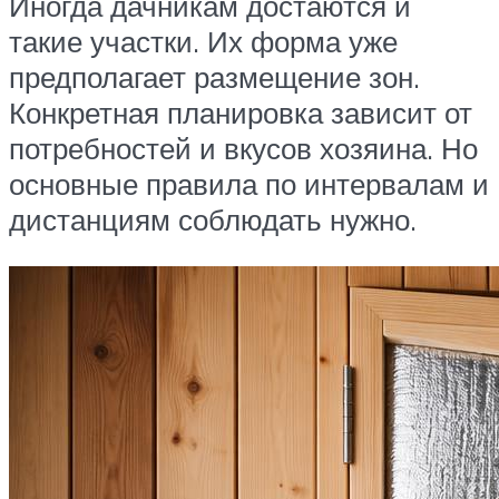
Иногда дачникам достаются и
такие участки. Их форма уже
предполагает размещение зон.
Конкретная планировка зависит от
потребностей и вкусов хозяина. Но
основные правила по интервалам и
дистанциям соблюдать нужно.