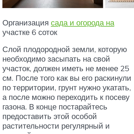
Организация
сада и огорода на
участке 6 соток
Слой плодородной земли, которую
необходимо засыпать на свой
участок, должен иметь не менее 25
см. После того как вы его раскинули
по территории, грунт нужно укатать,
а после можно переходить к посеву
газона. В конце постарайтесь
предоставить этой особой
растительности регулярный и