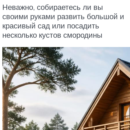
Неважно, собираетесь ли вы
своими руками развить большой и
красивый сад или посадить
несколько кустов смородины