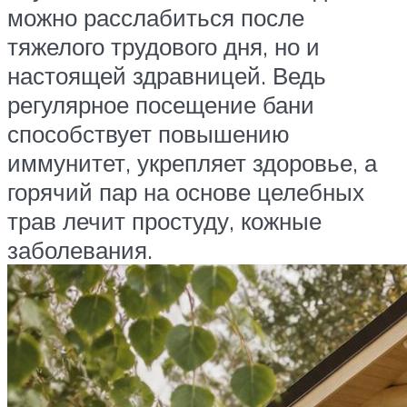
можно расслабиться после
тяжелого трудового дня, но и
настоящей здравницей. Ведь
регулярное посещение бани
способствует повышению
иммунитет, укрепляет здоровье, а
горячий пар на основе целебных
трав лечит простуду, кожные
заболевания.