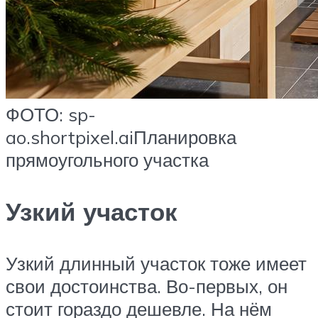
ФОТО: sp-
ao.shortpixel.aiПланировка
прямоугольного участка
Узкий участок
Узкий длинный участок тоже имеет
свои достоинства. Во-первых, он
стоит гораздо дешевле. На нём