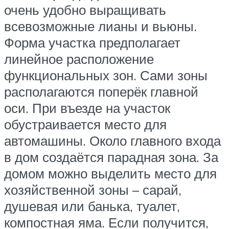
очень удобно выращивать
всевозможные лианы и вьюны.
Форма участка предполагает
линейное расположение
функциональных зон. Сами зоны
располагаются поперёк главной
оси. При въезде на участок
обустраивается место для
автомашины. Около главного входа
в дом создаётся парадная зона. За
домом можно выделить место для
хозяйственной зоны – сарай,
душевая или банька, туалет,
компостная яма. Если получится,