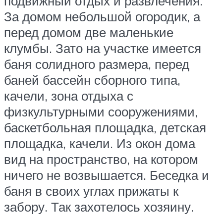
подвижный отдых и развлечения.
За домом небольшой огородик, а
перед домом две маленькие
клумбы. Зато на участке имеется
баня солидного размера, перед
баней бассейн сборного типа,
качели, зона отдыха с
физкультурными сооружениями,
баскетбольная площадка, детская
площадка, качели. Из окон дома
вид на пространство, на котором
ничего не возвышается. Беседка и
баня в своих углах прижаты к
забору. Так захотелось хозяину.