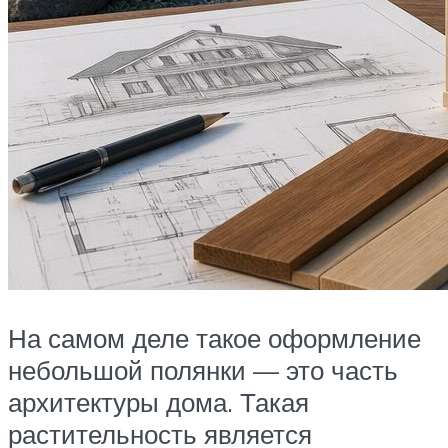
На самом деле такое оформление
небольшой полянки — это часть
архитектуры дома. Такая
растительность является