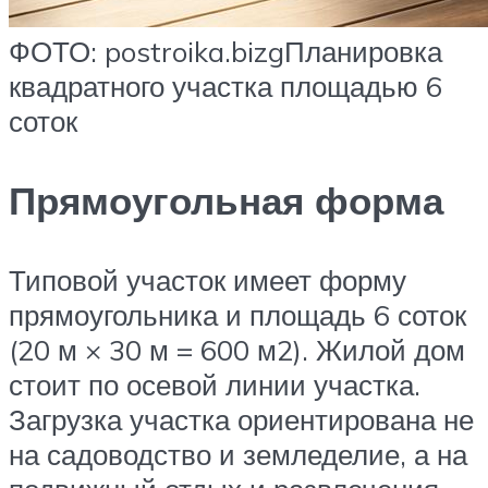
ФОТО: postroika.bizgПланировка
квадратного участка площадью 6
соток
Прямоугольная форма
Типовой участок имеет форму
прямоугольника и площадь 6 соток
(20 м × 30 м = 600 м2). Жилой дом
стоит по осевой линии участка.
Загрузка участка ориентирована не
на садоводство и земледелие, а на