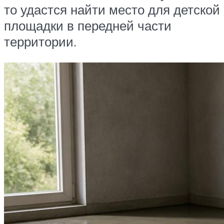
то удастся найти место для детской
площадки в передней части
территории.