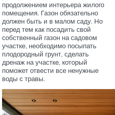
продолжением интерьера жилого
помещения. Газон обязательно
должен быть и в малом саду. Но
перед тем как посадить свой
собственный газон на садовом
участке, необходимо посыпать
плодородный грунт, сделать
дренаж на участке, который
поможет отвести все ненужные
воды с травы.