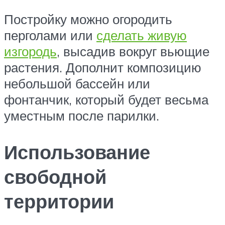
Постройку можно огородить
перголами или
сделать живую
изгородь
, высадив вокруг вьющие
растения. Дополнит композицию
небольшой бассейн или
фонтанчик, который будет весьма
уместным после парилки.
Использование
свободной
территории