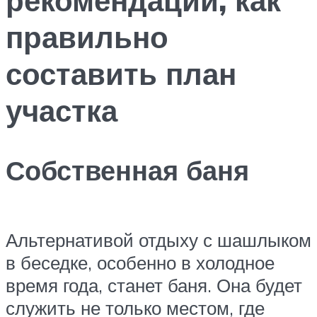
правильно
составить план
участка
Собственная баня
Альтернативой отдыху с шашлыком
в беседке, особенно в холодное
время года, станет баня. Она будет
служить не только местом, где