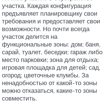
участка. Каждая конфигурация
предъявляет планировщику свои
требования и предоставляет свои
возможности. Но почти всегда
участок делится на
функциональные зоны: дом; баня,
сарай, туалет, беседки; гараж либо
место парковки; зона для отдыха;
игровая площадка для детей; сад,
огород; цветочные клумбы. За
ненадобностью от какой-то зоны
можно отказаться, какие-то зоны
совместить.