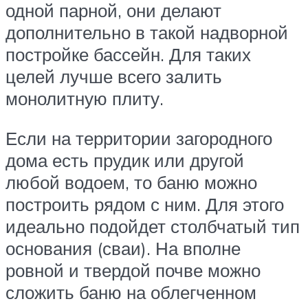
одной парной, они делают
дополнительно в такой надворной
постройке бассейн. Для таких
целей лучше всего залить
монолитную плиту.
Если на территории загородного
дома есть прудик или другой
любой водоем, то баню можно
построить рядом с ним. Для этого
идеально подойдет столбчатый тип
основания (сваи). На вполне
ровной и твердой почве можно
сложить баню на облегченном