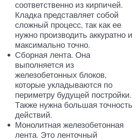
соответственно из кирпичей.
Кладка представляет собой
сложный процесс, так как ее
нужно производить аккуратно и
максимально точно.
Сборная лента. Она
выполняется из
железобетонных блоков,
которые укладываются по
периметру будущей постройки.
Также нужна большая точность
действий.
Монолитная железобетонная
лента. Это ленточный