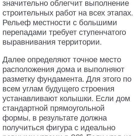
значительно облегчит выполнение
строительных работ на всех этапах.
Рельеф местности с большими
перепадами требует ступенчатого
выравнивания территории.
Далее определяют точное место
расположения дома и выполняют
разметку фундамента. Для этого по
всем углам будущего строения
устанавливают колышки. Если дом
стандартной прямоугольной
формы, в результате должна
получиться фигура с идеально