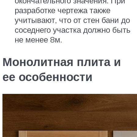
окончательного значения. При
разработке чертежа также
учитывают, что от стен бани до
соседнего участка должно быть
не менее 8м.
Монолитная плита и
ее особенности