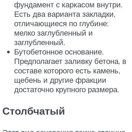
фундамент с каркасом внутри.
Есть два варианта закладки,
отличающиеся по глубине:
мелко заглубленный и
заглубленный.
Бутобетонное основание.
Предполагает заливку бетона, в
составе которого есть камень,
щебень и другие фракции
достаточно крупного размера.
Столбчатый