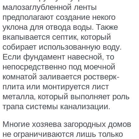
малозаглубленной ленты
предполагают создание некого
уклона для отвода воды. Также
вкапывается септик, который
собирает использованную воду.
Если фундамент навесной, то
непосредственно под моечной
комнатой заливается ростверк-
плита или монтируется лист
металла, который выполняет роль
трапа системы канализации.
Многие хозяева загородных домов
не ограничиваются лишь только