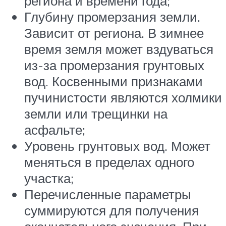
региона и времени года;
Глубину промерзания земли.
Зависит от региона. В зимнее
время земля может вздуваться
из-за промерзания грунтовых
вод. Косвенными признаками
пучинистости являются холмики
земли или трещинки на
асфальте;
Уровень грунтовых вод. Может
меняться в пределах одного
участка;
Перечисленные параметры
суммируются для получения