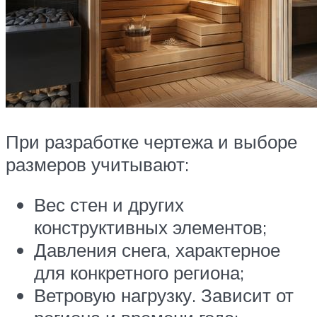
При разработке чертежа и выборе
размеров учитывают:
Вес стен и других
конструктивных элементов;
Давления снега, характерное
для конкретного региона;
Ветровую нагрузку. Зависит от