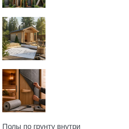
Полы по грунту внутри