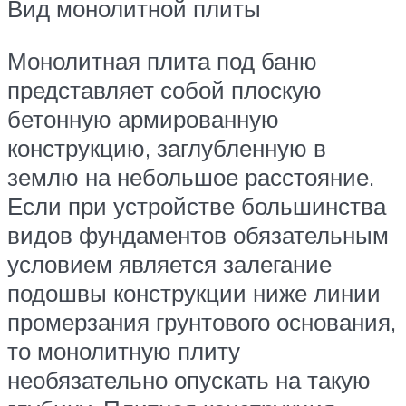
Вид монолитной плиты
Монолитная плита под баню
представляет собой плоскую
бетонную армированную
конструкцию, заглубленную в
землю на небольшое расстояние.
Если при устройстве большинства
видов фундаментов обязательным
условием является залегание
подошвы конструкции ниже линии
промерзания грунтового основания,
то монолитную плиту
необязательно опускать на такую