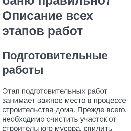
Описание всех
этапов работ
Подготовительные
работы
Этап подготовительных работ
занимает важное место в процессе
строительства дома. Прежде всего,
необходимо очистить участок от
строительного мусора, спилить