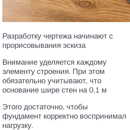
Разработку чертежа начинают с
прорисовывания эскиза
Внимание уделяется каждому
элементу строения. При этом
обязательно учитывают, что
основание шире стен на 0,1 м
Этого достаточно, чтобы
фундамент корректно воспринимал
нагрузку.