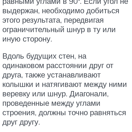
равными углами в 90°. Если угол не
выдержан, необходимо добиться
этого результата, передвигая
ограничительный шнур в ту или
иную сторону.
Вдоль будущих стен, на
одинаковом расстоянии друг от
друга, также устанавливают
колышки и натягивают между ними
веревку или шнур. Диагонали,
проведенные между углами
строения, должны точно равняться
друг другу.