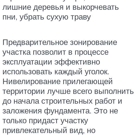
лишние деревья и выкорчевать
пни, убрать сухую траву
Предварительное зонирование
участка позволит в процессе
эксплуатации эффективно
использовать каждый уголок.
Нивелирование прилегающей
территории лучше всего выполнить
до начала строительных работ и
заложения фундамента. Это не
только придаст участку
привлекательный вид, но