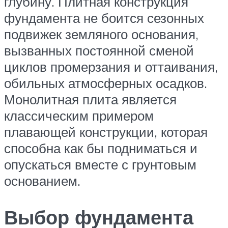
глубину. Плитная конструкция
фундамента не боится сезонных
подвижек земляного основания,
вызванных постоянной сменой
циклов промерзания и оттаивания,
обильных атмосферных осадков.
Монолитная плита является
классическим примером
плавающей конструкции, которая
способна как бы подниматься и
опускаться вместе с грунтовым
основанием.
Выбор фундамента