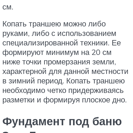
см.
Копать траншею можно либо
руками, либо с использованием
специализированной техники. Ее
формируют минимум на 20 см
ниже точки промерзания земли,
характерной для данной местности
в зимний период. Копать траншею
необходимо четко придерживаясь
разметки и формируя плоское дно.
Фундамент под баню