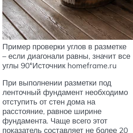
Пример проверки углов в разметке
– если диагонали равны, значит все
углы 90°Источник homeframe.ru
При выполнении разметки под
ленточный фундамент необходимо
отступить от стен дома на
расстояние, равное ширине
фундамента. Чаще всего этот
показатель составляет не более 20