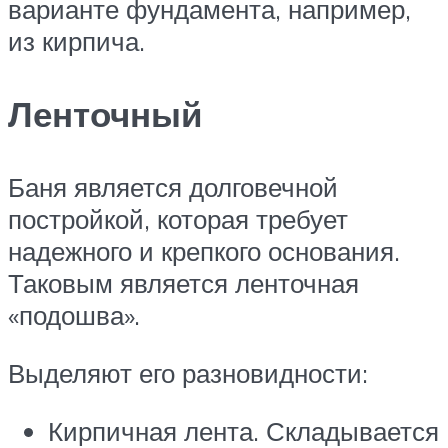
варианте фундамента, например,
из кирпича.
Ленточный
Баня является долговечной
постройкой, которая требует
надежного и крепкого основания.
Таковым является ленточная
«подошва».
Выделяют его разновидности:
Кирпичная лента. Складывается