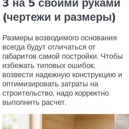
3 на 5 своими руками
(чертежи и размеры)
Размеры возводимого основания
всегда будут отличаться от
габаритов самой постройки. Чтобы
избежать типовых ошибок,
возвести надежную конструкцию и
оптимизировать затраты на
строительство, надо корректно
выполнить расчет.