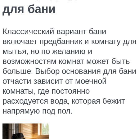
для бани
Классический вариант бани
включает предбанник и комнату для
мытья, но по желанию и
возможностям комнат может быть
больше. Выбор основания для бани
отчасти зависит от моечной
комнаты, где постоянно
расходуется вода, которая бежит
напрямую под пол.