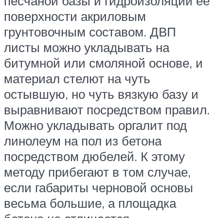
песчаной базы и гидроизоляции ее
поверхности акриловым
грунтовочным составом. ДВП
листы можно укладывать на
битумной или смоляной основе, и
материал стелют на чуть
остывшую, но чуть вязкую базу и
выравнивают посредством правил.
Можно укладывать оргалит под
линолеум на пол из бетона
посредством дюбелей. К этому
методу прибегают в том случае,
если габариты черновой основы
весьма большие, а площадка