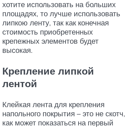
хотите использовать на больших
площадях, то лучше использовать
липкою ленту, так как конечная
стоимость приобретенных
крепежных элементов будет
высокая.
Крепление липкой
лентой
Клейкая лента для крепления
напольного покрытия – это не скотч,
как может показаться на первый