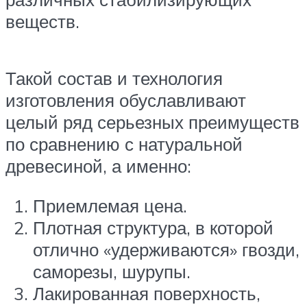
веществ.
Такой состав и технология
изготовления обуславливают
целый ряд серьезных преимуществ
по сравнению с натуральной
древесиной, а именно:
Приемлемая цена.
Плотная структура, в которой
отлично «удерживаются» гвозди,
саморезы, шурупы.
Лакированная поверхность,