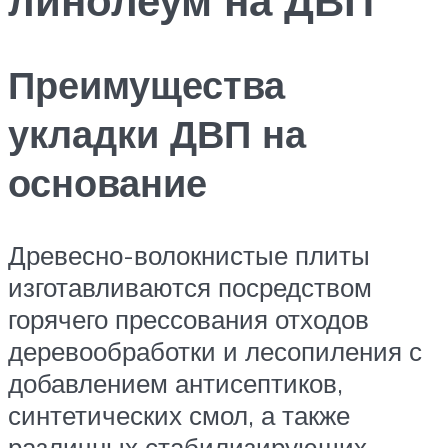
Преимущества
укладки ДВП на
основание
Древесно-волокнистые плиты
изготавливаются посредством
горячего прессования отходов
деревообработки и лесопиления с
добавлением антисептиков,
синтетических смол, а также
различных стабилизирующих