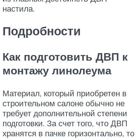
настила.
Подробности
Как подготовить ДВП к
монтажу линолеума
Материал, который приобретен в
строительном салоне обычно не
требует дополнительной степени
подготовки. За счет того, что ДВП
хранятся в пачке горизонтально, то