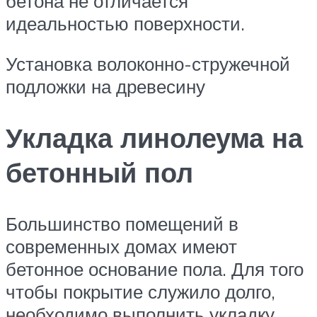
бетона не отличается
идеальностью поверхности.
Установка волоконно-стружечной
подложки на древесину
Укладка линолеума на
бетонный пол
Большинство помещений в
современных домах имеют
бетонное основание пола. Для того
чтобы покрытие служило долго,
необходимо выполнить укладку