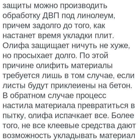
защиты можно производить
обработку ДВП под линолеум,
причем задолго до того, как
настанет время укладки плит.
Олифа защищает ничуть не хуже,
но просыхает долго. По этой
причине олифить материалы
требуется лишь в том случае, если
листы будут приклеиены на бетон.
В обратном случае процесс
настила материала превратиться в
пытку, олифа испачкает все. Более
того, не все клеевые средства дают
возможность укладывать материал