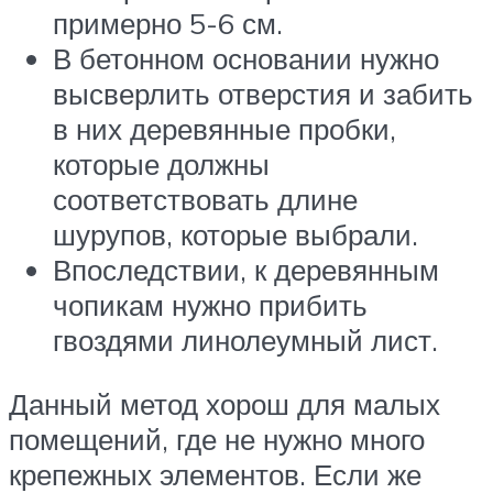
примерно 5-6 см.
В бетонном основании нужно
высверлить отверстия и забить
в них деревянные пробки,
которые должны
соответствовать длине
шурупов, которые выбрали.
Впоследствии, к деревянным
чопикам нужно прибить
гвоздями линолеумный лист.
Данный метод хорош для малых
помещений, где не нужно много
крепежных элементов. Если же