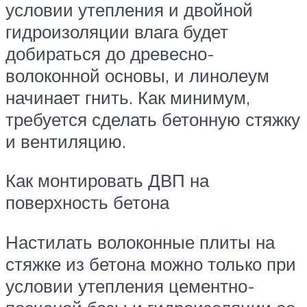
условии утепления и двойной
гидроизоляции влага будет
добираться до древесно-
волоконной основы, и линолеум
начинает гнить. Как минимум,
требуется сделать бетонную стяжку
и вентиляцию.
Как монтировать ДВП на
поверхность бетона
Настилать волоконные плиты на
стяжке из бетона можно только при
условии утепления цементно-