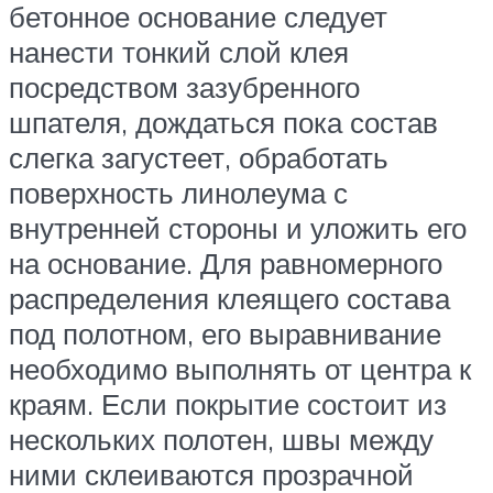
бетонное основание следует
нанести тонкий слой клея
посредством зазубренного
шпателя, дождаться пока состав
слегка загустеет, обработать
поверхность линолеума с
внутренней стороны и уложить его
на основание. Для равномерного
распределения клеящего состава
под полотном, его выравнивание
необходимо выполнять от центра к
краям. Если покрытие состоит из
нескольких полотен, швы между
ними склеиваются прозрачной