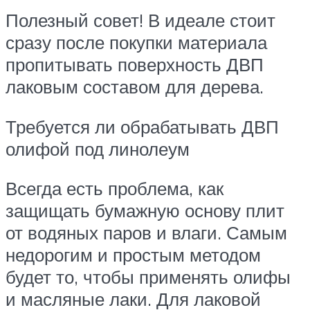
Полезный совет! В идеале стоит
сразу после покупки материала
пропитывать поверхность ДВП
лаковым составом для дерева.
Требуется ли обрабатывать ДВП
олифой под линолеум
Всегда есть проблема, как
защищать бумажную основу плит
от водяных паров и влаги. Самым
недорогим и простым методом
будет то, чтобы применять олифы
и масляные лаки. Для лаковой