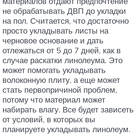
материалов отдают предпочтение
не обрабатывать ДВП до укладки
на пол. Считается, что достаточно
просто укладывать листы на
черновое основание и дать
отлежаться от 5 до 7 дней, как в
случае раскатки линолеума. Это
может помогать укладывать
волоконную плиту, а еще может
стать первопричиной проблем,
потому что материал может
набирать влагу. Все будет зависеть
от условий, в которых вы
планируете укладывать линолеум.