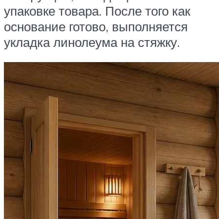
упаковке товара. После того как
основание готово, выполняется
укладка линолеума на стяжку.