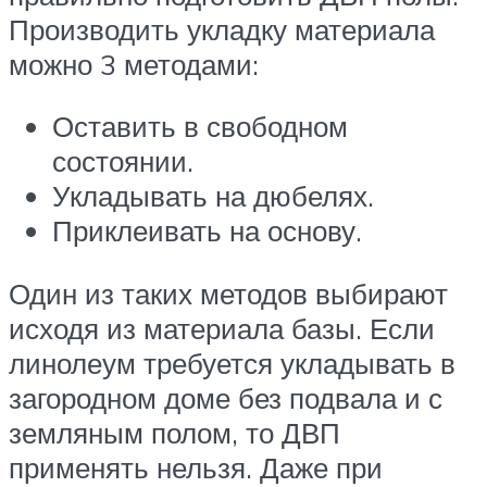
Производить укладку материала
можно 3 методами:
Оставить в свободном
состоянии.
Укладывать на дюбелях.
Приклеивать на основу.
Один из таких методов выбирают
исходя из материала базы. Если
линолеум требуется укладывать в
загородном доме без подвала и с
земляным полом, то ДВП
применять нельзя. Даже при