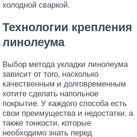
холодной сваркой.
Технологии крепления
линолеума
Выбор метода укладки линолеума
зависит от того, насколько
качественным и долговременным
хотите сделать напольное
покрытие. У каждого способа есть
свои преимущества и недостатки, а
также тонкости, которые
необходимо знать перед