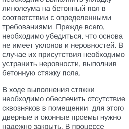
линолеума на бетонный пол в
соответствии с определенными
требованиями. Прежде всего,
необходимо убедиться, что основа
не имеет уклонов и неровностей. В
случае их присутствия необходимо
устранить неровности, выполнив
бетонную стяжку пола.
В ходе выполнения стяжки
необходимо обеспечить отсутствие
сквозняков в помещении, для этого
дверные и оконные проемы нужно
надежно закрыть. В процессе