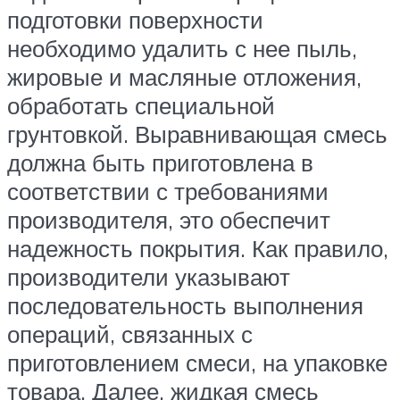
подготовки поверхности
необходимо удалить с нее пыль,
жировые и масляные отложения,
обработать специальной
грунтовкой. Выравнивающая смесь
должна быть приготовлена в
соответствии с требованиями
производителя, это обеспечит
надежность покрытия. Как правило,
производители указывают
последовательность выполнения
операций, связанных с
приготовлением смеси, на упаковке
товара. Далее, жидкая смесь