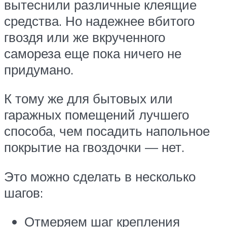
вытеснили различные клеящие
средства. Но надежнее вбитого
гвоздя или же вкрученного
самореза еще пока ничего не
придумано.
К тому же для бытовых или
гаражных помещений лучшего
способа, чем посадить напольное
покрытие на гвоздочки — нет.
Это можно сделать в несколько
шагов:
Отмеряем шаг крепления