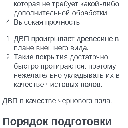
которая не требует какой-либо
дополнительной обработки.
Высокая прочность.
ДВП проигрывает древесине в
плане внешнего вида.
Такие покрытия достаточно
быстро протираются, поэтому
нежелательно укладывать их в
качестве чистовых полов.
ДВП в качестве чернового пола.
Порядок подготовки