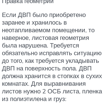
Правка геометрии
Если ДВП было приобретено
заранее и хранилось в
неотапливаемом помещении, то
наверное, листовая геометрия
была нарушена. Требуется
обязательно исправлять ситуацию
до того, как требуется укладывать
ДВП на поверхность пола. ДВП
должна хранится в стопках в сухих
комнатах. Для выравнивания
листов нужно 2 ОСБ листа, пленка
из полиэтилена и груз: