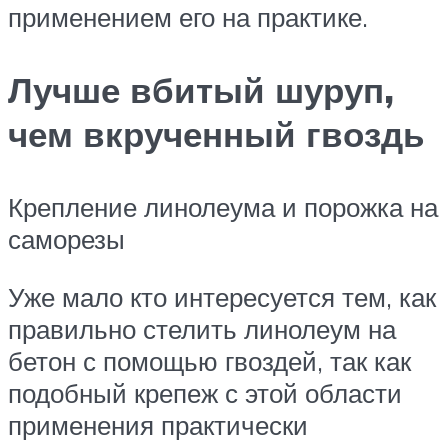
применением его на практике.
Лучше вбитый шуруп,
чем вкрученный гвоздь
Крепление линолеума и порожка на
саморезы
Уже мало кто интересуется тем, как
правильно стелить линолеум на
бетон с помощью гвоздей, так как
подобный крепеж с этой области
применения практически