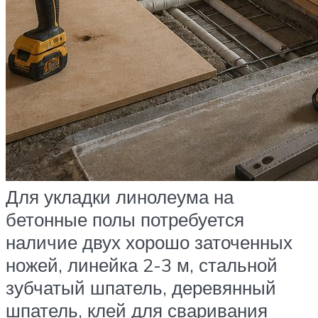
Для укладки линолеума на
бетонные полы потребуется
наличие двух хорошо заточенных
ножей, линейка 2-3 м, стальной
зубчатый шпатель, деревянный
шпатель, клей для сваривания