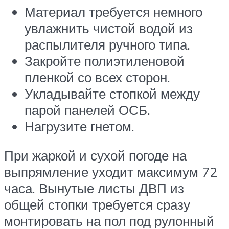
Материал требуется немного
увлажнить чистой водой из
распылителя ручного типа.
Закройте полиэтиленовой
пленкой со всех сторон.
Укладывайте стопкой между
парой панелей ОСБ.
Нагрузите гнетом.
При жаркой и сухой погоде на
выпрямление уходит максимум 72
часа. Вынутые листы ДВП из
общей стопки требуется сразу
монтировать на пол под рулонный