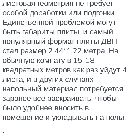
листовая геометрия не требует
особой доработки или подгонки.
Единственной проблемой могут
быть габариты плиты, и самый
популярный формат плиты ДВП
стал размер 2.44*1.22 метра. На
обычную комнату в 15-18
квадратных метров как раз уйдут 4
листа, и в других случаях
напольный материал потребуется
заранее все раскраивать, чтобы
было удобнее вносить в
помещение и укладывать на полы.