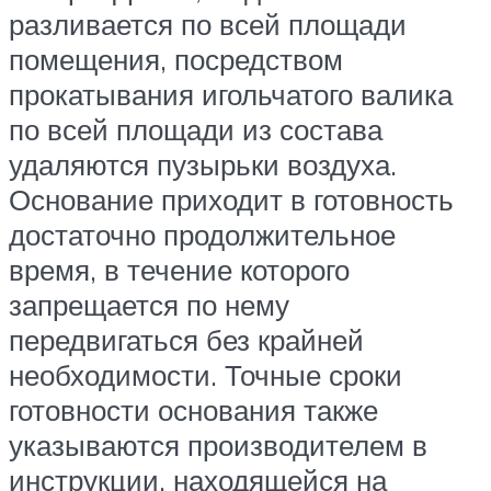
разливается по всей площади
помещения, посредством
прокатывания игольчатого валика
по всей площади из состава
удаляются пузырьки воздуха.
Основание приходит в готовность
достаточно продолжительное
время, в течение которого
запрещается по нему
передвигаться без крайней
необходимости. Точные сроки
готовности основания также
указываются производителем в
инструкции, находящейся на