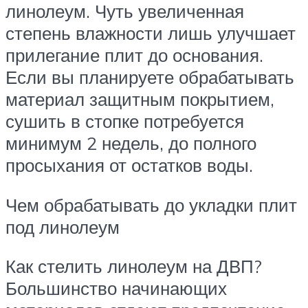
линолеум. Чуть увеличенная
степень влажности лишь улучшает
прилегание плит до основания.
Если вы планируете обрабатывать
материал защитным покрытием,
сушить в стопке потребуется
минимум 2 недель, до полного
просыхания от остатков воды.
Чем обрабатывать до укладки плит
под линолеум
Как стелить линолеум на ДВП?
Большинство начинающих