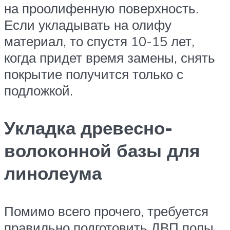
на проолифенную поверхность.
Если укладывать на олифу
материал, то спустя 10-15 лет,
когда придет время замены, снять
покрытие получится только с
подложкой.
Укладка древесно-
волоконной базы для
линолеума
Помимо всего прочего, требуется
правильно подготовить ДВП полы.