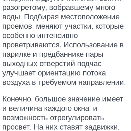
разогретому, вобравшему много
воды. Подбирая местоположение
проемов, меняют участки, которые
особенно интенсивно
проветриваются. Использование в
парилке и предбаннике пары
выходных отверстий подчас
улучшает ориентацию потока
воздуха в требуемом направлении.
Конечно, большое значение имеет
и величина каждого окна, и
возможность отрегулировать
просвет. На них ставят задвижки,