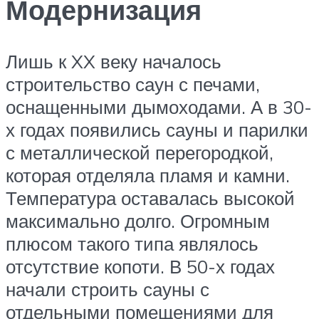
Модернизация
Лишь к XX веку началось
строительство саун с печами,
оснащенными дымоходами. А в 30-
х годах появились сауны и парилки
с металлической перегородкой,
которая отделяла пламя и камни.
Температура оставалась высокой
максимально долго. Огромным
плюсом такого типа являлось
отсутствие копоти. В 50-х годах
начали строить сауны с
отдельными помещениями для