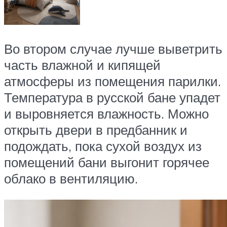
Во втором случае лучше выветрить
часть влажной и кипящей
атмосферы из помещения парилки.
Температура в русской бане упадет
и выровняется влажность. Можно
открыть двери в предбанник и
подождать, пока сухой воздух из
помещений бани выгонит горячее
облако в вентиляцию.