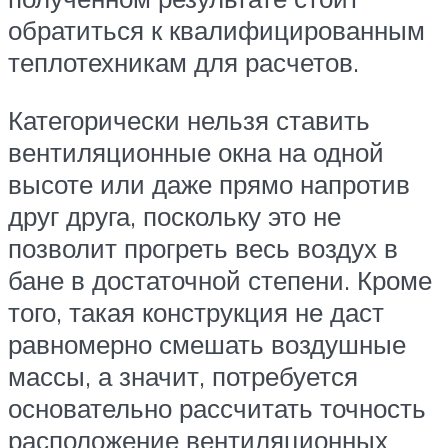
обратиться к квалифицированным
теплотехникам для расчетов.
Категорически нельзя ставить
вентиляционные окна на одной
высоте или даже прямо напротив
друг друга, поскольку это не
позволит прогреть весь воздух в
бане в достаточной степени. Кроме
того, такая конструкция не даст
равномерно смешать воздушные
массы, а значит, потребуется
основательно рассчитать точность
расположение вентиляционных