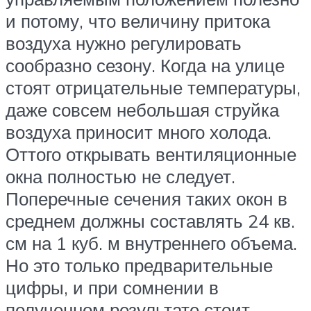
и потому, что величину притока
воздуха нужно регулировать
сообразно сезону. Когда на улице
стоят отрицательные температуры,
даже совсем небольшая струйка
воздуха приносит много холода.
Оттого открывать вентиляционные
окна полностью не следует.
Поперечные сечения таких окон в
среднем должны составлять 24 кв.
см на 1 куб. м внутреннего объема.
Но это только предварительные
цифры, и при сомнении в
полученном результате стоит