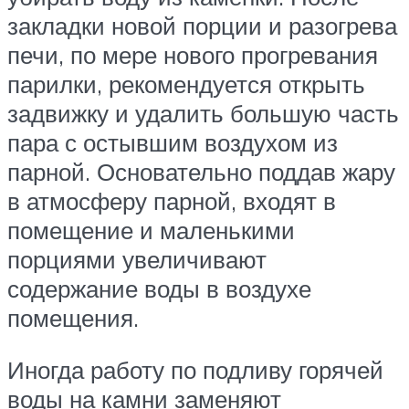
закладки новой порции и разогрева
печи, по мере нового прогревания
парилки, рекомендуется открыть
задвижку и удалить большую часть
пара с остывшим воздухом из
парной. Основательно поддав жару
в атмосферу парной, входят в
помещение и маленькими
порциями увеличивают
содержание воды в воздухе
помещения.
Иногда работу по подливу горячей
воды на камни заменяют