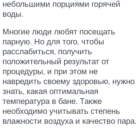
небольшими порциями горячей
воды.
Многие люди любят посещать
парную. Но для того, чтобы
расслабиться, получить
положительный результат от
процедуры, и при этом не
навредить своему здоровью, нужно
знать, какая оптимальная
температура в бане. Также
необходимо учитывать степень
влажности воздуха и качество пара.