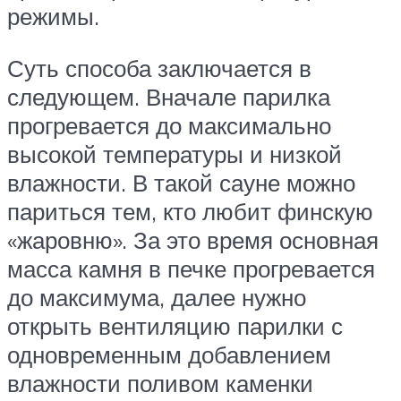
режимы.
Суть способа заключается в
следующем. Вначале парилка
прогревается до максимально
высокой температуры и низкой
влажности. В такой сауне можно
париться тем, кто любит финскую
«жаровню». За это время основная
масса камня в печке прогревается
до максимума, далее нужно
открыть вентиляцию парилки с
одновременным добавлением
влажности поливом каменки