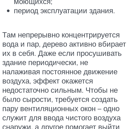
моющихся;
период эксплуатации здания.
Там непрерывно концентрируется
вода и пар, дерево активно вбирает
их в себя. Даже если просушивать
здание периодически, не
налаживая постоянное движение
воздуха, эффект окажется
недостаточно сильным. Чтобы не
было сырости, требуется создать
пару вентиляционных окон – одно
служит для ввода чистого воздуха
снаружи, а другое помогает выйти