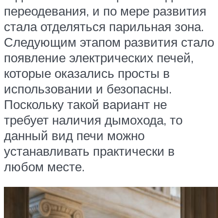
переодевания, и по мере развития
стала отделяться парильная зона.
Следующим этапом развития стало
появление электрических печей,
которые оказались просты в
использовании и безопасны.
Поскольку такой вариант не
требует наличия дымохода, то
данный вид печи можно
устанавливать практически в
любом месте.