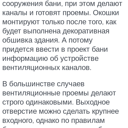
сооружения бани, при этом делают
каналы и готовят проемы. Окошки
монтируют только после того, как
будет выполнена декоративная
обшивка здания. А потому
придется ввести в проект бани
информацию об устройстве
вентиляционных каналов.
В большинстве случаев
вентиляционные проемы делают
строго одинаковыми. Выходное
отверстие можно сделать крупнее
входного, однако по правилам