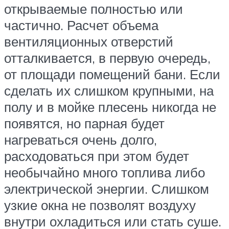
открываемые полностью или
частично. Расчет объема
вентиляционных отверстий
отталкивается, в первую очередь,
от площади помещений бани. Если
сделать их слишком крупными, на
полу и в мойке плесень никогда не
появятся, но парная будет
нагреваться очень долго,
расходоваться при этом будет
необычайно много топлива либо
электрической энергии. Слишком
узкие окна не позволят воздуху
внутри охладиться или стать суше.