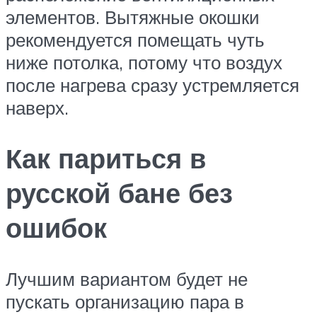
элементов. Вытяжные окошки
рекомендуется помещать чуть
ниже потолка, потому что воздух
после нагрева сразу устремляется
наверх.
Как париться в
русской бане без
ошибок
Лучшим вариантом будет не
пускать организацию пара в