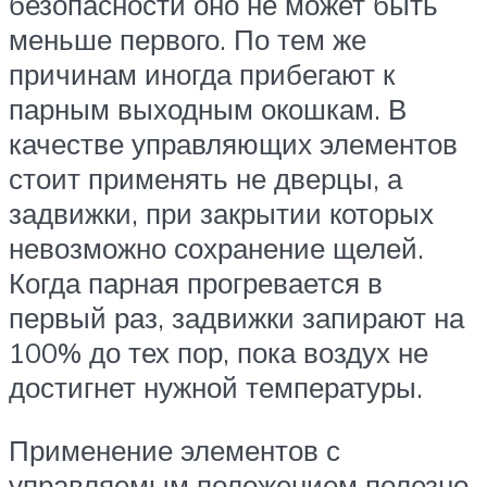
безопасности оно не может быть
меньше первого. По тем же
причинам иногда прибегают к
парным выходным окошкам. В
качестве управляющих элементов
стоит применять не дверцы, а
задвижки, при закрытии которых
невозможно сохранение щелей.
Когда парная прогревается в
первый раз, задвижки запирают на
100% до тех пор, пока воздух не
достигнет нужной температуры.
Применение элементов с
управляемым положением полезно