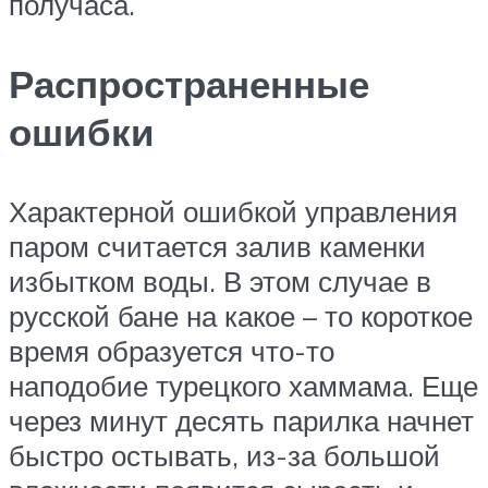
получаса.
Распространенные
ошибки
Характерной ошибкой управления
паром считается залив каменки
избытком воды. В этом случае в
русской бане на какое – то короткое
время образуется что-то
наподобие турецкого хаммама. Еще
через минут десять парилка начнет
быстро остывать, из-за большой