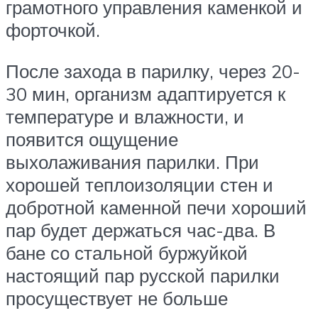
грамотного управления каменкой и
форточкой.
После захода в парилку, через 20-
30 мин, организм адаптируется к
температуре и влажности, и
появится ощущение
выхолаживания парилки. При
хорошей теплоизоляции стен и
добротной каменной печи хороший
пар будет держаться час-два. В
бане со стальной буржуйкой
настоящий пар русской парилки
просуществует не больше