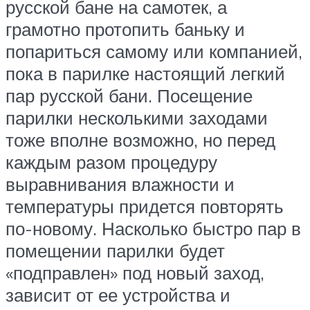
русской бане на самотек, а
грамотно протопить баньку и
попариться самому или компанией,
пока в парилке настоящий легкий
пар русской бани. Посещение
парилки несколькими заходами
тоже вполне возможно, но перед
каждым разом процедуру
выравнивания влажности и
температуры придется повторять
по-новому. Насколько быстро пар в
помещении парилки будет
«подправлен» под новый заход,
зависит от ее устройства и