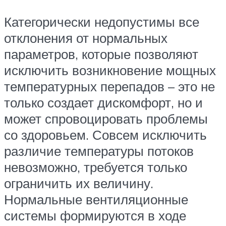
Категорически недопустимы все
отклонения от нормальных
параметров, которые позволяют
исключить возникновение мощных
температурных перепадов – это не
только создает дискомфорт, но и
может спровоцировать проблемы
со здоровьем. Совсем исключить
различие температуры потоков
невозможно, требуется только
ограничить их величину.
Нормальные вентиляционные
системы формируются в ходе