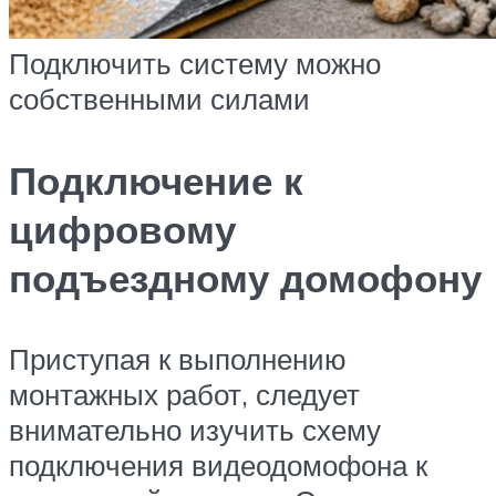
Подключить систему можно
собственными силами
Подключение к
цифровому
подъездному домофону
Приступая к выполнению
монтажных работ, следует
внимательно изучить схему
подключения видеодомофона к