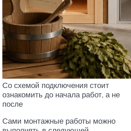
Со схемой подключения стоит
ознакомить до начала работ, а не
после
Сами монтажные работы можно
выполнять в следующей