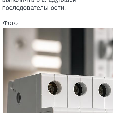
последовательности:
Фото