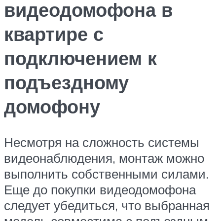
видеодомофона в
квартире с
подключением к
подъездному
домофону
Несмотря на сложность системы
видеонаблюдения, монтаж можно
выполнить собственными силами.
Еще до покупки видеодомофона
следует убедиться, что выбранная