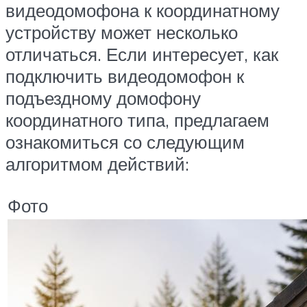
видеодомофона к координатному
устройству может несколько
отличаться. Если интересует, как
подключить видеодомофон к
подъездному домофону
координатного типа, предлагаем
ознакомиться со следующим
алгоритмом действий:
Фото