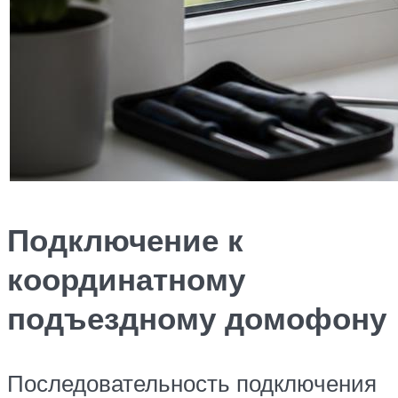
Подключение к
координатному
подъездному домофону
Последовательность подключения