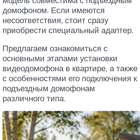
модель совместима с подъездным
домофоном. Если имеются
несоответствия, стоит сразу
приобрести специальный адаптер.
Предлагаем ознакомиться с
основными этапами установки
видеодомофона в квартире, а также
с особенностями его подключения к
подъездным домофонам
различного типа.