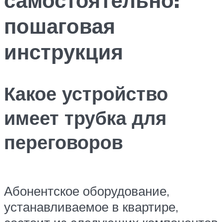
пошаговая
инструкция
Какое устройство
имеет трубка для
переговоров
Абонентское оборудование,
устанавливаемое в квартире,