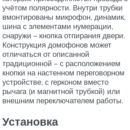
учётом полярности. Внутри трубки
вмонтированы микрофон, динамик,
шина с элементами нумерации,
снаружи – кнопка отпирания двери.
Конструкция домофонов может
отличаться от описанной
традиционной – с расположением
кнопки на настенном переговорном
устройстве, с герконом вместо
рычага (и магнитной трубкой) или
внешним переключателем работы.
Установка