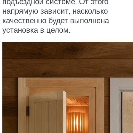
подъездной системе. От этого
напрямую зависит, насколько
качественно будет выполнена
установка в целом.