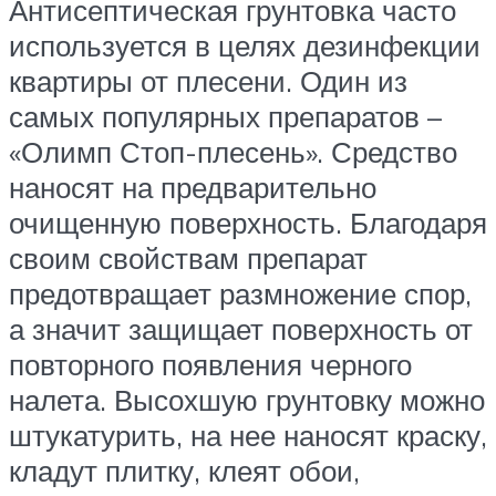
Антисептическая грунтовка часто
используется в целях дезинфекции
квартиры от плесени. Один из
самых популярных препаратов –
«Олимп Стоп-плесень». Средство
наносят на предварительно
очищенную поверхность. Благодаря
своим свойствам препарат
предотвращает размножение спор,
а значит защищает поверхность от
повторного появления черного
налета. Высохшую грунтовку можно
штукатурить, на нее наносят краску,
кладут плитку, клеят обои,