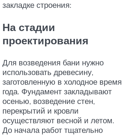
закладке строения:
На стадии
проектирования
Для возведения бани нужно
использовать древесину,
заготовленную в холодное время
года. Фундамент закладывают
осенью, возведение стен,
перекрытий и кровли
осуществляют весной и летом.
До начала работ тщательно