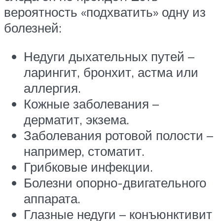
вероятность «подхватить» одну из
болезней:
Недуги дыхательных путей –
ларингит, бронхит, астма или
аллергия.
Кожные заболевания –
дерматит, экзема.
Заболевания ротовой полости –
например, стоматит.
Грибковые инфекции.
Болезни опорно-двигательного
аппарата.
Глазные недуги – конъюнктивит