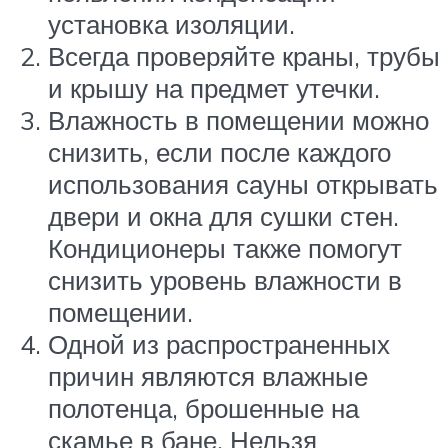
установка изоляции.
Всегда проверяйте краны, трубы
и крышу на предмет утечки.
Влажность в помещении можно
снизить, если после каждого
использования сауны открывать
двери и окна для сушки стен.
Кондиционеры также помогут
снизить уровень влажности в
помещении.
Одной из распространенных
причин являются влажные
полотенца, брошенные на
скамье в бане. Нельзя