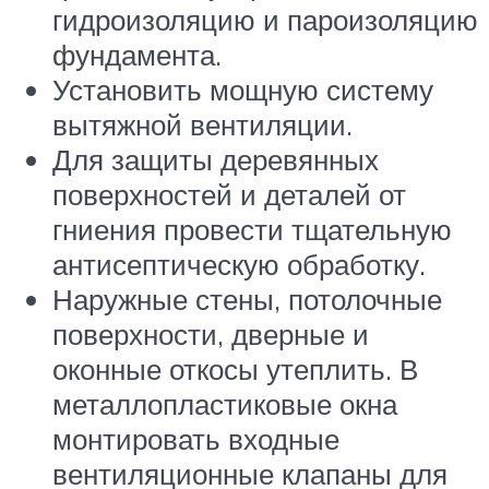
гидроизоляцию и пароизоляцию
фундамента.
Установить мощную систему
вытяжной вентиляции.
Для защиты деревянных
поверхностей и деталей от
гниения провести тщательную
антисептическую обработку.
Наружные стены, потолочные
поверхности, дверные и
оконные откосы утеплить. В
металлопластиковые окна
монтировать входные
вентиляционные клапаны для