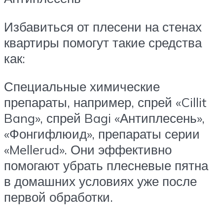
Избавиться от плесени на стенах
квартиры помогут такие средства
как:
Специальные химические
препараты, например, спрей «Cillit
Bang», спрей Bagi «Антиплесень»,
«Фонгифлюид», препараты серии
«Mellerud». Они эффективно
помогают убрать плесневые пятна
в домашних условиях уже после
первой обработки.