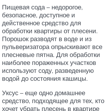
Пищевая сода – недорогое,
безопасное, доступное и
действенное средство для
обработки квартиры от плесени.
Порошок разводят в воде и из
пульверизатора опрыскивают все
плесневые пятна. Для обработки
наиболее пораженных участков
используют соду, разведенную
водой до состояния кашицы.
Уксус – еще одно домашнее
средство, подходящее для тех, кто
хочет убрать плесень в квартире