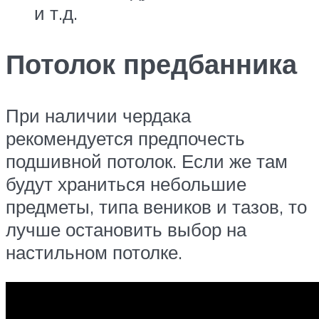
и т.д.
Потолок предбанника
При наличии чердака
рекомендуется предпочесть
подшивной потолок. Если же там
будут храниться небольшие
предметы, типа веников и тазов, то
лучше остановить выбор на
настильном потолке.