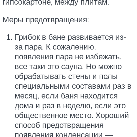
гипсокартоне, между плитам.
Меры предотвращения:
Грибок в бане развивается из-
за пара. К сожалению,
появления пара не избежать,
все таки это сауна. Но можно
обрабатывать стены и полы
специальными составами раз в
месяц, если баня находится
дома и раз в неделю, если это
общественное место. Хороший
способ предотвращения
появления конденсации —