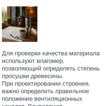
Для проверки качества материала
используют влагомер,
позволяющий определять степень
просушки древесины.
При проектировании строения,
важно определить правильное
положение вентиляционных