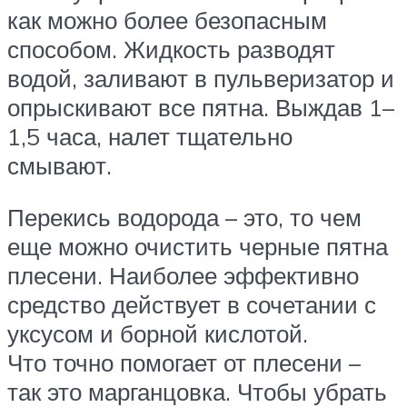
как можно более безопасным
способом. Жидкость разводят
водой, заливают в пульверизатор и
опрыскивают все пятна. Выждав 1–
1,5 часа, налет тщательно
смывают.
Перекись водорода – это, то чем
еще можно очистить черные пятна
плесени. Наиболее эффективно
средство действует в сочетании с
уксусом и борной кислотой.
Что точно помогает от плесени –
так это марганцовка. Чтобы убрать