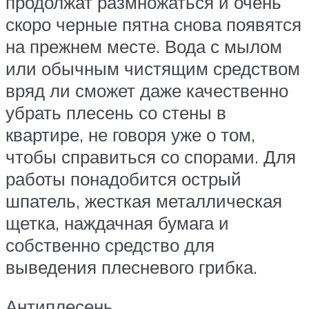
продолжат размножаться и очень
скоро черные пятна снова появятся
на прежнем месте. Вода с мылом
или обычным чистящим средством
вряд ли сможет даже качественно
убрать плесень со стены в
квартире, не говоря уже о том,
чтобы справиться со спорами. Для
работы понадобится острый
шпатель, жесткая металлическая
щетка, наждачная бумага и
собственно средство для
выведения плесневого грибка.
Антиплесень