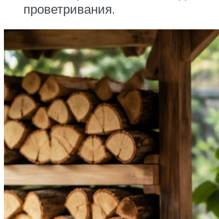
проветривания.