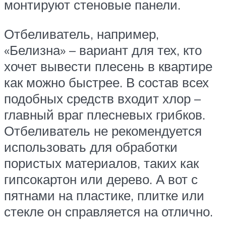
монтируют стеновые панели.
Отбеливатель, например,
«Белизна» – вариант для тех, кто
хочет вывести плесень в квартире
как можно быстрее. В состав всех
подобных средств входит хлор –
главный враг плесневых грибков.
Отбеливатель не рекомендуется
использовать для обработки
пористых материалов, таких как
гипсокартон или дерево. А вот с
пятнами на пластике, плитке или
стекле он справляется на отлично.