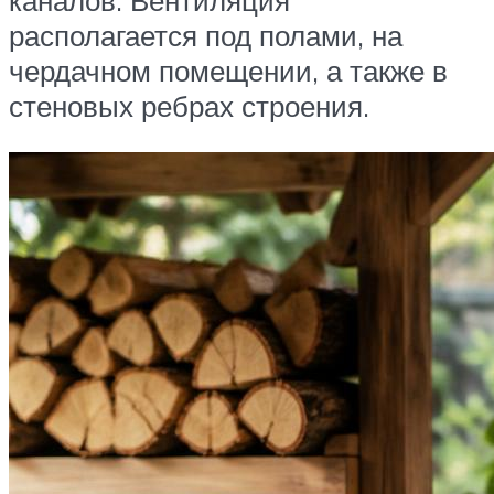
каналов. Вентиляция
располагается под полами, на
чердачном помещении, а также в
стеновых ребрах строения.