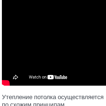
Утепление потолка осуществляется
по схожим принципам,