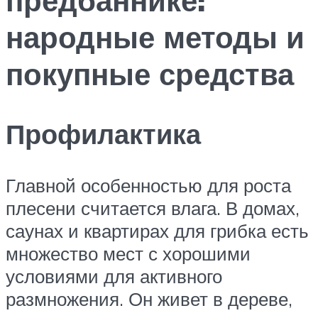
народные методы и
покупные средства
Профилактика
Главной особенностью для роста
плесени считается влага. В домах,
саунах и квартирах для грибка есть
множество мест с хорошими
условиями для активного
размножения. Он живет в дереве,