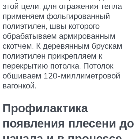
этой цели, для отражения тепла
применяем фольгированный
полиэтилен, швы которого
обрабатываем армированным
скотчем. К деревянным брускам
полиэтилен прикрепляем к
перекрытию потолка. Потолок
обшиваем 120-миллиметровой
вагонкой.
Профилактика
появления плесени до
начала и в процессе