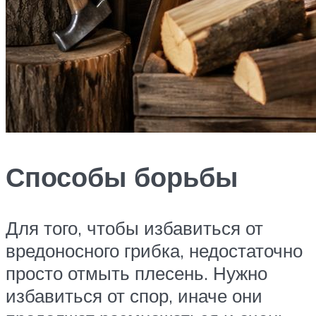
Способы борьбы
Для того, чтобы избавиться от
вредоносного грибка, недостаточно
просто отмыть плесень. Нужно
избавиться от спор, иначе они