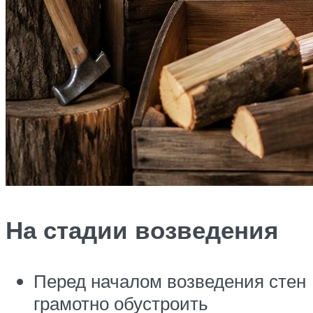
На стадии возведения
Перед началом возведения стен
грамотно обустроить