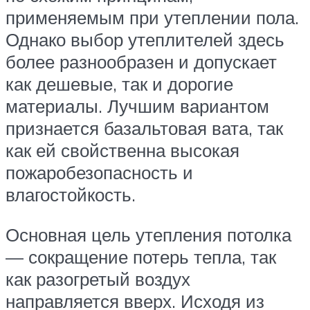
применяемым при утеплении пола.
Однако выбор утеплителей здесь
более разнообразен и допускает
как дешевые, так и дорогие
материалы. Лучшим вариантом
признается базальтовая вата, так
как ей свойственна высокая
пожаробезопасность и
влагостойкость.
Основная цель утепления потолка
— сокращение потерь тепла, так
как разогретый воздух
направляется вверх. Исходя из