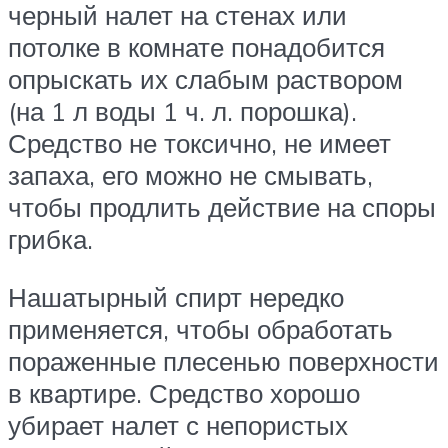
черный налет на стенах или
потолке в комнате понадобится
опрыскать их слабым раствором
(на 1 л воды 1 ч. л. порошка).
Средство не токсично, не имеет
запаха, его можно не смывать,
чтобы продлить действие на споры
грибка.
Нашатырный спирт нередко
применяется, чтобы обработать
пораженные плесенью поверхности
в квартире. Средство хорошо
убирает налет с непористых