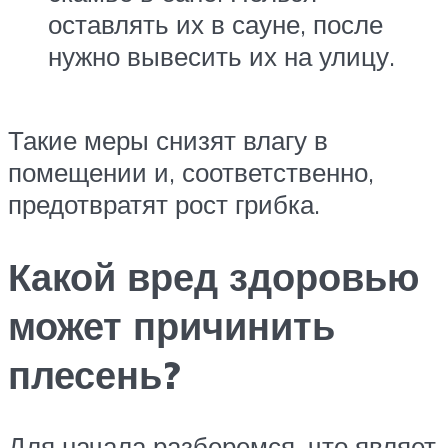
оставлять их в сауне, после
нужно вывесить их на улицу.
Такие меры снизят влагу в
помещении и, соответственно,
предотвратят рост грибка.
Какой вред здоровью
может причинить
плесень?
Для начала разберемся, что являет