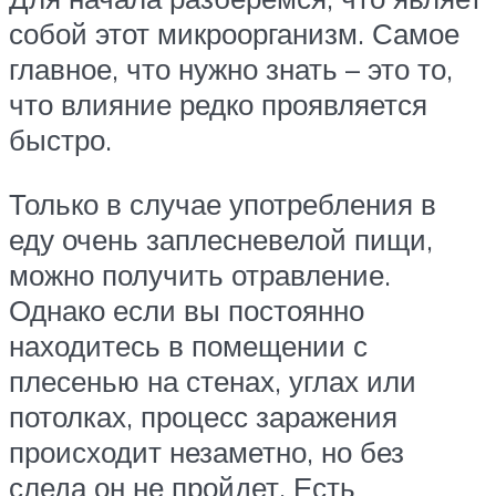
собой этот микроорганизм. Самое
главное, что нужно знать – это то,
что влияние редко проявляется
быстро.
Только в случае употребления в
еду очень заплесневелой пищи,
можно получить отравление.
Однако если вы постоянно
находитесь в помещении с
плесенью на стенах, углах или
потолках, процесс заражения
происходит незаметно, но без
следа он не пройдет. Есть