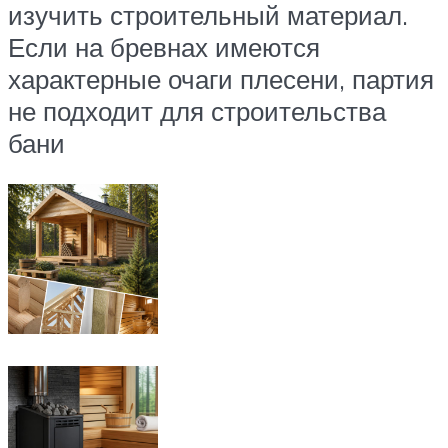
изучить строительный материал.
Если на бревнах имеются
характерные очаги плесени, партия
не подходит для строительства
бани