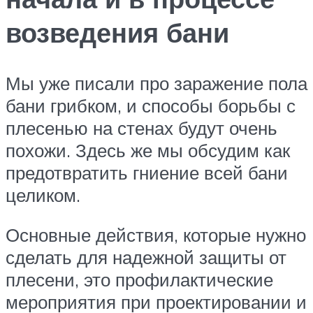
возведения бани
Мы уже писали про заражение пола
бани грибком, и способы борьбы с
плесенью на стенах будут очень
похожи. Здесь же мы обсудим как
предотвратить гниение всей бани
целиком.
Основные действия, которые нужно
сделать для надежной защиты от
плесени, это профилактические
мероприятия при проектировании и