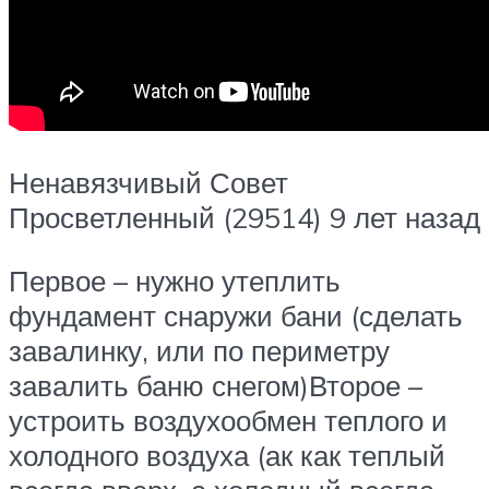
Ненавязчивый Совет
Просветленный (29514) 9 лет назад
Первое – нужно утеплить
фундамент снаружи бани (сделать
завалинку, или по периметру
завалить баню снегом)Второе –
устроить воздухообмен теплого и
холодного воздуха (ак как теплый