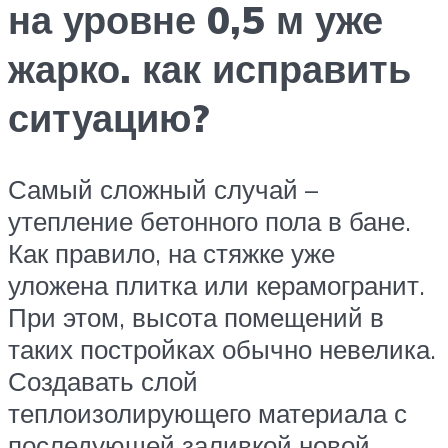
на уровне 0,5 м уже
жарко. как исправить
ситуацию?
Самый сложный случай –
утепление бетонного пола в бане.
Как правило, на стяжке уже
уложена плитка или керамогранит.
При этом, высота помещений в
таких постройках обычно невелика.
Создавать слой
теплоизолирующего материала с
последующей заливкой новой