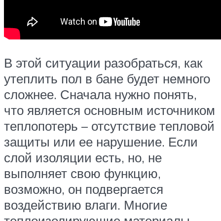
В этой ситуации разобраться, как
утеплить пол в бане будет немного
сложнее. Сначала нужно понять,
что является основным источником
теплопотерь – отсутствие тепловой
защиты или ее нарушение. Если
слой изоляции есть, но, не
выполняет свою функцию,
возможно, он подвергается
воздействию влаги. Многие
теплоизолирующие материалы