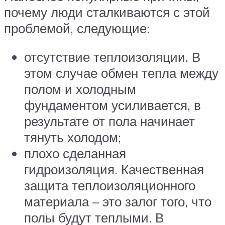
почему люди сталкиваются с этой
проблемой, следующие:
отсутствие теплоизоляции. В
этом случае обмен тепла между
полом и холодным
фундаментом усиливается, в
результате от пола начинает
тянуть холодом;
плохо сделанная
гидроизоляция. Качественная
защита теплоизоляционного
материала – это залог того, что
полы будут теплыми. В