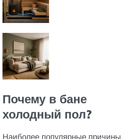
Почему в бане
холодный пол?
Наиболее популярные причины,