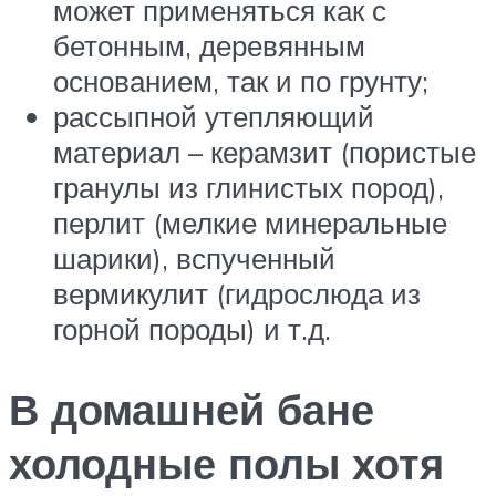
может применяться как с
бетонным, деревянным
основанием, так и по грунту;
рассыпной утепляющий
материал – керамзит (пористые
гранулы из глинистых пород),
перлит (мелкие минеральные
шарики), вспученный
вермикулит (гидрослюда из
горной породы) и т.д.
В домашней бане
холодные полы хотя