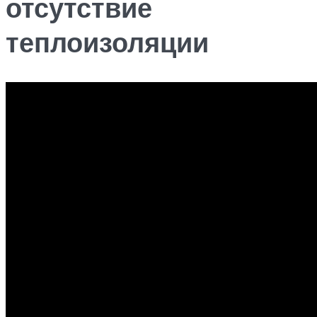
отсутствие
теплоизоляции