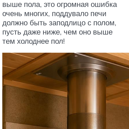
выше пола, это огромная ошибка
очень многих, поддувало печи
должно быть заподлицо с полом,
пусть даже ниже, чем оно выше
тем холоднее пол!