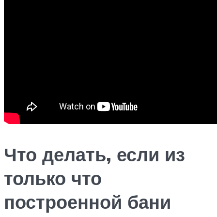
Что делать, если из
только что
построенной бани