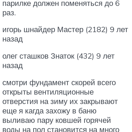
парилке должен поменяться до 6
раз.
игорь шнайдер Мастер (2182) 9 лет
назад
олег сташков Знаток (432) 9 лет
назад
смотри фундамент скорей всего
открыты вентиляционные
отверстия на зиму их закрывают
еще я кагда захожу в баню
выливаю пару ковшей горячей
воды на пол становится на много