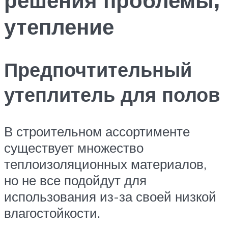
утепление
Предпочтительный
утеплитель для полов
В строительном ассортименте
существует множество
теплоизоляционных материалов,
но не все подойдут для
использования из-за своей низкой
влагостойкости.