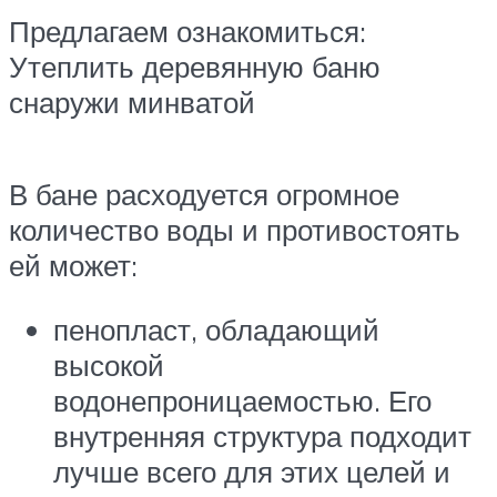
Предлагаем ознакомиться:
Утеплить деревянную баню
снаружи минватой
В бане расходуется огромное
количество воды и противостоять
ей может:
пенопласт, обладающий
высокой
водонепроницаемостью. Его
внутренняя структура подходит
лучше всего для этих целей и