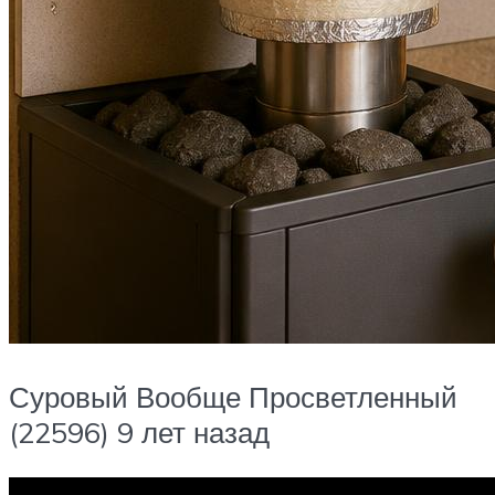
Суровый Вообще Просветленный
(22596) 9 лет назад