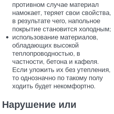
противном случае материал
намокает, теряет свои свойства,
в результате чего, напольное
покрытие становится холодным;
использование материалов,
обладающих высокой
теплопроводностью, в
частности, бетона и кафеля.
Если уложить их без утепления,
то однозначно по такому полу
ходить будет некомфортно.
Нарушение или