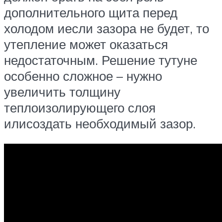
дополнительного щита перед
холодом иесли зазора не будет, то
утепление может оказаться
недостаточным. Решение тутуне
особенно сложное – нужно
увеличить толщину
теплоизолирующего слоя
илисоздать необходимый зазор.