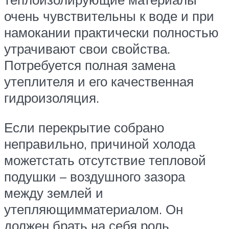
очень чувствительны к воде и при
намокании практически полностью
утрачивают свои свойства.
Потребуется полная замена
утеплителя и его качественная
гидроизоляция.
Если перекрытие собрано
неправильно, причиной холода
можетстать отсутствие тепловой
подушки – воздушного зазора
между землей и
утепляющимматериалом. Он
должен брать на себя роль