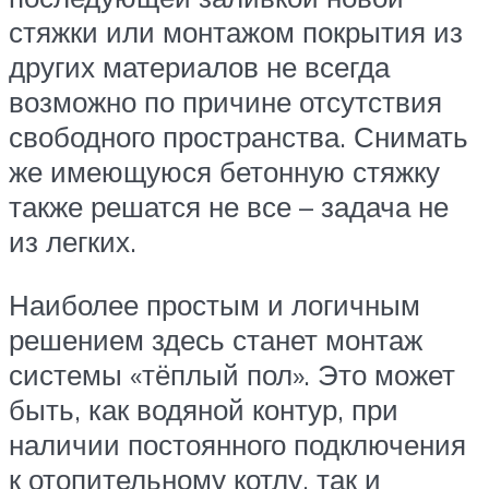
стяжки или монтажом покрытия из
других материалов не всегда
возможно по причине отсутствия
свободного пространства. Снимать
же имеющуюся бетонную стяжку
также решатся не все – задача не
из легких.
Наиболее простым и логичным
решением здесь станет монтаж
системы «тёплый пол». Это может
быть, как водяной контур, при
наличии постоянного подключения
к отопительному котлу, так и