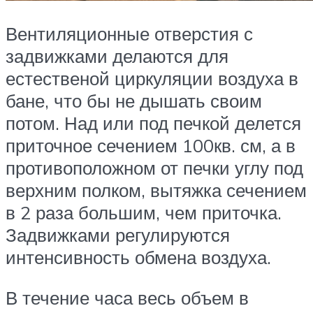
Вентиляционные отверстия с
задвижками делаются для
естественой циркуляции воздуха в
бане, что бы не дышать своим
потом. Над или под печкой делется
приточное сечением 100кв. см, а в
противоположном от печки углу под
верхним полком, вытяжка сечением
в 2 раза большим, чем приточка.
Задвижками регулируются
интенсивность обмена воздуха.
В течение часа весь объем в