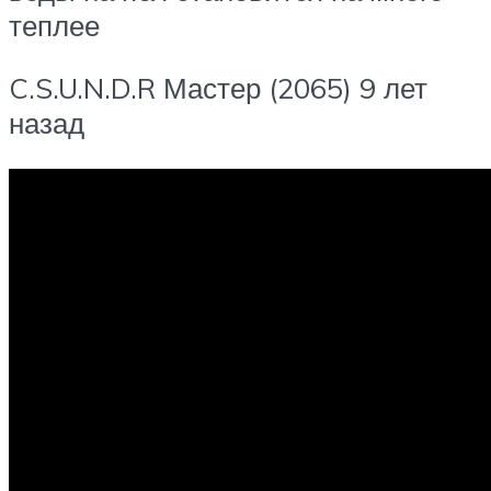
теплее
C.S.U.N.D.R Мастер (2065) 9 лет
назад