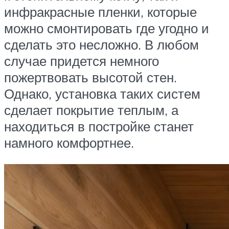
инфракрасные пленки, которые
можно смонтировать где угодно и
сделать это несложно. В любом
случае придется немного
пожертвовать высотой стен.
Однако, установка таких систем
сделает покрытие теплым, а
находиться в постройке станет
намного комфортнее.