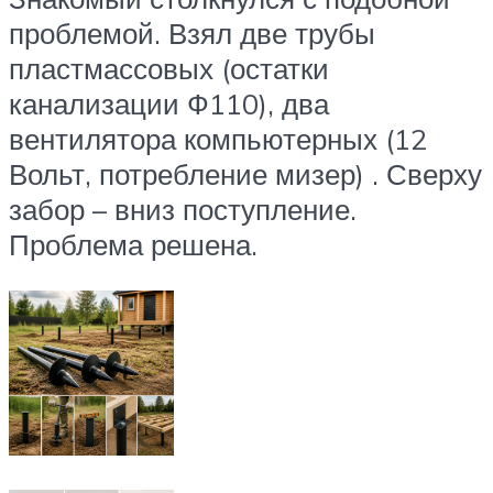
проблемой. Взял две трубы
пластмассовых (остатки
канализации Ф110), два
вентилятора компьютерных (12
Вольт, потребление мизер) . Сверху
забор – вниз поступление.
Проблема решена.