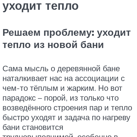
уходит тепло
Решаем проблему: уходит
тепло из новой бани
Сама мысль о деревянной бане
наталкивает нас на ассоциации с
чем-то тёплым и жарким. Но вот
парадокс – порой, из только что
возведённого строения пар и тепло
быстро уходят и задача по нагреву
бани становится
трудновыполнимой, особенно в